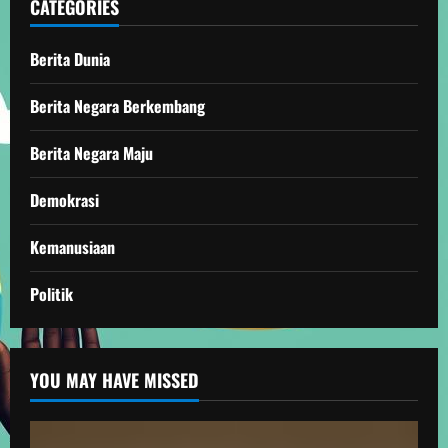
CATEGORIES
Berita Dunia
Berita Negara Berkembang
Berita Negara Maju
Demokrasi
Kemanusiaan
Politik
YOU MAY HAVE MISSED