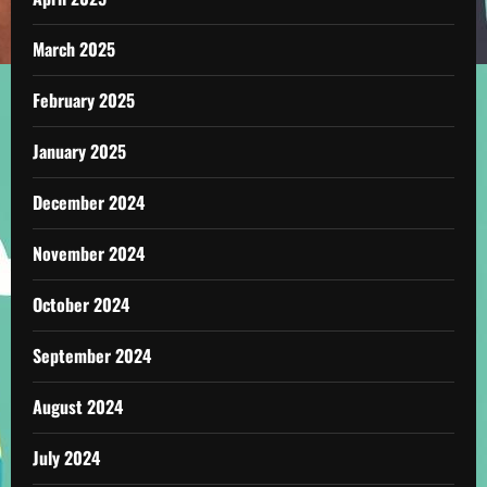
March 2025
February 2025
January 2025
December 2024
November 2024
October 2024
September 2024
August 2024
July 2024