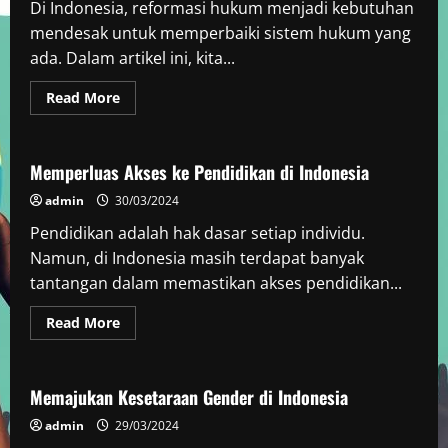
Di Indonesia, reformasi hukum menjadi kebutuhan
mendesak untuk memperbaiki sistem hukum yang
ada. Dalam artikel ini, kita...
Read
Read More
more
Demokrasi
about
Kebutuhan
Mendesak
Reformasi
Memperluas Akses ke Pendidikan di Indonesia
Hukum
di
admin
30/03/2024
Indonesia
Pendidikan adalah hak dasar setiap individu.
Namun, di Indonesia masih terdapat banyak
tantangan dalam memastikan akses pendidikan...
Read
Read More
more
Demokrasi
about
Memperluas
Akses
ke
Memajukan Kesetaraan Gender di Indonesia
Pendidikan
di
admin
29/03/2024
Indonesia