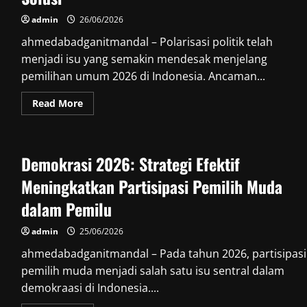
Implikasi
dan
admin
26/06/2026
Tantangan
untuk
ahmedabadganitmandal – Polarisasi politik telah
Masa
Depan
menjadi isu yang semakin mendesak menjelang
pemilihan umum 2026 di Indonesia. Ancaman...
Read
Read More
more
about
Ancaman
Polarisasi
Politik
Demokrasi 2026: Strategi Efektif
terhadap
Stabilitas
Demokrasi
Meningkatkan Partisipasi Pemilih Muda
2026:
Analisis
dalam Pemilu
dan
Solusi
admin
25/06/2026
ahmedabadganitmandal – Pada tahun 2026, partisipasi
pemilih muda menjadi salah satu isu sentral dalam
demokraasi di Indonesia....