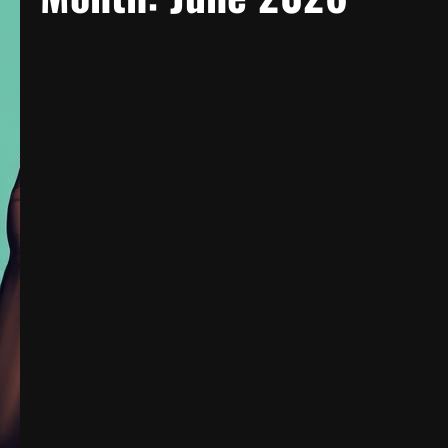
Demokrasi