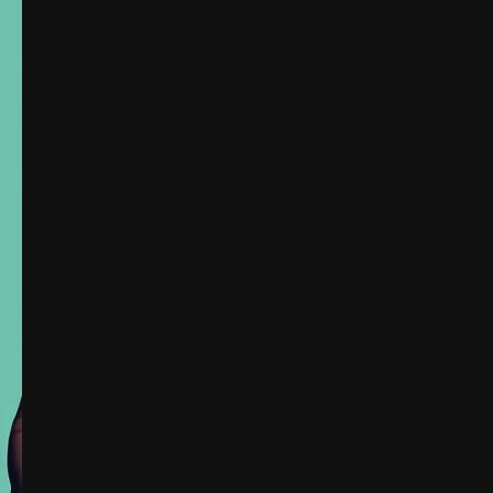
Demokrasi
Demokrasi