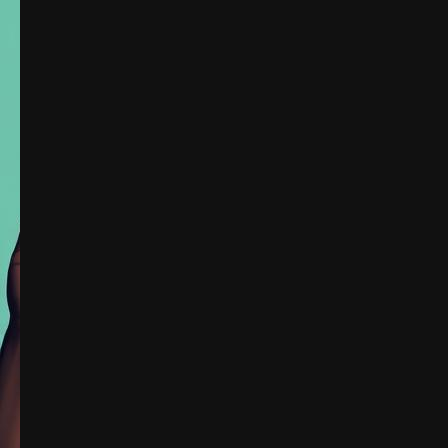
Demokrasi
Demokrasi