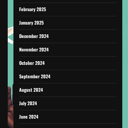
February 2025
January 2025
December 2024
November 2024
October 2024
September 2024
August 2024
July 2024
June 2024