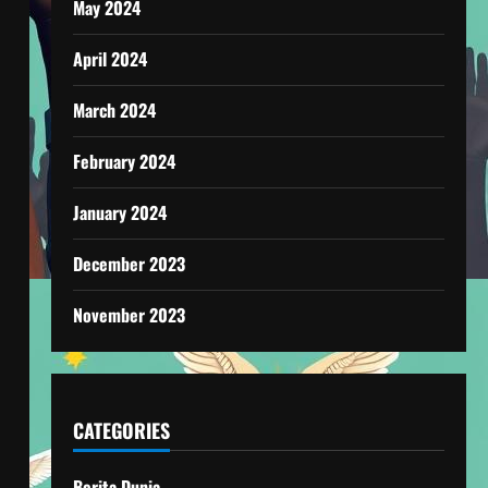
May 2024
April 2024
March 2024
February 2024
January 2024
December 2023
November 2023
CATEGORIES
Berita Dunia