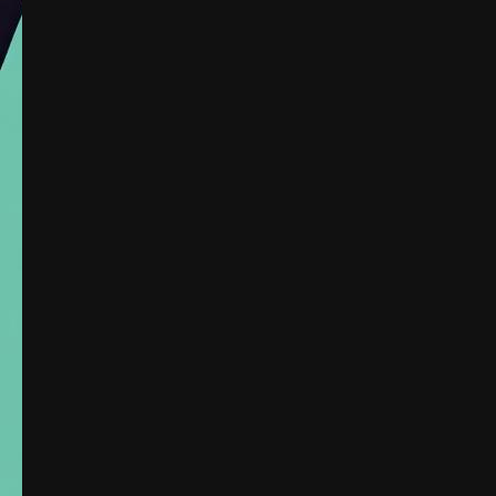
Demokrasi
Demokrasi