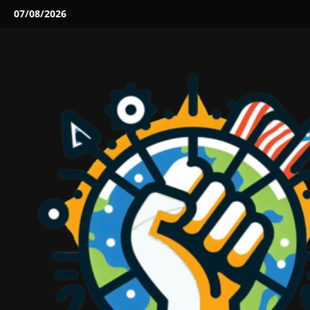
Skip
07/08/2026
to
content