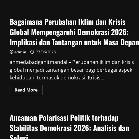
about
Demokrasi
2026:
Peluang
Bagaimana Perubahan Iklim dan Krisis
dan
Tantangan
Kebebasan
Global Mempengaruhi Demokrasi 2026:
Sipil
di
Implikasi dan Tantangan untuk Masa Depan
Era
Modern
admin
27/06/2026
ahmedabadganitmandal – Perubahan iklim dan krisis
global menjadi tantangan besar bagi berbagai aspek
kehidupan, termasuk demokrasi. Krisis...
Read
Read More
more
about
Bagaimana
Perubahan
Iklim
Ancaman Polarisasi Politik terhadap
dan
Krisis
Global
Stabilitas Demokrasi 2026: Analisis dan
Mempengaruhi
Demokrasi
Solusi
2026: