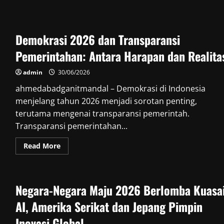
Demokrasi 2026 dan Transparansi
Pemerintahan: Antara Harapan dan Realita
admin
30/06/2026
ahmedabadganitmandal – Demokrasi di Indonesia
menjelang tahun 2026 menjadi sorotan penting,
terutama mengenai transparansi pemerintah.
Transparansi pemerintahan...
Read
Read More
more
about
Demokrasi
2026
dan
Negara-Negara Maju 2026 Berlomba Kuasa
Transparansi
Pemerintahan:
Antara
AI, Amerika Serikat dan Jepang Pimpin
Harapan
dan
Inovasi Global
Realitas