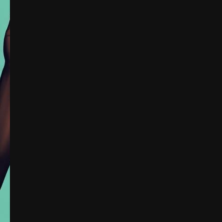
Demokrasi