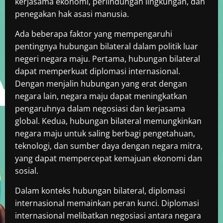
kerjasama ekonomi, perlindungan lingkungan, dan
penegakan hak asasi manusia.
Ada beberapa faktor yang mempengaruhi
pentingnya hubungan bilateral dalam politik luar
negeri negara maju. Pertama, hubungan bilateral
dapat memperkuat diplomasi internasional.
Dengan menjalin hubungan yang erat dengan
negara lain, negara maju dapat meningkatkan
pengaruhnya dalam negosiasi dan kerjasama
global. Kedua, hubungan bilateral memungkinkan
negara maju untuk saling berbagi pengetahuan,
teknologi, dan sumber daya dengan negara mitra,
yang dapat mempercepat kemajuan ekonomi dan
sosial.
Dalam konteks hubungan bilateral, diplomasi
internasional memainkan peran kunci. Diplomasi
internasional melibatkan negosiasi antara negara