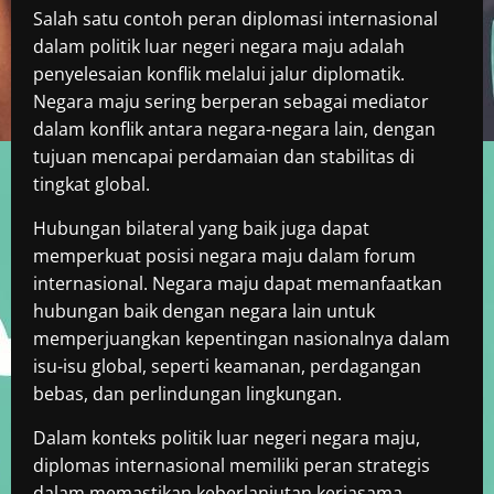
Salah satu contoh peran diplomasi internasional
dalam politik luar negeri negara maju adalah
penyelesaian konflik melalui jalur diplomatik.
Negara maju sering berperan sebagai mediator
dalam konflik antara negara-negara lain, dengan
tujuan mencapai perdamaian dan stabilitas di
tingkat global.
Hubungan bilateral yang baik juga dapat
memperkuat posisi negara maju dalam forum
internasional. Negara maju dapat memanfaatkan
hubungan baik dengan negara lain untuk
memperjuangkan kepentingan nasionalnya dalam
isu-isu global, seperti keamanan, perdagangan
bebas, dan perlindungan lingkungan.
Dalam konteks politik luar negeri negara maju,
diplomas internasional memiliki peran strategis
dalam memastikan keberlanjutan kerjasama