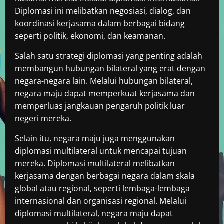
Diplomasi ini melibatkan negosiasi, dialog, dan
koordinasi kerjasama dalam berbagai bidang
seperti politik, ekonomi, dan keamanan.
Salah satu strategi diplomasi yang penting adalah
membangun hubungan bilateral yang erat dengan
negara-negara lain. Melalui hubungan bilateral,
negara maju dapat memperkuat kerjasama dan
memperluas jangkauan pengaruh politik luar
negeri mereka.
Selain itu, negara maju juga menggunakan
diplomasi multilateral untuk mencapai tujuan
mereka. Diplomasi multilateral melibatkan
kerjasama dengan berbagai negara dalam skala
global atau regional, seperti lembaga-lembaga
internasional dan organisasi regional. Melalui
diplomasi multilateral, negara maju dapat