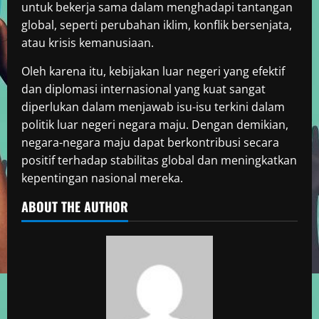
untuk bekerja sama dalam menghadapi tantangan
global, seperti perubahan iklim, konflik bersenjata,
atau krisis kemanusiaan.
Oleh karena itu, kebijakan luar negeri yang efektif
dan diplomasi internasional yang kuat sangat
diperlukan dalam menjawab isu-isu terkini dalam
politik luar negeri negara maju. Dengan demikian,
negara-negara maju dapat berkontribusi secara
positif terhadap stabilitas global dan meningkatkan
kepentingan nasional mereka.
ABOUT THE AUTHOR