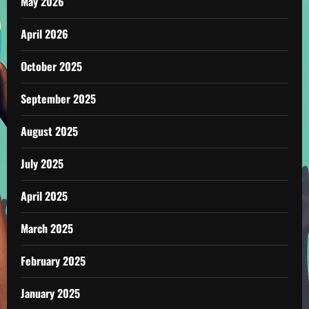
May 2026
April 2026
October 2025
September 2025
August 2025
July 2025
April 2025
March 2025
February 2025
January 2025