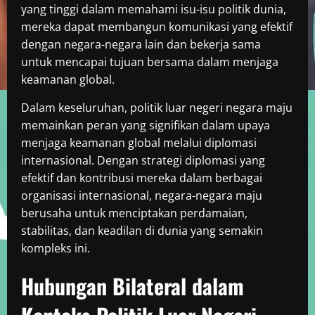
yang tinggi dalam memahami isu-isu politik dunia,
mereka dapat membangun komunikasi yang efektif
dengan negara-negara lain dan bekerja sama
untuk mencapai tujuan bersama dalam menjaga
keamanan global.
Dalam keseluruhan, politik luar negeri negara maju
memainkan peran yang signifikan dalam upaya
menjaga keamanan global melalui diplomasi
internasional. Dengan strategi diplomasi yang
efektif dan kontribusi mereka dalam berbagai
organisasi internasional, negara-negara maju
berusaha untuk menciptakan perdamaian,
stabilitas, dan keadilan di dunia yang semakin
kompleks ini.
Hubungan Bilateral dalam