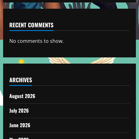
RECENT COMMENTS
No comments to show.
ARCHIVES
August 2026
July 2026
June 2026