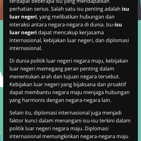
terdapat beberapa isu yang mendapatkan
perhatian serius. Salah satu isu penting adalah
isu
luar negeri
, yang melibatkan hubungan dan
interaksi antara negara-negara di dunia. Isu-
isu
luar negeri
dapat mencakup kerjasama
internasional, kebijakan luar negeri, dan diplomasi
internasional.
Di dunia politik luar negeri negara maju, kebijakan
luar negeri memegang peran penting dalam
menentukan arah dan tujuan negara tersebut.
Kebijakan luar negeri yang bijaksana dan proaktif
dapat membantu negara maju menjaga hubungan
yang harmonis dengan negara-negara lain.
Selain itu, diplomasi internasional juga menjadi
faktor kunci dalam menangani isu-isu terkini dalam
politik luar negeri negara maju. Diplomasi
internasional memungkinkan negara-negara maju