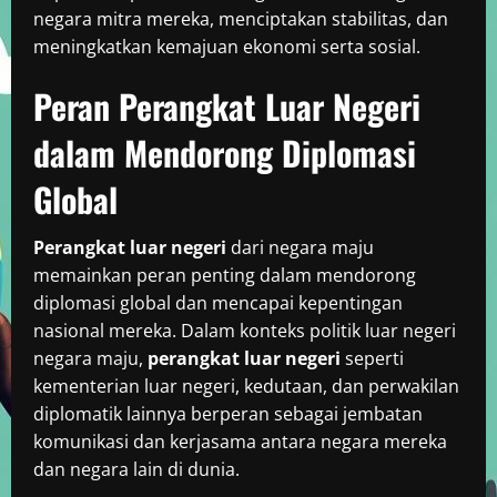
negara mitra mereka, menciptakan stabilitas, dan
meningkatkan kemajuan ekonomi serta sosial.
Peran Perangkat Luar Negeri
dalam Mendorong Diplomasi
Global
Perangkat luar negeri
dari negara maju
memainkan peran penting dalam mendorong
diplomasi global dan mencapai kepentingan
nasional mereka. Dalam konteks politik luar negeri
negara maju,
perangkat luar negeri
seperti
kementerian luar negeri, kedutaan, dan perwakilan
diplomatik lainnya berperan sebagai jembatan
komunikasi dan kerjasama antara negara mereka
dan negara lain di dunia.