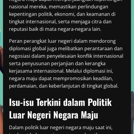
nasional mereka, memastikan perlindungan
kepentingan politik, ekonomi, dan keamanan di
tingkat internasional, serta menjaga citra dan
reputasi baik di mata negara-negara lain.
Peran perangkat luar negeri dalam mendorong
diplomasi global juga melibatkan perantaraan dan
negosiasi dalam penyelesaian konflik internasional
serta penyusunan perjanjian dan kerangka
kerjasama internasional. Melalui diplomasi ini,
negara maju dapat mempromosikan keadilan,
perdamaian, dan keberlanjutan di tingkat global.
Isu-isu Terkini dalam Politik
Luar Negeri Negara Maju
Dalam politik luar negeri negara maju saat ini,