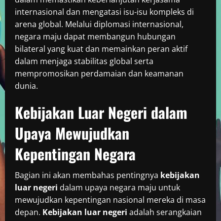
internasional dan mengatasi isu-isu kompleks di
arena global. Melalui diplomasi internasional,
negara maju dapat membangun hubungan
bilateral yang kuat dan memainkan peran aktif
dalam menjaga stabilitas global serta
mempromosikan perdamaian dan keamanan
dunia.
Kebijakan Luar Negeri dalam
Upaya Mewujudkan
Kepentingan Negara
Bagian ini akan membahas pentingnya
kebijakan
luar negeri
dalam upaya negara maju untuk
mewujudkan kepentingan nasional mereka di masa
depan.
Kebijakan luar negeri
adalah serangkaian