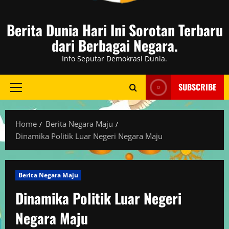
Berita Dunia Hari Ini Sorotan Terbaru
dari Berbagai Negara.
Info Seputar Demokrasi Dunia.
SUBSCRIBE
Primary
Menu
Home
Berita Negara Maju
Dinamika Politik Luar Negeri Negara Maju
Berita Negara Maju
Dinamika Politik Luar Negeri
Negara Maju