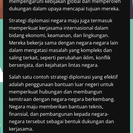
mempengaruhi kebijakan global dan memperoleh
dukungan dalam upaya mencapai tujuan mereka.
Strategi diplomasi negara maju juga termasuk
memperkuat kerjasama internasional dalam
bidang ekonomi, keamanan, dan lingkungan.
Mereka bekerja sama dengan negara-negara lain
dalam mengatasi masalah yang kompleks dan
saling terkait, seperti perubahan iklim, konflik
bersenjata, dan kejahatan lintas negara.
Salah satu contoh strategi diplomasi yang efektif
adalah penggunaan bantuan luar negeri untuk
memperkuat hubungan dan membangun
kemitraan dengan negara-negara berkembang.
Negara maju memberikan bantuan teknis,
finansial, dan pembangunan kepada negara-
negara tersebut sebagai bentuk dukungan dan
kerjasama.