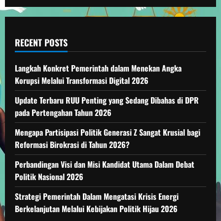
RECENT POSTS
Langkah Konkret Pemerintah dalam Menekan Angka
Korupsi Melalui Transformasi Digital 2026
Update Terbaru RUU Penting yang Sedang Dibahas di DPR
pada Pertengahan Tahun 2026
Mengapa Partisipasi Politik Generasi Z Sangat Krusial bagi
Reformasi Birokrasi di Tahun 2026?
Perbandingan Visi dan Misi Kandidat Utama Dalam Debat
Politik Nasional 2026
Strategi Pemerintah Dalam Mengatasi Krisis Energi
Berkelanjutan Melalui Kebijakan Politik Hijau 2026