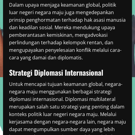
Dalam upaya menjaga keamanan global, politik
luar negeri negara maju juga mengedepankan
prinsip penghormatan terhadap hak asasi manusia
dan keadilan sosial. Mereka mendukung upaya
pemberantasan kemiskinan, mengadvokasi
perlindungan terhadap kelompok rentan, dan
mengupayakan penyelesaian konflik melalui cara-
cara yang damai dan diplomatis.
Strategi Diplomasi Internasional
Untuk mencapai tujuan keamanan global, negara-
negara maju menggunakan berbagai strategi
diplomasi internasional. Diplomasi multilateral
merupakan salah satu strategi yang penting dalam
konteks politik luar negeri negara maju. Melalui
kerjasama dengan negara-negara lain, negara maju
dapat mengumpulkan sumber daya yang lebih