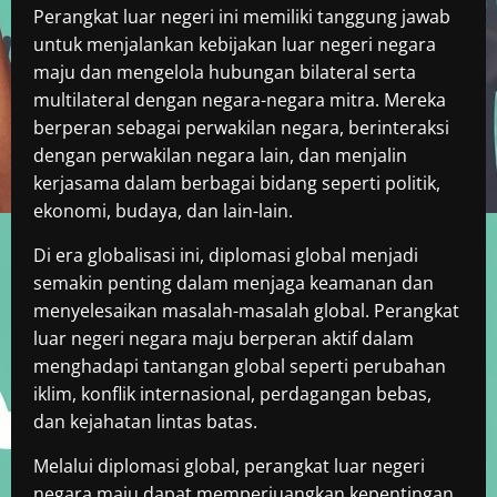
Perangkat luar negeri ini memiliki tanggung jawab
untuk menjalankan kebijakan luar negeri negara
maju dan mengelola hubungan bilateral serta
multilateral dengan negara-negara mitra. Mereka
berperan sebagai perwakilan negara, berinteraksi
dengan perwakilan negara lain, dan menjalin
kerjasama dalam berbagai bidang seperti politik,
ekonomi, budaya, dan lain-lain.
Di era globalisasi ini, diplomasi global menjadi
semakin penting dalam menjaga keamanan dan
menyelesaikan masalah-masalah global. Perangkat
luar negeri negara maju berperan aktif dalam
menghadapi tantangan global seperti perubahan
iklim, konflik internasional, perdagangan bebas,
dan kejahatan lintas batas.
Melalui diplomasi global, perangkat luar negeri
negara maju dapat memperjuangkan kepentingan