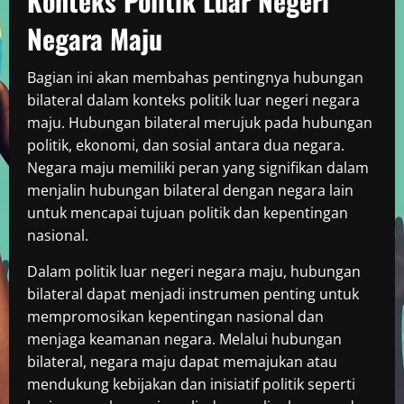
Konteks Politik Luar Negeri
Negara Maju
Bagian ini akan membahas pentingnya hubungan
bilateral dalam konteks politik luar negeri negara
maju. Hubungan bilateral merujuk pada hubungan
politik, ekonomi, dan sosial antara dua negara.
Negara maju memiliki peran yang signifikan dalam
menjalin hubungan bilateral dengan negara lain
untuk mencapai tujuan politik dan kepentingan
nasional.
Dalam politik luar negeri negara maju, hubungan
bilateral dapat menjadi instrumen penting untuk
mempromosikan kepentingan nasional dan
menjaga keamanan negara. Melalui hubungan
bilateral, negara maju dapat memajukan atau
mendukung kebijakan dan inisiatif politik seperti