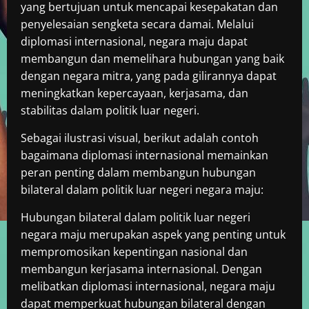
yang bertujuan untuk mencapai kesepakatan dan
penyelesaian sengketa secara damai. Melalui
diplomasi internasional, negara maju dapat
membangun dan memelihara hubungan yang baik
dengan negara mitra, yang pada gilirannya dapat
meningkatkan kepercayaan, kerjasama, dan
stabilitas dalam politik luar negeri.
Sebagai ilustrasi visual, berikut adalah contoh
bagaimana diplomasi internasional memainkan
peran penting dalam membangun hubungan
bilateral dalam politik luar negeri negara maju:
Hubungan bilateral dalam politik luar negeri
negara maju merupakan aspek yang penting untuk
mempromosikan kepentingan nasional dan
membangun kerjasama internasional. Dengan
melibatkan diplomasi internasional, negara maju
dapat memperkuat hubungan bilateral dengan