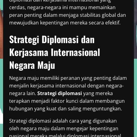
cerdas, negara-negara ini mampu memainkan
peran penting dalam menjaga stabilitas global dan
mewujudkan kepentingan mereka secara efektif.
Strategi Diplomasi dan
Kerjasama Internasional
Negara Maju
Negara maju memiliki peranan yang penting dalam
menjalin kerjasama internasional dengan negara-
negara lain.
Strategi diplomasi
yang mereka
terapkan menjadi faktor kunci dalam membangun
hubungan yang kuat dan saling menguntungkan.
Strategi diplomasi adalah cara yang digunakan
oleh negara maju dalam mengejar kepentingan
nasional mereka melalui diplomasi internasional.