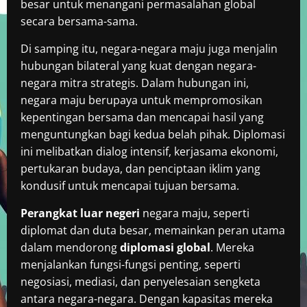
besar untuk menangani permasalahan global
secara bersama-sama.
Di samping itu, negara-negara maju juga menjalin
hubungan bilateral yang kuat dengan negara-
negara mitra strategis. Dalam hubungan ini,
negara maju berupaya untuk mempromosikan
kepentingan bersama dan mencapai hasil yang
menguntungkan bagi kedua belah pihak. Diplomasi
ini melibatkan dialog intensif, kerjasama ekonomi,
pertukaran budaya, dan penciptaan iklim yang
kondusif untuk mencapai tujuan bersama.
Perangkat luar negeri
negara maju, seperti
diplomat dan duta besar, memainkan peran utama
dalam mendorong
diplomasi global
. Mereka
menjalankan fungsi-fungsi penting, seperti
negosiasi, mediasi, dan penyelesaian sengketa
antara negara-negara. Dengan kapasitas mereka