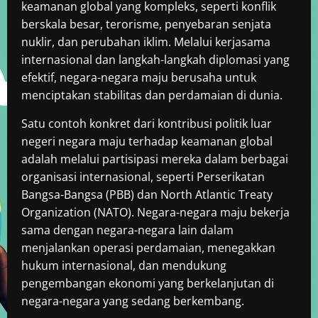
keamanan global yang kompleks, seperti konflik
berskala besar, terorisme, penyebaran senjata
nuklir, dan perubahan iklim. Melalui kerjasama
internasional dan langkah-langkah diplomasi yang
efektif, negara-negara maju berusaha untuk
menciptakan stabilitas dan perdamaian di dunia.
Satu contoh konkret dari kontribusi politik luar
negeri negara maju terhadap keamanan global
adalah melalui partisipasi mereka dalam berbagai
organisasi internasional, seperti Perserikatan
Bangsa-Bangsa (PBB) dan North Atlantic Treaty
Organization (NATO). Negara-negara maju bekerja
sama dengan negara-negara lain dalam
menjalankan operasi perdamaian, menegakkan
hukum internasional, dan mendukung
pengembangan ekonomi yang berkelanjutan di
negara-negara yang sedang berkembang.