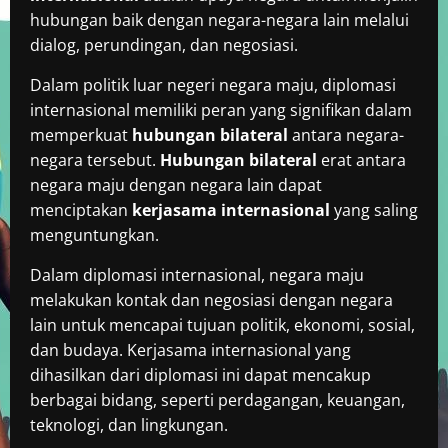
hubungan baik dengan negara-negara lain melalui
dialog, perundingan, dan negosiasi.
Dalam politik luar negeri negara maju, diplomasi
internasional memiliki peran yang signifikan dalam
memperkuat
hubungan bilateral
antara negara-
negara tersebut.
Hubungan bilateral
erat antara
negara maju dengan negara lain dapat
menciptakan
kerjasama internasional
yang saling
menguntungkan.
Dalam diplomasi internasional, negara maju
melakukan kontak dan negosiasi dengan negara
lain untuk mencapai tujuan politik, ekonomi, sosial,
dan budaya. Kerjasama internasional yang
dihasilkan dari diplomasi ini dapat mencakup
berbagai bidang, seperti perdagangan, keuangan,
teknologi, dan lingkungan.