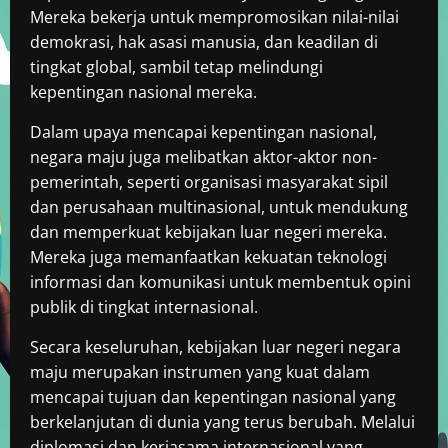
Mereka bekerja untuk mempromosikan nilai-nilai
demokrasi, hak asasi manusia, dan keadilan di
tingkat global, sambil tetap melindungi
kepentingan nasional mereka.
Dalam upaya mencapai kepentingan nasional,
negara maju juga melibatkan aktor-aktor non-
pemerintah, seperti organisasi masyarakat sipil
dan perusahaan multinasional, untuk mendukung
dan memperkuat kebijakan luar negeri mereka.
Mereka juga memanfaatkan kekuatan teknologi
informasi dan komunikasi untuk membentuk opini
publik di tingkat internasional.
Secara keseluruhan, kebijakan luar negeri negara
maju merupakan instrumen yang kuat dalam
mencapai tujuan dan kepentingan nasional yang
berkelanjutan di dunia yang terus berubah. Melalui
diplomasi dan kerjasama internasional yang