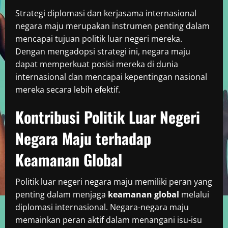
Strategi diplomasi dan kerjasama internasional
negara maju merupakan instrumen penting dalam
mencapai tujuan politik luar negeri mereka.
Dengan mengadopsi strategi ini, negara maju
dapat memperkuat posisi mereka di dunia
internasional dan mencapai kepentingan nasional
mereka secara lebih efektif.
Kontribusi Politik Luar Negeri
Negara Maju terhadap
Keamanan Global
Politik luar negeri negara maju memiliki peran yang
penting dalam menjaga
keamanan global
melalui
diplomasi internasional. Negara-negara maju
memainkan peran aktif dalam menangani isu-isu