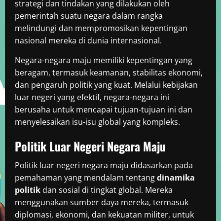
strategi dan tindakan yang dilakukan oleh
pemerintah suatu negara dalam rangka
melindungi dan mempromosikan kepentingan
nasional mereka di dunia internasional.
Negara-negara maju memiliki kepentingan yang
beragam, termasuk keamanan, stabilitas ekonomi,
dan pengaruh politik yang kuat. Melalui kebijakan
luar negeri yang efektif, negara-negara ini
berusaha untuk mencapai tujuan-tujuan ini dan
menyelesaikan isu-isu global yang kompleks.
Politik Luar Negeri Negara Maju
Politik luar negeri negara maju didasarkan pada
pemahaman yang mendalam tentang
dinamika
politik
dan sosial di tingkat global. Mereka
menggunakan sumber daya mereka, termasuk
diplomasi, ekonomi, dan kekuatan militer, untuk