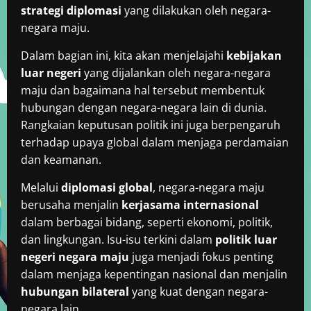
strategi diplomasi
yang dilakukan oleh negara-
negara maju.
Dalam bagian ini, kita akan menjelajahi
kebijakan
luar negeri
yang dijalankan oleh negara-negara
maju dan bagaimana hal tersebut membentuk
hubungan dengan negara-negara lain di dunia.
Rangkaian keputusan politik ini juga berpengaruh
terhadap upaya global dalam menjaga perdamaian
dan keamanan.
Melalui
diplomasi global
, negara-negara maju
berusaha menjalin
kerjasama internasional
dalam berbagai bidang, seperti ekonomi, politik,
dan lingkungan. Isu-isu terkini dalam
politik luar
negeri negara maju
juga menjadi fokus penting
dalam menjaga kepentingan nasional dan menjalin
hubungan bilateral
yang kuat dengan negara-
negara lain.