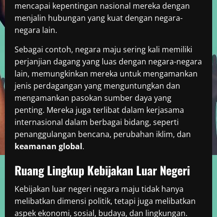
mencapai kepentingan nasional mereka dengan
menjalin hubungan yang kuat dengan negara-
negara lain.
Sebagai contoh, negara maju sering kali memiliki
perjanjian dagang yang luas dengan negara-negara
lain, memungkinkan mereka untuk mengamankan
jenis perdagangan yang menguntungkan dan
mengamankan pasokan sumber daya yang
penting. Mereka juga terlibat dalam kerjasama
internasional dalam berbagai bidang, seperti
penanggulangan bencana, perubahan iklim, dan
keamanan global
.
Ruang Lingkup Kebijakan Luar Negeri
Kebijakan luar negeri negara maju tidak hanya
melibatkan dimensi politik, tetapi juga melibatkan
aspek ekonomi, sosial, budaya, dan lingkungan.