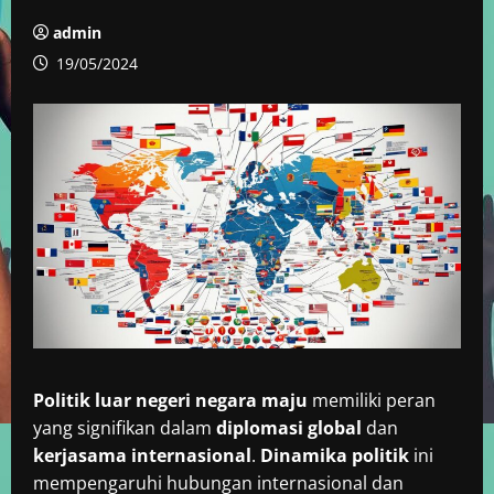
admin
19/05/2024
Politik luar negeri negara maju
memiliki peran
yang signifikan dalam
diplomasi global
dan
kerjasama internasional
.
Dinamika politik
ini
mempengaruhi hubungan internasional dan