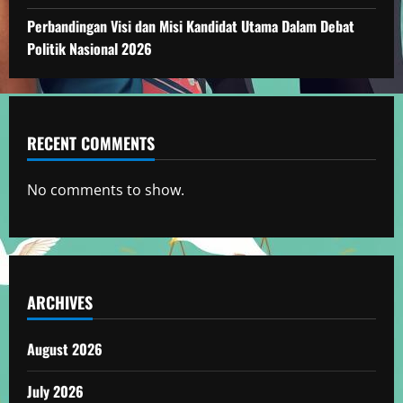
Perbandingan Visi dan Misi Kandidat Utama Dalam Debat
Politik Nasional 2026
RECENT COMMENTS
No comments to show.
ARCHIVES
August 2026
July 2026