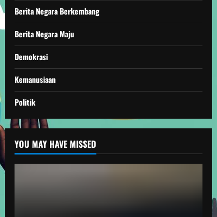
Berita Negara Berkembang
Berita Negara Maju
Demokrasi
Kemanusiaan
Politik
YOU MAY HAVE MISSED