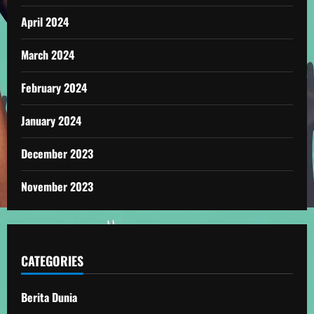
April 2024
March 2024
February 2024
January 2024
December 2023
November 2023
CATEGORIES
Berita Dunia