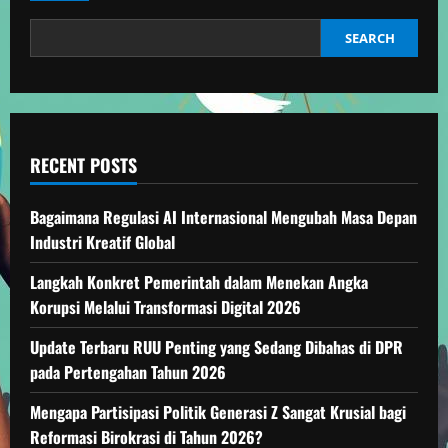
SEARCH
RECENT POSTS
Bagaimana Regulasi AI Internasional Mengubah Masa Depan
Industri Kreatif Global
Langkah Konkret Pemerintah dalam Menekan Angka
Korupsi Melalui Transformasi Digital 2026
Update Terbaru RUU Penting yang Sedang Dibahas di DPR
pada Pertengahan Tahun 2026
Mengapa Partisipasi Politik Generasi Z Sangat Krusial bagi
Reformasi Birokrasi di Tahun 2026?