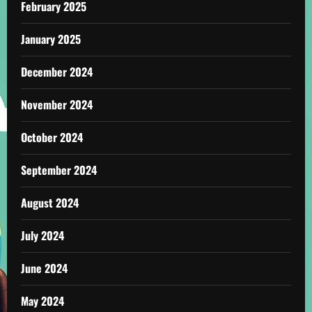
February 2025
January 2025
December 2024
November 2024
October 2024
September 2024
August 2024
July 2024
June 2024
May 2024