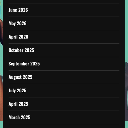
June 2026
May 2026
April 2026
October 2025
September 2025
August 2025
July 2025
April 2025
March 2025