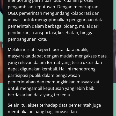
mendorong partisipasi publik dalam proses
pengambilan keputusan. Dengan menerapkan
OGD, pemerintah mengundang kolaborasi dan
inovasi untuk mengoptimalkan penggunaan data
pemerintah dalam berbagai bidang, mulai dari
pendidikan, transportasi, kesehatan, hingga
pembangunan kota.
Melalui inisiatif seperti portal data publik,
masyarakat dapat dengan mudah mengakses data
yang relevan dalam format yang terstruktur dan
dapat digunakan kembali. Hal ini mendorong
partisipasi publik dalam pengawasan
pemerintahan dan memungkinkan masyarakat
untuk mengambil keputusan yang lebih baik
berdasarkan data yang tersedia.
Selain itu, akses terhadap data pemerintah juga
membuka peluang bagi inovasi dan