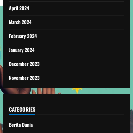
April 2024
March 2024
February 2024
January 2024
December 2023
November 2023
CATEGORIES
Berita Dunia