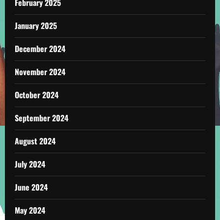
February 2025
January 2025
December 2024
November 2024
October 2024
September 2024
August 2024
July 2024
June 2024
May 2024