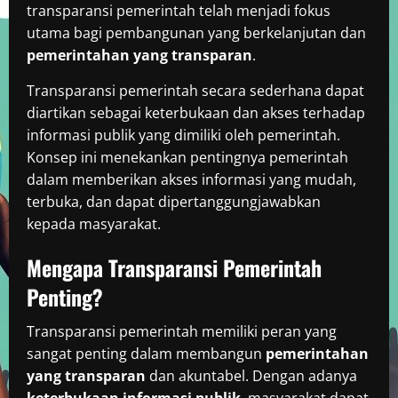
transparansi pemerintah telah menjadi fokus
utama bagi pembangunan yang berkelanjutan dan
pemerintahan yang transparan
.
Transparansi pemerintah secara sederhana dapat
diartikan sebagai keterbukaan dan akses terhadap
informasi publik yang dimiliki oleh pemerintah.
Konsep ini menekankan pentingnya pemerintah
dalam memberikan akses informasi yang mudah,
terbuka, dan dapat dipertanggungjawabkan
kepada masyarakat.
Mengapa Transparansi Pemerintah
Penting?
Transparansi pemerintah memiliki peran yang
sangat penting dalam membangun
pemerintahan
yang transparan
dan akuntabel. Dengan adanya
keterbukaan informasi publik
, masyarakat dapat