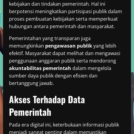
kebijakan dan tindakan pemerintah. Hal ini
berpotensi meningkatkan partisipasi publik dalam
proses pembuatan kebijakan serta memperkuat
hubungan antara pemerintah dan masyarakat.
Pemerintahan yang transparan juga
memungkinkan
pengawasan publik
yang lebih
efektif. Masyarakat dapat melihat dan mengawasi
penggunaan anggaran publik serta mendorong
akuntabilitas pemerintah
dalam mengelola
sumber daya publik dengan efisien dan
bertanggung jawab.
Akses Terhadap Data
Pemerintah
Pada era digital ini, keterbukaan informasi publik
menjadi sangat penting dalam memastikan