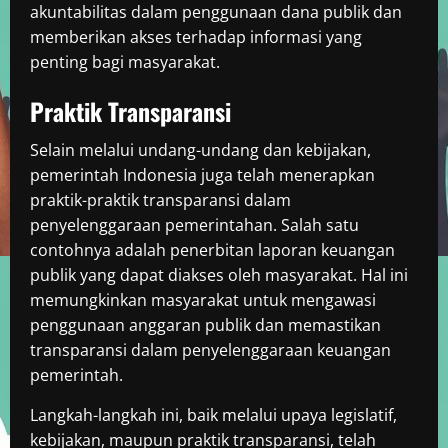
akuntabilitas dalam penggunaan dana publik dan
memberikan akses terhadap informasi yang
penting bagi masyarakat.
Praktik Transparansi
Selain melalui undang-undang dan kebijakan,
pemerintah Indonesia juga telah menerapkan
praktik-praktik transparansi dalam
penyelenggaraan pemerintahan. Salah satu
contohnya adalah penerbitan laporan keuangan
publik yang dapat diakses oleh masyarakat. Hal ini
memungkinkan masyarakat untuk mengawasi
penggunaan anggaran publik dan memastikan
transparansi dalam penyelenggaraan keuangan
pemerintah.
Langkah-langkah ini, baik melalui upaya legislatif,
kebijakan, maupun praktik transparansi, telah