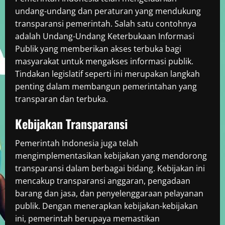
undang-undang dan peraturan yang mendukung
transparansi pemerintah. Salah satu contohnya
adalah Undang-Undang Keterbukaan Informasi
Publik yang memberikan akses terbuka bagi
masyarakat untuk mengakses informasi publik.
Tindakan legislatif seperti ini merupakan langkah
penting dalam membangun pemerintahan yang
transparan dan terbuka.
Kebijakan Transparansi
Pemerintah Indonesia juga telah
mengimplementasikan kebijakan yang mendorong
transparansi dalam berbagai bidang. Kebijakan ini
mencakup transparansi anggaran, pengadaan
barang dan jasa, dan penyelenggaraan pelayanan
publik. Dengan menerapkan kebijakan-kebijakan
ini, pemerintah berupaya memastikan