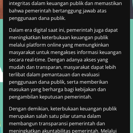
integritas dalam keuangan publik dan memastikan
bahwa pemerintah bertanggung jawab atas
penggunaan dana publik.
Dalam era digital saat ini, pemerintah juga dapat
meningkatkan keterbukaan keuangan publik
melalui platform online yang memungkinkan
masyarakat untuk mengakses informasi keuangan
secara real-time. Dengan adanya akses yang
mudah dan transparan, masyarakat dapat lebih
terlibat dalam pemantauan dan evaluasi
penggunaan dana publik, serta memberikan
masukan yang berharga bagi kebijakan dan
pengambilan keputusan pemerintah.
Dengan demikian, keterbukaan keuangan publik
merupakan salah satu pilar utama dalam
membangun transparansi pemerintah dan
meningkatkan akuntabilitas pemerintah. Melalui