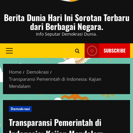
Berita Dunia Hari Ini Sorotan Terbaru
dari Berbagai Negara.
Info Seputar Demokrasi Dunia.
SUBSCRIBE
Primary
Menu
Home
Demokrasi
Transparansi Pemerintah di Indonesia: Kajian
Mendalam
Demokrasi
Transparansi Pemerintah di