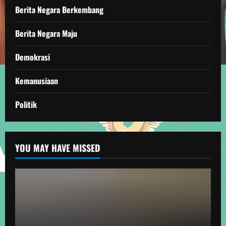
Berita Negara Berkembang
Berita Negara Maju
Demokrasi
Kemanusiaan
Politik
YOU MAY HAVE MISSED