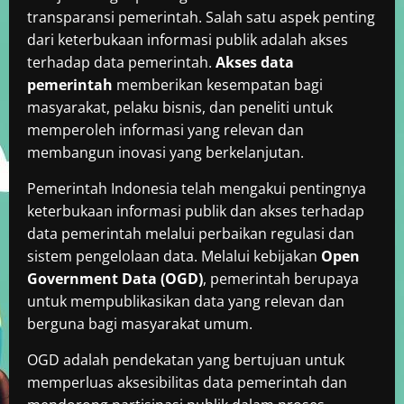
transparansi pemerintah. Salah satu aspek penting
dari keterbukaan informasi publik adalah akses
terhadap data pemerintah.
Akses data
pemerintah
memberikan kesempatan bagi
masyarakat, pelaku bisnis, dan peneliti untuk
memperoleh informasi yang relevan dan
membangun inovasi yang berkelanjutan.
Pemerintah Indonesia telah mengakui pentingnya
keterbukaan informasi publik dan akses terhadap
data pemerintah melalui perbaikan regulasi dan
sistem pengelolaan data. Melalui kebijakan
Open
Government Data (OGD)
, pemerintah berupaya
untuk mempublikasikan data yang relevan dan
berguna bagi masyarakat umum.
OGD adalah pendekatan yang bertujuan untuk
memperluas aksesibilitas data pemerintah dan