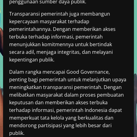
penggunaan sumber daya publik.
Transparansi pemerintah juga membangun
kepercayaan masyarakat terhadap
pemerintahannya. Dengan memberikan akses
terbuka terhadap informasi, pemerintah
menunjukkan komitmennya untuk bertindak
secara adil, menjaga integritas, dan melayani
kepentingan publik.
Dalam rangka mencapai Good Governance,
penting bagi pemerintah untuk melanjutkan upaya
meningkatkan transparansi pemerintah. Dengan
melibatkan masyarakat dalam proses pembuatan
keputusan dan memberikan akses terbuka
terhadap informasi, pemerintah Indonesia dapat
memperkuat tata kelola yang berkualitas dan
mendorong partisipasi yang lebih besar dari
publik.