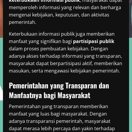
memperoleh informasi yang relevan dan berharga
mengenai kebijakan, keputusan, dan aktivitas
pemerintah.
Keterbukaan informasi publik juga memberikan
manfaat yang signifikan bagi
partisipasi publik
dalam proses pembuatan kebijakan. Dengan
adanya akses terhadap informasi yang transparan,
masyarakat dapat berpartisipasi aktif, memberikan
masukan, serta mengawasi kebijakan pemerintah.
Pemerintahan yang Transparan dan
Manfaatnya bagi Masyarakat
Pemerintahan yang transparan memberikan
manfaat yang luas bagi masyarakat. Dengan
adanya transparansi pemerintah, masyarakat
dapat merasa lebih percaya dan yakin terhadap