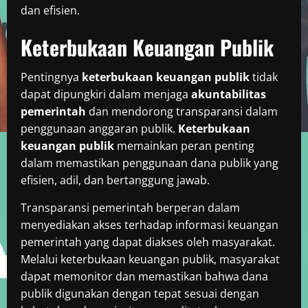
dan efisien.
Keterbukaan Keuangan Publik
Pentingnya
keterbukaan keuangan publik
tidak
dapat dipungkiri dalam menjaga
akuntabilitas
pemerintah
dan mendorong transparansi dalam
penggunaan anggaran publik.
Keterbukaan
keuangan publik
memainkan peran penting
dalam memastikan penggunaan dana publik yang
efisien, adil, dan bertanggung jawab.
Transparansi pemerintah berperan dalam
menyediakan akses terhadap informasi keuangan
pemerintah yang dapat diakses oleh masyarakat.
Melalui keterbukaan keuangan publik, masyarakat
dapat memonitor dan memastikan bahwa dana
publik digunakan dengan tepat sesuai dengan