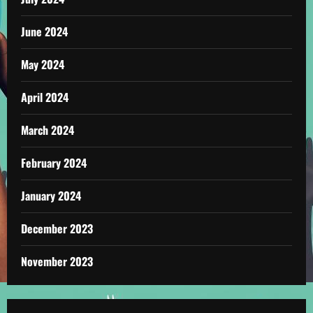
June 2024
May 2024
April 2024
March 2024
February 2024
January 2024
December 2023
November 2023