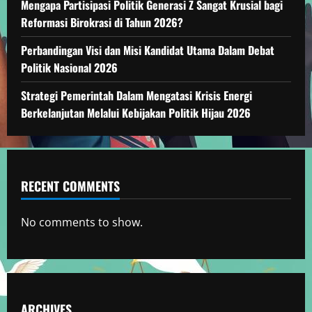
Mengapa Partisipasi Politik Generasi Z Sangat Krusial bagi
Reformasi Birokrasi di Tahun 2026?
Perbandingan Visi dan Misi Kandidat Utama Dalam Debat
Politik Nasional 2026
Strategi Pemerintah Dalam Mengatasi Krisis Energi
Berkelanjutan Melalui Kebijakan Politik Hijau 2026
RECENT COMMENTS
No comments to show.
ARCHIVES