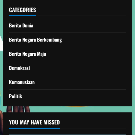
CATEGORIES
Berita Dunia
Berita Negara Berkembang
Berita Negara Maju
Demokrasi
Kemanusiaan
Politik
YOU MAY HAVE MISSED