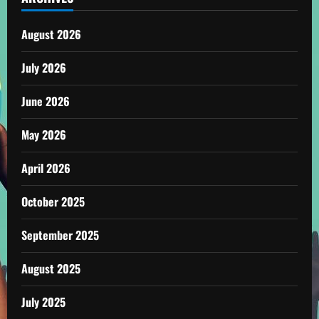
August 2026
July 2026
June 2026
May 2026
April 2026
October 2025
September 2025
August 2025
July 2025