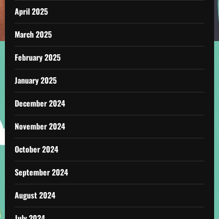
April 2025
March 2025
February 2025
January 2025
December 2024
November 2024
October 2024
September 2024
August 2024
July 2024