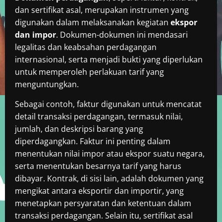
dan sertifikat asal, merupakan instrumen yang
digunakan dalam melaksanakan kegiatan
ekspor
dan impor
. Dokumen-dokumen ini mendasari
legalitas dan keabsahan perdagangan
internasional, serta menjadi bukti yang diperlukan
untuk memperoleh perlakuan tarif yang
menguntungkan.
Sebagai contoh, faktur digunakan untuk mencatat
detail transaksi perdagangan, termasuk nilai,
jumlah, dan deskripsi barang yang
diperdagangkan. Faktur ini penting dalam
menentukan nilai impor atau ekspor suatu negara,
serta menentukan besarnya tarif yang harus
dibayar. Kontrak, di sisi lain, adalah dokumen yang
mengikat antara eksportir dan importir, yang
menetapkan persyaratan dan ketentuan dalam
transaksi perdagangan. Selain itu, sertifikat asal