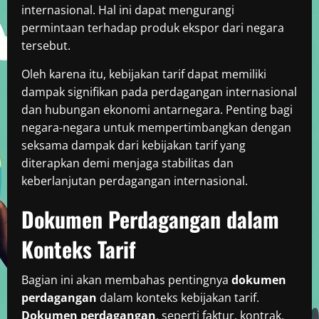
internasional. Hal ini dapat mengurangi
permintaan terhadap produk ekspor dari negara
tersebut.
Oleh karena itu, kebijakan tarif dapat memiliki
dampak signifikan pada perdagangan internasional
dan hubungan ekonomi antarnegara. Penting bagi
negara-negara untuk mempertimbangkan dengan
seksama dampak dari kebijakan tarif yang
diterapkan demi menjaga stabilitas dan
keberlanjutan perdagangan internasional.
Dokumen Perdagangan dalam
Konteks Tarif
Bagian ini akan membahas pentingnya
dokumen
perdagangan
dalam konteks kebijakan tarif.
Dokumen perdagangan
, seperti faktur, kontrak,