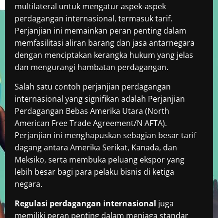
multilateral untuk mengatur aspek-aspek
perdagangan internasional, termasuk tarif.
Perjanjian ini memainkan peran penting dalam
memfasilitasi aliran barang dan jasa antarnegara
dengan menciptakan kerangka hukum yang jelas
dan mengurangi hambatan perdagangan.
Salah satu contoh perjanjian perdagangan
internasional yang signifikan adalah Perjanjian
Perdagangan Bebas Amerika Utara (North
American Free Trade Agreement/N AFTA).
Perjanjian ini menghapuskan sebagian besar tarif
dagang antara Amerika Serikat, Kanada, dan
Meksiko, serta membuka peluang ekspor yang
lebih besar bagi para pelaku bisnis di ketiga
negara.
Regulasi perdagangan internasional
juga
memiliki peran penting dalam menjaga standar