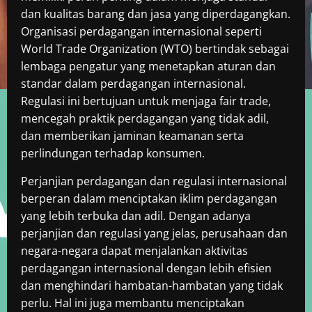
dan kualitas barang dan jasa yang diperdagangkan.
Organisasi perdagangan internasional seperti
World Trade Organization (WTO) bertindak sebagai
lembaga pengatur yang menetapkan aturan dan
standar dalam perdagangan internasional.
Regulasi ini bertujuan untuk menjaga fair trade,
mencegah praktik perdagangan yang tidak adil,
dan memberikan jaminan keamanan serta
perlindungan terhadap konsumen.
Perjanjian perdagangan dan regulasi internasional
berperan dalam menciptakan iklim perdagangan
yang lebih terbuka dan adil. Dengan adanya
perjanjian dan regulasi yang jelas, perusahaan dan
negara-negara dapat menjalankan aktivitas
perdagangan internasional dengan lebih efisien
dan menghindari hambatan-hambatan yang tidak
perlu. Hal ini juga membantu menciptakan