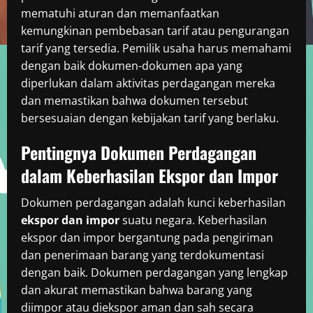
mematuhi aturan dan memanfaatkan
kemungkinan pembebasan tarif atau pengurangan
tarif yang tersedia. Pemilik usaha harus memahami
dengan baik dokumen-dokumen apa yang
diperlukan dalam aktivitas perdagangan mereka
dan memastikan bahwa dokumen tersebut
bersesuaian dengan kebijakan tarif yang berlaku.
Pentingnya Dokumen Perdagangan
dalam Keberhasilan Ekspor dan Impor
Dokumen perdagangan adalah kunci keberhasilan
ekspor dan impor
suatu negara. Keberhasilan
ekspor dan impor bergantung pada pengiriman
dan penerimaan barang yang terdokumentasi
dengan baik. Dokumen perdagangan yang lengkap
dan akurat memastikan bahwa barang yang
diimpor atau diekspor aman dan sah secara