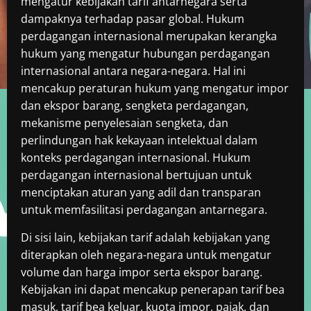
mengatur kebijakan tarif antarnegara serta
dampaknya terhadap pasar global. Hukum
perdagangan internasional merupakan kerangka
hukum yang mengatur hubungan perdagangan
internasional antara negara-negara. Hal ini
mencakup peraturan hukum yang mengatur impor
dan ekspor barang, sengketa perdagangan,
mekanisme penyelesaian sengketa, dan
perlindungan hak kekayaan intelektual dalam
konteks perdagangan internasional. Hukum
perdagangan internasional bertujuan untuk
menciptakan aturan yang adil dan transparan
untuk memfasilitasi perdagangan antarnegara.
Di sisi lain, kebijakan tarif adalah kebijakan yang
diterapkan oleh negara-negara untuk mengatur
volume dan harga impor serta ekspor barang.
Kebijakan ini dapat mencakup penerapan tarif bea
masuk, tarif bea keluar, kuota impor, pajak, dan