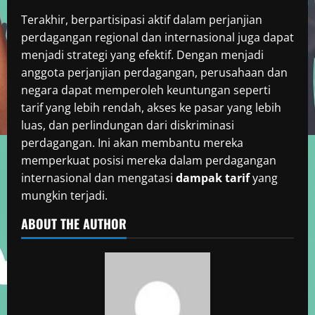
Terakhir, berpartisipasi aktif dalam perjanjian
perdagangan regional dan internasional juga dapat
menjadi strategi yang efektif. Dengan menjadi
anggota perjanjian perdagangan, perusahaan dan
negara dapat memperoleh keuntungan seperti
tarif yang lebih rendah, akses ke pasar yang lebih
luas, dan perlindungan dari diskriminasi
perdagangan. Ini akan membantu mereka
memperkuat posisi mereka dalam perdagangan
internasional dan mengatasi
dampak tarif
yang
mungkin terjadi.
ABOUT THE AUTHOR