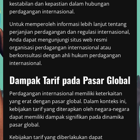
kestabilan dan kepastian dalam hubungan
perdagangan internasional.
Untuk memperoleh informasi lebih lanjut tentang
perjanjian perdagangan dan regulasi internasional,
Anda dapat mengunjungi situs web resmi
organisasi perdagangan internasional atau
berkonsultasi dengan ahli hukum perdagangan
internasional.
Dampak Tarif pada Pasar Global
Perdagangan internasional memiliki keterkaitan
yang erat dengan pasar global. Dalam konteks ini,
kebijakan tarif yang diterapkan oleh negara-negara
dapat memiliki dampak signifikan pada dinamika
pasar global.
Kebijakan tarif yang diberlakukan dapat