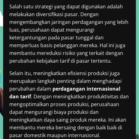
Salah satu strategi yang dapat digunakan adalah
melakukan diversifikasi pasar. Dengan
mengembangkan jaringan perdagangan yang lebih
luas, perusahaan dapat mengurangi
ketergantungan pada pasar tunggal dan
memperluas basis pelanggan mereka. Hal ini juga
membantu mereduksi risiko yang terkait dengan
perubahan kebijakan tarif di pasar tertentu.
Selain itu, meningkatkan efisiensi produksi juga
merupakan langkah penting dalam menghadapi
perubahan dalam
perdagangan internasional
dan tarif
. Dengan meningkatkan produktivitas dan
mengoptimalkan proses produksi, perusahaan
dapat mengurangi biaya produksi dan
meningkatkan daya saing produk mereka. Ini akan
membantu mereka bersaing dengan baik baik di
pasar domestik maupun internasional.