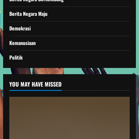
Berita Negara Maju
Demokrasi
Kemanusiaan
Politik
YOU MAY HAVE MISSED