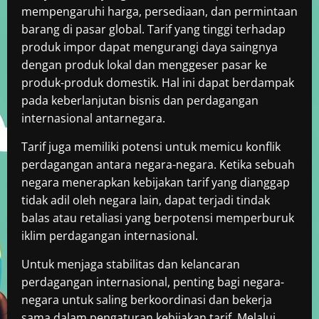
mempengaruhi harga, persediaan, dan permintaan
barang di pasar global. Tarif yang tinggi terhadap
produk impor dapat mengurangi daya saingnya
dengan produk lokal dan menggeser pasar ke
produk-produk domestik. Hal ini dapat berdampak
pada keberlanjutan bisnis dan perdagangan
internasional antarnegara.
Tarif juga memiliki potensi untuk memicu konflik
perdagangan antara negara-negara. Ketika sebuah
negara menerapkan kebijakan tarif yang dianggap
tidak adil oleh negara lain, dapat terjadi tindak
balas atau retaliasi yang berpotensi memperburuk
iklim perdagangan internasional.
Untuk menjaga stabilitas dan kelancaran
perdagangan internasional, penting bagi negara-
negara untuk saling berkoordinasi dan bekerja
sama dalam pengaturan kebijakan tarif. Melalui