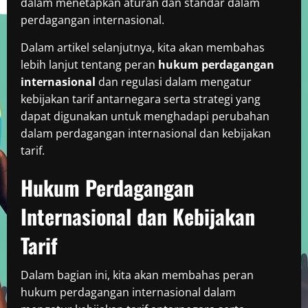
dalam menetapkan aturan dan standar dalam
perdagangan internasional.
Dalam artikel selanjutnya, kita akan membahas
lebih lanjut tentang peran
hukum perdagangan
internasional
dan regulasi dalam mengatur
kebijakan tarif antarnegara serta strategi yang
dapat digunakan untuk menghadapi perubahan
dalam perdagangan internasional dan kebijakan
tarif.
Hukum Perdagangan
Internasional dan Kebijakan
Tarif
Dalam bagian ini, kita akan membahas peran
hukum perdagangan internasional dalam