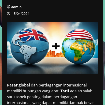
admin
15/04/2024
Pasar global
dan perdagangan internasional
memiliki hubungan yang erat.
Tarif
adalah salah
satu aspek penting dalam perdagangan
internasional, yang dapat memiliki dampak besar