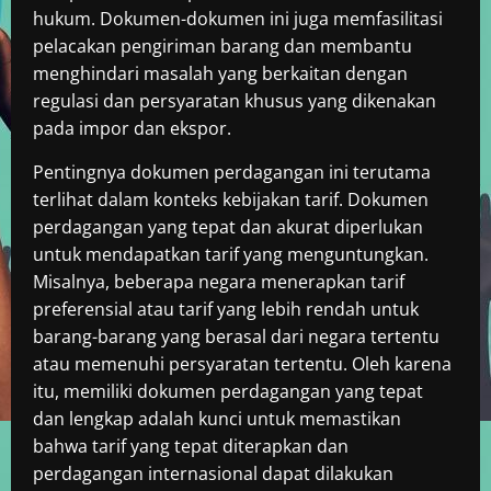
hukum. Dokumen-dokumen ini juga memfasilitasi
pelacakan pengiriman barang dan membantu
menghindari masalah yang berkaitan dengan
regulasi dan persyaratan khusus yang dikenakan
pada impor dan ekspor.
Pentingnya dokumen perdagangan ini terutama
terlihat dalam konteks kebijakan tarif. Dokumen
perdagangan yang tepat dan akurat diperlukan
untuk mendapatkan tarif yang menguntungkan.
Misalnya, beberapa negara menerapkan tarif
preferensial atau tarif yang lebih rendah untuk
barang-barang yang berasal dari negara tertentu
atau memenuhi persyaratan tertentu. Oleh karena
itu, memiliki dokumen perdagangan yang tepat
dan lengkap adalah kunci untuk memastikan
bahwa tarif yang tepat diterapkan dan
perdagangan internasional dapat dilakukan