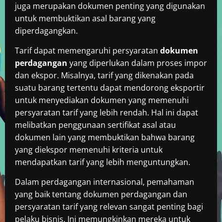
juga merupakan dokumen penting yang digunakan
untuk membuktikan asal barang yang
diperdagangkan.
Tarif dapat memengaruhi persyaratan
dokumen
perdagangan
yang diperlukan dalam proses impor
dan ekspor. Misalnya, tarif yang dikenakan pada
suatu barang tertentu dapat mendorong eksportir
untuk menyediakan dokumen yang memenuhi
persyaratan tarif yang lebih rendah. Hal ini dapat
melibatkan penggunaan sertifikat asal atau
dokumen lain yang membuktikan bahwa barang
yang diekspor memenuhi kriteria untuk
mendapatkan tarif yang lebih menguntungkan.
Dalam perdagangan internasional, pemahaman
yang baik tentang dokumen perdagangan dan
persyaratan tarif yang relevan sangat penting bagi
pelaku bisnis. Ini memungkinkan mereka untuk