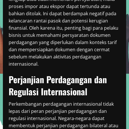
proses impor atau ekspor dapat tertunda atau
bahkan ditolak. Ini dapat berdampak negatif pada
kelancaran rantai pasok dan potensi kerugian
finansial. Oleh karena itu, penting bagi para pelaku
bisnis untuk memahami persyaratan dokumen
perdagangan yang diperlukan dalam konteks tarif
dan mempersiapkan dokumen dengan cermat
sebelum melakukan aktivitas perdagangan
internasional.
Perjanjian Perdagangan dan
Regulasi Internasional
Perkembangan perdagangan internasional tidak
lepas dari peran perjanjian perdagangan dan
regulasi internasional. Negara-negara dapat
membentuk perjanjian perdagangan bilateral atau