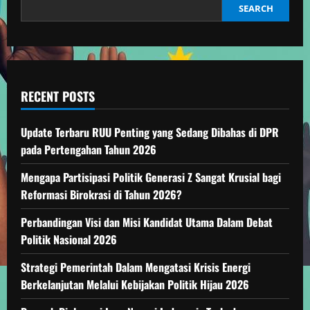
SEARCH
RECENT POSTS
Update Terbaru RUU Penting yang Sedang Dibahas di DPR
pada Pertengahan Tahun 2026
Mengapa Partisipasi Politik Generasi Z Sangat Krusial bagi
Reformasi Birokrasi di Tahun 2026?
Perbandingan Visi dan Misi Kandidat Utama Dalam Debat
Politik Nasional 2026
Strategi Pemerintah Dalam Mengatasi Krisis Energi
Berkelanjutan Melalui Kebijakan Politik Hijau 2026