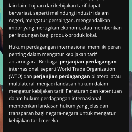
lain-lain. Tujuan dari kebijakan tarif dapat
bervariasi, seperti melindungi industri dalam
negeri, mengatur persaingan, mengendalikan
impor yang merugikan ekonomi, atau memberikan
perlindungan bagi produk-produk lokal.
Hukum perdagangan internasional memiliki peran
penting dalam mengatur kebijakan tarif
antarnegara. Berbagai
perjanjian perdagangan
internasional, seperti World Trade Organization
(WTO) dan
perjanjian perdagangan
bilateral atau
multilateral, menjadi landasan hukum dalam
mengatur kebijakan tarif. Peraturan dan ketentuan
dalam hukum perdagangan internasional
memberikan landasan hukum yang jelas dan
transparan bagi negara-negara untuk mengatur
kebijakan tarif mereka.