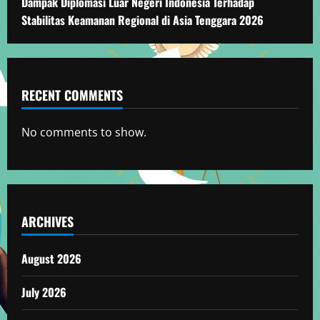
Dampak Diplomasi Luar Negeri Indonesia Terhadap
Stabilitas Keamanan Regional di Asia Tenggara 2026
RECENT COMMENTS
No comments to show.
ARCHIVES
August 2026
July 2026