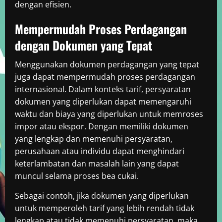
dengan efisien.
Mempermudah Proses Perdagangan
dengan Dokumen yang Tepat
Menggunakan dokumen perdagangan yang tepat
juga dapat mempermudah proses perdagangan
internasional. Dalam konteks tarif, persyaratan
dokumen yang diperlukan dapat memengaruhi
waktu dan biaya yang diperlukan untuk memroses
impor atau ekspor. Dengan memiliki dokumen
yang lengkap dan memenuhi persyaratan,
perusahaan atau individu dapat menghindari
keterlambatan dan masalah lain yang dapat
muncul selama proses bea cukai.
Sebagai contoh, jika dokumen yang diperlukan
untuk memperoleh tarif yang lebih rendah tidak
lengkap atau tidak memenuhi persyaratan, maka