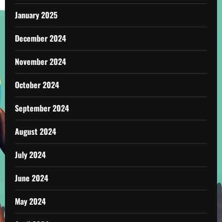
January 2025
December 2024
November 2024
October 2024
September 2024
August 2024
July 2024
June 2024
May 2024