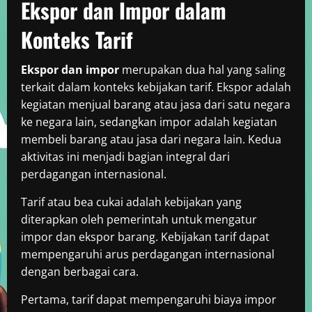
Ekspor dan Impor dalam
Konteks Tarif
Ekspor dan impor
merupakan dua hal yang saling
terkait dalam konteks kebijakan tarif. Ekspor adalah
kegiatan menjual barang atau jasa dari satu negara
ke negara lain, sedangkan impor adalah kegiatan
membeli barang atau jasa dari negara lain. Kedua
aktivitas ini menjadi bagian integral dari
perdagangan internasional.
Tarif atau bea cukai adalah kebijakan yang
diterapkan oleh pemerintah untuk mengatur
impor dan ekspor barang. Kebijakan tarif dapat
mempengaruhi arus perdagangan internasional
dengan berbagai cara.
Pertama, tarif dapat mempengaruhi biaya impor