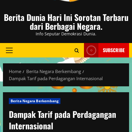
Berita Dunia Hari Ini Sorotan Terbaru
dari Berbagai Negara.
Info Seputar Demokrasi Dunia.
SUBSCRIBE
Primary
Menu
Home
Berita Negara Berkembang
Dampak Tarif pada Perdagangan Internasional
Berita Negara Berkembang
Dampak Tarif pada Perdagangan
Internasional