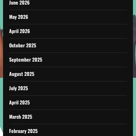
June 2026
May 2026
April 2026
October 2025
September 2025
August 2025
July 2025
April 2025
March 2025
February 2025