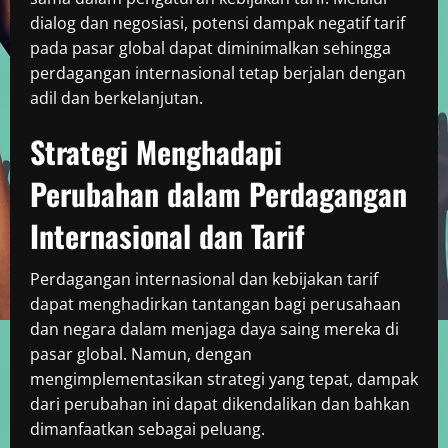
dialog dan negosiasi, potensi dampak negatif tarif
pada pasar global dapat diminimalkan sehingga
perdagangan internasional tetap berjalan dengan
adil dan berkelanjutan.
Strategi Menghadapi
Perubahan dalam Perdagangan
Internasional dan Tarif
Perdagangan internasional dan kebijakan tarif
dapat menghadirkan tantangan bagi perusahaan
dan negara dalam menjaga daya saing mereka di
pasar global. Namun, dengan
mengimplementasikan strategi yang tepat, dampak
dari perubahan ini dapat dikendalikan dan bahkan
dimanfaatkan sebagai peluang.