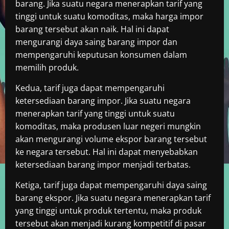
barang. Jika suatu negara menerapkan tarif yang
tinggi untuk suatu komoditas, maka harga impor
barang tersebut akan naik. Hal ini dapat
mengurangi daya saing barang impor dan
mempengaruhi keputusan konsumen dalam
memilih produk.
Kedua, tarif juga dapat mempengaruhi
ketersediaan barang impor. Jika suatu negara
menerapkan tarif yang tinggi untuk suatu
komoditas, maka produsen luar negeri mungkin
akan mengurangi volume ekspor barang tersebut
ke negara tersebut. Hal ini dapat menyebabkan
ketersediaan barang impor menjadi terbatas.
Ketiga, tarif juga dapat mempengaruhi daya saing
barang ekspor. Jika suatu negara menerapkan tarif
yang tinggi untuk produk tertentu, maka produk
tersebut akan menjadi kurang kompetitif di pasar