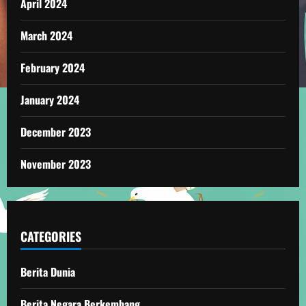
April 2024
March 2024
February 2024
January 2024
December 2023
November 2023
CATEGORIES
Berita Dunia
Berita Negara Berkembang