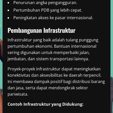
Penurunan angka pengangguran.
Pertumbuhan PDB yang lebih cepat.
Peningkatan akses ke pasar internasional.
Pembangunan Infrastruktur
Infrastruktur yang baik adalah tulang punggung
pertumbuhan ekonomi. Bantuan internasional
sering digunakan untuk memperbaiki jalan,
jembatan, dan sistem transportasi lainnya.
Proyek-proyek infrastruktur dapat meningkatkan
konektivitas dan aksesibilitas ke daerah terpencil.
Ini membawa dampak positif bagi distribusi barang
dan jasa, serta dapat mendongkrak sektor
pariwisata.
Contoh Infrastruktur yang Didukung: