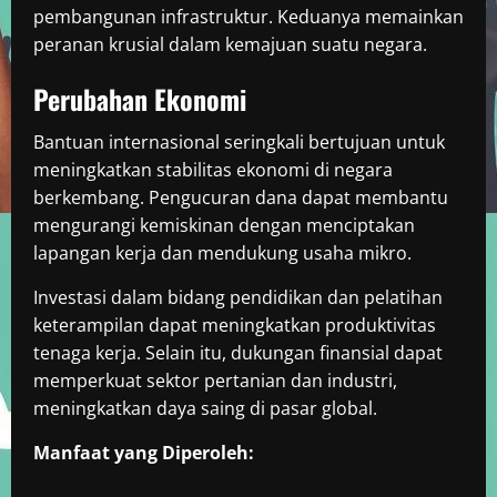
pembangunan infrastruktur. Keduanya memainkan
peranan krusial dalam kemajuan suatu negara.
Perubahan Ekonomi
Bantuan internasional seringkali bertujuan untuk
meningkatkan stabilitas ekonomi di negara
berkembang. Pengucuran dana dapat membantu
mengurangi kemiskinan dengan menciptakan
lapangan kerja dan mendukung usaha mikro.
Investasi dalam bidang pendidikan dan pelatihan
keterampilan dapat meningkatkan produktivitas
tenaga kerja. Selain itu, dukungan finansial dapat
memperkuat sektor pertanian dan industri,
meningkatkan daya saing di pasar global.
Manfaat yang Diperoleh: