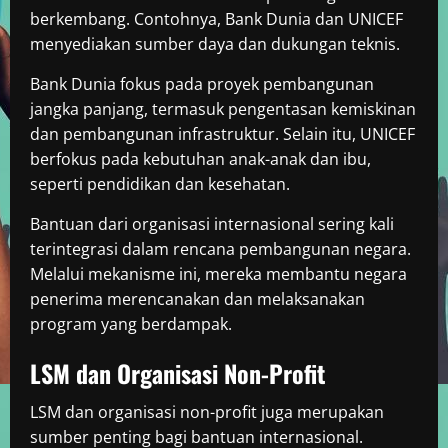
berkembang. Contohnya, Bank Dunia dan UNICEF
menyediakan sumber daya dan dukungan teknis.
Bank Dunia fokus pada proyek pembangunan
jangka panjang, termasuk pengentasan kemiskinan
dan pembangunan infrastruktur. Selain itu, UNICEF
berfokus pada kebutuhan anak-anak dan ibu,
seperti pendidikan dan kesehatan.
Bantuan dari organisasi internasional sering kali
terintegrasi dalam rencana pembangunan negara.
Melalui mekanisme ini, mereka membantu negara
penerima merencanakan dan melaksanakan
program yang berdampak.
LSM dan Organisasi Non-Profit
LSM dan organisasi non-profit juga merupakan
sumber penting bagi bantuan internasional.