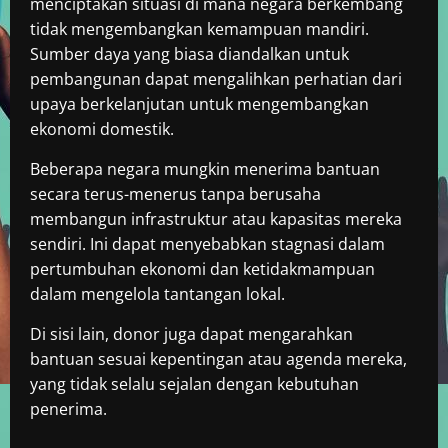
menciptakan situasi di mana negara berkembang
tidak mengembangkan kemampuan mandiri.
Sumber daya yang biasa diandalkan untuk
pembangunan dapat mengalihkan perhatian dari
upaya berkelanjutan untuk mengembangkan
ekonomi domestik.
Beberapa negara mungkin menerima bantuan
secara terus-menerus tanpa berusaha
membangun infrastruktur atau kapasitas mereka
sendiri. Ini dapat menyebabkan stagnasi dalam
pertumbuhan ekonomi dan ketidakmampuan
dalam mengelola tantangan lokal.
Di sisi lain, donor juga dapat mengarahkan
bantuan sesuai kepentingan atau agenda mereka,
yang tidak selalu sejalan dengan kebutuhan
penerima.