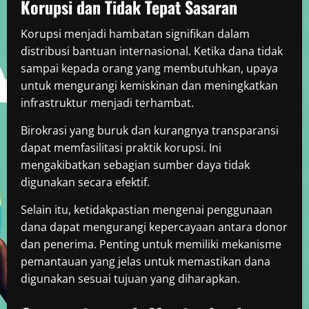
Korupsi dan Tidak Tepat Sasaran
Korupsi menjadi hambatan signifikan dalam
distribusi bantuan internasional. Ketika dana tidak
sampai kepada orang yang membutuhkan, upaya
untuk mengurangi kemiskinan dan meningkatkan
infrastruktur menjadi terhambat.
Birokrasi yang buruk dan kurangnya transparansi
dapat memfasilitasi praktik korupsi. Ini
mengakibatkan sebagian sumber daya tidak
digunakan secara efektif.
Selain itu, ketidakpastian mengenai penggunaan
dana dapat mengurangi kepercayaan antara donor
dan penerima. Penting untuk memiliki mekanisme
pemantauan yang jelas untuk memastikan dana
digunakan sesuai tujuan yang diharapkan.