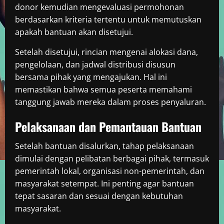
donor kemudian mengevaluasi permohonan
berdasarkan kriteria tertentu untuk memutuskan
apakah bantuan akan disetujui.
Setelah disetujui, rincian mengenai alokasi dana,
pengelolaan, dan jadwal distribusi disusun
bersama pihak yang mengajukan. Hal ini
memastikan bahwa semua peserta memahami
tanggung jawab mereka dalam proses penyaluran.
Pelaksanaan dan Pemantauan Bantuan
Setelah bantuan disalurkan, tahap pelaksanaan
dimulai dengan pelibatan berbagai pihak, termasuk
pemerintah lokal, organisasi non-pemerintah, dan
masyarakat setempat. Ini penting agar bantuan
tepat sasaran dan sesuai dengan kebutuhan
masyarakat.