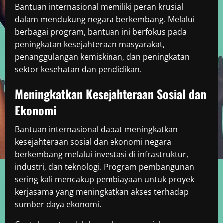
Bantuan internasional memiliki peran krusial
dalam mendukung negara berkembang. Melalui
berbagai program, bantuan ini berfokus pada
peningkatan kesejahteraan masyarakat,
penanggulangan kemiskinan, dan peningkatan
sektor kesehatan dan pendidikan.
Meningkatkan Kesejahteraan Sosial dan
Ekonomi
Bantuan internasional dapat meningkatkan
kesejahteraan sosial dan ekonomi negara
berkembang melalui investasi di infrastruktur,
industri, dan teknologi. Program pembangunan
sering kali mencakup pembiayaan untuk proyek
kerjasama yang meningkatkan akses terhadap
sumber daya ekonomi.