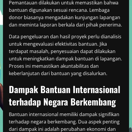
Pemantauan dilakukan untuk memastikan bahwa
bantuan digunakan sesuai rencana. Lembaga
donor biasanya mengadakan kunjungan lapangan
dan meminta laporan berkala dari pihak penerima.
Data pengeluaran dan hasil proyek perlu dianalisis
untuk mengevaluasi efektivitas bantuan. Jika
terdapat masalah, penyesuaian dapat dilakukan
untuk meningkatkan dampak bantuan di lapangan.
Proses ini memastikan akuntabilitas dan
keberlanjutan dari bantuan yang disalurkan.
Dampak Bantuan Internasional
terhadap Negara Berkembang
Bantuan internasional memiliki dampak signifikan
terhadap negara berkembang. Dua aspek penting
dari dampak ini adalah perubahan ekonomi dan