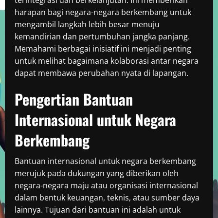
terintegrasi dan berkelanjutan. Ini memberikan
harapan bagi negara-negara berkembang untuk
mengambil langkah lebih besar menuju
kemandirian dan pertumbuhan jangka panjang.
Memahami berbagai inisiatif ini menjadi penting
untuk melihat bagaimana kolaborasi antar negara
dapat membawa perubahan nyata di lapangan.
Pengertian Bantuan
Internasional untuk Negara
Berkembang
Bantuan internasional untuk negara berkembang
merujuk pada dukungan yang diberikan oleh
negara-negara maju atau organisasi internasional
dalam bentuk keuangan, teknis, atau sumber daya
lainnya. Tujuan dari bantuan ini adalah untuk