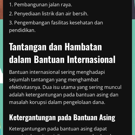
Pembangunan jalan raya.
Penyediaan listrik dan air bersih.
Pengembangan fasilitas kesehatan dan
pendidikan.
Tantangan dan Hambatan
dalam Bantuan Internasional
Bantuan internasional sering menghadapi
sejumlah tantangan yang menghambat
efektivitasnya. Dua isu utama yang sering muncul
adalah ketergantungan pada bantuan asing dan
masalah korupsi dalam pengelolaan dana.
Ketergantungan pada Bantuan Asing
Ketergantungan pada bantuan asing dapat