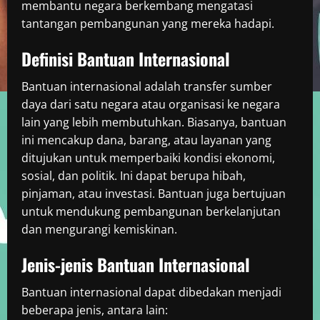
membantu negara berkembang mengatasi
tantangan pembangunan yang mereka hadapi.
Definisi Bantuan Internasional
Bantuan internasional adalah transfer sumber
daya dari satu negara atau organisasi ke negara
lain yang lebih membutuhkan. Biasanya, bantuan
ini mencakup dana, barang, atau layanan yang
ditujukan untuk memperbaiki kondisi ekonomi,
sosial, dan politik. Ini dapat berupa hibah,
pinjaman, atau investasi. Bantuan juga bertujuan
untuk mendukung pembangunan berkelanjutan
dan mengurangi kemiskinan.
Jenis-jenis Bantuan Internasional
Bantuan internasional dapat dibedakan menjadi
beberapa jenis, antara lain: