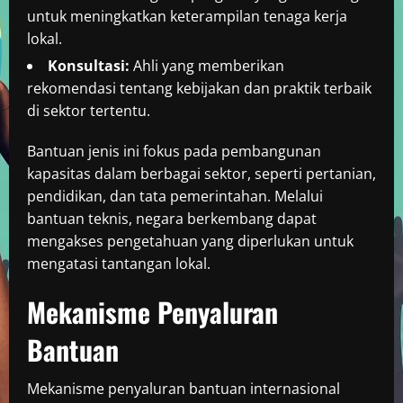
untuk meningkatkan keterampilan tenaga kerja
lokal.
Konsultasi:
Ahli yang memberikan
rekomendasi tentang kebijakan dan praktik terbaik
di sektor tertentu.
Bantuan jenis ini fokus pada pembangunan
kapasitas dalam berbagai sektor, seperti pertanian,
pendidikan, dan tata pemerintahan. Melalui
bantuan teknis, negara berkembang dapat
mengakses pengetahuan yang diperlukan untuk
mengatasi tantangan lokal.
Mekanisme Penyaluran
Bantuan
Mekanisme penyaluran bantuan internasional