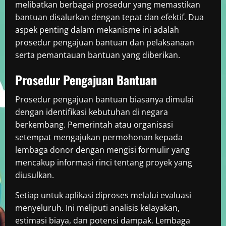
melibatkan berbagai prosedur yang memastikan
bantuan disalurkan dengan tepat dan efektif. Dua
aspek penting dalam mekanisme ini adalah
prosedur pengajuan bantuan dan pelaksanaan
serta pemantauan bantuan yang diberikan.
Prosedur Pengajuan Bantuan
Prosedur pengajuan bantuan biasanya dimulai
dengan identifikasi kebutuhan di negara
berkembang. Pemerintah atau organisasi
setempat mengajukan permohonan kepada
lembaga donor dengan mengisi formulir yang
mencakup informasi rinci tentang proyek yang
diusulkan.
Setiap untuk aplikasi diproses melalui evaluasi
menyeluruh. Ini meliputi analisis kelayakan,
estimasi biaya, dan potensi dampak. Lembaga