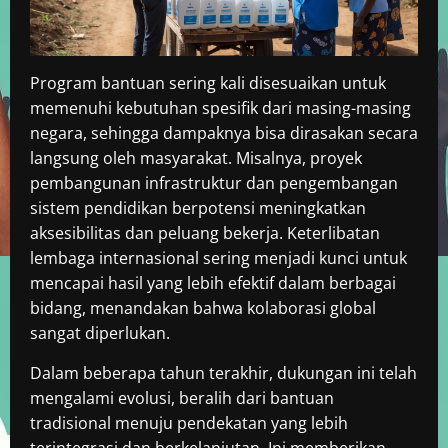
Program bantuan sering kali disesuaikan untuk
memenuhi kebutuhan spesifik dari masing-masing
negara, sehingga dampaknya bisa dirasakan secara
langsung oleh masyarakat. Misalnya, proyek
pembangunan infrastruktur dan pengembangan
sistem pendidikan berpotensi meningkatkan
aksesibilitas dan peluang bekerja. Keterlibatan
lembaga internasional sering menjadi kunci untuk
mencapai hasil yang lebih efektif dalam berbagai
bidang, menandakan bahwa kolaborasi global
sangat diperlukan.
Dalam beberapa tahun terakhir, dukungan ini telah
mengalami evolusi, beralih dari bantuan
tradisional menuju pendekatan yang lebih