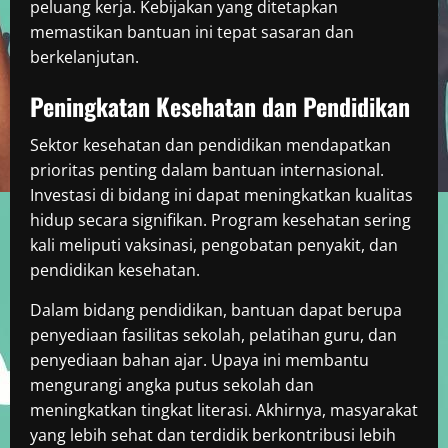
peluang kerja. Kebijakan yang ditetapkan
memastikan bantuan ini tepat sasaran dan
berkelanjutan.
Peningkatan Kesehatan dan Pendidikan
Sektor kesehatan dan pendidikan mendapatkan
prioritas penting dalam bantuan internasional.
Investasi di bidang ini dapat meningkatkan kualitas
hidup secara signifikan. Program kesehatan sering
kali meliputi vaksinasi, pengobatan penyakit, dan
pendidikan kesehatan.
Dalam bidang pendidikan, bantuan dapat berupa
penyediaan fasilitas sekolah, pelatihan guru, dan
penyediaan bahan ajar. Upaya ini membantu
mengurangi angka putus sekolah dan
meningkatkan tingkat literasi. Akhirnya, masyarakat
yang lebih sehat dan terdidik berkontribusi lebih