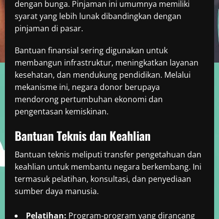
dengan bunga. Pinjaman ini umumnya memiliki
syarat yang lebih lunak dibandingkan dengan
pinjaman di pasar.
Bantuan finansial sering digunakan untuk
membangun infrastruktur, meningkatkan layanan
kesehatan, dan mendukung pendidikan. Melalui
mekanisme ini, negara donor berupaya
mendorong pertumbuhan ekonomi dan
pengentasan kemiskinan.
Bantuan Teknis dan Keahlian
Bantuan teknis meliputi transfer pengetahuan dan
keahlian untuk membantu negara berkembang. Ini
termasuk pelatihan, konsultasi, dan penyediaan
sumber daya manusia.
Pelatihan:
Program-program yang dirancang