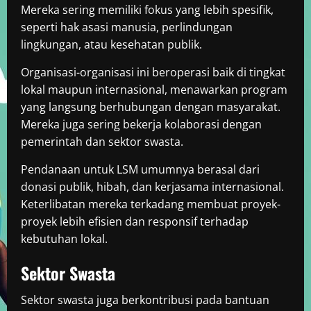
Mereka sering memiliki fokus yang lebih spesifik,
seperti hak asasi manusia, perlindungan
lingkungan, atau kesehatan publik.
Organisasi-organisasi ini beroperasi baik di tingkat
lokal maupun internasional, menawarkan program
yang langsung berhubungan dengan masyarakat.
Mereka juga sering bekerja kolaborasi dengan
pemerintah dan sektor swasta.
Pendanaan untuk LSM umumnya berasal dari
donasi publik, hibah, dan kerjasama internasional.
Keterlibatan mereka terkadang membuat proyek-
proyek lebih efisien dan responsif terhadap
kebutuhan lokal.
Sektor Swasta
Sektor swasta juga berkontribusi pada bantuan