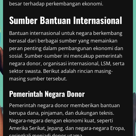
besar terhadap perkembangan ekonomi.
Sumber Bantuan Internasional
Bantuan internasional untuk negara berkembang
berasal dari berbagai sumber yang memainkan
peran penting dalam pembangunan ekonomi dan
sosial. Sumber-sumber ini mencakup pemerintah
negara donor, organisasi internasional, LSM, serta
sektor swasta. Berikut adalah rincian masing-
masing sumber tersebut.
Pemerintah Negara Donor
Pemerintah negara donor memberikan bantuan
berupa dana, pinjaman, dan dukungan teknis.
Negara-negara dengan ekonomi kuat, seperti
Amerika Serikat, Jepang, dan negara-negara Eropa,
seringkali menjadi donor utama.