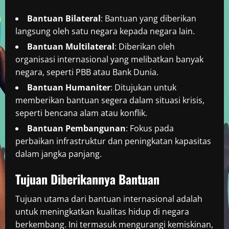
Bantuan Bilateral
: Bantuan yang diberikan
langsung oleh satu negara kepada negara lain.
Bantuan Multilateral
: Diberikan oleh
organisasi internasional yang melibatkan banyak
negara, seperti PBB atau Bank Dunia.
Bantuan Humaniter
: Ditujukan untuk
memberikan bantuan segera dalam situasi krisis,
seperti bencana alam atau konflik.
Bantuan Pembangunan
: Fokus pada
perbaikan infrastruktur dan peningkatan kapasitas
dalam jangka panjang.
Tujuan Diberikannya Bantuan
Tujuan utama dari bantuan internasional adalah
untuk meningkatkan kualitas hidup di negara
berkembang. Ini termasuk mengurangi kemiskinan,