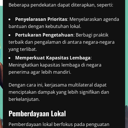
Beberapa pendekatan dapat diterapkan, seperti:
Penyelarasan Prioritas
: Menyelaraskan agenda
bantuan dengan kebutuhan lokal.
Pertukaran Pengetahuan
: Berbagi praktik
terbaik dan pengalaman di antara negara-negara
yang terlibat.
Memperkuat Kapasitas Lembaga
:
Meningkatkan kapasitas lembaga di negara
penerima agar lebih mandiri.
Dengan cara ini, kerjasama multilateral dapat
menciptakan dampak yang lebih signifikan dan
berkelanjutan.
Pemberdayaan Lokal
Pemberdayaan lokal berfokus pada penguatan