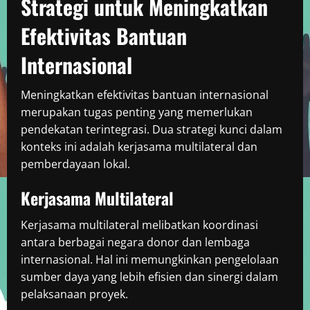
Strategi untuk Meningkatkan
Efektivitas Bantuan
Internasional
Meningkatkan efektivitas bantuan internasional
merupakan tugas penting yang memerlukan
pendekatan terintegrasi. Dua strategi kunci dalam
konteks ini adalah kerjasama multilateral dan
pemberdayaan lokal.
Kerjasama Multilateral
Kerjasama multilateral melibatkan koordinasi
antara berbagai negara donor dan lembaga
internasional. Hal ini memungkinkan pengelolaan
sumber daya yang lebih efisien dan sinergi dalam
pelaksanaan proyek.