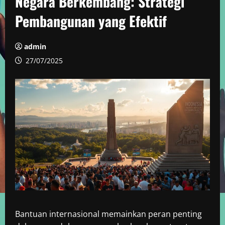
Negara Berkembang: Strategi
Pembangunan yang Efektif
admin
27/07/2025
Bantuan internasional memainkan peran penting