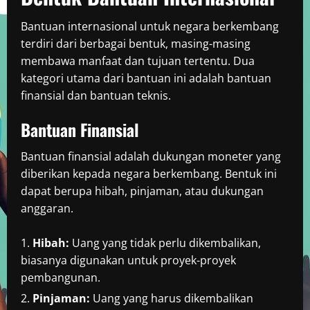
Bantuan internasional untuk negara berkembang
terdiri dari berbagai bentuk, masing-masing
membawa manfaat dan tujuan tertentu. Dua
kategori utama dari bantuan ini adalah bantuan
finansial dan bantuan teknis.
Bantuan Finansial
Bantuan finansial adalah dukungan moneter yang
diberikan kepada negara berkembang. Bentuk ini
dapat berupa hibah, pinjaman, atau dukungan
anggaran.
Hibah:
Uang yang tidak perlu dikembalikan,
biasanya digunakan untuk proyek-proyek
pembangunan.
Pinjaman:
Uang yang harus dikembalikan