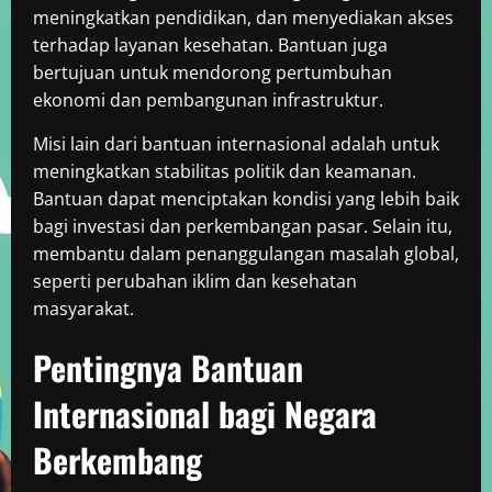
meningkatkan pendidikan, dan menyediakan akses
terhadap layanan kesehatan. Bantuan juga
bertujuan untuk mendorong pertumbuhan
ekonomi dan pembangunan infrastruktur.
Misi lain dari bantuan internasional adalah untuk
meningkatkan stabilitas politik dan keamanan.
Bantuan dapat menciptakan kondisi yang lebih baik
bagi investasi dan perkembangan pasar. Selain itu,
membantu dalam penanggulangan masalah global,
seperti perubahan iklim dan kesehatan
masyarakat.
Pentingnya Bantuan
Internasional bagi Negara
Berkembang