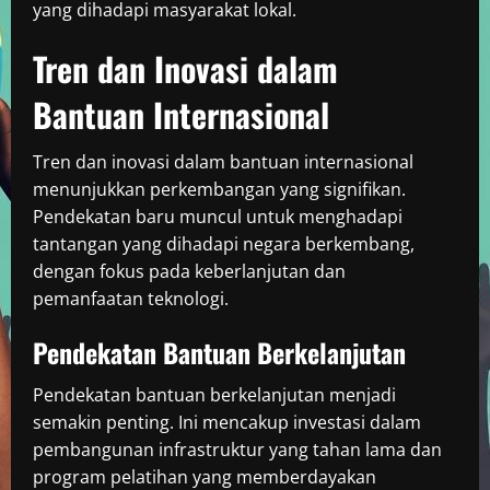
yang dihadapi masyarakat lokal.
Tren dan Inovasi dalam
Bantuan Internasional
Tren dan inovasi dalam bantuan internasional
menunjukkan perkembangan yang signifikan.
Pendekatan baru muncul untuk menghadapi
tantangan yang dihadapi negara berkembang,
dengan fokus pada keberlanjutan dan
pemanfaatan teknologi.
Pendekatan Bantuan Berkelanjutan
Pendekatan bantuan berkelanjutan menjadi
semakin penting. Ini mencakup investasi dalam
pembangunan infrastruktur yang tahan lama dan
program pelatihan yang memberdayakan