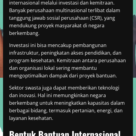
internasional melalui investasi dan kemitraan.
Banyak perusahaan multinasional terlibat dalam
tanggung jawab sosial perusahaan (CSR), yang
mendukung proyek masyarakat di negara
berkembang.
Investasi ini bisa mencakup pembangunan
infrastruktur, peningkatan akses pendidikan, dan
program kesehatan. Kemitraan antara perusahaan
dan organisasi lokal sering membantu
mengoptimalkan dampak dari proyek bantuan.
Sektor swasta juga dapat memberikan teknologi
dan inovasi. Hal ini memungkinkan negara
berkembang untuk meningkatkan kapasitas dalam
berbagai bidang, termasuk pertanian, energi, dan
layanan kesehatan.
Bentuk Bantuan Internasional