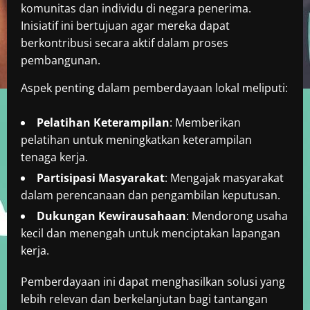
komunitas dan individu di negara penerima.
Inisiatif ini bertujuan agar mereka dapat
berkontribusi secara aktif dalam proses
pembangunan.
Aspek penting dalam pemberdayaan lokal meliputi:
Pelatihan Keterampilan
: Memberikan
pelatihan untuk meningkatkan keterampilan
tenaga kerja.
Partisipasi Masyarakat
: Mengajak masyarakat
dalam perencanaan dan pengambilan keputusan.
Dukungan Kewirausahaan
: Mendorong usaha
kecil dan menengah untuk menciptakan lapangan
kerja.
Pemberdayaan ini dapat menghasilkan solusi yang
lebih relevan dan berkelanjutan bagi tantangan