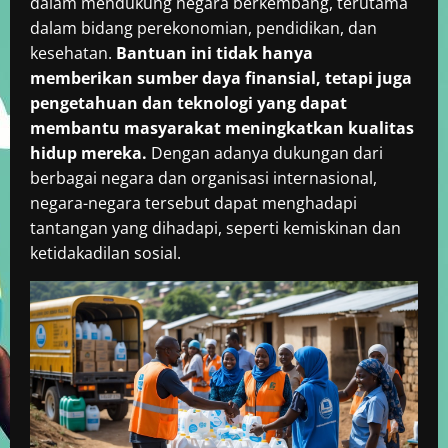
dalam mendukung negara berkembang, terutama
dalam bidang perekonomian, pendidikan, dan
kesehatan.
Bantuan ini tidak hanya
memberikan sumber daya finansial, tetapi juga
pengetahuan dan teknologi yang dapat
membantu masyarakat meningkatkan kualitas
hidup mereka.
Dengan adanya dukungan dari
berbagai negara dan organisasi internasional,
negara-negara tersebut dapat menghadapi
tantangan yang dihadapi, seperti kemiskinan dan
ketidakadilan sosial.