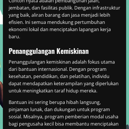
Contoh nyata adalah pembangunan jalan,
jembatan, dan fasilitas publik. Dengan infrastruktur
yang baik, aliran barang dan jasa menjadi lebih
efisien. Ini semua mendukung pertumbuhan
ekonomi lokal dan menciptakan lapangan kerja
baru.
Penanggulangan Kemiskinan
Penanggulangan kemiskinan adalah fokus utama
dari bantuan internasional. Dengan program
kesehatan, pendidikan, dan pelatihan, individu
dapat mendapatkan keterampilan yang diperlukan
untuk meningkatkan taraf hidup mereka.
Bantuan ini sering berupa hibah langsung,
pinjaman lunak, dan dukungan untuk program
sosial. Misalnya, program pemberian modal usaha
bagi pengusaha kecil bisa membantu menciptakan