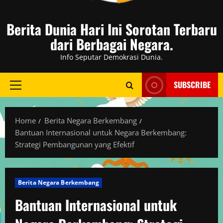
Berita Dunia Hari Ini Sorotan Terbaru
dari Berbagai Negara.
Info Seputar Demokrasi Dunia.
SUBSCRIBE
Primary
Menu
Home
Berita Negara Berkembang
Bantuan Internasional untuk Negara Berkembang:
Strategi Pembangunan yang Efektif
Berita Negara Berkembang
Bantuan Internasional untuk