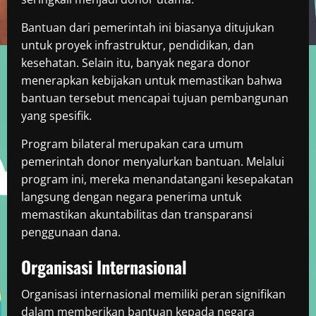
Bantuan dari pemerintah ini biasanya ditujukan
untuk proyek infrastruktur, pendidikan, dan
kesehatan. Selain itu, banyak negara donor
menerapkan kebijakan untuk memastikan bahwa
bantuan tersebut mencapai tujuan pembangunan
yang spesifik.
Program bilateral merupakan cara umum
pemerintah donor menyalurkan bantuan. Melalui
program ini, mereka menandatangani kesepakatan
langsung dengan negara penerima untuk
memastikan akuntabilitas dan transparansi
penggunaan dana.
Organisasi Internasional
Organisasi internasional memiliki peran signifikan
dalam memberikan bantuan kepada negara