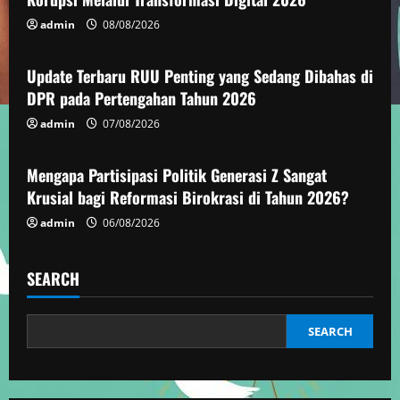
e
admin
08/08/2026
Berita Dunia
R
e
Update Terbaru RUU Penting yang Sedang Dibahas di
DPR pada Pertengahan Tahun 2026
a
admin
07/08/2026
Berita Dunia
d
Mengapa Partisipasi Politik Generasi Z Sangat
i
Krusial bagi Reformasi Birokrasi di Tahun 2026?
n
admin
06/08/2026
g
SEARCH
SEARCH