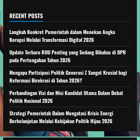
RECENT POSTS
Langkah Konkret Pemerintah dalam Menekan Angka
Korupsi Melalui Transformasi Digital 2026
Update Terbaru RUU Penting yang Sedang Dibahas di DPR
pada Pertengahan Tahun 2026
Mengapa Partisipasi Politik Generasi Z Sangat Krusial bagi
Reformasi Birokrasi di Tahun 2026?
Perbandingan Visi dan Misi Kandidat Utama Dalam Debat
Politik Nasional 2026
Strategi Pemerintah Dalam Mengatasi Krisis Energi
Berkelanjutan Melalui Kebijakan Politik Hijau 2026