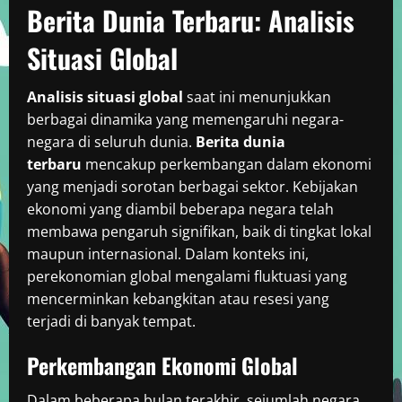
Berita Dunia Terbaru: Analisis
Situasi Global
Analisis situasi global
saat ini menunjukkan
berbagai dinamika yang memengaruhi negara-
negara di seluruh dunia.
Berita dunia
terbaru
mencakup perkembangan dalam ekonomi
yang menjadi sorotan berbagai sektor. Kebijakan
ekonomi yang diambil beberapa negara telah
membawa pengaruh signifikan, baik di tingkat lokal
maupun internasional. Dalam konteks ini,
perekonomian global mengalami fluktuasi yang
mencerminkan kebangkitan atau resesi yang
terjadi di banyak tempat.
Perkembangan Ekonomi Global
Dalam beberapa bulan terakhir, sejumlah negara