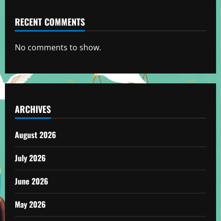
RECENT COMMENTS
No comments to show.
ARCHIVES
August 2026
July 2026
June 2026
May 2026