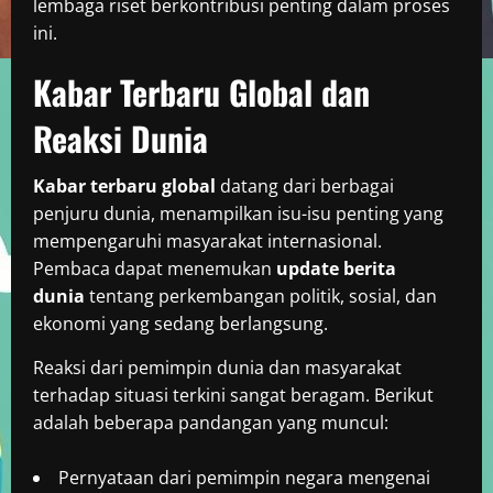
lembaga riset berkontribusi penting dalam proses
ini.
Kabar Terbaru Global dan
Reaksi Dunia
Kabar terbaru global
datang dari berbagai
penjuru dunia, menampilkan isu-isu penting yang
mempengaruhi masyarakat internasional.
Pembaca dapat menemukan
update berita
dunia
tentang perkembangan politik, sosial, dan
ekonomi yang sedang berlangsung.
Reaksi dari pemimpin dunia dan masyarakat
terhadap situasi terkini sangat beragam. Berikut
adalah beberapa pandangan yang muncul:
Pernyataan dari pemimpin negara mengenai