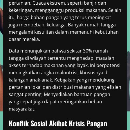
pertanian. Cuaca ekstrem, seperti banjir dan
kekeringan, mengganggu produksi makanan. Selain
itu, harga bahan pangan yang terus meningkat
juga membebani keluarga. Banyak rumah tangga
mengalami kesulitan dalam memenuhi kebutuhan
dasar mereka.
Data menunjukkan bahwa sekitar 30% rumah
tangga di wilayah tertentu menghadapi masalah
akses terhadap makanan yang layak. Ini berpotensi
meningkatkan angka malnutrisi, khususnya di
kalangan anak-anak. Kebijakan yang mendukung
pertanian lokal dan distribusi makanan yang efisien
sangat penting. Menyediakan bantuan pangan
yang cepat juga dapat meringankan beban
masyarakat.
Konflik Sosial Akibat Krisis Pangan