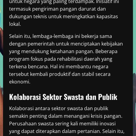
untuk negara yang paling terdampak. Inisiatif ini
termasuk pengiriman pangan darurat dan
dukungan teknis untuk meningkatkan kapasitas
lokal.
Selain itu, lembaga-lembaga ini bekerja sama
dengan pemerintah untuk menciptakan kebijakan
yang mendukung ketahanan pangan. Beberapa
program fokus pada rehabilitasi daerah yang
terkena bencana. Hal ini membantu negara
tersebut kembali produktif dan stabil secara
ekonomi.
Kolaborasi Sektor Swasta dan Publik
Kolaborasi antara sektor swasta dan publik
semakin penting dalam menangani krisis pangan.
Perusahaan swasta sering kali memiliki inovasi
yang dapat diterapkan dalam pertanian. Selain itu,