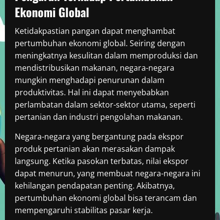
Ekonomi Global
Ketidakpastian pangan dapat menghambat
pertumbuhan ekonomi global. Seiring dengan
meningkatnya kesulitan dalam memproduksi dan
mendistribusikan makanan, negara-negara
mungkin menghadapi penurunan dalam
produktivitas. Hal ini dapat menyebabkan
perlambatan dalam sektor-sektor utama, seperti
pertanian dan industri pengolahan makanan.
Negara-negara yang bergantung pada ekspor
produk pertanian akan merasakan dampak
langsung. Ketika pasokan terbatas, nilai ekspor
dapat menurun, yang membuat negara-negara ini
kehilangan pendapatan penting. Akibatnya,
pertumbuhan ekonomi global bisa terancam dan
mempengaruhi stabilitas pasar kerja.