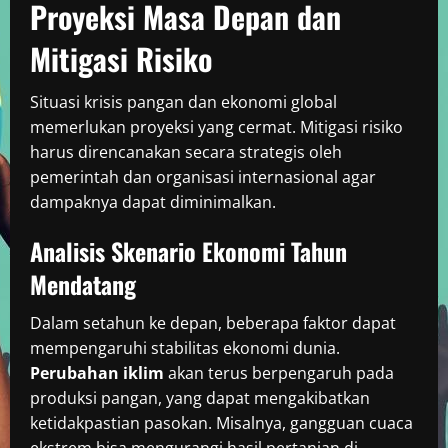
Proyeksi Masa Depan dan
Mitigasi Risiko
Situasi krisis pangan dan ekonomi global
memerlukan proyeksi yang cermat. Mitigasi risiko
harus direncanakan secara strategis oleh
pemerintah dan organisasi internasional agar
dampaknya dapat diminimalkan.
Analisis Skenario Ekonomi Tahun
Mendatang
Dalam setahun ke depan, beberapa faktor dapat
mempengaruhi stabilitas ekonomi dunia.
Perubahan iklim
akan terus berpengaruh pada
produksi pangan, yang dapat mengakibatkan
ketidakpastian pasokan. Misalnya, gangguan cuaca