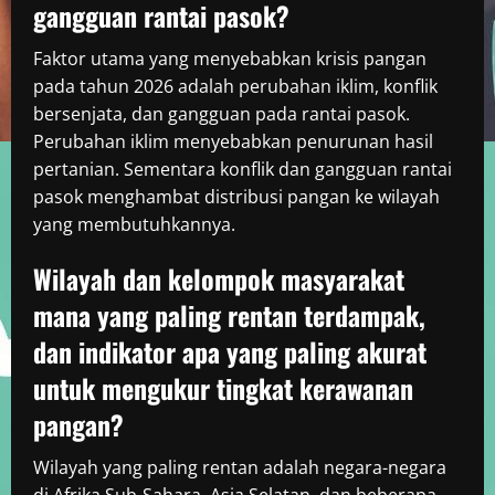
gangguan rantai pasok?
Faktor utama yang menyebabkan krisis pangan
pada tahun 2026 adalah perubahan iklim, konflik
bersenjata, dan gangguan pada rantai pasok.
Perubahan iklim menyebabkan penurunan hasil
pertanian. Sementara konflik dan gangguan rantai
pasok menghambat distribusi pangan ke wilayah
yang membutuhkannya.
Wilayah dan kelompok masyarakat
mana yang paling rentan terdampak,
dan indikator apa yang paling akurat
untuk mengukur tingkat kerawanan
pangan?
Wilayah yang paling rentan adalah negara-negara