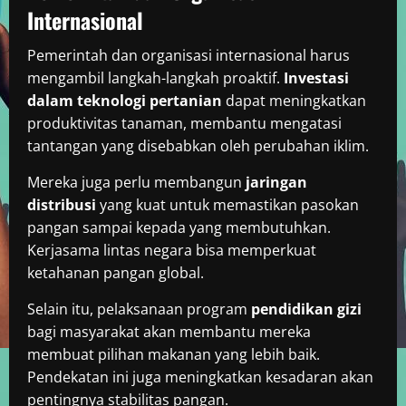
Internasional
Pemerintah dan organisasi internasional harus
mengambil langkah-langkah proaktif.
Investasi
dalam teknologi pertanian
dapat meningkatkan
produktivitas tanaman, membantu mengatasi
tantangan yang disebabkan oleh perubahan iklim.
Mereka juga perlu membangun
jaringan
distribusi
yang kuat untuk memastikan pasokan
pangan sampai kepada yang membutuhkan.
Kerjasama lintas negara bisa memperkuat
ketahanan pangan global.
Selain itu, pelaksanaan program
pendidikan gizi
bagi masyarakat akan membantu mereka
membuat pilihan makanan yang lebih baik.
Pendekatan ini juga meningkatkan kesadaran akan
pentingnya stabilitas pangan.