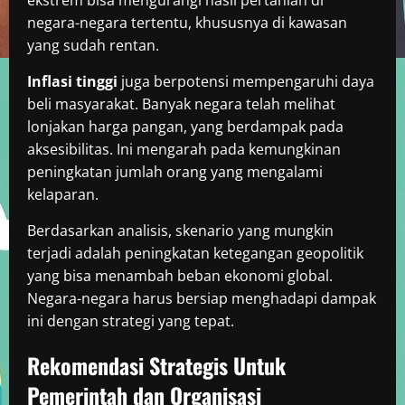
ekstrem bisa mengurangi hasil pertanian di
negara-negara tertentu, khususnya di kawasan
yang sudah rentan.
Inflasi tinggi
juga berpotensi mempengaruhi daya
beli masyarakat. Banyak negara telah melihat
lonjakan harga pangan, yang berdampak pada
aksesibilitas. Ini mengarah pada kemungkinan
peningkatan jumlah orang yang mengalami
kelaparan.
Berdasarkan analisis, skenario yang mungkin
terjadi adalah peningkatan ketegangan geopolitik
yang bisa menambah beban ekonomi global.
Negara-negara harus bersiap menghadapi dampak
ini dengan strategi yang tepat.
Rekomendasi Strategis Untuk
Pemerintah dan Organisasi