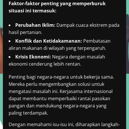
Faktor-faktor penting yang memperburuk
situasi ini termasuk:
Perubahan Iklim:
Dampak cuaca ekstrem pada
hasil pertanian.
Konflik dan Ketidakamanan:
Pembatasan
aliran makanan di wilayah yang terpengaruh.
Krisis Ekonomi:
Negara dengan masalah
ekonomi cenderung lebih rentan.
Penting bagi negara-negara untuk bekerja sama.
Mereka perlu mengembangkan solusi untuk
mengatasi masalah ini. Kerjasama internasional
dapat membantu memperbaiki rantai pasokan
pangan dan mendukung negara-negara yang
paling terdampak.
Dengan memahami isu-isu ini, diharapkan langkah-