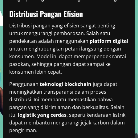
Distribusi Pangan Efisien
Distribusi pangan yang efisien sangat penting
untuk mengurangi pemborosan. Salah satu
pendekatan adalah menggunakan
platform digital
untuk menghubungkan petani langsung dengan
konsumen. Model ini dapat memperpendek rantai
pasokan, sehingga pangan dapat sampai ke
konsumen lebih cepat.
Penggunaan
teknologi blockchain
juga dapat
meningkatkan transparansi dalam proses
distribusi. Ini membantu memastikan bahwa
pangan yang dikirim aman dan berkualitas. Selain
itu,
logistik yang cerdas
, seperti kendaraan listrik,
dapat membantu mengurangi jejak karbon dalam
pengiriman.