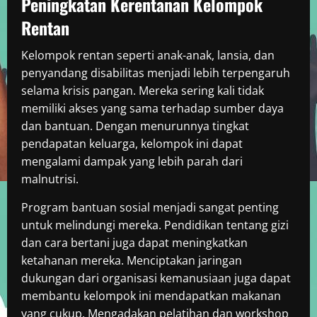
Peningkatan Kerentanan Kelompok
Rentan
Kelompok rentan seperti anak-anak, lansia, dan
penyandang disabilitas menjadi lebih terpengaruh
selama krisis pangan. Mereka sering kali tidak
memiliki akses yang sama terhadap sumber daya
dan bantuan. Dengan menurunnya tingkat
pendapatan keluarga, kelompok ini dapat
mengalami dampak yang lebih parah dari
malnutrisi.
Program bantuan sosial menjadi sangat penting
untuk melindungi mereka. Pendidikan tentang gizi
dan cara bertani juga dapat meningkatkan
ketahanan mereka. Menciptakan jaringan
dukungan dari organisasi kemanusiaan juga dapat
membantu kelompok ini mendapatkan makanan
yang cukup. Mengadakan pelatihan dan workshop