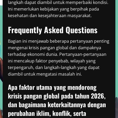
langkah dapat diambil untuk memperbaiki kondisi.
Ini memerlukan kebijakan yang berpihak pada
kesehatan dan kesejahteraan masyarakat.
Frequently Asked Questions
Bagian ini menjawab beberapa pertanyaan penting
mengenai krisis pangan global dan dampaknya
terhadap ekonomi dunia. Pertanyaan-pertanyaan
ini mencakup faktor penyebab, wilayah yang
terpengaruh, dan langkah-langkah yang dapat
diambil untuk mengatasi masalah ini.
Apa faktor utama yang mendorong
krisis pangan global pada tahun 2026,
dan bagaimana keterkaitannya dengan
perubahan iklim, konflik, serta