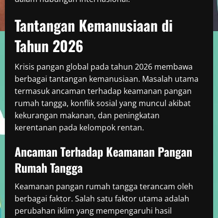
Tantangan Kemanusiaan di
Tahun 2026
Krisis pangan global pada tahun 2026 membawa
berbagai tantangan kemanusiaan. Masalah utama
termasuk ancaman terhadap keamanan pangan
rumah tangga, konflik sosial yang muncul akibat
kekurangan makanan, dan peningkatan
kerentanan pada kelompok rentan.
Ancaman Terhadap Keamanan Pangan
Rumah Tangga
Keamanan pangan rumah tangga terancam oleh
berbagai faktor. Salah satu faktor utama adalah
perubahan iklim yang mempengaruhi hasil