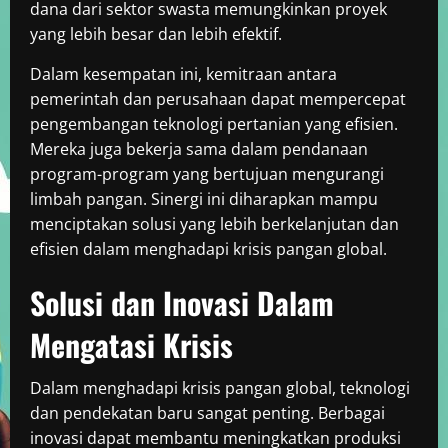
dana dari sektor swasta memungkinkan proyek
yang lebih besar dan lebih efektif.
Dalam kesempatan ini, kemitraan antara
pemerintah dan perusahaan dapat mempercepat
pengembangan teknologi pertanian yang efisien.
Mereka juga bekerja sama dalam pendanaan
program-program yang bertujuan mengurangi
limbah pangan. Sinergi ini diharapkan mampu
menciptakan solusi yang lebih berkelanjutan dan
efisien dalam menghadapi krisis pangan global.
Solusi dan Inovasi Dalam
Mengatasi Krisis
Dalam menghadapi krisis pangan global, teknologi
dan pendekatan baru sangat penting. Berbagai
inovasi dapat membantu meningkatkan produksi