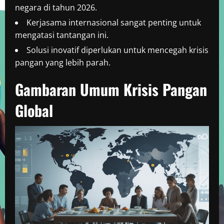
negara di tahun 2026.
Kerjasama internasional sangat penting untuk
mengatasi tantangan ini.
Solusi inovatif diperlukan untuk mencegah krisis
pangan yang lebih parah.
Gambaran Umum Krisis Pangan
Global