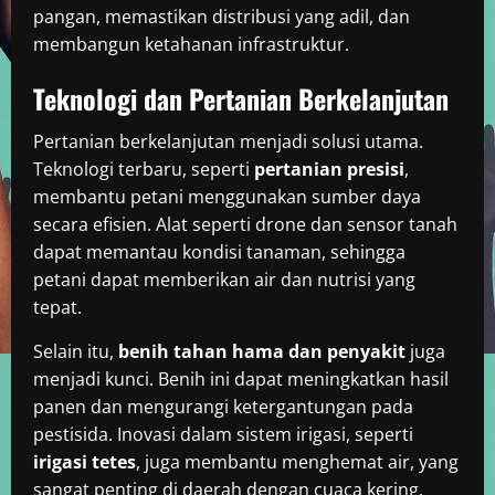
pangan, memastikan distribusi yang adil, dan
membangun ketahanan infrastruktur.
Teknologi dan Pertanian Berkelanjutan
Pertanian berkelanjutan menjadi solusi utama.
Teknologi terbaru, seperti
pertanian presisi
,
membantu petani menggunakan sumber daya
secara efisien. Alat seperti drone dan sensor tanah
dapat memantau kondisi tanaman, sehingga
petani dapat memberikan air dan nutrisi yang
tepat.
Selain itu,
benih tahan hama dan penyakit
juga
menjadi kunci. Benih ini dapat meningkatkan hasil
panen dan mengurangi ketergantungan pada
pestisida. Inovasi dalam sistem irigasi, seperti
irigasi tetes
, juga membantu menghemat air, yang
sangat penting di daerah dengan cuaca kering.