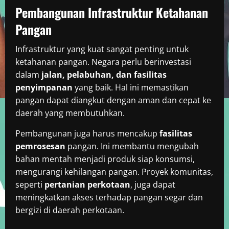
Pembangunan Infrastruktur Ketahanan
Pangan
Infrastruktur yang kuat sangat penting untuk
ketahanan pangan. Negara perlu berinvestasi
dalam
jalan, pelabuhan, dan fasilitas
penyimpanan
yang baik. Hal ini memastikan
pangan dapat diangkut dengan aman dan cepat ke
daerah yang membutuhkan.
Pembangunan juga harus mencakup
fasilitas
pemrosesan
pangan. Ini membantu mengubah
bahan mentah menjadi produk siap konsumsi,
mengurangi kehilangan pangan. Proyek komunitas,
seperti
pertanian perkotaan
, juga dapat
meningkatkan akses terhadap pangan segar dan
bergizi di daerah perkotaan.