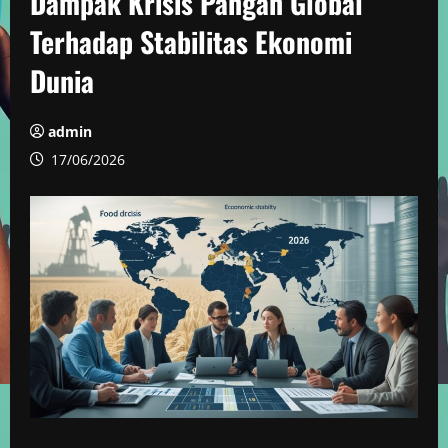
Dampak Krisis Pangan Global
Terhadap Stabilitas Ekonomi
Dunia
admin
17/06/2026