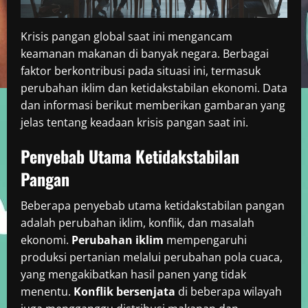
Krisis pangan global saat ini mengancam
keamanan makanan di banyak negara. Berbagai
faktor berkontribusi pada situasi ini, termasuk
perubahan iklim dan ketidakstabilan ekonomi. Data
dan informasi berikut memberikan gambaran yang
jelas tentang keadaan krisis pangan saat ini.
Penyebab Utama Ketidakstabilan
Pangan
Beberapa penyebab utama ketidakstabilan pangan
adalah perubahan iklim, konflik, dan masalah
ekonomi.
Perubahan iklim
mempengaruhi
produksi pertanian melalui perubahan pola cuaca,
yang mengakibatkan hasil panen yang tidak
menentu.
Konflik bersenjata
di beberapa wilayah