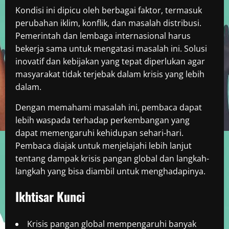
Kondisi ini dipicu oleh berbagai faktor, termasuk
perubahan iklim, konflik, dan masalah distribusi.
Pemerintah dan lembaga internasional harus
bekerja sama untuk mengatasi masalah ini. Solusi
inovatif dan kebijakan yang tepat diperlukan agar
masyarakat tidak terjebak dalam krisis yang lebih
dalam.
Dengan memahami masalah ini, pembaca dapat
lebih waspada terhadap perkembangan yang
dapat memengaruhi kehidupan sehari-hari.
Pembaca diajak untuk menjelajahi lebih lanjut
tentang dampak krisis pangan global dan langkah-
langkah yang bisa diambil untuk menghadapinya.
Ikhtisar Kunci
Krisis pangan global mempengaruhi banyak