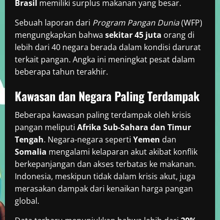
Brasil
memiliki surplus makanan yang besar.
Sebuah laporan dari
Program Pangan Dunia
(WFP)
mengungkapkan bahwa
sekitar 45 juta
orang di
lebih dari 40 negara berada dalam kondisi darurat
terkait pangan. Angka ini meningkat pesat dalam
beberapa tahun terakhir.
Kawasan dan Negara Paling Terdampak
Beberapa kawasan paling terdampak oleh krisis
pangan meliputi
Afrika Sub-Sahara dan Timur
Tengah
. Negara-negara seperti
Yemen
dan
Somalia
mengalami kelaparan akut akibat konflik
berkepanjangan dan akses terbatas ke makanan.
Indonesia, meskipun tidak dalam krisis akut, juga
merasakan dampak dari kenaikan harga pangan
global.