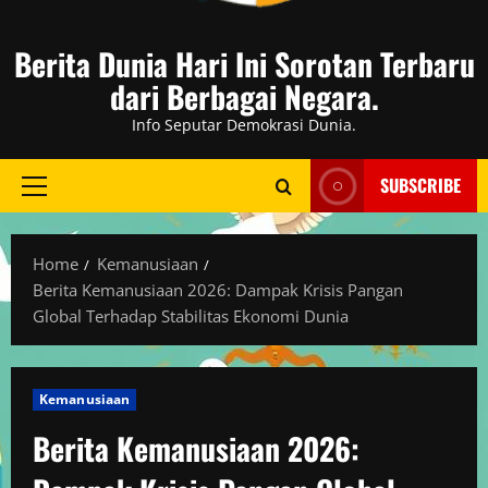
Berita Dunia Hari Ini Sorotan Terbaru
dari Berbagai Negara.
Info Seputar Demokrasi Dunia.
SUBSCRIBE
Primary
Menu
Home
Kemanusiaan
Berita Kemanusiaan 2026: Dampak Krisis Pangan
Global Terhadap Stabilitas Ekonomi Dunia
Kemanusiaan
Berita Kemanusiaan 2026: