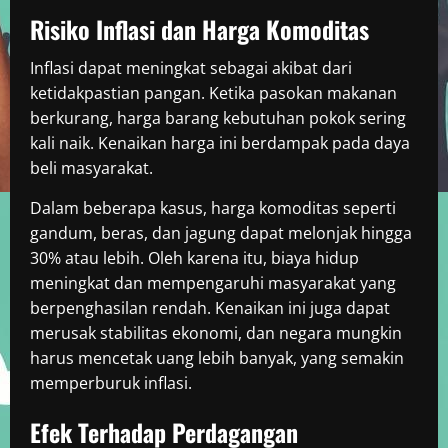
Risiko Inflasi dan Harga Komoditas
Inflasi dapat meningkat sebagai akibat dari
ketidakpastian pangan. Ketika pasokan makanan
berkurang, harga barang kebutuhan pokok sering
kali naik. Kenaikan harga ini berdampak pada daya
beli masyarakat.
Dalam beberapa kasus, harga komoditas seperti
gandum, beras, dan jagung dapat melonjak hingga
30% atau lebih. Oleh karena itu, biaya hidup
meningkat dan mempengaruhi masyarakat yang
berpenghasilan rendah. Kenaikan ini juga dapat
merusak stabilitas ekonomi, dan negara mungkin
harus mencetak uang lebih banyak, yang semakin
memperburuk inflasi.
Efek Terhadap Perdagangan