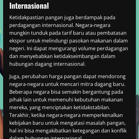
Internasional
Ketidakpastian pangan juga berdampak pada
perdagangan internasional. Negara-negara
mungkin tunduk pada tarif baru atau pembatasan
ekspor untuk melindungi pasokan makanan dalam
negeri. Ini dapat mengurangi volume perdagangan
dan menyebabkan ketidakseimbangan dalam
hubungan dagang internasional.
Juga, perubahan harga pangan dapat mendorong
negara-negara untuk mencari mitra dagang baru.
Beberapa negara bisa semakin bergantung pada
pihak lain untuk memenuhi kebutuhan makanan
mereka, yang menciptakan ketidakstabilan.
Terakhir, ketika negara-negara memperkenalkan
kebijakan baru untuk mengatasi masalah pangan,
hal ini bisa mengakibatkan ketegangan dan konflik
dalam hubungan internasional.