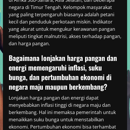
di Afrika Sub-Sahara, Asia Selatan, dan beberapa
negara di Timur Tengah. Kelompok masyarakat
yang paling terpengaruh biasanya adalah petani
kecil dan penduduk perkotaan miskin. Indikator
yang akurat untuk mengukur kerawanan pangan
meliputi tingkat malnutrisi, akses terhadap pangan,
dan harga pangan.
Bagaimana lonjakan harga pangan dan
energi memengaruhi inflasi, suku
bunga, dan pertumbuhan ekonomi di
negara maju maupun berkembang?
Lonjakan harga pangan dan energi dapat
menyebabkan inflasi tinggi di negara maju dan
berkembang. Hal ini memaksa pemerintah untuk
menaikkan suku bunga untuk menstabilkan
ekonomi. Pertumbuhan ekonomi bisa terhambat