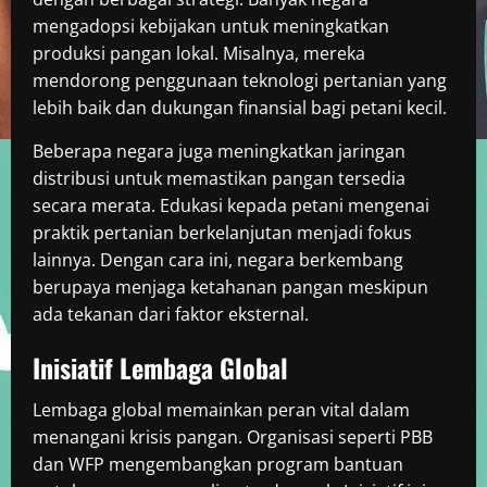
mengadopsi kebijakan untuk meningkatkan
produksi pangan lokal. Misalnya, mereka
mendorong penggunaan teknologi pertanian yang
lebih baik dan dukungan finansial bagi petani kecil.
Beberapa negara juga meningkatkan jaringan
distribusi untuk memastikan pangan tersedia
secara merata. Edukasi kepada petani mengenai
praktik pertanian berkelanjutan menjadi fokus
lainnya. Dengan cara ini, negara berkembang
berupaya menjaga ketahanan pangan meskipun
ada tekanan dari faktor eksternal.
Inisiatif Lembaga Global
Lembaga global memainkan peran vital dalam
menangani krisis pangan. Organisasi seperti PBB
dan WFP mengembangkan program bantuan