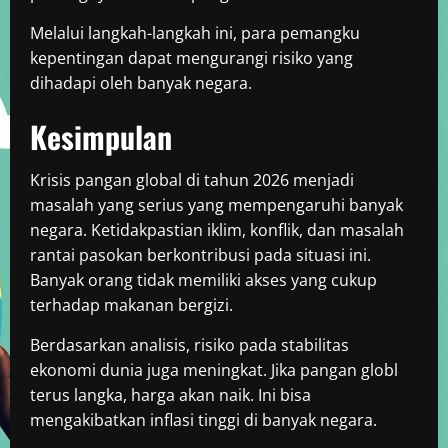
Melalui langkah-langkah ini, para pemangku
kepentingan dapat mengurangi risiko yang
dihadapi oleh banyak negara.
Kesimpulan
Krisis pangan global di tahun 2026 menjadi
masalah yang serius yang mempengaruhi banyak
negara. Ketidakpastian iklim, konflik, dan masalah
rantai pasokan berkontribusi pada situasi ini.
Banyak orang tidak memiliki akses yang cukup
terhadap makanan bergizi.
Berdasarkan analisis, risiko pada stabilitas
ekonomi dunia juga meningkat. Jika pangan globl
terus langka, harga akan naik. Ini bisa
mengakibatkan inflasi tinggi di banyak negara.