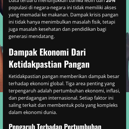
Data terbaru menunjukkan bahwa lebih dari
20%
populasi di negara-negara ini tidak memiliki akses
yang memadai ke makanan. Dampak krisis pangan
ini tidak hanya menimbulkan masalah fisik, tetapi
juga masalah kesehatan dan pendidikan bagi
generasi mendatang.
Dampak Ekonomi Dari
Ketidakpastian Pangan
Ketidakpastian pangan memberikan dampak besar
terhadap ekonomi global. Tiga area penting yang
terpengaruh adalah pertumbuhan ekonomi, inflasi,
dan perdagangan internasional. Setiap faktor ini
saling terkait dan membentuk pola yang kompleks
dalam ekonomi dunia.
Pengaruh Terhadap Pertumbuhan