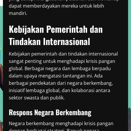
dapat memberdayakan mereka untuk lebih
mandiri.
Kebijakan Pemerintah dan
Tindakan Internasional
Kebijakan pemerintah dan tindakan internasional
sangat penting untuk menghadapi krisis pangan
global. Berbagai negara dan lembaga berpadu
dalam upaya mengatasi tantangan ini. Ada
berbagai pendekatan dari negara berkembang,
inisiatif lembaga global, dan kolaborasi antara
sektor swasta dan publik.
Respons Negara Berkembang
Negara berkembang menghadapi krisis pangan
dengan berbagai strategi. Banyak negara