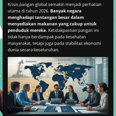
Krisis pangan global semakin menjadi perhatian
utama di tahun 2026.
Banyak negara
menghadapi tantangan besar dalam
menyediakan makanan yang cukup untuk
penduduk mereka.
Ketidakpastian pangan ini
tidak hanya berdampak pada kesehatan
masyarakat, tetapi juga pada stabilitas ekonomi
dunia secara keseluruhan.