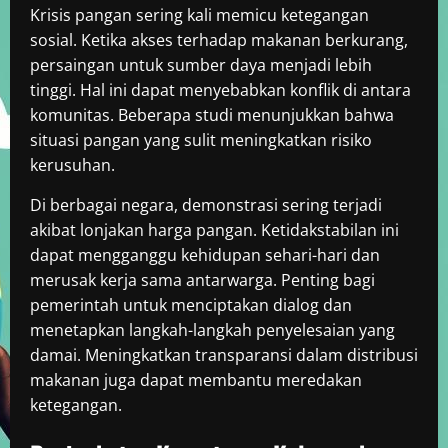
Krisis pangan sering kali memicu ketegangan
sosial. Ketika akses terhadap makanan berkurang,
persaingan untuk sumber daya menjadi lebih
tinggi. Hal ini dapat menyebabkan konflik di antara
komunitas. Beberapa studi menunjukkan bahwa
situasi pangan yang sulit meningkatkan risiko
kerusuhan.
Di berbagai negara, demonstrasi sering terjadi
akibat lonjakan harga pangan. Ketidakstabilan ini
dapat mengganggu kehidupan sehari-hari dan
merusak kerja sama antarwarga. Penting bagi
pemerintah untuk menciptakan dialog dan
menetapkan langkah-langkah penyelesaian yang
damai. Meningkatkan transparansi dalam distribusi
makanan juga dapat membantu meredakan
ketegangan.