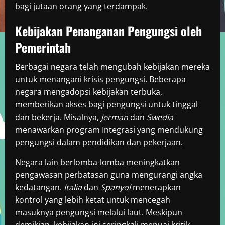
bagi jutaan orang yang terdampak.
Kebijakan Penanganan Pengungsi oleh
Pemerintah
Berbagai negara telah mengubah kebijakan mereka
untuk menangani krisis pengungsi. Beberapa
negara mengadopsi kebijakan terbuka,
memberikan akses bagi pengungsi untuk tinggal
dan bekerja. Misalnya,
Jerman
dan
Swedia
menawarkan program Integrasi yang mendukung
pengungsi dalam pendidikan dan pekerjaan.
Negara lain berlomba-lomba meningkatkan
pengawasan perbatasan guna mengurangi angka
kedatangan.
Italia
dan
Spanyol
menerapkan
kontrol yang lebih ketat untuk mencegah
masuknya pengungsi melalui laut. Meskipun