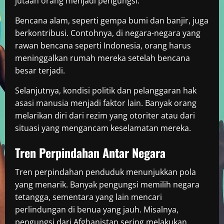
jutaan orang menjadi pengungsi.
Bencana alam, seperti gempa bumi dan banjir, juga
berkontribusi. Contohnya, di negara-negara yang
rawan bencana seperti Indonesia, orang harus
meninggalkan rumah mereka setelah bencana
besar terjadi.
Selanjutnya, kondisi politik dan pelanggaran hak
asasi manusia menjadi faktor lain. Banyak orang
melarikan diri dari rezim yang otoriter atau dari
situasi yang mengancam keselamatan mereka.
Tren Perpindahan Antar Negara
Tren perpindahan penduduk menunjukkan pola
yang menarik. Banyak pengungsi memilih negara
tetangga, sementara yang lain mencari
perlindungan di benua yang jauh. Misalnya,
pengungsi dari Afghanistan sering melakukan