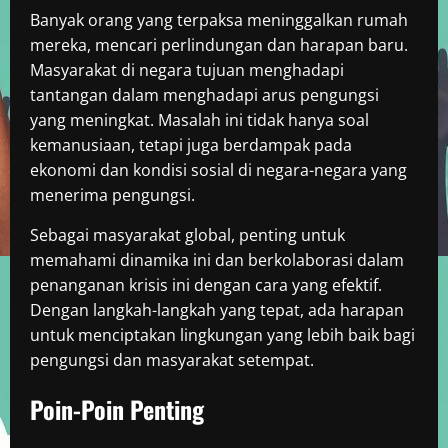
Banyak orang yang terpaksa meninggalkan rumah
mereka, mencari perlindungan dan harapan baru.
Masyarakat di negara tujuan menghadapi
tantangan dalam menghadapi arus pengungsi
yang meningkat. Masalah ini tidak hanya soal
kemanusiaan, tetapi juga berdampak pada
ekonomi dan kondisi sosial di negara-negara yang
menerima pengungsi.
Sebagai masyarakat global, penting untuk
memahami dinamika ini dan berkolaborasi dalam
penanganan krisis ini dengan cara yang efektif.
Dengan langkah-langkah yang tepat, ada harapan
untuk menciptakan lingkungan yang lebih baik bagi
pengungsi dan masyarakat setempat.
Poin-Poin Penting