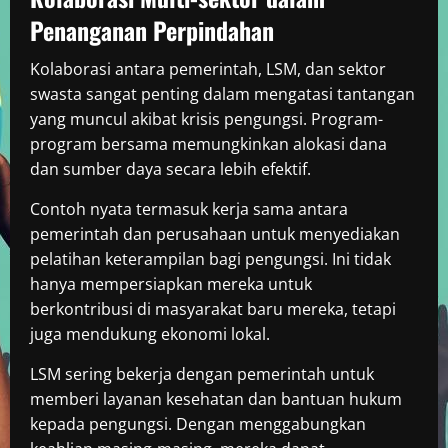
Penanganan Perpindahan
Kolaborasi antara pemerintah, LSM, dan sektor
swasta sangat penting dalam mengatasi tantangan
yang muncul akibat krisis pengungsi. Program-
program bersama memungkinkan alokasi dana
dan sumber daya secara lebih efektif.
Contoh nyata termasuk kerja sama antara
pemerintah dan perusahaan untuk menyediakan
pelatihan keterampilan bagi pengungsi. Ini tidak
hanya mempersiapkan mereka untuk
berkontribusi di masyarakat baru mereka, tetapi
juga mendukung ekonomi lokal.
LSM sering bekerja dengan pemerintah untuk
memberi layanan kesehatan dan bantuan hukum
kepada pengungsi. Dengan menggabungkan