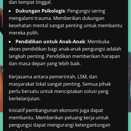
dan tempat tinggal.
Dukungan Psikologis
: Pengungsi sering
mengalami trauma. Memberikan dukungan
kesehatan mental sangat penting untuk membantu
mereka pulih.
Pendidikan untuk Anak-Anak
: Membuka
akses pendidikan bagi anak-anak pengungsi adalah
langkah penting. Pendidikan memberikan harapan
dan masa depan yang lebih baik.
Kerjasama antara pemerintah, LSM, dan
masyarakat lokal sangat penting. Semua pihak
perlu bersatu untuk menciptakan solusi yang
berkelanjutan.
Inisiatif pembangunan ekonomi juga dapat
membantu. Memberikan peluang kerja untuk
pengungsi dapat mengurangi ketergantungan