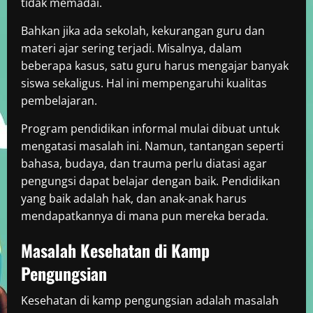
tidak memadai.
Bahkan jika ada sekolah, kekurangan guru dan
materi ajar sering terjadi. Misalnya, dalam
beberapa kasus, satu guru harus mengajar banyak
siswa sekaligus. Hal ini mempengaruhi kualitas
pembelajaran.
Program pendidikan informal mulai dibuat untuk
mengatasi masalah ini. Namun, tantangan seperti
bahasa, budaya, dan trauma perlu diatasi agar
pengungsi dapat belajar dengan baik. Pendidikan
yang baik adalah hak, dan anak-anak harus
mendapatkannya di mana pun mereka berada.
Masalah Kesehatan di Kamp
Pengungsian
Kesehatan di kamp pengungsian adalah masalah