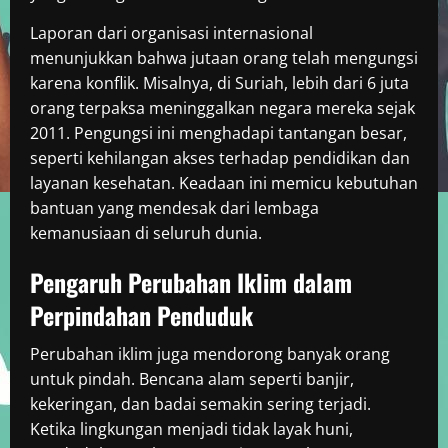
Laporan dari organisasi internasional
menunjukkan bahwa jutaan orang telah mengungsi
karena konflik. Misalnya, di Suriah, lebih dari 6 juta
orang terpaksa meninggalkan negara mereka sejak
2011. Pengungsi ini menghadapi tantangan besar,
seperti kehilangan akses terhadap pendidikan dan
layanan kesehatan. Keadaan ini memicu kebutuhan
bantuan yang mendesak dari lembaga
kemanusiaan di seluruh dunia.
Pengaruh Perubahan Iklim dalam
Perpindahan Penduduk
Perubahan iklim juga mendorong banyak orang
untuk pindah. Bencana alam seperti banjir,
kekeringan, dan badai semakin sering terjadi.
Ketika lingkungan menjadi tidak layak huni,