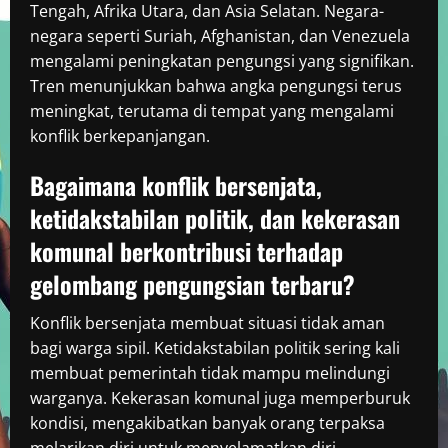
Tengah, Afrika Utara, dan Asia Selatan. Negara-
negara seperti Suriah, Afghanistan, dan Venezuela
mengalami peningkatan pengungsi yang signifikan.
Tren menunjukkan bahwa angka pengungsi terus
meningkat, terutama di tempat yang mengalami
konflik berkepanjangan.
Bagaimana konflik bersenjata,
ketidakstabilan politik, dan kekerasan
komunal berkontribusi terhadap
gelombang pengungsian terbaru?
Konflik bersenjata membuat situasi tidak aman
bagi warga sipil. Ketidakstabilan politik sering kali
membuat pemerintah tidak mampu melindungi
warganya. Kekerasan komunal juga memperburuk
kondisi, mengakibatkan banyak orang terpaksa