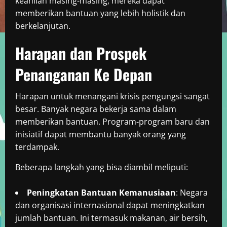
keahlian masing-masing, mereka dapat
memberikan bantuan yang lebih holistik dan
berkelanjutan.
Harapan dan Prospek
Penanganan Ke Depan
Harapan untuk menangani krisis pengungsi sangat
besar. Banyak negara bekerja sama dalam
memberikan bantuan. Program-program baru dan
inisiatif dapat membantu banyak orang yang
terdampak.
Beberapa langkah yang bisa diambil meliputi:
Peningkatan Bantuan Kemanusiaan
: Negara
dan organisasi internasional dapat meningkatkan
jumlah bantuan. Ini termasuk makanan, air bersih,