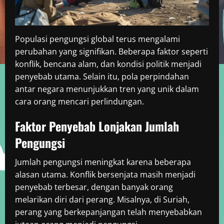
Populasi pengungsi global terus mengalami
perubahan yang signifikan. Beberapa faktor seperti
konflik, bencana alam, dan kondisi politik menjadi
penyebab utama. Selain itu, pola perpindahan
antar negara menunjukkan tren yang unik dalam
cara orang mencari perlindungan.
Faktor Penyebab Lonjakan Jumlah
Pengungsi
Jumlah pengungsi meningkat karena beberapa
alasan utama. Konflik bersenjata masih menjadi
penyebab terbesar, dengan banyak orang
melarikan diri dari perang. Misalnya, di Suriah,
perang yang berkepanjangan telah menyebabkan