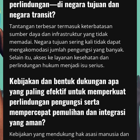
perlindungan—di negara tujuan dan
negara transit?
Tantangan terbesar termasuk keterbatasan
sumber daya dan infrastruktur yang tidak
memadai. Negara tujuan sering kali tidak dapat
mengakomodasi jumlah pengungsi yang banyak.
Selain itu, akses ke layanan kesehatan dan
perlindungan hukum menjadi isu serius.
Kebijakan dan bentuk dukungan apa
yang paling efektif untuk memperkuat
perlindungan pengungsi serta
mempercepat pemulihan dan integrasi
yang aman?
Kebijakan yang mendukung hak asasi manusia dan