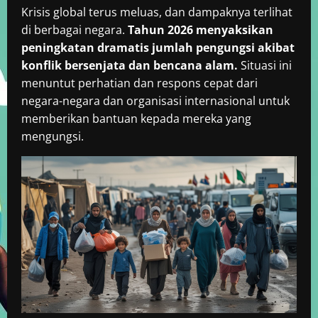
Krisis global terus meluas, dan dampaknya terlihat
di berbagai negara.
Tahun 2026 menyaksikan
peningkatan dramatis jumlah pengungsi akibat
konflik bersenjata dan bencana alam.
Situasi ini
menuntut perhatian dan respons cepat dari
negara-negara dan organisasi internasional untuk
memberikan bantuan kepada mereka yang
mengungsi.