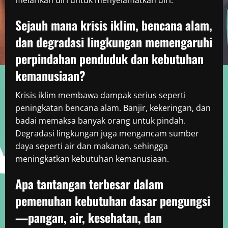
melarikan diri untuk menyelamatkan diri.
Sejauh mana krisis iklim, bencana alam,
dan degradasi lingkungan memengaruhi
perpindahan penduduk dan kebutuhan
kemanusiaan?
Krisis iklim membawa dampak serius seperti
peningkatan bencana alam. Banjir, kekeringan, dan
badai memaksa banyak orang untuk pindah.
Degradasi lingkungan juga mengancam sumber
daya seperti air dan makanan, sehingga
meningkatkan kebutuhan kemanusiaan.
Apa tantangan terbesar dalam
pemenuhan kebutuhan dasar pengungsi
—pangan, air, kesehatan, dan