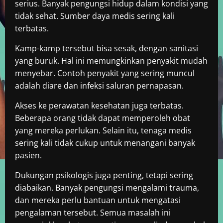
serius. Banyak pengungsi hidup dalam kondisi yang
tidak sehat. Sumber daya medis sering kali
terbatas.
Kamp-kamp tersebut bisa sesak, dengan sanitasi
yang buruk. Hal ini memungkinkan penyakit mudah
menyebar. Contoh penyakit yang sering muncul
adalah diare dan infeksi saluran pernapasan.
Akses ke perawatan kesehatan juga terbatas.
Beberapa orang tidak dapat memperoleh obat
yang mereka perlukan. Selain itu, tenaga medis
sering kali tidak cukup untuk menangani banyak
pasien.
Dukungan psikologis juga penting, tetapi sering
diabaikan. Banyak pengungsi mengalami trauma,
dan mereka perlu bantuan untuk mengatasi
pengalaman tersebut. Semua masalah ini