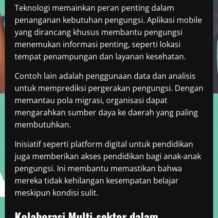
Teknologi memainkan peran penting dalam
penanganan kebutuhan pengungsi. Aplikasi mobile
yang dirancang khusus membantu pengungsi
menemukan informasi penting, seperti lokasi
tempat penampungan dan layanan kesehatan.
Contoh lain adalah penggunaan data dan analisis
untuk memprediksi pergerakan pengungsi. Dengan
memantau pola migrasi, organisasi dapat
mengarahkan sumber daya ke daerah yang paling
membutuhkan.
Inisiatif seperti platform digital untuk pendidikan
juga memberikan akses pendidikan bagi anak-anak
pengungsi. Ini membantu memastikan bahwa
mereka tidak kehilangan kesempatan belajar
meskipun kondisi sulit.
Kolaborasi Multi-sektor dalam