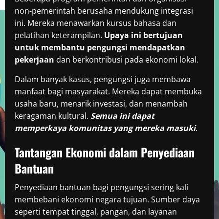
non-pemerintah berusaha mendukung integrasi
ini. Mereka menawarkan kursus bahasa dan
pelatihan keterampilan.
Upaya ini bertujuan
untuk membantu pengungsi mendapatkan
pekerjaan
dan berkontribusi pada ekonomi lokal.
Dalam banyak kasus, pengungsi juga membawa
manfaat bagi masyarakat. Mereka dapat membuka
usaha baru, menarik investasi, dan menambah
keragaman kultural.
Semua ini dapat
memperkaya komunitas yang mereka masuki
.
Tantangan Ekonomi dalam Penyediaan
Bantuan
Penyediaan bantuan bagi pengungsi sering kali
membebani ekonomi negara tujuan. Sumber daya
seperti tempat tinggal, pangan, dan layanan