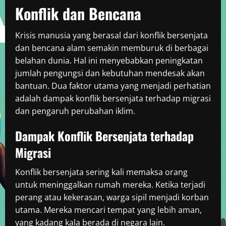
Konflik dan Bencana
Krisis manusia yang berasal dari konflik bersenjata
dan bencana alam semakin memburuk di berbagai
belahan dunia. Hal ini menyebabkan peningkatan
jumlah pengungsi dan kebutuhan mendesak akan
bantuan. Dua faktor utama yang menjadi perhatian
adalah dampak konflik bersenjata terhadap migrasi
dan pengaruh perubahan iklim.
Dampak Konflik Bersenjata terhadap
Migrasi
Konflik bersenjata sering kali memaksa orang
untuk meninggalkan rumah mereka. Ketika terjadi
perang atau kekerasan, warga sipil menjadi korban
utama. Mereka mencari tempat yang lebih aman,
yang kadang kala berada di negara lain.