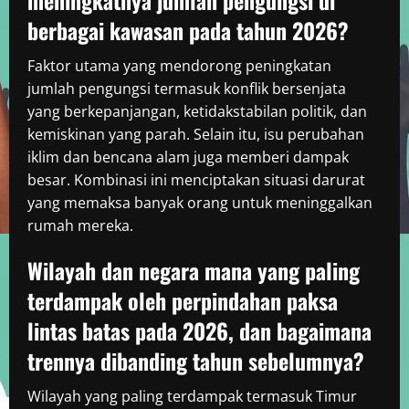
meningkatnya jumlah pengungsi di
berbagai kawasan pada tahun 2026?
Faktor utama yang mendorong peningkatan
jumlah pengungsi termasuk konflik bersenjata
yang berkepanjangan, ketidakstabilan politik, dan
kemiskinan yang parah. Selain itu, isu perubahan
iklim dan bencana alam juga memberi dampak
besar. Kombinasi ini menciptakan situasi darurat
yang memaksa banyak orang untuk meninggalkan
rumah mereka.
Wilayah dan negara mana yang paling
terdampak oleh perpindahan paksa
lintas batas pada 2026, dan bagaimana
trennya dibanding tahun sebelumnya?
Wilayah yang paling terdampak termasuk Timur