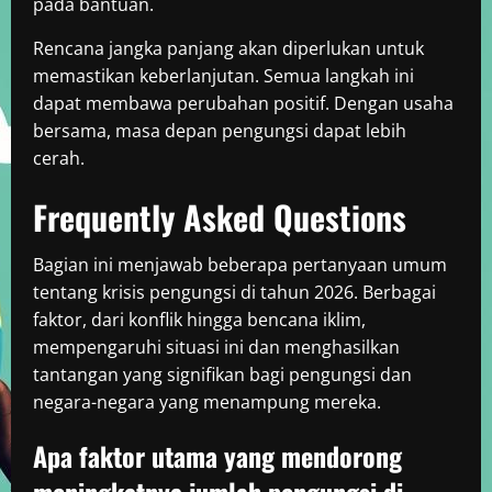
pada bantuan.
Rencana jangka panjang akan diperlukan untuk
memastikan keberlanjutan. Semua langkah ini
dapat membawa perubahan positif. Dengan usaha
bersama, masa depan pengungsi dapat lebih
cerah.
Frequently Asked Questions
Bagian ini menjawab beberapa pertanyaan umum
tentang krisis pengungsi di tahun 2026. Berbagai
faktor, dari konflik hingga bencana iklim,
mempengaruhi situasi ini dan menghasilkan
tantangan yang signifikan bagi pengungsi dan
negara-negara yang menampung mereka.
Apa faktor utama yang mendorong