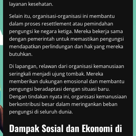
layanan kesehatan.
Selain itu, organisasi-organisasi ini membantu
dalam proses resettlement atau pemindahan
pengungsi ke negara ketiga. Mereka bekerja sama
dengan pemerintah untuk memastikan pengungsi
mendapatkan perlindungan dan hak yang mereka
butuhkan.
Di lapangan, relawan dari organisasi kemanusiaan
seringkali menjadi ujung tombak. Mereka
memberikan dukungan emosional dan membantu
pengungsi beradaptasi dengan situasi baru.
Dengan tindakan nyata ini, organisasi kemanusiaan
berkontribusi besar dalam meringankan beban
pengungsi di seluruh dunia.
Dampak Sosial dan Ekonomi di