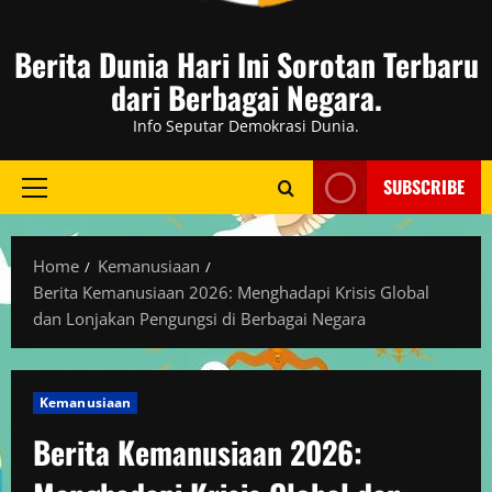
Berita Dunia Hari Ini Sorotan Terbaru
dari Berbagai Negara.
Info Seputar Demokrasi Dunia.
SUBSCRIBE
Primary
Menu
Home
Kemanusiaan
Berita Kemanusiaan 2026: Menghadapi Krisis Global
dan Lonjakan Pengungsi di Berbagai Negara
Kemanusiaan
Berita Kemanusiaan 2026: