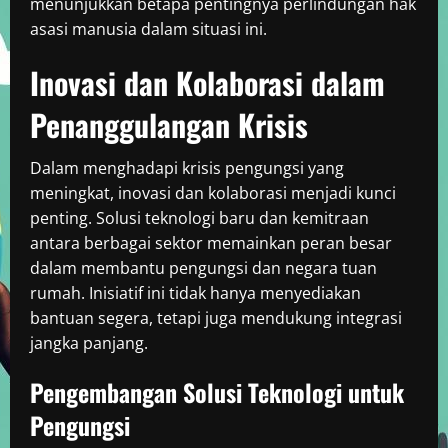
menunjukkan betapa pentingnya perlindungan hak
asasi manusia dalam situasi ini.
Inovasi dan Kolaborasi dalam
Penanggulangan Krisis
Dalam menghadapi krisis pengungsi yang
meningkat, inovasi dan kolaborasi menjadi kunci
penting. Solusi teknologi baru dan kemitraan
antara berbagai sektor memainkan peran besar
dalam membantu pengungsi dan negara tuan
rumah. Inisiatif ini tidak hanya menyediakan
bantuan segera, tetapi juga mendukung integrasi
jangka panjang.
Pengembangan Solusi Teknologi untuk
Pengungsi