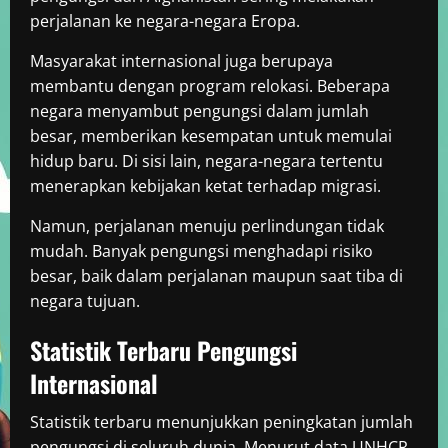
perjalanan ke negara-negara Eropa.
Masyarakat internasional juga berupaya
membantu dengan program relokasi. Beberapa
negara menyambut pengungsi dalam jumlah
besar, memberikan kesempatan untuk memulai
hidup baru. Di sisi lain, negara-negara tertentu
menerapkan kebijakan ketat terhadap migrasi.
Namun, perjalanan menuju perlindungan tidak
mudah. Banyak pengungsi menghadapi risiko
besar, baik dalam perjalanan maupun saat tiba di
negara tujuan.
Statistik Terbaru Pengungsi
Internasional
Statistik terbaru menunjukkan peningkatan jumlah
pengungsi di seluruh dunia. Menurut data UNHCR,