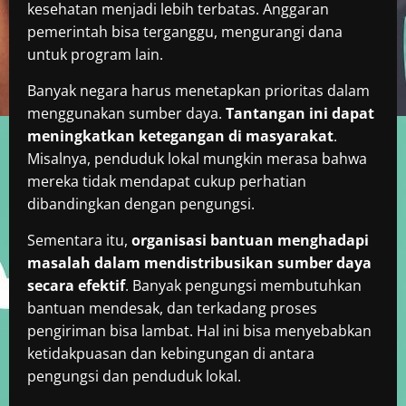
kesehatan menjadi lebih terbatas. Anggaran
pemerintah bisa terganggu, mengurangi dana
untuk program lain.
Banyak negara harus menetapkan prioritas dalam
menggunakan sumber daya.
Tantangan ini dapat
meningkatkan ketegangan di masyarakat
.
Misalnya, penduduk lokal mungkin merasa bahwa
mereka tidak mendapat cukup perhatian
dibandingkan dengan pengungsi.
Sementara itu,
organisasi bantuan menghadapi
masalah dalam mendistribusikan sumber daya
secara efektif
. Banyak pengungsi membutuhkan
bantuan mendesak, dan terkadang proses
pengiriman bisa lambat. Hal ini bisa menyebabkan
ketidakpuasan dan kebingungan di antara
pengungsi dan penduduk lokal.