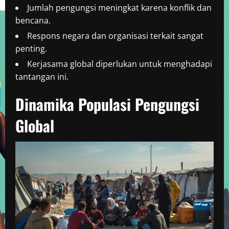
Jumlah pengungsi meningkat karena konflik dan
bencana.
Respons negara dan organisasi terkait sangat
penting.
Kerjasama global diperlukan untuk menghadapi
tantangan ini.
Dinamika Populasi Pengungsi
Global