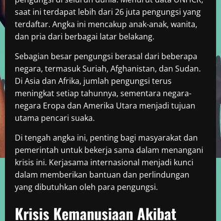
saat ini terdapat lebih dari 26 juta pengungsi yang
terdaftar. Angka ini mencakup anak-anak, wanita,
dan pria dari berbagai latar belakang.
Sebagian besar pengungsi berasal dari beberapa
negara, termasuk Suriah, Afghanistan, dan Sudan.
Di Asia dan Afrika, jumlah pengungsi terus
meningkat setiap tahunnya, sementara negara-
negara Eropa dan Amerika Utara menjadi tujuan
utama pencari suaka.
Di tengah angka ini, penting bagi masyarakat dan
pemerintah untuk bekerja sama dalam menangani
krisis ini. Kerjasama internasional menjadi kunci
dalam memberikan bantuan dan perlindungan
yang dibutuhkan oleh para pengungsi.
Krisis Kemanusiaan Akibat