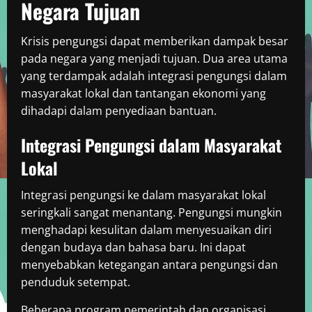
Negara Tujuan
Krisis pengungsi dapat memberikan dampak besar
pada negara yang menjadi tujuan. Dua area utama
yang terdampak adalah integrasi pengungsi dalam
masyarakat lokal dan tantangan ekonomi yang
dihadapi dalam penyediaan bantuan.
Integrasi Pengungsi dalam Masyarakat
Lokal
Integrasi pengungsi ke dalam masyarakat lokal
seringkali sangat menantang. Pengungsi mungkin
menghadapi kesulitan dalam menyesuaikan diri
dengan budaya dan bahasa baru. Ini dapat
menyebabkan ketegangan antara pengungsi dan
penduduk setempat.
Beberapa program pemerintah dan organisasi