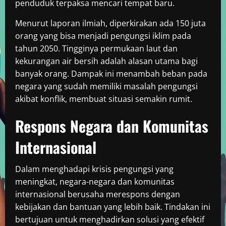
penduduk terpaksa mencari tempat baru.
Menurut laporan ilmiah, diperkirakan ada 150 juta
orang yang bisa menjadi pengungsi iklim pada
tahun 2050. Tingginya permukaan laut dan
kekurangan air bersih adalah alasan utama bagi
banyak orang. Dampak ini menambah beban pada
negara yang sudah memiliki masalah pengungsi
akibat konflik, membuat situasi semakin rumit.
Respons Negara dan Komunitas
Internasional
Dalam menghadapi krisis pengungsi yang
meningkat, negara-negara dan komunitas
internasional berusaha merespons dengan
kebijakan dan bantuan yang lebih baik. Tindakan ini
bertujuan untuk menghadirkan solusi yang efektif