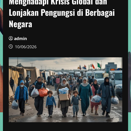
Menghadapi Krisis Global dan
Lonjakan Pengungsi di Berbagai
Negara
admin
10/06/2026