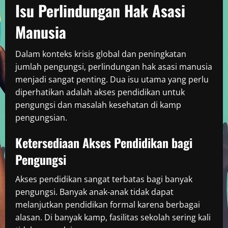
Isu Perlindungan Hak Asasi
Manusia
Dalam konteks krisis global dan peningkatan
jumlah pengungsi, perlindungan hak asasi manusia
menjadi sangat penting. Dua isu utama yang perlu
diperhatikan adalah akses pendidikan untuk
pengungsi dan masalah kesehatan di kamp
pengungsian.
Ketersediaan Akses Pendidikan bagi
Pengungsi
Akses pendidikan sangat terbatas bagi banyak
pengungsi. Banyak anak-anak tidak dapat
melanjutkan pendidikan formal karena berbagai
alasan. Di banyak kamp, fasilitas sekolah sering kali