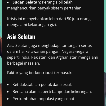
Sudan Selatan
: Perang sipil telah
menghancurkan banyak sistem pertanian.
Krisis ini menyebabkan lebih dari 50 juta orang
mengalami kekurangan gizi.
Asia Selatan
Asia Selatan juga menghadapi tantangan serius
dalam hal kerawanan pangan. Negara-negara
seperti India, Pakistan, dan Afghanistan mengalami
berbagai masalah.
Faktor yang berkontribusi termasuk:
Ketidakstabilan politik dan sosial.
Bencana alam seperti banjir dan kekeringan.
Pertumbuhan populasi yang cepat.