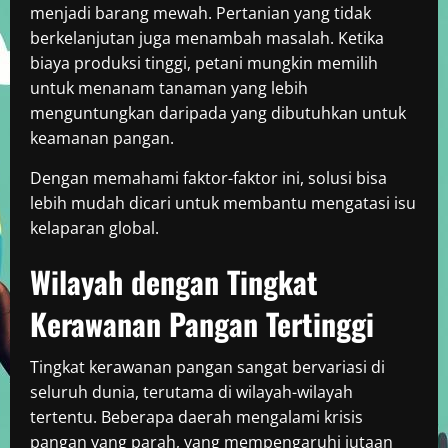
menjadi barang mewah. Pertanian yang tidak
berkelanjutan juga menambah masalah. Ketika
biaya produksi tinggi, petani mungkin memilih
untuk menanam tanaman yang lebih
menguntungkan daripada yang dibutuhkan untuk
keamanan pangan.
Dengan memahami faktor-faktor ini, solusi bisa
lebih mudah dicari untuk membantu mengatasi isu
kelaparan global.
Wilayah dengan Tingkat
Kerawanan Pangan Tertinggi
Tingkat kerawanan pangan sangat bervariasi di
seluruh dunia, terutama di wilayah-wilayah
tertentu. Beberapa daerah mengalami krisis
pangan yang parah, yang mempengaruhi jutaan