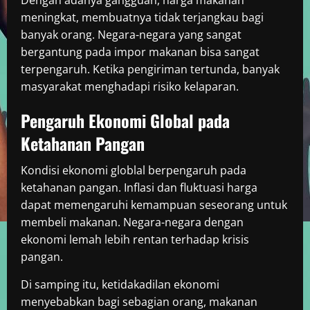
Dengan adanya gangguan, harga makanan
meningkat, membuatnya tidak terjangkau bagi
banyak orang. Negara-negara yang sangat
bergantung pada impor makanan bisa sangat
terpengaruh. Ketika pengiriman tertunda, banyak
masyarakat menghadapi risiko kelaparan.
Pengaruh Ekonomi Global pada
Ketahanan Pangan
Kondisi ekonomi globlal berpengaruh pada
ketahanan pangan. Inflasi dan fluktuasi harga
dapat memengaruhi kemampuan seseorang untuk
membeli makanan. Negara-negara dengan
ekonomi lemah lebih rentan terhadap krisis
pangan.
Di samping itu, ketidakadilan ekonomi
menyebabkan bagi sebagian orang, makanan