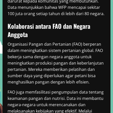
darurat kepada komunitas yang membutuhkan.
Data menunjukkan bahwa WFP mencapai sekitar
100 juta orang setiap tahun di lebih dari 80 negara.
Kolaborasi antara FAO dan Negara
Anggota
Organisasi Pangan dan Pertanian (FAO) berperan
dalam meningkatkan sistem pertanian global. FAO
bekerja sama dengan negara anggota untuk
meningkatkan produksi pangan dan keberlanjutan
pertanian. Mereka memberikan pelatihan dan
sumber daya yang diperlukan agar petani bisa
menghasilkan pangan dengan lebih efisien.
FAO juga memfasilitasi pengumpulan data tentang
keamanan pangan dan nutrisi. Data ini membantu
negara-negara untuk merencanakan dan
melaksanakan kebijakan yang efektif. Melalui