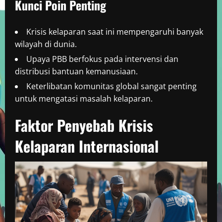
Kunci Poin Penting
Krisis kelaparan saat ini mempengaruhi banyak
wilayah di dunia.
Upaya PBB berfokus pada intervensi dan
distribusi bantuan kemanusiaan.
Keterlibatan komunitas global sangat penting
untuk mengatasi masalah kelaparan.
Faktor Penyebab Krisis
Kelaparan Internasional