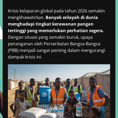
Krisis kelaparan global pada tahun 2026 semakin
mengkhawatirkan.
Banyak wilayah di dunia
menghadapi tingkat kerawanan pangan
tertinggi yang memerlukan perhatian segera.
Dengan situasi yang semakin buruk, upaya
penanganan oleh Perserikatan Bangsa-Bangsa
(PBB) menjadi sangat penting dalam mengurangi
dampak krisis ini.