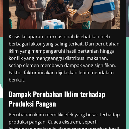
Krisis kelaparan internasional disebabkan oleh
berbagai faktor yang saling terkait. Dari perubahan
iklim yang mempengaruhi hasil pertanian hingga
konflik yang mengganggu distribusi makanan,
setiap elemen membawa dampak yang signifikan.
Faktor-faktor ini akan dijelaskan lebih mendalam
berikut.
Dampak Perubahan Iklim terhadap
Produksi Pangan
Perubahan iklim memiliki efek yang besar terhadap
produksi pangan. Cuaca ekstrem, seperti