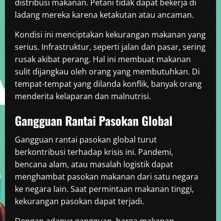
distribusi makanan. Petani tidak dapat bekerja di
ladang mereka karena ketakutan atau ancaman.
Kondisi ini menciptakan kekurangan makanan yang
serius. Infrastruktur, seperti jalan dan pasar, sering
rusak akibat perang. Hal ini membuat makanan
sulit dijangkau oleh orang yang membutuhkan. Di
tempat-tempat yang dilanda konflik, banyak orang
menderita kelaparan dan malnutrisi.
Gangguan Rantai Pasokan Global
Gangguan rantai pasokan global turut
berkontribusi terhadap krisis ini. Pandemi,
bencana alam, atau masalah logistik dapat
menghambat pasokan makanan dari satu negara
ke negara lain. Saat permintaan makanan tinggi,
kekurangan pasokan dapat terjadi.