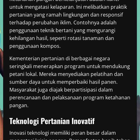
untuk mengatasi kelaparan. Ini melibatkan praktik
pertanian yang ramah lingkungan dan responsif
terhadap perubahan iklim. Contohnya adalah
penggunaan teknik bertani yang mengurangi
kehilangan hasil, seperti rotasi tanaman dan
penggunaan kompos.
Kementerian pertanian di berbagai negara
seringkali menerapkan program untuk mendukung
petani lokal. Mereka menyediakan pelatihan dan
sumber daya untuk memperbaiki hasil panen.
Masyarakat juga diajak berpartisipasi dalam
perencanaan dan pelaksanaan program ketahanan
pangan.
Teknologi Pertanian Inovatif
Inovasi teknologi memiliki peran besar dalam