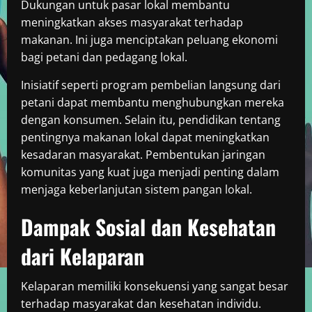
Dukungan untuk pasar lokal membantu
meningkatkan akses masyarakat terhadap
makanan. Ini juga menciptakan peluang ekonomi
bagi petani dan pedagang lokal.
Inisiatif seperti program pembelian langsung dari
petani dapat membantu menghubungkan mereka
dengan konsumen. Selain itu, pendidikan tentang
pentingnya makanan lokal dapat meningkatkan
kesadaran masyarakat. Pembentukan jaringan
komunitas yang kuat juga menjadi penting dalam
menjaga keberlanjutan sistem pangan lokal.
Dampak Sosial dan Kesehatan
dari Kelaparan
Kelaparan memiliki konsekuensi yang sangat besar
terhadap masyarakat dan kesehatan individu.