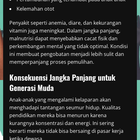
Kelemahan otot
Penyakit seperti anemia, diare, dan kekurangan
vitamin juga meningkat. Dalam jangka panjang,
malnutrisi dapat menyebabkan cacat fisik dan
perkembangan mental yang tidak optimal. Kondisi
ini membuat pengobatan menjadi lebih sulit dan
memperpanjang proses pemulihan.
Konsekuensi Jangka Panjang untuk
Generasi Muda
Anak-anak yang mengalami kelaparan akan
menghadapi tantangan seumur hidup. Kualitas
pendidikan mereka bisa menurun karena
kurangnya konsentrasi dan energi. Ini sering
berarti mereka tidak bisa bersaing di pasar kerja
ketika dewasa.