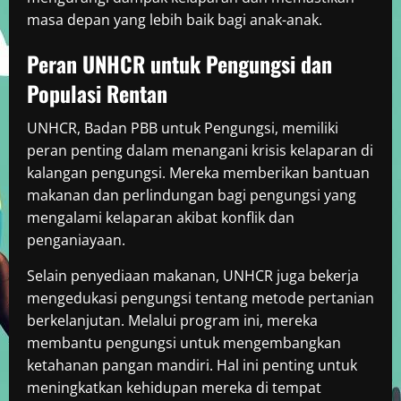
masa depan yang lebih baik bagi anak-anak.
Peran UNHCR untuk Pengungsi dan
Populasi Rentan
UNHCR, Badan PBB untuk Pengungsi, memiliki
peran penting dalam menangani krisis kelaparan di
kalangan pengungsi. Mereka memberikan bantuan
makanan dan perlindungan bagi pengungsi yang
mengalami kelaparan akibat konflik dan
penganiayaan.
Selain penyediaan makanan, UNHCR juga bekerja
mengedukasi pengungsi tentang metode pertanian
berkelanjutan. Melalui program ini, mereka
membantu pengungsi untuk mengembangkan
ketahanan pangan mandiri. Hal ini penting untuk
meningkatkan kehidupan mereka di tempat