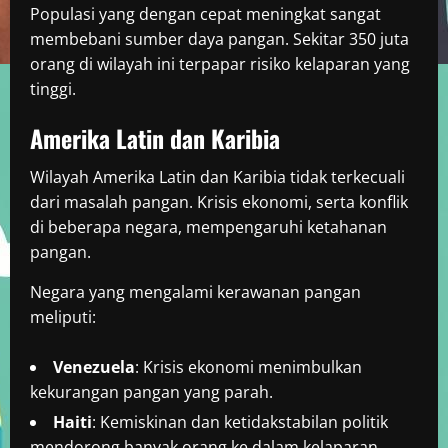
Populasi yang dengan cepat meningkat sangat
membebani sumber daya pangan. Sekitar 350 juta
orang di wilayah ini terpapar risiko kelaparan yang
tinggi.
Amerika Latin dan Karibia
Wilayah Amerika Latin dan Karibia tidak terkecuali
dari masalah pangan. Krisis ekonomi, serta konflik
di beberapa negara, mempengaruhi ketahanan
pangan.
Negara yang mengalami kerawanan pangan
meliputi:
Venezuela
: Krisis ekonomi menimbulkan
kekurangan pangan yang parah.
Haiti
: Kemiskinan dan ketidakstabilan politik
mendorong banyak orang ke dalam kelaparan.