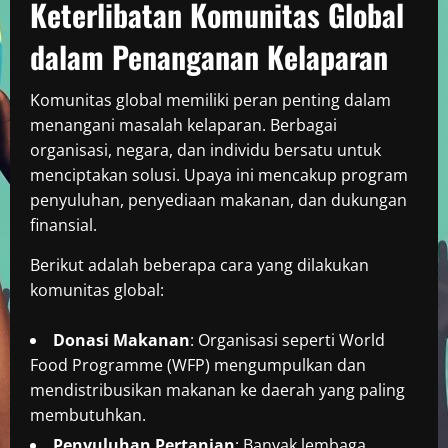
Keterlibatan Komunitas Global
dalam Penanganan Kelaparan
Komunitas global memiliki peran penting dalam
menangani masalah kelaparan. Berbagai
organisasi, negara, dan individu bersatu untuk
menciptakan solusi. Upaya ini mencakup program
penyuluhan, penyediaan makanan, dan dukungan
finansial.
Berikut adalah beberapa cara yang dilakukan
komunitas global:
Donasi Makanan
: Organisasi seperti World
Food Programme (WFP) mengumpulkan dan
mendistribusikan makanan ke daerah yang paling
membutuhkan.
Penyuluhan Pertanian
: Banyak lembaga