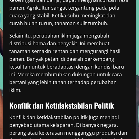
kekeringan dan banjir, dapat menghancurkan hasil
panen. Agrikultur sangat tergantung pada pola
cuaca yang stabil. Ketika suhu meningkat dan
curah hujan turun, tanaman sulit tumbuh.
Selain itu, perubahan iklim juga mengubah
distribusi hama dan penyakit. Ini membuat
tanaman semakin rentan dan mengurangi hasil
panen. Banyak petani di daerah berkembang
kesulitan untuk beradaptasi dengan kondisi baru
ini. Mereka membutuhkan dukungan untuk cara
bertani yang lebih tahan terhadap perubahan
iklim.
Konflik dan Ketidakstabilan Politik
Konflik dan ketidakstabilan politik juga menjadi
penyebab utama kelaparan. Di banyak negara,
perang atau kekerasan mengganggu produksi dan