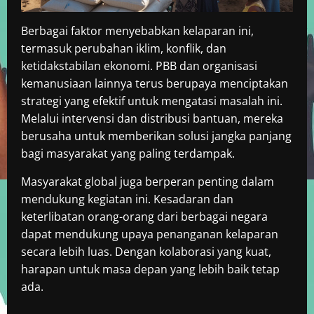
Berbagai faktor menyebabkan kelaparan ini,
termasuk perubahan iklim, konflik, dan
ketidakstabilan ekonomi. PBB dan organisasi
kemanusiaan lainnya terus berupaya menciptakan
strategi yang efektif untuk mengatasi masalah ini.
Melalui intervensi dan distribusi bantuan, mereka
berusaha untuk memberikan solusi jangka panjang
bagi masyarakat yang paling terdampak.
Masyarakat global juga berperan penting dalam
mendukung kegiatan ini. Kesadaran dan
keterlibatan orang-orang dari berbagai negara
dapat mendukung upaya penanganan kelaparan
secara lebih luas. Dengan kolaborasi yang kuat,
harapan untuk masa depan yang lebih baik tetap
ada.