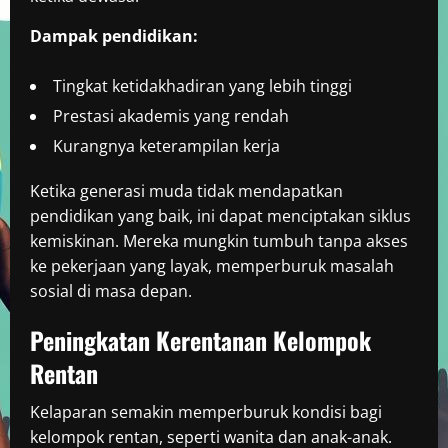
Dampak pendidikan:
Tingkat ketidakhadiran yang lebih tinggi
Prestasi akademis yang rendah
Kurangnya keterampilan kerja
Ketika generasi muda tidak mendapatkan
pendidikan yang baik, ini dapat menciptakan siklus
kemiskinan. Mereka mungkin tumbuh tanpa akses
ke pekerjaan yang layak, memperburuk masalah
sosial di masa depan.
Peningkatan Kerentanan Kelompok
Rentan
Kelaparan semakin memperburuk kondisi bagi
kelompok rentan, seperti wanita dan anak-anak.