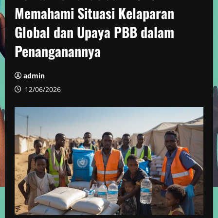
Memahami Situasi Kelaparan
Global dan Upaya PBB dalam
Penanganannya
admin
12/06/2026