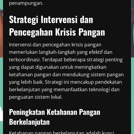
penampungan.
Strategi Intervensi dan
Pencegahan Krisis Pangan
Intervensi dan pencegahan krisis pangan
memerlukan langkah-langkah yang efektif dan
terkoordinasi. Terdapat beberapa strategi penting
yang dapat digunakan untuk meningkatkan
ketahanan pangan dan mendukung sistem pangan
yang lebih baik. Strategi ini mencakup pendekatan
berkelanjutan yang memanfaatkan teknologi dan
penguatan sistem lokal.
Peningkatan Ketahanan Pangan
Berkelanjutan
Ketahanan pangan berkelanjutan adalah kunci