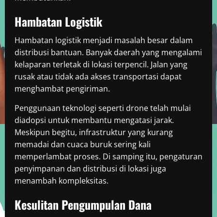
Hambatan Logistik
Hambatan logistik menjadi masalah besar dalam
distribusi bantuan. Banyak daerah yang mengalami
kelaparan terletak di lokasi terpencil. Jalan yang
rusak atau tidak ada akses transportasi dapat
menghambat pengiriman.
Penggunaan teknologi seperti drone telah mulai
diadopsi untuk membantu mengatasi jarak.
Meskipun begitu, infrastruktur yang kurang
memadai dan cuaca buruk sering kali
memperlambat proses. Di samping itu, pengaturan
penyimpanan dan distribusi di lokasi juga
menambah kompleksitas.
Kesulitan Pengumpulan Dana