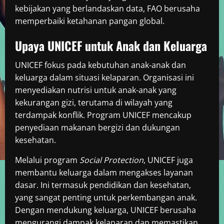
kebijakan yang berlandaskan data, FAO berusaha
memperbaiki ketahanan pangan global.
Upaya UNICEF untuk Anak dan Keluarga
UNICEF fokus pada kebutuhan anak-anak dan
keluarga dalam situasi kelaparan. Organisasi ini
menyediakan nutrisi untuk anak-anak yang
kekurangan gizi, terutama di wilayah yang
terdampak konflik. Program UNICEF mencakup
penyediaan makanan bergizi dan dukungan
kesehatan.
Melalui program
Social Protection
, UNICEF juga
membantu keluarga dalam mengakses layanan
dasar. Ini termasuk pendidikan dan kesehatan,
yang sangat penting untuk perkembangan anak.
Dengan mendukung keluarga, UNICEF berusaha
mengurangi dampak kelaparan dan memastikan