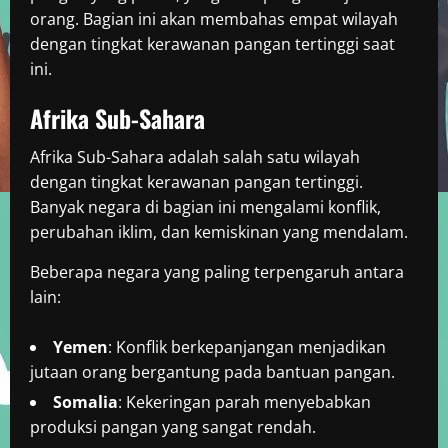
orang. Bagian ini akan membahas empat wilayah
dengan tingkat kerawanan pangan tertinggi saat
ini.
Afrika Sub-Sahara
Afrika Sub-Sahara adalah salah satu wilayah
dengan tingkat kerawanan pangan tertinggi.
Banyak negara di bagian ini mengalami konflik,
perubahan iklim, dan kemiskinan yang mendalam.
Beberapa negara yang paling terpengaruh antara
lain:
Yemen
: Konflik berkepanjangan menjadikan
jutaan orang bergantung pada bantuan pangan.
Somalia
: Kekeringan parah menyebabkan
produksi pangan yang sangat rendah.