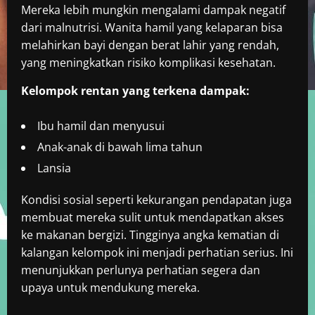
Mereka lebih mungkin mengalami dampak negatif
dari malnutrisi. Wanita hamil yang kelaparan bisa
melahirkan bayi dengan berat lahir yang rendah,
yang meningkatkan risiko komplikasi kesehatan.
Kelompok rentan yang terkena dampak:
Ibu hamil dan menyusui
Anak-anak di bawah lima tahun
Lansia
Kondisi sosial seperti kekurangan pendapatan juga
membuat mereka sulit untuk mendapatkan akses
ke makanan bergizi. Tingginya angka kematian di
kalangan kelompok ini menjadi perhatian serius. Ini
menunjukkan perlunya perhatian segera dan
upaya untuk mendukung mereka.