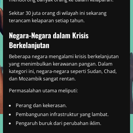
Sekitar 30 juta orang di wilayah ini sekarang
terancam kelaparan setiap tahun.
Negara-Negara dalam Krisis
Berkelanjutan
Beberapa negara mengalami krisis berkelanjutan
yang menimbulkan kerawanan pangan. Dalam
kategori ini, negara-negara seperti Sudan, Chad,
dan Mozambik sangat rentan.
Permasalahan utama meliputi:
Perang dan kekerasan.
Pembangunan infrastruktur yang lambat.
Pengaruh buruk dari perubahan iklim.