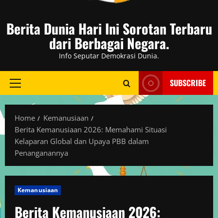
Berita Dunia Hari Ini Sorotan Terbaru
dari Berbagai Negara.
Info Seputar Demokrasi Dunia.
SUBSCRIBE
Primary
Menu
Home
Kemanusiaan
Berita Kemanusiaan 2026: Memahami Situasi
Kelaparan Global dan Upaya PBB dalam
Penanganannya
Kemanusiaan
Berita Kemanusiaan 2026: