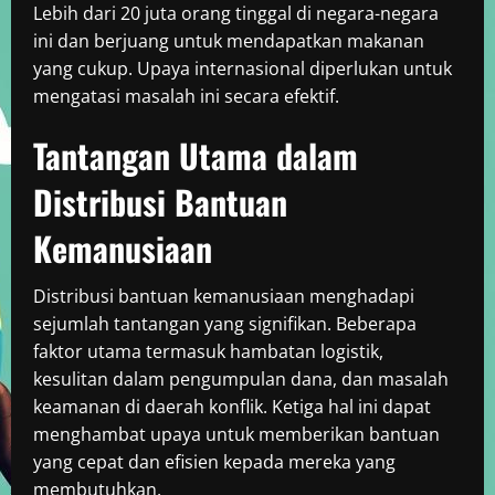
Lebih dari 20 juta orang tinggal di negara-negara
ini dan berjuang untuk mendapatkan makanan
yang cukup. Upaya internasional diperlukan untuk
mengatasi masalah ini secara efektif.
Tantangan Utama dalam
Distribusi Bantuan
Kemanusiaan
Distribusi bantuan kemanusiaan menghadapi
sejumlah tantangan yang signifikan. Beberapa
faktor utama termasuk hambatan logistik,
kesulitan dalam pengumpulan dana, dan masalah
keamanan di daerah konflik. Ketiga hal ini dapat
menghambat upaya untuk memberikan bantuan
yang cepat dan efisien kepada mereka yang
membutuhkan.