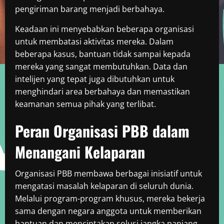
pengiriman barang menjadi berbahaya.
Keadaan ini menyebabkan beberapa organisasi
untuk membatasi aktivitas mereka. Dalam
beberapa kasus, bantuan tidak sampai kepada
mereka yang sangat membutuhkan. Data dan
intelijen yang tepat juga dibutuhkan untuk
menghindari area berbahaya dan memastikan
keamanan semua pihak yang terlibat.
Peran Organisasi PBB dalam
Menangani Kelaparan
Organisasi PBB membawa berbagai inisiatif untuk
mengatasi masalah kelaparan di seluruh dunia.
Melalui program-program khusus, mereka bekerja
sama dengan negara anggota untuk memberikan
bantuan dan menciptakan solusi jangka panjang.