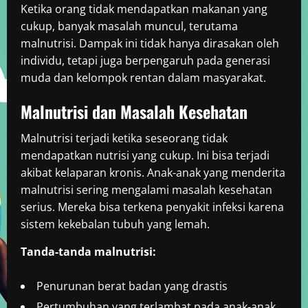
Ketika orang tidak mendapatkan makanan yang
cukup, banyak masalah muncul, terutama
malnutrisi. Dampak ini tidak hanya dirasakan oleh
individu, tetapi juga berpengaruh pada generasi
muda dan kelompok rentan dalam masyarakat.
Malnutrisi dan Masalah Kesehatan
Malnutrisi terjadi ketika seseorang tidak
mendapatkan nutrisi yang cukup. Ini bisa terjadi
akibat kelaparan kronis. Anak-anak yang menderita
malnutrisi sering mengalami masalah kesehatan
serius. Mereka bisa terkena penyakit infeksi karena
sistem kekebalan tubuh yang lemah.
Tanda-tanda malnutrisi:
Penurunan berat badan yang drastis
Pertumbuhan yang terlambat pada anak-anak