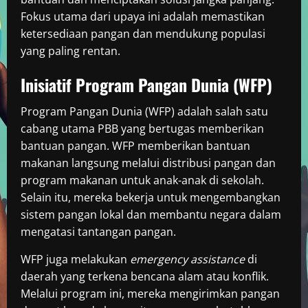
Fokus utama dari upaya ini adalah memastikan
ketersediaan pangan dan mendukung populasi
yang paling rentan.
Inisiatif Program Pangan Dunia (WFP)
Program Pangan Dunia (WFP) adalah salah satu
cabang utama PBB yang bertugas memberikan
bantuan pangan. WFP memberikan bantuan
makanan langsung melalui distribusi pangan dan
program makanan untuk anak-anak di sekolah.
Selain itu, mereka bekerja untuk mengembangkan
sistem pangan lokal dan membantu negara dalam
mengatasi tantangan pangan.
WFP juga melakukan
emergency assistance
di
daerah yang terkena bencana alam atau konflik.
Melalui program ini, mereka mengirimkan pangan