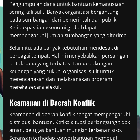
Pengumpulan dana untuk bantuan kemanusiaan
sering kali sulit. Banyak organisasi bergantung
pada sumbangan dari pemerintah dan publik.
Ketidakpastian ekonomi global dapat
mempengaruhi jumlah sumbangan yang diterima.
Selain itu, ada banyak kebutuhan mendesak di
berbagai tempat. Hal ini menyebabkan persaingan
untuk dana yang terbatas. Tanpa dukungan
keuangan yang cukup, organisasi sulit untuk
merencanakan dan melaksanakan program
mereka secara efektif.
Keamanan di Daerah Konflik
Keamanan di daerah konflik sangat mempengaruhi
distribusi bantuan. Ketika situasi berlangsung tidak
aman, petugas bantuan mungkin terkena risiko.
Serangan terhadap konvoi bantuan membuat