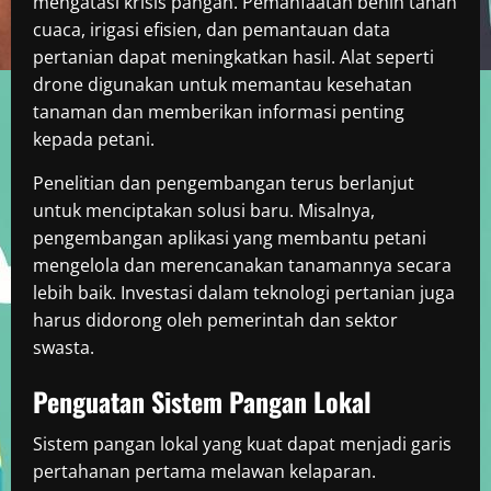
mengatasi krisis pangan. Pemanfaatan benih tahan
cuaca, irigasi efisien, dan pemantauan data
pertanian dapat meningkatkan hasil. Alat seperti
drone digunakan untuk memantau kesehatan
tanaman dan memberikan informasi penting
kepada petani.
Penelitian dan pengembangan terus berlanjut
untuk menciptakan solusi baru. Misalnya,
pengembangan aplikasi yang membantu petani
mengelola dan merencanakan tanamannya secara
lebih baik. Investasi dalam teknologi pertanian juga
harus didorong oleh pemerintah dan sektor
swasta.
Penguatan Sistem Pangan Lokal
Sistem pangan lokal yang kuat dapat menjadi garis
pertahanan pertama melawan kelaparan.