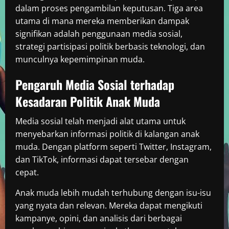
dalam proses pengambilan keputusan. Tiga area
utama di mana mereka memberikan dampak
signifikan adalah penggunaan media sosial,
strategi partisipasi politik berbasis teknologi, dan
munculnya kepemimpinan muda.
Pengaruh Media Sosial terhadap
Kesadaran Politik Anak Muda
Media sosial telah menjadi alat utama untuk
menyebarkan informasi politik di kalangan anak
muda. Dengan platform seperti Twitter, Instagram,
dan TikTok, informasi dapat tersebar dengan
cepat.
Anak muda lebih mudah terhubung dengan isu-isu
yang nyata dan relevan. Mereka dapat mengikuti
kampanye, opini, dan analisis dari berbagai