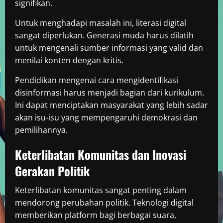
signifikan.
Untuk menghadapi masalah ini, literasi digital
sangat diperlukan. Generasi muda harus dilatih
untuk mengenali sumber informasi yang valid dan
menilai konten dengan kritis.
Pendidikan mengenai cara mengidentifikasi
disinformasi harus menjadi bagian dari kurikulum.
Ini dapat menciptakan masyarakat yang lebih sadar
akan isu-isu yang mempengaruhi demokrasi dan
pemilihannya.
Keterlibatan Komunitas dan Inovasi
Gerakan Politik
Keterlibatan komunitas sangat penting dalam
mendorong perubahan politik. Teknologi digital
memberikan platform bagi berbagai suara,