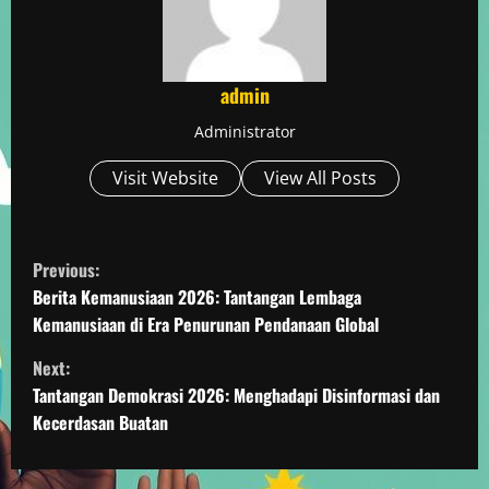
admin
Administrator
Visit Website
View All Posts
C
Previous:
o
Berita Kemanusiaan 2026: Tantangan Lembaga
Kemanusiaan di Era Penurunan Pendanaan Global
n
Next:
t
Tantangan Demokrasi 2026: Menghadapi Disinformasi dan
Kecerdasan Buatan
i