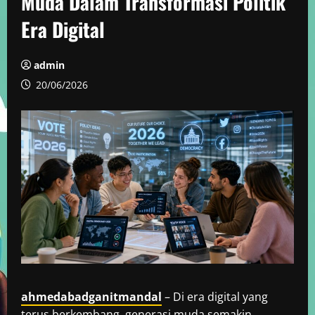
Muda Dalam Transformasi Politik
Era Digital
admin
20/06/2026
ahmedabadganitmandal
– Di era digital yang
terus berkembang, generasi muda semakin