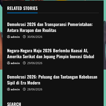
n
u
RELATED STORIES
Demokrasi
e
Demokrasi 2026 dan Transparansi Pemerintahan:
R
Antara Harapan dan Realitas
e
admin
30/06/2026
Demokrasi
a
Negara-Negara Maju 2026 Berlomba Kuasai AI,
Amerika Serikat dan Jepang Pimpin Inovasi Global
d
admin
29/06/2026
Demokrasi
i
Demokrasi 2026: Peluang dan Tantangan Kebebasan
n
Sipil di Era Modern
g
admin
28/06/2026
SEARCH