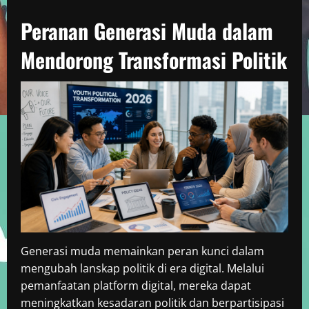
Peranan Generasi Muda dalam
Mendorong Transformasi Politik
Generasi muda memainkan peran kunci dalam
mengubah lanskap politik di era digital. Melalui
pemanfaatan platform digital, mereka dapat
meningkatkan kesadaran politik dan berpartisipasi