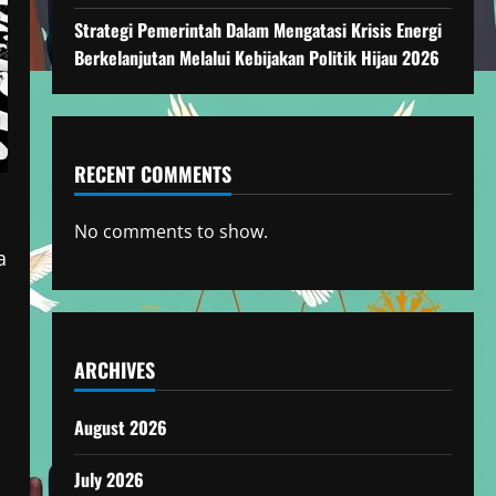
Strategi Pemerintah Dalam Mengatasi Krisis Energi
Berkelanjutan Melalui Kebijakan Politik Hijau 2026
RECENT COMMENTS
No comments to show.
a
ARCHIVES
August 2026
July 2026