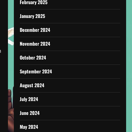
February 2025
January 2025
December 2024
November 2024
n
October 2024
September 2024
August 2024
July 2024
June 2024
May 2024