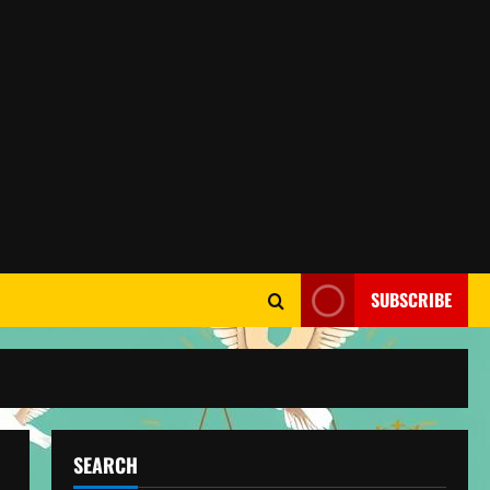
SUBSCRIBE
SEARCH