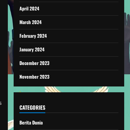
April 2024
March 2024
February 2024
January 2024
December 2023
November 2023
s
CATEGORIES
Berita Dunia