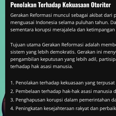
Penolakan Terhadap Kekuasaan Otoriter
Gerakan Reformasi muncul sebagai akibat dari p
menguasai Indonesia selama puluhan tahun. Dalam
sementara korupsi merajalela dan ketimpangan
Tujuan utama Gerakan Reformasi adalah membe
sistem yang lebih demokratis. Gerakan ini meny
pengambilan keputusan yang lebih adil, partisip
terhadap hak asasi manusia.
Penolakan terhadap kekuasaan yang terpusat p
Pembelaan terhadap hak-hak asasi manusia d
Penghapusan korupsi dalam pemerintahan da
Peningkatan kesejahteraan rakyat dan perbaik