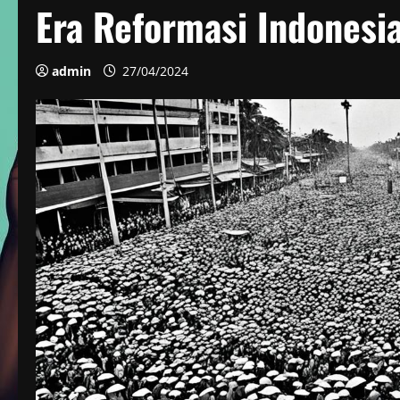
Era Reformasi Indones
admin
27/04/2024