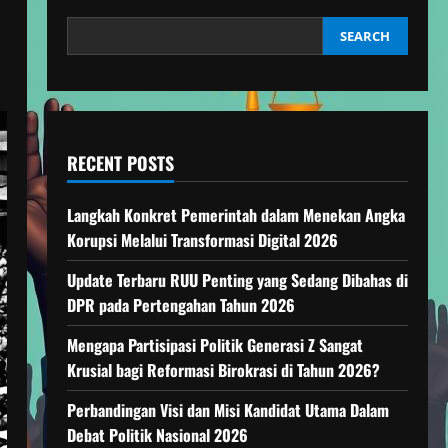
SEARCH
RECENT POSTS
Langkah Konkret Pemerintah dalam Menekan Angka
Korupsi Melalui Transformasi Digital 2026
Update Terbaru RUU Penting yang Sedang Dibahas di
DPR pada Pertengahan Tahun 2026
Mengapa Partisipasi Politik Generasi Z Sangat
Krusial bagi Reformasi Birokrasi di Tahun 2026?
Perbandingan Visi dan Misi Kandidat Utama Dalam
Debat Politik Nasional 2026