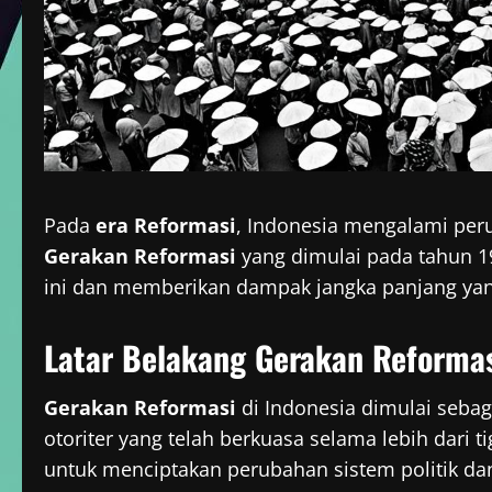
Pada
era Reformasi
, Indonesia mengalami per
Gerakan Reformasi
yang dimulai pada tahun 19
ini dan memberikan dampak jangka panjang yang
Latar Belakang Gerakan Reforma
Gerakan Reformasi
di Indonesia dimulai sebag
otoriter yang telah berkuasa selama lebih dari 
untuk menciptakan perubahan sistem politik dan