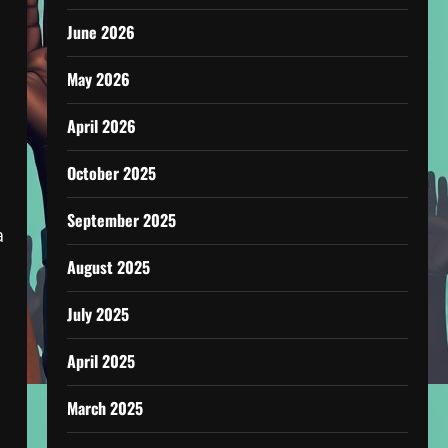
June 2026
May 2026
April 2026
October 2025
September 2025
a
August 2025
July 2025
April 2025
March 2025