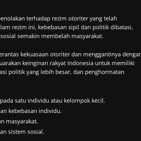
enolakan terhadap rezim otoriter yang telah
 rezim ini, kebebasan sipil dan politik dibatasi,
 sosial semakin membelah masyarakat.
rantas kekuasaan otoriter dan menggantinya denga
uarakan keinginan rakyat Indonesia untuk memiliki
asi politik yang lebih besar, dan penghormatan
ada satu individu atau kelompok kecil.
an kebebasan individu.
n masyarakat.
an sistem sosial.