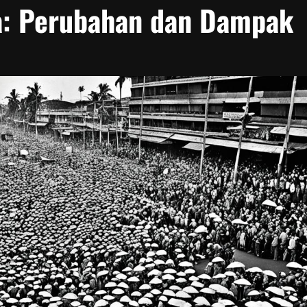
ia: Perubahan dan Dampak