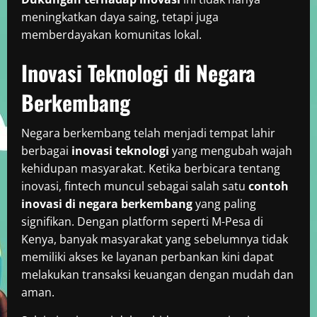
meningkatkan daya saing, tetapi juga
memberdayakan komunitas lokal.
Inovasi Teknologi di Negara
Berkembang
Negara berkembang telah menjadi tempat lahir
berbagai
inovasi teknologi
yang mengubah wajah
kehidupan masyarakat. Ketika berbicara tentang
inovasi, fintech muncul sebagai salah satu
contoh
inovasi di negara berkembang
yang paling
signifikan. Dengan platform seperti M-Pesa di
Kenya, banyak masyarakat yang sebelumnya tidak
memiliki akses ke layanan perbankan kini dapat
melakukan transaksi keuangan dengan mudah dan
aman.