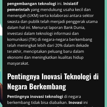
pengembangan teknologi
ini.
Inisiatif
pemerintah
yang mendukung usaha kecil dan
menengah (UKM) serta kolaborasi antara sektor
swasta dan publik telah menjadi penggerak utama
dalam hal ini. Menurut laporan Bank Dunia,
investasi dalam teknologi informasi dan
komunikasi (TIK) di negara-negara berkembang
telah meningkat lebih dari 20% dalam dekade
terakhir, menciptakan peluang baru dalam
ekonomi dan meningkatkan kualitas hidup
masyarakat.
Pentingnya Inovasi Teknologi di
Negara Berkembang
Pentingnya inovasi teknologi
di negara
berkembang tidak bisa diabaikan.
Inovasi
ini