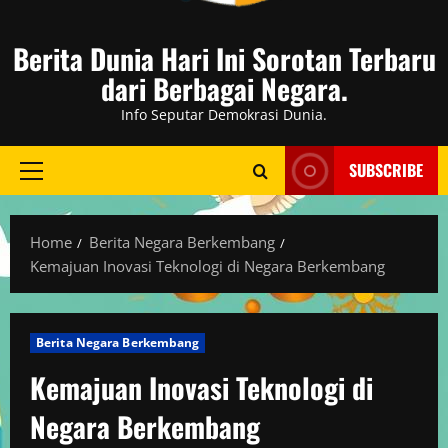
Berita Dunia Hari Ini Sorotan Terbaru
dari Berbagai Negara.
Info Seputar Demokrasi Dunia.
SUBSCRIBE
Primary
Menu
Home
Berita Negara Berkembang
Kemajuan Inovasi Teknologi di Negara Berkembang
Berita Negara Berkembang
Kemajuan Inovasi Teknologi di
Negara Berkembang