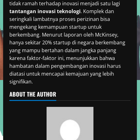
tidak ramah terhadap inovasi menjadi satu lagi
tantangan inovasi teknologi
. Komplek dan
seringkali lambatnya proses perizinan bisa
mengekang kemampuan startup untuk
berkembang. Menurut laporan oleh McKinsey,
hanya sekitar 20% startup di negara berkembang
yang mampu bertahan dalam jangka panjang
karena faktor-faktor ini, menunjukkan bahwa
hambatan dalam pengembangan inovasi harus
diatasi untuk mencapai kemajuan yang lebih
signifikan.
ABOUT THE AUTHOR