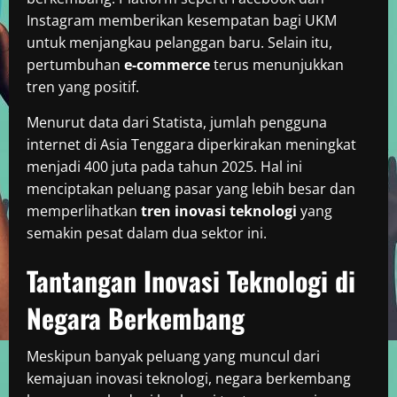
Instagram memberikan kesempatan bagi UKM
untuk menjangkau pelanggan baru. Selain itu,
pertumbuhan
e-commerce
terus menunjukkan
tren yang positif.
Menurut data dari Statista, jumlah pengguna
internet di Asia Tenggara diperkirakan meningkat
menjadi 400 juta pada tahun 2025. Hal ini
menciptakan peluang pasar yang lebih besar dan
memperlihatkan
tren inovasi teknologi
yang
semakin pesat dalam dua sektor ini.
Tantangan Inovasi Teknologi di
Negara Berkembang
Meskipun banyak peluang yang muncul dari
kemajuan inovasi teknologi, negara berkembang