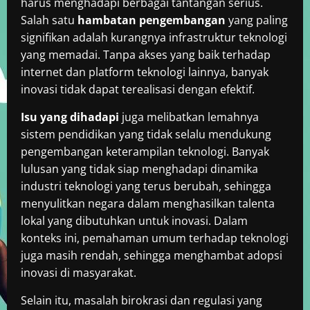
harus menghadapi berbagai tantangan serius.
Salah satu
hambatan pengembangan
yang paling
signifikan adalah kurangnya infrastruktur teknologi
yang memadai. Tanpa akses yang baik terhadap
internet dan platform teknologi lainnya, banyak
inovasi tidak dapat terealisasi dengan efektif.
Isu yang dihadapi
juga melibatkan lemahnya
sistem pendidikan yang tidak selalu mendukung
pengembangan keterampilan teknologi. Banyak
lulusan yang tidak siap menghadapi dinamika
industri teknologi yang terus berubah, sehingga
menyulitkan negara dalam menghasilkan talenta
lokal yang dibutuhkan untuk inovasi. Dalam
konteks ini, pemahaman umum terhadap teknologi
juga masih rendah, sehingga menghambat adopsi
inovasi di masyarakat.
Selain itu, masalah birokrasi dan regulasi yang