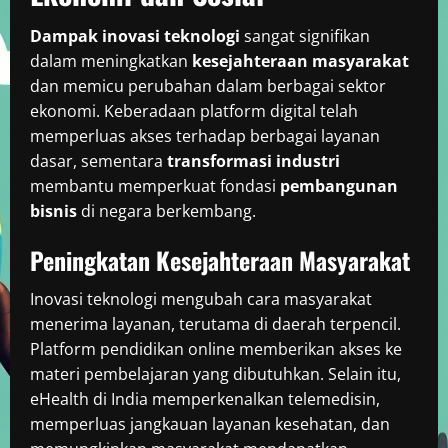
Dampak inovasi teknologi
sangat signifikan
dalam meningkatkan
kesejahteraan masyarakat
dan memicu perubahan dalam berbagai sektor
ekonomi. Keberadaan platform digital telah
memperluas akses terhadap berbagai layanan
dasar, sementara
transformasi industri
membantu memperkuat fondasi
pembangunan
bisnis
di negara berkembang.
Peningkatan Kesejahteraan Masyarakat
Inovasi teknologi mengubah cara masyarakat
menerima layanan, terutama di daerah terpencil.
Platform pendidikan online memberikan akses ke
materi pembelajaran yang dibutuhkan. Selain itu,
eHealth di India memperkenalkan telemedisin,
memperluas jangkauan layanan kesehatan, dan