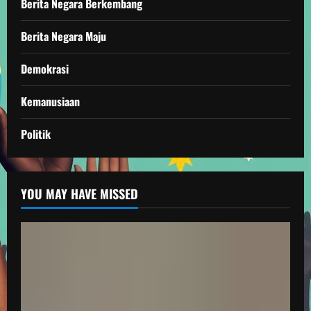
Berita Negara Berkembang
Berita Negara Maju
Demokrasi
Kemanusiaan
Politik
YOU MAY HAVE MISSED