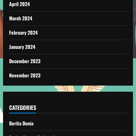
April 2024
March 2024
February 2024
January 2024
December 2023
November 2023
CATEGORIES
Berita Dunia