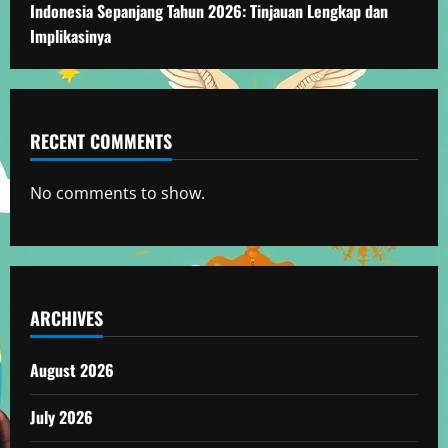
Indonesia Sepanjang Tahun 2026: Tinjauan Lengkap dan
Implikasinya
RECENT COMMENTS
No comments to show.
ARCHIVES
August 2026
July 2026