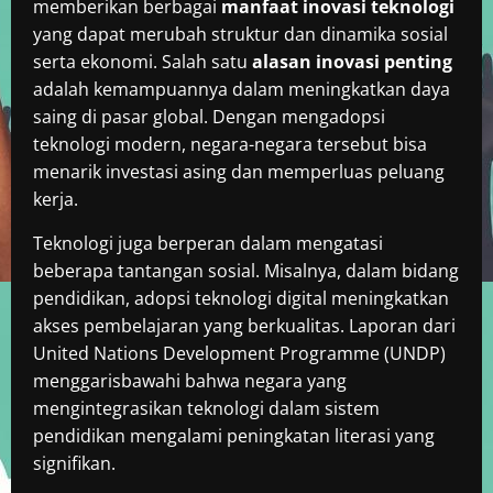
memberikan berbagai
manfaat inovasi teknologi
yang dapat merubah struktur dan dinamika sosial
serta ekonomi. Salah satu
alasan inovasi penting
adalah kemampuannya dalam meningkatkan daya
saing di pasar global. Dengan mengadopsi
teknologi modern, negara-negara tersebut bisa
menarik investasi asing dan memperluas peluang
kerja.
Teknologi juga berperan dalam mengatasi
beberapa tantangan sosial. Misalnya, dalam bidang
pendidikan, adopsi teknologi digital meningkatkan
akses pembelajaran yang berkualitas. Laporan dari
United Nations Development Programme (UNDP)
menggarisbawahi bahwa negara yang
mengintegrasikan teknologi dalam sistem
pendidikan mengalami peningkatan literasi yang
signifikan.