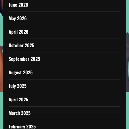
June 2026
May 2026
April 2026
October 2025
September 2025
August 2025
July 2025
April 2025
March 2025
February 2025