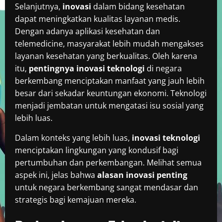
Selanjutnya,
inovasi
dalam bidang kesehatan
dapat meningkatkan kualitas layanan medis.
Dengan adanya aplikasi kesehatan dan
telemedicine, masyarakat lebih mudah mengakses
layanan kesehatan yang berkualitas. Oleh karena
itu,
pentingnya inovasi teknologi
di negara
berkembang menciptakan manfaat yang jauh lebih
besar dari sekadar keuntungan ekonomi. Teknologi
menjadi jembatan untuk mengatasi isu sosial yang
lebih luas.
Dalam konteks yang lebih luas,
inovasi teknologi
menciptakan lingkungan yang kondusif bagi
pertumbuhan dan perkembangan. Melihat semua
aspek ini, jelas bahwa
alasan inovasi penting
untuk negara berkembang sangat mendasar dan
strategis bagi kemajuan mereka.