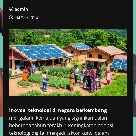
admin
04/10/2024
Inovasi teknologi di negara berkembang
mengalami kemajuan yang signifikan dalam
beberapa tahun terakhir. Peningkatan adopsi
teknologi digital menjadi faktor kunci dalam