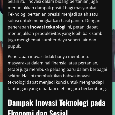
Selain itu, inovasi dalam bidang pertanian juga
menunjukkan dampak positif bagi masyarakat.
Teknologi pertanian presisi menjadi salah satu
solusi untuk meningkatkan hasil panen. Dengan
penerapan
inovasi teknologi
ini, petani dapat
menunjukkan produktivitas yang lebih baik sambil
juga menghemat sumber daya seperti air dan
pupuk.
Penerapan inovasi tidak hanya membantu
masyarakat dalam hal finansial atau pertanian,
tetapi juga membuka peluang baru dalam berbagai
sektor. Hal ini membuktikan bahwa inovasi
teknologi dapat menjadi kunci untuk menghadapi
tantangan yang dihadapi oleh negara berkembang.
Dampak Inovasi Teknologi pada
Ekonomi dan Sosial