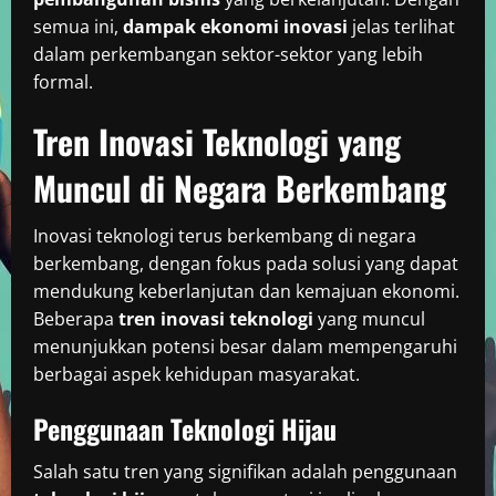
semua ini,
dampak ekonomi inovasi
jelas terlihat
dalam perkembangan sektor-sektor yang lebih
formal.
Tren Inovasi Teknologi yang
Muncul di Negara Berkembang
Inovasi teknologi terus berkembang di negara
berkembang, dengan fokus pada solusi yang dapat
mendukung keberlanjutan dan kemajuan ekonomi.
Beberapa
tren inovasi teknologi
yang muncul
menunjukkan potensi besar dalam mempengaruhi
berbagai aspek kehidupan masyarakat.
Penggunaan Teknologi Hijau
Salah satu tren yang signifikan adalah penggunaan