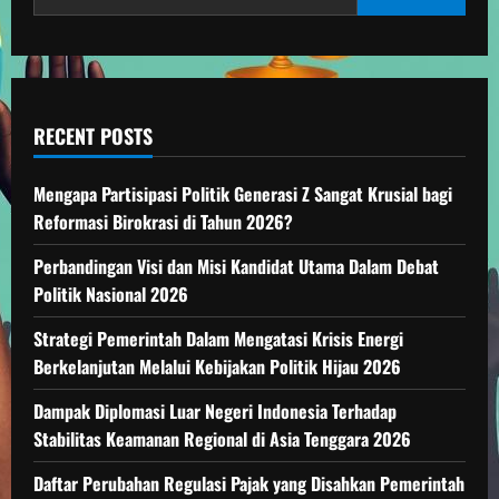
RECENT POSTS
Mengapa Partisipasi Politik Generasi Z Sangat Krusial bagi
Reformasi Birokrasi di Tahun 2026?
Perbandingan Visi dan Misi Kandidat Utama Dalam Debat
Politik Nasional 2026
Strategi Pemerintah Dalam Mengatasi Krisis Energi
Berkelanjutan Melalui Kebijakan Politik Hijau 2026
Dampak Diplomasi Luar Negeri Indonesia Terhadap
Stabilitas Keamanan Regional di Asia Tenggara 2026
Daftar Perubahan Regulasi Pajak yang Disahkan Pemerintah