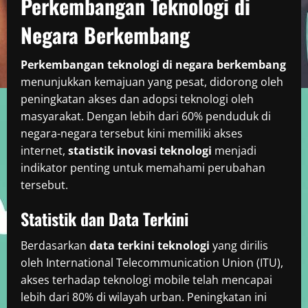
Perkembangan Teknologi di
Negara Berkembang
Perkembangan teknologi di negara berkembang
menunjukkan kemajuan yang pesat, didorong oleh
peningkatan akses dan adopsi teknologi oleh
masyarakat. Dengan lebih dari 60% penduduk di
negara-negara tersebut kini memiliki akses
internet,
statistik inovasi teknologi
menjadi
indikator penting untuk memahami perubahan
tersebut.
Statistik dan Data Terkini
Berdasarkan
data terkini teknologi
yang dirilis
oleh International Telecommunication Union (ITU),
akses terhadap teknologi mobile telah mencapai
lebih dari 80% di wilayah urban. Peningkatan ini