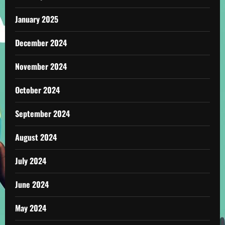
January 2025
December 2024
November 2024
October 2024
September 2024
August 2024
July 2024
June 2024
May 2024