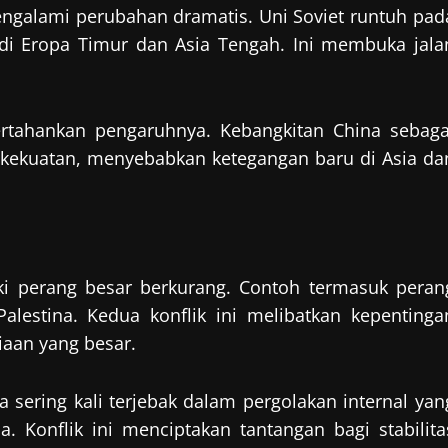
mengalami perubahan dramatis. Uni Soviet runtuh pad
di Eropa Timur dan Asia Tengah. Ini membuka jala
rtahankan pengaruhnya. Kebangkitan China sebaga
kekuatan, menyebabkan ketegangan baru di Asia da
eski perang besar berkurang. Contoh termasuk peran
 Palestina. Kedua konflik ini melibatkan kepentinga
aan yang besar.
a sering kali terjebak dalam pergolakan internal yan
a. Konflik ini menciptakan tantangan bagi stabilita