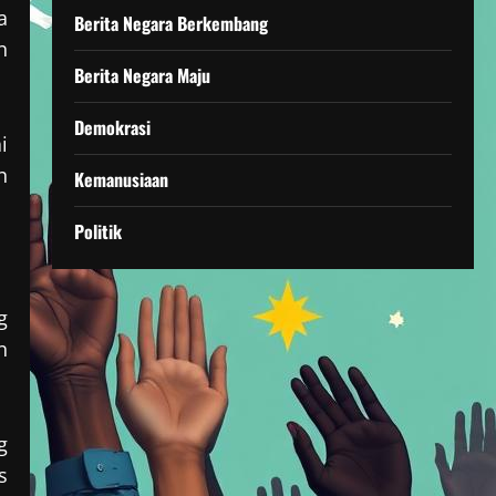
a
Berita Negara Berkembang
n
Berita Negara Maju
Demokrasi
i
n
Kemanusiaan
Politik
g
n
g
s