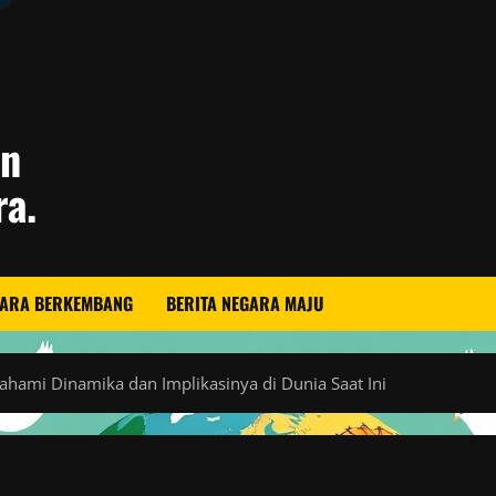
an
ra.
GARA BERKEMBANG
BERITA NEGARA MAJU
ahami Dinamika dan Implikasinya di Dunia Saat Ini