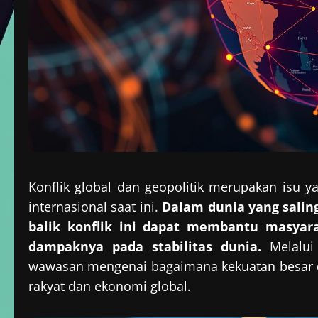
Konflik global dan geopolitik merupakan isu
internasional saat ini.
Dalam dunia yang sali
balik konflik ini dapat membantu masyar
dampaknya pada stabilitas dunia.
Melalui
wawasan mengenai bagaimana kekuatan besar dan
rakyat dan ekonomi global.