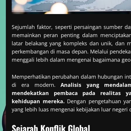
Sejumlah faktor, seperti persaingan sumber day
memainkan peran penting dalam menciptakan k
latar belakang yang kompleks dan unik, dan 
perkembangan di masa depan. Melalui pendekat
menggali lebih dalam mengenai bagaimana geop
Memperhatikan perubahan dalam hubungan inte
di era modern.
Analisis yang mendala
mendekatkan pembaca pada realitas y
kehidupan mereka.
Dengan pengetahuan yang 
yang lebih luas mengenai kebijakan luar negeri d
Sejarah Konflik Global