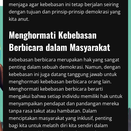
menjaga agar kebebasan ini tetap berjalan seiring
dengan tujuan dan prinsip-prinsip demokrasi yang
kita anut.
Menghormati Kebebasan
Berbicara dalam Masyarakat
Kebebasan berbicara merupakan hak yang sangat
penting dalam sebuah demokrasi. Namun, dengan
kebebasan ini juga datang tanggung jawab untuk
menghormati kebebasan berbicara orang lain.
Menghormati kebebasan berbicara berarti
mengakui bahwa setiap individu memiliki hak untuk
menyampaikan pendapat dan pandangan mereka
tanpa rasa takut atau hambatan. Dalam
menciptakan masyarakat yang inklusif, penting
bagi kita untuk melatih diri kita sendiri dalam