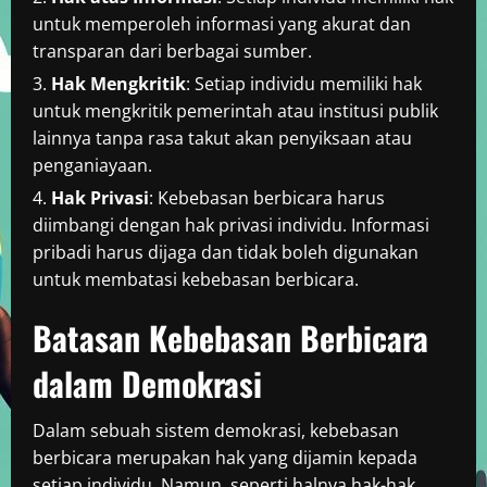
untuk memperoleh informasi yang akurat dan
transparan dari berbagai sumber.
Hak Mengkritik
: Setiap individu memiliki hak
untuk mengkritik pemerintah atau institusi publik
lainnya tanpa rasa takut akan penyiksaan atau
penganiayaan.
Hak Privasi
: Kebebasan berbicara harus
diimbangi dengan hak privasi individu. Informasi
pribadi harus dijaga dan tidak boleh digunakan
untuk membatasi kebebasan berbicara.
Batasan Kebebasan Berbicara
dalam Demokrasi
Dalam sebuah sistem demokrasi, kebebasan
berbicara merupakan hak yang dijamin kepada
setiap individu. Namun, seperti halnya hak-hak