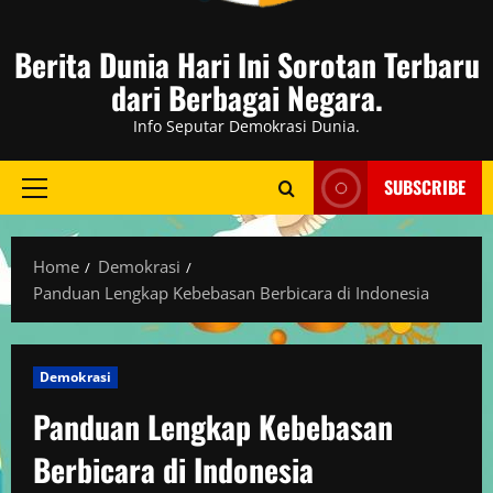
Berita Dunia Hari Ini Sorotan Terbaru
dari Berbagai Negara.
Info Seputar Demokrasi Dunia.
SUBSCRIBE
Primary
Menu
Home
Demokrasi
Panduan Lengkap Kebebasan Berbicara di Indonesia
Demokrasi
Panduan Lengkap Kebebasan
Berbicara di Indonesia