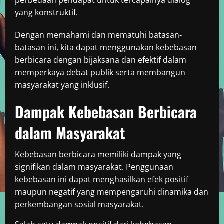
yang konstruktif.
Dengan memahami dan mematuhi batasan-
batasan ini, kita dapat menggunakan kebebasan
berbicara dengan bijaksana dan efektif dalam
memperkaya debat publik serta membangun
masyarakat yang inklusif.
Dampak Kebebasan Berbicara
dalam Masyarakat
Kebebasan berbicara memiliki dampak yang
signifikan dalam masyarakat. Penggunaan
kebebasan ini dapat menghasilkan efek positif
maupun negatif yang mempengaruhi dinamika dan
perkembangan sosial masyarakat.