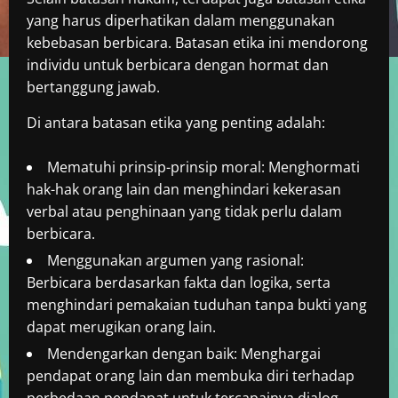
yang harus diperhatikan dalam menggunakan
kebebasan berbicara. Batasan etika ini mendorong
individu untuk berbicara dengan hormat dan
bertanggung jawab.
Di antara batasan etika yang penting adalah:
Mematuhi prinsip-prinsip moral: Menghormati
hak-hak orang lain dan menghindari kekerasan
verbal atau penghinaan yang tidak perlu dalam
berbicara.
Menggunakan argumen yang rasional:
Berbicara berdasarkan fakta dan logika, serta
menghindari pemakaian tuduhan tanpa bukti yang
dapat merugikan orang lain.
Mendengarkan dengan baik: Menghargai
pendapat orang lain dan membuka diri terhadap
perbedaan pendapat untuk tercapainya dialog