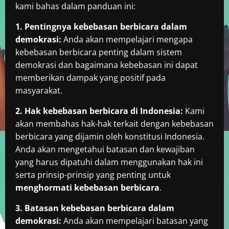
kami bahas dalam panduan ini:
1. Pentingnya kebebasan berbicara dalam
demokrasi:
Anda akan mempelajari mengapa
kebebasan berbicara penting dalam sistem
demokrasi dan bagaimana kebebasan ini dapat
memberikan dampak yang positif pada
masyarakat.
2. Hak kebebasan berbicara di Indonesia:
Kami
akan membahas hak-hak terkait dengan kebebasan
berbicara yang dijamin oleh konstitusi Indonesia.
Anda akan mengetahui batasan dan kewajiban
yang harus dipatuhi dalam menggunakan hak ini
serta prinsip-prinsip yang penting untuk
menghormati kebebasan berbicara
.
3. Batasan kebebasan berbicara dalam
demokrasi:
Anda akan mempelajari batasan yang