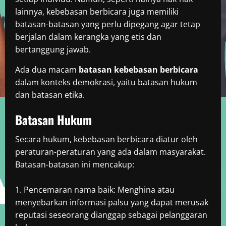
lainnya, kebebasan berbicara juga memiliki
batasan-batasan yang perlu dipegang agar tetap
berjalan dalam kerangka yang etis dan
bertanggung jawab.
Ada dua macam
batasan kebebasan berbicara
dalam konteks demokrasi, yaitu batasan hukum
dan batasan etika.
Batasan Hukum
Secara hukum, kebebasan berbicara diatur oleh
peraturan-peraturan yang ada dalam masyarakat.
Batasan-batasan ini mencakup:
Pencemaran nama baik: Menghina atau
menyebarkan informasi palsu yang dapat merusak
reputasi seseorang dianggap sebagai pelanggaran