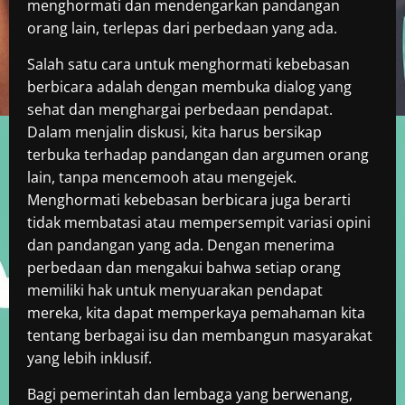
menghormati dan mendengarkan pandangan
orang lain, terlepas dari perbedaan yang ada.
Salah satu cara untuk menghormati kebebasan
berbicara adalah dengan membuka dialog yang
sehat dan menghargai perbedaan pendapat.
Dalam menjalin diskusi, kita harus bersikap
terbuka terhadap pandangan dan argumen orang
lain, tanpa mencemooh atau mengejek.
Menghormati kebebasan berbicara juga berarti
tidak membatasi atau mempersempit variasi opini
dan pandangan yang ada. Dengan menerima
perbedaan dan mengakui bahwa setiap orang
memiliki hak untuk menyuarakan pendapat
mereka, kita dapat memperkaya pemahaman kita
tentang berbagai isu dan membangun masyarakat
yang lebih inklusif.
Bagi pemerintah dan lembaga yang berwenang,