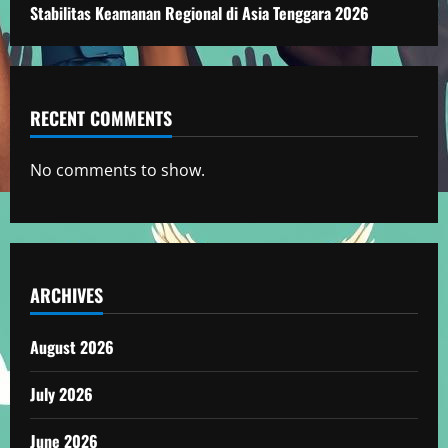
Stabilitas Keamanan Regional di Asia Tenggara 2026
RECENT COMMENTS
No comments to show.
ARCHIVES
August 2026
July 2026
June 2026