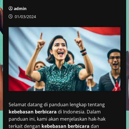
admin
01/03/2024
Selamat datang di panduan lengkap tentang
kebebasan berbicara
di Indonesia. Dalam
panduan ini, kami akan menjelaskan hak-hak
terkait dengan
kebebasan berbicara
dan