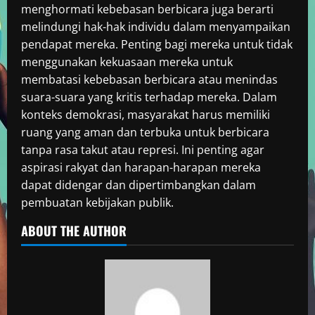
menghormati kebebasan berbicara juga berarti
melindungi hak-hak individu dalam menyampaikan
pendapat mereka. Penting bagi mereka untuk tidak
menggunakan kekuasaan mereka untuk
membatasi kebebasan berbicara atau menindas
suara-suara yang kritis terhadap mereka. Dalam
konteks demokrasi, masyarakat harus memiliki
ruang yang aman dan terbuka untuk berbicara
tanpa rasa takut atau represi. Ini penting agar
aspirasi rakyat dan harapan-harapan mereka
dapat didengar dan dipertimbangkan dalam
pembuatan kebijakan publik.
ABOUT THE AUTHOR