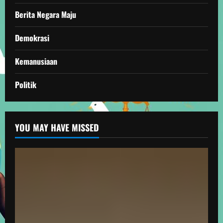
Berita Negara Maju
Demokrasi
Kemanusiaan
Politik
YOU MAY HAVE MISSED