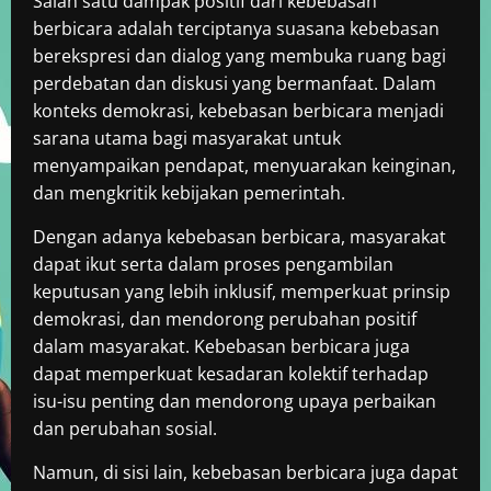
Salah satu dampak positif dari kebebasan
berbicara adalah terciptanya suasana kebebasan
berekspresi dan dialog yang membuka ruang bagi
perdebatan dan diskusi yang bermanfaat. Dalam
konteks demokrasi, kebebasan berbicara menjadi
sarana utama bagi masyarakat untuk
menyampaikan pendapat, menyuarakan keinginan,
dan mengkritik kebijakan pemerintah.
Dengan adanya kebebasan berbicara, masyarakat
dapat ikut serta dalam proses pengambilan
keputusan yang lebih inklusif, memperkuat prinsip
demokrasi, dan mendorong perubahan positif
dalam masyarakat. Kebebasan berbicara juga
dapat memperkuat kesadaran kolektif terhadap
isu-isu penting dan mendorong upaya perbaikan
dan perubahan sosial.
Namun, di sisi lain, kebebasan berbicara juga dapat