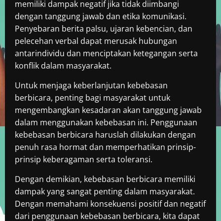
memiliki dampak negatif jika tidak diimbangi
dengan tanggung jawab dan etika komunikasi.
Penyebaran berita palsu, ujaran kebencian, dan
pelecehan verbal dapat merusak hubungan
antarindividu dan menciptakan ketegangan serta
konflik dalam masyarakat.
Untuk menjaga keberlanjutan kebebasan
berbicara, penting bagi masyarakat untuk
mengembangkan kesadaran akan tanggung jawab
dalam menggunakan kebebasan ini. Penggunaan
kebebasan berbicara haruslah dilakukan dengan
penuh rasa hormat dan memperhatikan prinsip-
prinsip keberagaman serta toleransi.
Dengan demikian, kebebasan berbicara memiliki
dampak yang sangat penting dalam masyarakat.
Dengan memahami konsekuensi positif dan negatif
dari penggunaan kebebasan berbicara, kita dapat