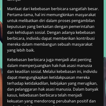
Manfaat dari kebebasan berbicara sangatlah besar.
Pertama-tama, hal ini memungkinkan masyarakat
untuk melibatkan diri dalam proses pengambilan
keputusan yang berkaitan dengan pemerintahan
dan kehidupan sosial. Dengan adanya kebebasan
berbicara, individu dapat memberikan kontribusi
mereka dalam membangun sebuah masyarakat
yang lebih baik.
Kebebasan berbicara juga menjadi alat penting
dalam memperjuangkan hak-hak asasi manusia
dan keadilan sosial. Melalui kebebasan ini, individu
dapat mengungkapkan ketidakpuasan mereka
terhadap ketidakadilan, kebijakan yang merugikan,
dan pelanggaran hak asasi manusia. Dalam banyak
kasus, kebebasan berbicara telah menjadi
kekuatan yang mendorong perubahan positif dan