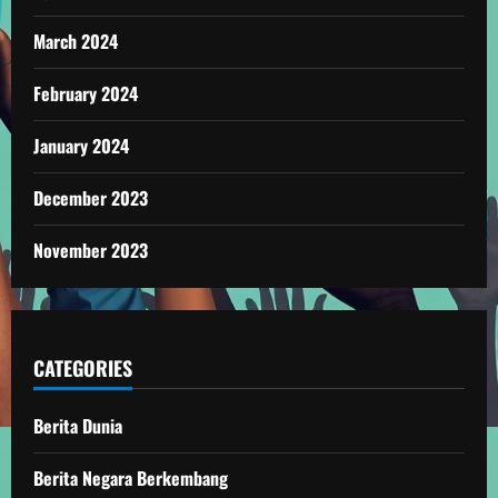
March 2024
February 2024
January 2024
December 2023
November 2023
CATEGORIES
Berita Dunia
Berita Negara Berkembang