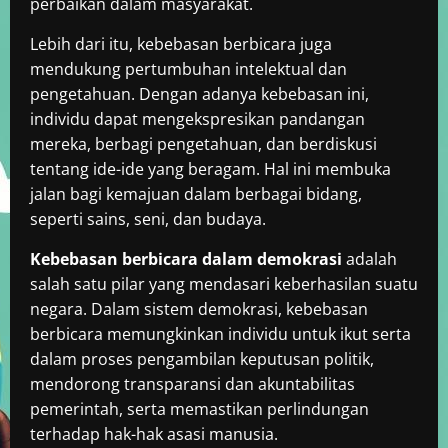
perbaikan dalam masyarakat.
Lebih dari itu, kebebasan berbicara juga
mendukung pertumbuhan intelektual dan
pengetahuan. Dengan adanya kebebasan ini,
individu dapat mengekspresikan pandangan
mereka, berbagi pengetahuan, dan berdiskusi
tentang ide-ide yang beragam. Hal ini membuka
jalan bagi kemajuan dalam berbagai bidang,
seperti sains, seni, dan budaya.
Kebebasan berbicara dalam demokrasi
adalah
salah satu pilar yang mendasari keberhasilan suatu
negara. Dalam sistem demokrasi, kebebasan
berbicara memungkinkan individu untuk ikut serta
dalam proses pengambilan keputusan politik,
mendorong transparansi dan akuntabilitas
pemerintah, serta memastikan perlindungan
terhadap hak-hak asasi manusia.