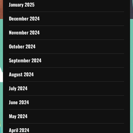
January 2025
December 2024
November 2024
October 2024
September 2024
August 2024
July 2024
June 2024
May 2024
April 2024