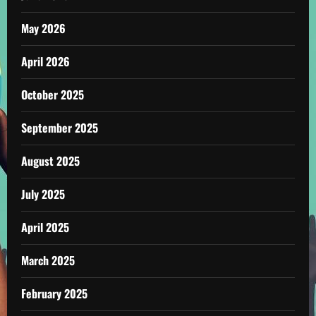
May 2026
April 2026
October 2025
September 2025
August 2025
July 2025
April 2025
March 2025
February 2025