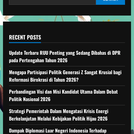
RECENT POSTS
Update Terbaru RUU Penting yang Sedang Dibahas di DPR
pada Pertengahan Tahun 2026
Mengapa Partisipasi Politik Generasi Z Sangat Krusial bagi
Reformasi Birokrasi di Tahun 2026?
Perbandingan Visi dan Misi Kandidat Utama Dalam Debat
Politik Nasional 2026
Strategi Pemerintah Dalam Mengatasi Krisis Energi
Berkelanjutan Melalui Kebijakan Politik Hijau 2026
Dampak Diplomasi Luar Negeri Indonesia Terhadap