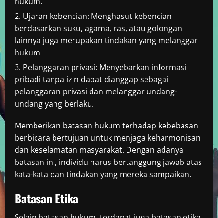
hukum.
Ujaran kebencian: Menghasut kebencian
berdasarkan suku, agama, ras, atau golongan
lainnya juga merupakan tindakan yang melanggar
hukum.
Pelanggaran privasi: Menyebarkan informasi
pribadi tanpa izin dapat dianggap sebagai
pelanggaran privasi dan melanggar undang-
undang yang berlaku.
Memberikan batasan hukum terhadap kebebasan
berbicara bertujuan untuk menjaga keharmonisan
dan keselamatan masyarakat. Dengan adanya
batasan ini, individu harus bertanggung jawab atas
kata-kata dan tindakan yang mereka sampaikan.
Batasan Etika
Selain batasan hukum, terdapat juga batasan etika