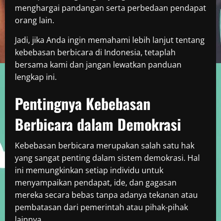
menghargai pandangan serta perbedaan pendapat
orang lain.
Jadi, jika Anda ingin memahami lebih lanjut tentang
kebebasan berbicara di Indonesia, tetaplah
bersama kami dan jangan lewatkan panduan
lengkap ini.
Pentingnya Kebebasan
Berbicara dalam Demokrasi
Kebebasan berbicara merupakan salah satu hak
yang sangat penting dalam sistem demokrasi. Hal
ini memungkinkan setiap individu untuk
menyampaikan pendapat, ide, dan gagasan
mereka secara bebas tanpa adanya tekanan atau
pembatasan dari pemerintah atau pihak-pihak
lainnya.