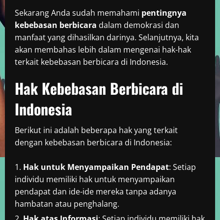
Sekarang Anda sudah memahami
pentingnya
kebebasan berbicara
dalam demokrasi dan
manfaat yang dihasilkan darinya. Selanjutnya, kita
akan membahas lebih dalam mengenai hak-hak
terkait kebebasan berbicara di Indonesia.
Hak Kebebasan Berbicara di
Indonesia
Berikut ini adalah beberapa hak yang terkait
dengan kebebasan berbicara di Indonesia:
Hak untuk Menyampaikan Pendapat
: Setiap
individu memiliki hak untuk menyampaikan
pendapat dan ide-ide mereka tanpa adanya
hambatan atau penghalang.
Hak atas Informasi
: Setiap individu memiliki hak