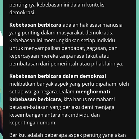
pentingnya kebebasan ini dalam konteks
demokrasi.
Kebebasan berbicara
adalah hak asasi manusia
yang penting dalam masyarakat demokratis.
Kebebasan ini memungkinkan setiap individu
untuk menyampaikan pendapat, gagasan, dan
kepercayaan mereka tanpa rasa takut atau
pembatasan dari pemerintah atau pihak lainnya.
Kebebasan berbicara dalam demokrasi
melibatkan banyak aspek yang perlu dipahami oleh
setiap warga negara. Dalam
menghormati
kebebasan berbicara
, kita harus memahami
batasan-batasan yang berlaku demi menjaga
keseimbangan antara hak individu dan
kepentingan umum.
Berikut adalah beberapa aspek penting yang akan