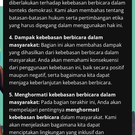
diberlakukan terhadap kebebasan berbicara dalam
konteks demokrasi. Kami akan membahas tentang
batasan-batasan hukum serta pertimbangan etika
yang harus dipegang dalam menggunakan hak ini.
4. Dampak kebebasan berbicara dalam
masyarakat:
Bagian ini akan membahas dampak
yang dihasilkan dari kebebasan berbicara dalam
masyarakat. Anda akan memahami konsekuensi
dari penggunaan kebebasan ini, baik secara positif
maupun negatif, serta bagaimana kita dapat
menjaga keberlanjutan kebebasan berbicara.
5. Menghormati kebebasan berbicara dalam
masyarakat:
Pada bagian terakhir ini, Anda akan
mempelajari pentingnya
menghormati
kebebasan berbicara
dalam masyarakat. Kami
akan menjelaskan bagaimana kita dapat
menciptakan lingkungan yang inklusif dan