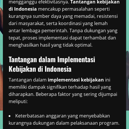
mengganggu efektivitasnya.
Tantangan kebijakan
di Indonesia
mencakup permasalahan seperti
kurangnya sumber daya yang memadai, resistensi
dari masyarakat, serta koordinasi yang lemah
antar lembaga pemerintah. Tanpa dukungan yang
tepat, proses implementasi dapat terhambat dan
menghasilkan hasil yang tidak optimal.
Tantangan dalam Implementasi
Kebijakan di Indonesia
Tantangan dalam
implementasi kebijakan
ini
memiliki dampak signifikan terhadap hasil yang
diharapkan. Beberapa faktor yang sering dijumpai
meliputi:
Keterbatasan anggaran yang menyebabkan
kurangnya dukungan dalam pelaksanaan program.