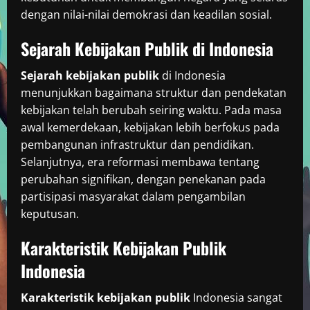
dengan nilai-nilai demokrasi dan keadilan sosial.
Sejarah Kebijakan Publik di Indonesia
Sejarah kebijakan publik
di Indonesia
menunjukkan bagaimana struktur dan pendekatan
kebijakan telah berubah seiring waktu. Pada masa
awal kemerdekaan, kebijakan lebih berfokus pada
pembangunan infrastruktur dan pendidikan.
Selanjutnya, era reformasi membawa tentang
perubahan signifikan, dengan penekanan pada
partisipasi masyarakat dalam pengambilan
keputusan.
Karakteristik Kebijakan Publik
Indonesia
Karakteristik kebijakan publik
Indonesia sangat