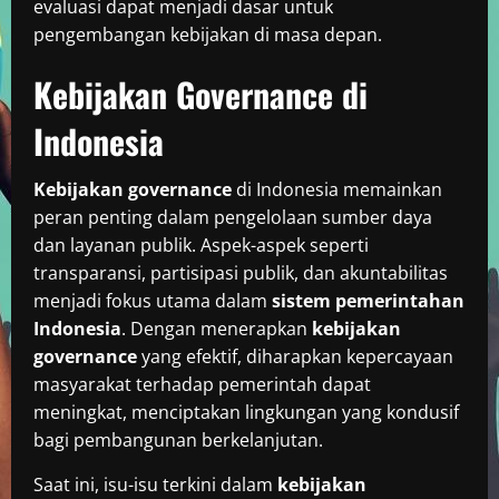
evaluasi dapat menjadi dasar untuk
pengembangan kebijakan di masa depan.
Kebijakan Governance di
Indonesia
Kebijakan governance
di Indonesia memainkan
peran penting dalam pengelolaan sumber daya
dan layanan publik. Aspek-aspek seperti
transparansi, partisipasi publik, dan akuntabilitas
menjadi fokus utama dalam
sistem pemerintahan
Indonesia
. Dengan menerapkan
kebijakan
governance
yang efektif, diharapkan kepercayaan
masyarakat terhadap pemerintah dapat
meningkat, menciptakan lingkungan yang kondusif
bagi pembangunan berkelanjutan.
Saat ini, isu-isu terkini dalam
kebijakan