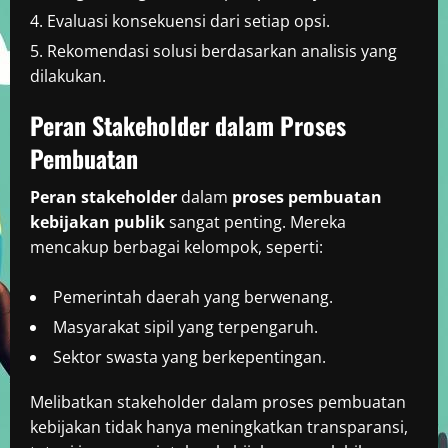
Evaluasi konsekuensi dari setiap opsi.
Rekomendasi solusi berdasarkan analisis yang
dilakukan.
Peran Stakeholder dalam Proses
Pembuatan
Peran stakeholder
dalam
proses pembuatan
kebijakan publik
sangat penting. Mereka
mencakup berbagai kelompok, seperti:
Pemerintah daerah yang berwenang.
Masyarakat sipil yang terpengaruh.
Sektor swasta yang berkepentingan.
Melibatkan stakeholder dalam proses pembuatan
kebijakan tidak hanya meningkatkan transparansi,