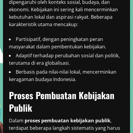
dipengaruhi oleh konteks sosial, budaya, dan
ekonomi. Kebijakan ini sering kali mencerminkan
kebutuhan lokal dan aspirasi rakyat. Beberapa
karakteristik utama mencakup:
Partisipatif, dengan peningkatan peran
masyarakat dalam pembentukan kebijakan.
Adaptif terhadap perubahan sosial dan politik,
terutama di era globalisasi.
Berbasis pada nilai-nilai lokal, mencerminkan
keragaman budaya Indonesia.
Proses Pembuatan Kebijakan
Publik
Dalam
proses pembuatan kebijakan publik
,
terdapat beberapa langkah sistematis yang harus