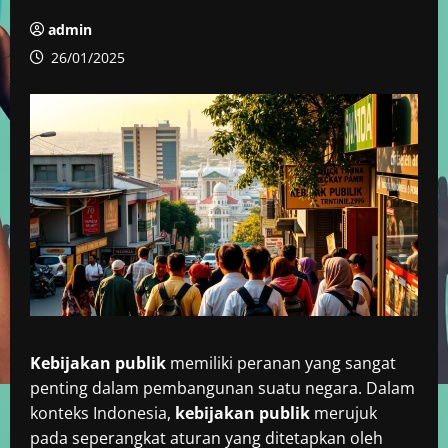
admin
26/01/2025
Kebijakan publik
memiliki peranan yang sangat
penting dalam pembangunan suatu negara. Dalam
konteks Indonesia,
kebijakan publik
merujuk
pada seperangkat aturan yang ditetapkan oleh