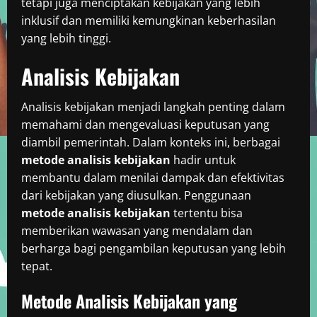
tetapi juga menciptakan kebijakan yang lebih
inklusif dan memiliki kemungkinan keberhasilan
yang lebih tinggi.
Analisis Kebijakan
Analisis kebijakan menjadi langkah penting dalam
memahami dan mengevaluasi keputusan yang
diambil pemerintah. Dalam konteks ini, berbagai
metode analisis kebijakan
hadir untuk
membantu dalam menilai dampak dan efektivitas
dari kebijakan yang diusulkan. Penggunaan
metode analisis kebijakan
tertentu bisa
memberikan wawasan yang mendalam dan
berharga bagi pengambilan keputusan yang lebih
tepat.
Metode Analisis Kebijakan yang