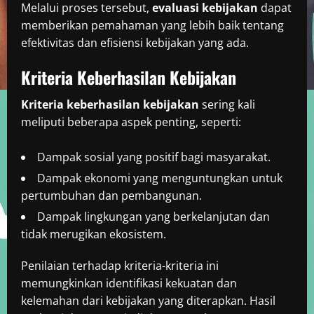
Melalui proses tersebut,
evaluasi kebijakan
dapat
memberikan pemahaman yang lebih baik tentang
efektivitas dan efisiensi kebijakan yang ada.
Kriteria Keberhasilan Kebijakan
Kriteria keberhasilan kebijakan
sering kali
meliputi beberapa aspek penting, seperti:
Dampak sosial yang positif bagi masyarakat.
Dampak ekonomi yang menguntungkan untuk
pertumbuhan dan pembangunan.
Dampak lingkungan yang berkelanjutan dan
tidak merugikan ekosistem.
Penilaian terhadap kriteria-kriteria ini
memungkinkan identifikasi kekuatan dan
kelemahan dari kebijakan yang diterapkan. Hasil