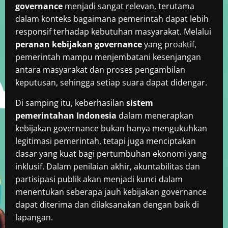
governance
menjadi sangat relevan, terutama
dalam konteks bagaimana pemerintah dapat lebih
responsif terhadap kebutuhan masyarakat. Melalui
peranan kebijakan governance
yang proaktif,
pemerintah mampu menjembatani kesenjangan
antara masyarakat dan proses pengambilan
keputusan, sehingga setiap suara dapat didengar.
Di samping itu, keberhasilan
sistem
pemerintahan Indonesia
dalam menerapkan
kebijakan governance bukan hanya mengukuhkan
legitimasi pemerintah, tetapi juga menciptakan
dasar yang kuat bagi pertumbuhan ekonomi yang
inklusif. Dalam penilaian akhir, akuntabilitas dan
partisipasi publik akan menjadi kunci dalam
menentukan seberapa jauh kebijakan governance
dapat diterima dan dilaksanakan dengan baik di
lapangan.