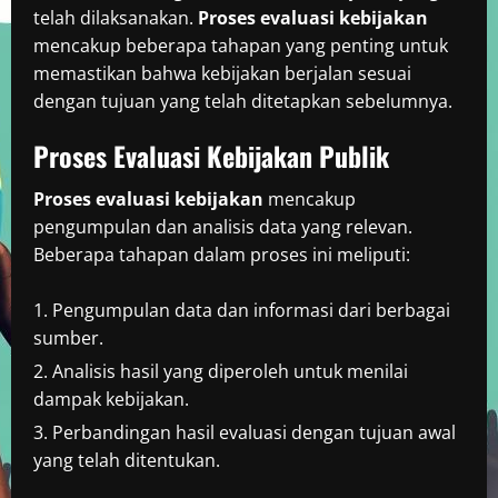
telah dilaksanakan.
Proses evaluasi kebijakan
mencakup beberapa tahapan yang penting untuk
memastikan bahwa kebijakan berjalan sesuai
dengan tujuan yang telah ditetapkan sebelumnya.
Proses Evaluasi Kebijakan Publik
Proses evaluasi kebijakan
mencakup
pengumpulan dan analisis data yang relevan.
Beberapa tahapan dalam proses ini meliputi:
Pengumpulan data dan informasi dari berbagai
sumber.
Analisis hasil yang diperoleh untuk menilai
dampak kebijakan.
Perbandingan hasil evaluasi dengan tujuan awal
yang telah ditentukan.