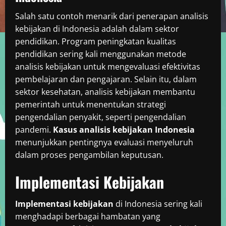
Salah satu contoh menarik dari penerapan analisis
kebijakan di Indonesia adalah dalam sektor
pendidikan. Program peningkatan kualitas
pendidikan sering kali menggunakan metode
analisis kebijakan untuk mengevaluasi efektivitas
pembelajaran dan pengajaran. Selain itu, dalam
sektor kesehatan, analisis kebijakan membantu
pemerintah untuk menentukan strategi
pengendalian penyakit, seperti pengendalian
pandemi.
Kasus analisis kebijakan Indonesia
menunjukkan pentingnya evaluasi menyeluruh
dalam proses pengambilan keputusan.
Implementasi Kebijakan
Implementasi kebijakan
di Indonesia sering kali
menghadapi berbagai hambatan yang