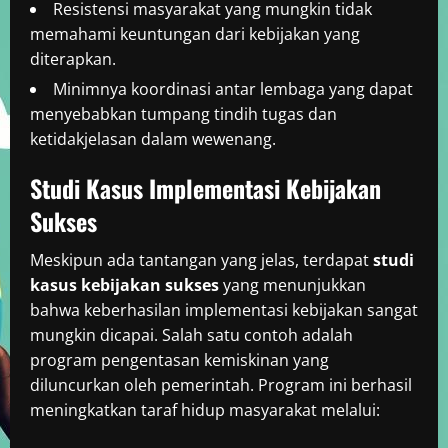
Resistensi masyarakat yang mungkin tidak
memahami keuntungan dari kebijakan yang
diterapkan.
Minimnya koordinasi antar lembaga yang dapat
menyebabkan tumpang tindih tugas dan
ketidakjelasan dalam wewenang.
Studi Kasus Implementasi Kebijakan
Sukses
Meskipun ada tantangan yang jelas, terdapat
studi
kasus kebijakan sukses
yang menunjukkan
bahwa keberhasilan implementasi kebijakan sangat
mungkin dicapai. Salah satu contoh adalah
program pengentasan kemiskinan yang
diluncurkan oleh pemerintah. Program ini berhasil
meningkatkan taraf hidup masyarakat melalui: