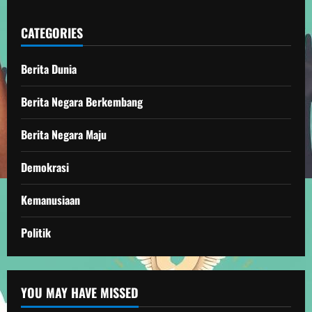
CATEGORIES
Berita Dunia
Berita Negara Berkembang
Berita Negara Maju
Demokrasi
Kemanusiaan
Politik
YOU MAY HAVE MISSED