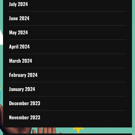
July 2024
June 2024
May 2024
April 2024
March 2024
February 2024
January 2024
December 2023
November 2023