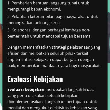
Pemberian bantuan langsung tunai untuk
mengurangi beban ekonomi.
Pelatihan keterampilan bagi masyarakat untuk
meningkatkan peluang kerja.
Kolaborasi dengan berbagai lembaga non-
pemerintah untuk mencapai tujuan bersama.
Dengan memanfaatkan strategi pelaksanaan yang
efisien dan melibatkan seluruh pihak terkait,
implementasi kebijakan dapat berjalan dengan
baik, memberikan manfaat nyata bagi masyarakat.
Evaluasi Kebijakan
Evaluasi kebijakan
merupakan langkah krusial
yang perlu dilakukan setelah kebijakan
diimplementasikan. Langkah ini bertujuan untuk
menilai dan mengukur efektivitas kebijakan yang