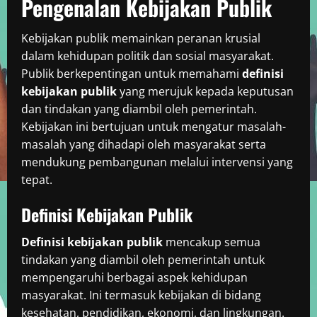
Pengenalan Kebijakan Publik
Kebijakan publik memainkan peranan krusial
dalam kehidupan politik dan sosial masyarakat.
Publik berkepentingan untuk memahami
definisi
kebijakan publik
yang merujuk kepada keputusan
dan tindakan yang diambil oleh pemerintah.
Kebijakan ini bertujuan untuk mengatur masalah-
masalah yang dihadapi oleh masyarakat serta
mendukung pembangunan melalui intervensi yang
tepat.
Definisi Kebijakan Publik
Definisi kebijakan publik
mencakup semua
tindakan yang diambil oleh pemerintah untuk
mempengaruhi berbagai aspek kehidupan
masyarakat. Ini termasuk kebijakan di bidang
kesehatan, pendidikan, ekonomi, dan lingkungan.