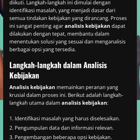
diikuti. Langkah-langkah ini dimulai dengan
identifikasi masalah, yang menjadi dasar dari
semua tindakan kebijakan yang dirancang. Proses
ini sangat penting agar
analisis kebijakan
dapat
dilakukan dengan tepat, membantu dalam
menentukan solusi yang sesuai dan menganalisis
berbagai opsi yang tersedia.
Langkah-langkah dalam Analisis
Kebijakan
Analisis kebijakan
memainkan peranan yang
krusial dalam proses ini. Berikut adalah langkah-
langkah utama dalam
analisis kebijakan
:
Identifikasi masalah yang harus diselesaikan.
Pengumpulan data dan informasi relevan.
Pengembangan beberapa opsi kebijakan.