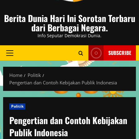
Berita Dunia Hari Ini Sorotan Terbaru
dari Berbagai Negara.
Info Seputar Demokrasi Dunia.
SUBSCRIBE
Primary
Menu
Home
Politik
Pengertian dan Contoh Kebijakan Publik Indonesia
Politik
Pengertian dan Contoh Kebijakan
Publik Indonesia