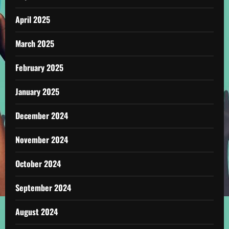
April 2025
March 2025
February 2025
January 2025
December 2024
November 2024
October 2024
September 2024
August 2024