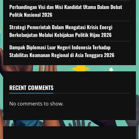
Perbandingan Visi dan Misi Kandidat Utama Dalam Debat
Politik Nasional 2026
Strategi Pemerintah Dalam Mengatasi Krisis Energi
Berkelanjutan Melalui Kebijakan Politik Hijau 2026
Dampak Diplomasi Luar Negeri Indonesia Terhadap
Stabilitas Keamanan Regional di Asia Tenggara 2026
RECENT COMMENTS
No comments to show.