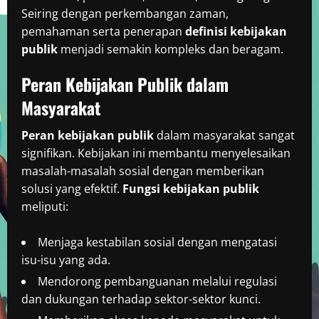
Seiring dengan perkembangan zaman,
pemahaman serta penerapan
definisi kebijakan
publik
menjadi semakin kompleks dan beragam.
Peran Kebijakan Publik dalam
Masyarakat
Peran kebijakan publik
dalam masyarakat sangat
signifikan. Kebijakan ini membantu menyelesaikan
masalah-masalah sosial dengan memberikan
solusi yang efektif.
Fungsi kebijakan publik
meliputi:
Menjaga kestabilan sosial dengan mengatasi
isu-isu yang ada.
Mendorong pembanguanan melalui regulasi
dan dukungan terhadap sektor-sektor kunci.