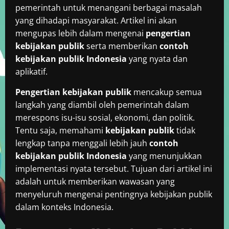
pemerintah untuk menangani berbagai masalah
yang dihadapi masyarakat. Artikel ini akan
mengupas lebih dalam mengenai
pengertian
kebijakan publik
serta memberikan
contoh
kebijakan publik Indonesia
yang nyata dan
aplikatif.
Pengertian kebijakan publik
mencakup semua
langkah yang diambil oleh pemerintah dalam
merespons isu-isu sosial, ekonomi, dan politik.
Tentu saja, memahami
kebijakan publik
tidak
lengkap tanpa menggali lebih jauh
contoh
kebijakan publik Indonesia
yang menunjukkan
implementasi nyata tersebut. Tujuan dari artikel ini
adalah untuk memberikan wawasan yang
menyeluruh mengenai pentingnya kebijakan publik
dalam konteks Indonesia.