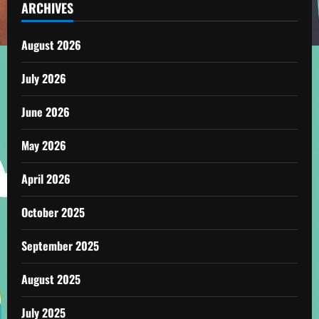
ARCHIVES
August 2026
July 2026
June 2026
May 2026
April 2026
October 2025
September 2025
August 2025
July 2025