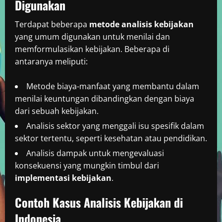
Digunakan
Terdapat beberapa
metode analisis kebijakan
yang umum digunakan untuk menilai dan
memformulasikan kebijakan. Beberapa di
antaranya meliputi:
Metode biaya-manfaat yang membantu dalam
menilai keuntungan dibandingkan dengan biaya
dari sebuah kebijakan.
Analisis sektor yang menggali isu spesifik dalam
sektor tertentu, seperti kesehatan atau pendidikan.
Analisis dampak untuk mengevaluasi
konsekuensi yang mungkin timbul dari
implementasi kebijakan
.
Contoh Kasus Analisis Kebijakan di
Indonesia