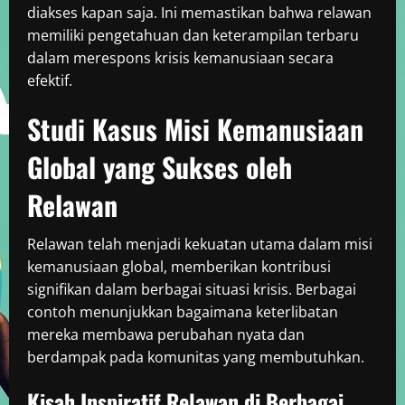
diakses kapan saja. Ini memastikan bahwa relawan
memiliki pengetahuan dan keterampilan terbaru
dalam merespons krisis kemanusiaan secara
efektif.
Studi Kasus Misi Kemanusiaan
Global yang Sukses oleh
Relawan
Relawan telah menjadi kekuatan utama dalam misi
kemanusiaan global, memberikan kontribusi
signifikan dalam berbagai situasi krisis. Berbagai
contoh menunjukkan bagaimana keterlibatan
mereka membawa perubahan nyata dan
berdampak pada komunitas yang membutuhkan.
Kisah Inspiratif Relawan di Berbagai