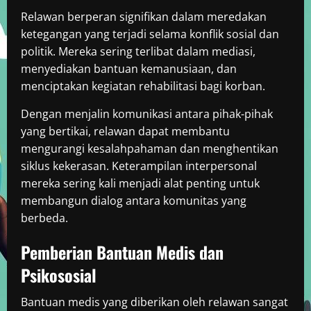
Relawan berperan signifikan dalam meredakan
ketegangan yang terjadi selama konflik sosial dan
politik. Mereka sering terlibat dalam mediasi,
menyediakan bantuan kemanusiaan, dan
menciptakan kegiatan rehabilitasi bagi korban.
Dengan menjalin komunikasi antara pihak-pihak
yang bertikai, relawan dapat membantu
mengurangi kesalahpahaman dan menghentikan
siklus kekerasan. Keterampilan interpersonal
mereka sering kali menjadi alat penting untuk
membangun dialog antara komunitas yang
berbeda.
Pemberian Bantuan Medis dan
Psikososial
Bantuan medis yang diberikan oleh relawan sangat