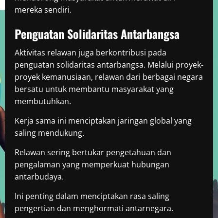
mereka sendiri.
Penguatan Solidaritas Antarbangsa
Aktivitas relawan juga berkontribusi pada
penguatan solidaritas antarbangsa. Melalui proyek-
proyek kemanusiaan, relawan dari berbagai negara
bersatu untuk membantu masyarakat yang
membutuhkan.
Kerja sama ini menciptakan jaringan global yang
saling mendukung.
Relawan sering bertukar pengetahuan dan
pengalaman yang memperkuat hubungan
antarbudaya.
Ini penting dalam menciptakan rasa saling
pengertian dan menghormati antarnegara.