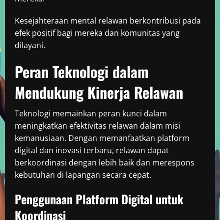
Kesejahteraan mental relawan berkontribusi pada
efek positif bagi mereka dan komunitas yang
dilayani.
Peran Teknologi dalam
Mendukung Kinerja Relawan
Teknologi memainkan peran kunci dalam
meningkatkan efektivitas relawan dalam misi
kemanusiaan. Dengan memanfaatkan platform
digital dan inovasi terbaru, relawan dapat
berkoordinasi dengan lebih baik dan merespons
kebutuhan di lapangan secara cepat.
Penggunaan Platform Digital untuk
Koordinasi