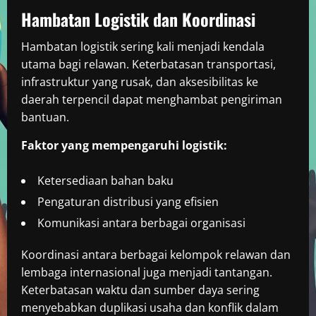
Hambatan Logistik dan Koordinasi
Hambatan logistik sering kali menjadi kendala
utama bagi relawan. Keterbatasan transportasi,
infrastruktur yang rusak, dan aksesibilitas ke
daerah terpencil dapat menghambat pengiriman
bantuan.
Faktor yang mempengaruhi logistik:
Ketersediaan bahan baku
Pengaturan distribusi yang efisien
Komunikasi antara berbagai organisasi
Koordinasi antara berbagai kelompok relawan dan
lembaga internasional juga menjadi tantangan.
Keterbatasan waktu dan sumber daya sering
menyebabkan duplikasi usaha dan konflik dalam