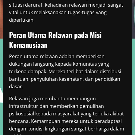
situasi darurat, kehadiran relawan menjadi sangat
vital untuk melaksanakan tugas-tugas yang
diperlukan.
Peran Utama Relawan pada Misi
Kemanusiaan
Peran utama relawan adalah memberikan
dukungan langsung kepada komunitas yang
terkena dampak. Mereka terlibat dalam distribusi
bantuan, penyuluhan kesehatan, dan pendidikan
dasar.
Relawan juga membantu membangun
infrastruktur dan memberikan pemulihan
psikososial kepada masyarakat yang terluka akibat
bencana. Kemampuan mereka untuk beradaptasi
dengan kondisi lingkungan sangat berharga dalam