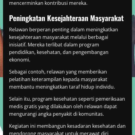
mencerminkan kontribusi mereka.
Peningkatan Kesejahteraan Masyarakat
Relawan berperan penting dalam meningkatkan
kesejahteraan masyarakat melalui berbagai
inisiatif. Mereka terlibat dalam program
pendidikan, kesehatan, dan pengembangan
ekonomi.
Sebagai contoh, relawan yang memberikan
pelatihan keterampilan kepada masyarakat
membantu meningkatkan taraf hidup individu.
Selain itu, program kesehatan seperti pemeriksaan
medis gratis yang dilakukan oleh relawan dapat
mengurangi angka penyakit di komunitas.
Kegiatan ini membangun kesadaran kesehatan dan
mendorong masyarakat untuk merawat diri