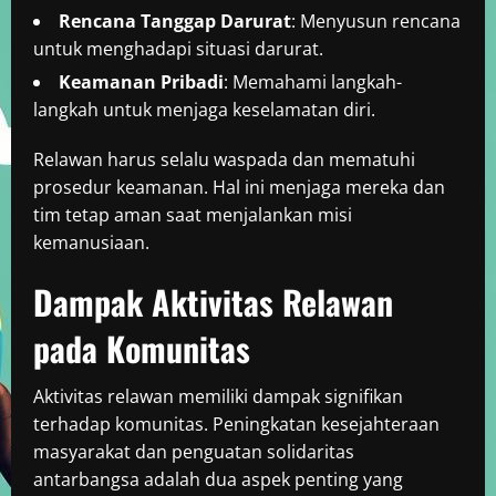
Rencana Tanggap Darurat
: Menyusun rencana
untuk menghadapi situasi darurat.
Keamanan Pribadi
: Memahami langkah-
langkah untuk menjaga keselamatan diri.
Relawan harus selalu waspada dan mematuhi
prosedur keamanan. Hal ini menjaga mereka dan
tim tetap aman saat menjalankan misi
kemanusiaan.
Dampak Aktivitas Relawan
pada Komunitas
Aktivitas relawan memiliki dampak signifikan
terhadap komunitas. Peningkatan kesejahteraan
masyarakat dan penguatan solidaritas
antarbangsa adalah dua aspek penting yang