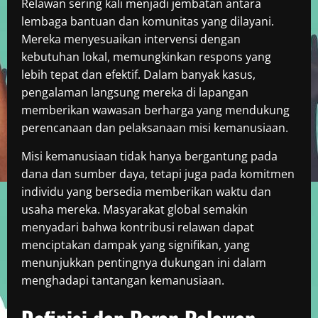
Relawan sering kali menjadi jembatan antara
lembaga bantuan dan komunitas yang dilayani.
Mereka menyesuaikan intervensi dengan
kebutuhan lokal, memungkinkan respons yang
lebih tepat dan efektif. Dalam banyak kasus,
pengalaman langsung mereka di lapangan
memberikan wawasan berharga yang mendukung
perencanaan dan pelaksanaan misi kemanusiaan.
Misi kemanusiaan tidak hanya bergantung pada
dana dan sumber daya, tetapi juga pada komitmen
individu yang bersedia memberikan waktu dan
usaha mereka. Masyarakat global semakin
menyadari bahwa kontribusi relawan dapat
menciptakan dampak yang signifikan, yang
menunjukkan pentingnya dukungan ini dalam
menghadapi tantangan kemanusiaan.