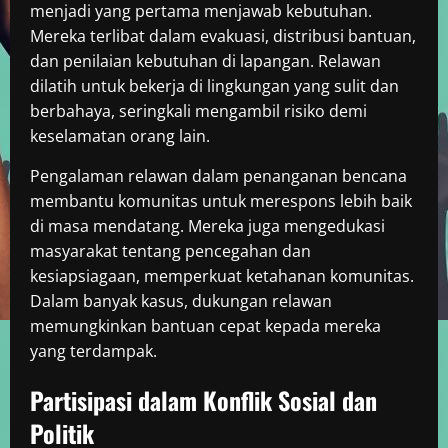
menjadi yang pertama menjawab kebutuhan.
Mereka terlibat dalam evakuasi, distribusi bantuan,
dan penilaian kebutuhan di lapangan. Relawan
dilatih untuk bekerja di lingkungan yang sulit dan
berbahaya, seringkali mengambil risiko demi
keselamatan orang lain.
Pengalaman relawan dalam penanganan bencana
membantu komunitas untuk merespons lebih baik
di masa mendatang. Mereka juga mengedukasi
masyarakat tentang pencegahan dan
kesiapsiagaan, memperkuat ketahanan komunitas.
Dalam banyak kasus, dukungan relawan
memungkinkan bantuan cepat kepada mereka
yang terdampak.
Partisipasi dalam Konflik Sosial dan
Politik