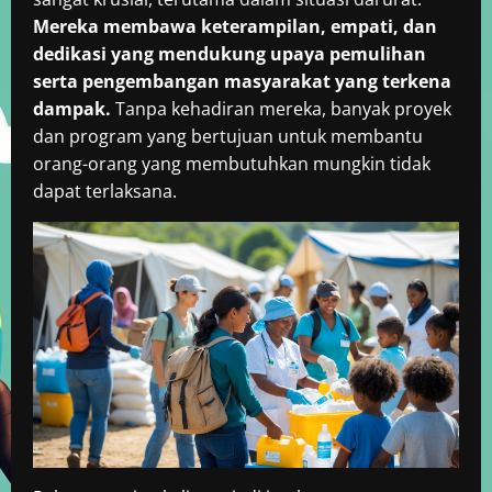
Mereka membawa keterampilan, empati, dan
dedikasi yang mendukung upaya pemulihan
serta pengembangan masyarakat yang terkena
dampak.
Tanpa kehadiran mereka, banyak proyek
dan program yang bertujuan untuk membantu
orang-orang yang membutuhkan mungkin tidak
dapat terlaksana.