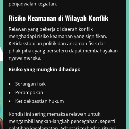
penjadwalan kegiatan.
Risiko Keamanan di Wilayah Konflik
Relawan yang bekerja di daerah konflik
menghadapi risiko keamanan yang signifikan.
Ketidakstabilan politik dan ancaman fisik dari
pihak-pihak yang berseteru dapat membahayakan
nyawa mereka.
Risiko yang mungkin dihadapi:
Serangan fisik
Perampokan
Ketidakpastian hukum
Kondisi ini sering memaksa relawan untuk
mengambil langkah-langkah pencegahan, seperti
pelatihan keselamatan. Adaptasi terhadap situasi