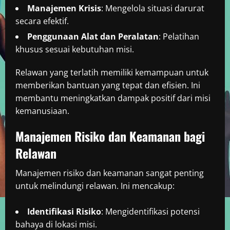
Manajemen Krisis
: Mengelola situasi darurat
secara efektif.
Penggunaan Alat dan Peralatan
: Pelatihan
khusus sesuai kebutuhan misi.
Relawan yang terlatih memiliki kemampuan untuk
memberikan bantuan yang tepat dan efisien. Ini
membantu meningkatkan dampak positif dari misi
kemanusiaan.
Manajemen Risiko dan Keamanan bagi
Relawan
Manajemen risiko dan keamanan sangat penting
untuk melindungi relawan. Ini mencakup:
Identifikasi Risiko
: Mengidentifikasi potensi
bahaya di lokasi misi.