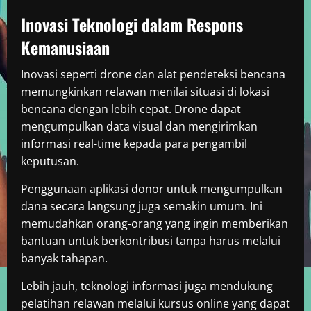
Inovasi Teknologi dalam Respons
Kemanusiaan
Inovasi seperti drone dan alat pendeteksi bencana
memungkinkan relawan menilai situasi di lokasi
bencana dengan lebih cepat. Drone dapat
mengumpulkan data visual dan mengirimkan
informasi real-time kepada para pengambil
keputusan.
Penggunaan aplikasi donor untuk mengumpulkan
dana secara langsung juga semakin umum. Ini
memudahkan orang-orang yang ingin memberikan
bantuan untuk berkontribusi tanpa harus melalui
banyak tahapan.
Lebih jauh, teknologi informasi juga mendukung
pelatihan relawan melalui kursus online yang dapat