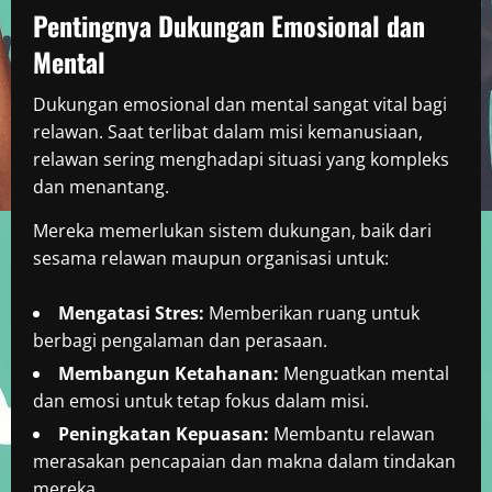
Pentingnya Dukungan Emosional dan
Mental
Dukungan emosional dan mental sangat vital bagi
relawan. Saat terlibat dalam misi kemanusiaan,
relawan sering menghadapi situasi yang kompleks
dan menantang.
Mereka memerlukan sistem dukungan, baik dari
sesama relawan maupun organisasi untuk:
Mengatasi Stres:
Memberikan ruang untuk
berbagi pengalaman dan perasaan.
Membangun Ketahanan:
Menguatkan mental
dan emosi untuk tetap fokus dalam misi.
Peningkatan Kepuasan:
Membantu relawan
merasakan pencapaian dan makna dalam tindakan
mereka.