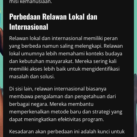
misi kemanusiaan.
Perbedaan Relawan Lokal dan
Internasional
Relawan lokal dan internasional memiliki peran
yang berbeda namun saling melengkapi. Relawan
lokal umumnya lebih memahami konteks budaya
dan kebutuhan masyarakat. Mereka sering kali
memiliki akses lebih baik untuk mengidentifikasi
masalah dan solusi.
Di sisi lain, relawan internasional biasanya
membawa pengalaman dan pengetahuan dari
berbagai negara. Mereka membantu
memperkenalkan metode baru dan strategi yang
dapat meningkatkan efektivitas program.
Kesadaran akan perbedaan ini adalah kunci untuk