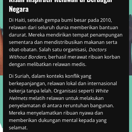
Negara
Di Haiti, setelah gempa bumi besar pada 2010,
relawan dari seluruh dunia memberikan bantuan
darurat. Mereka mendirikan tempat penampungan
sementara dan mendistribusikan makanan serta
obat-obatan. Salah satu organisasi,
Doctors
Without Borders
, berhasil merawat ribuan korban
dengan melibatkan relawan medis.
Di Suriah, dalam konteks konflik yang
berkepanjangan, relawan lokal dan internasional
bekerja tanpa lelah. Organisasi seperti
White
Helmets
melatih relawan untuk melakukan
penyelamatan di antara reruntuhan bangunan.
Mereka menyelamatkan ribuan nyawa dan
memberikan dukungan mental kepada yang
selamat.