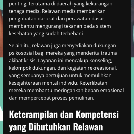
penting, terutama di daerah yang kekurangan
tenaga medis. Relawan medis memberikan
pengobatan darurat dan perawatan dasar,
membantu mengurangi tekanan pada sistem
kesehatan yang sudah terbebani.
Selain itu, relawan juga menyediakan dukungan
psikososial bagi mereka yang menderita trauma
akibat krisis. Layanan ini mencakup konseling,
kelompok dukungan, dan kegiatan rekreasional,
yang semuanya bertujuan untuk memulihkan
kesejahteraan mental individu. Keterlibatan
mereka membantu meringankan beban emosional
dan mempercepat proses pemulihan.
Keterampilan dan Kompetensi
yang Dibutuhkan Relawan