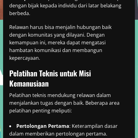
dengan bijak kepada individu dari latar belakang
berbeda.
Relawan harus bisa menjalin hubungan baik
dengan komunitas yang dilayani. Dengan
kemampuan ini, mereka dapat mengatasi
hambatan komunikasi dan membangun
kepercayaan.
Pelatihan Teknis untuk Misi
Kemanusiaan
Pelatihan teknis mendukung relawan dalam
menjalankan tugas dengan baik. Beberapa area
pelatihan penting meliputi:
Pertolongan Pertama
: Keterampilan dasar
dalam memberikan pertolongan pertama.