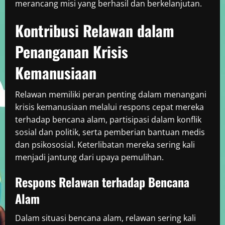
merancang misi yang berhasil dan berkelanjutan.
Kontribusi Relawan dalam
Penanganan Krisis
Kemanusiaan
Relawan memiliki peran penting dalam menangani
krisis kemanusiaan melalui respons cepat mereka
terhadap bencana alam, partisipasi dalam konflik
sosial dan politik, serta pemberian bantuan medis
dan psikososial. Keterlibatan mereka sering kali
menjadi jantung dari upaya pemulihan.
Respons Relawan terhadap Bencana
Alam
Dalam situasi bencana alam, relawan sering kali