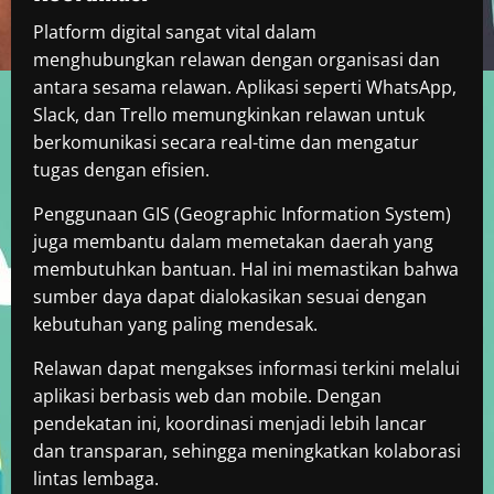
Platform digital sangat vital dalam
menghubungkan relawan dengan organisasi dan
antara sesama relawan. Aplikasi seperti WhatsApp,
Slack, dan Trello memungkinkan relawan untuk
berkomunikasi secara real-time dan mengatur
tugas dengan efisien.
Penggunaan GIS (Geographic Information System)
juga membantu dalam memetakan daerah yang
membutuhkan bantuan. Hal ini memastikan bahwa
sumber daya dapat dialokasikan sesuai dengan
kebutuhan yang paling mendesak.
Relawan dapat mengakses informasi terkini melalui
aplikasi berbasis web dan mobile. Dengan
pendekatan ini, koordinasi menjadi lebih lancar
dan transparan, sehingga meningkatkan kolaborasi
lintas lembaga.