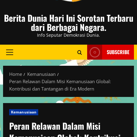
Berita Dunia Hari Ini Sorotan Terbaru
dari Berbagai Negara.
Info Seputar Demokrasi Dunia.
SUBSCRIBE
Primary
Menu
Home
Kemanusiaan
Peran Relawan Dalam Misi Kemanusiaan Global:
Kontribusi dan Tantangan di Era Modern
Kemanusiaan
Peran Relawan Dalam Misi