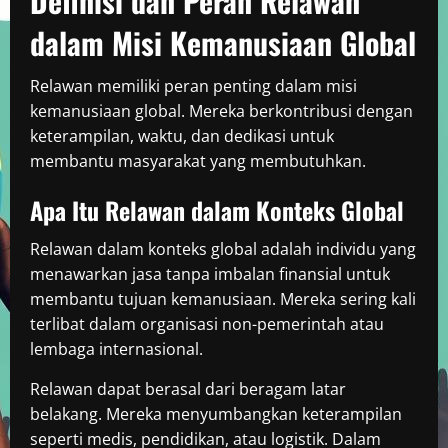
Definisi dan Peran Relawan
dalam Misi Kemanusiaan Global
Relawan memiliki peran penting dalam misi
kemanusiaan global. Mereka berkontribusi dengan
keterampilan, waktu, dan dedikasi untuk
membantu masyarakat yang membutuhkan.
Apa Itu Relawan dalam Konteks Global
Relawan dalam konteks global adalah individu yang
menawarkan jasa tanpa imbalan finansial untuk
membantu tujuan kemanusiaan. Mereka sering kali
terlibat dalam organisasi non-pemerintah atau
lembaga internasional.
Relawan dapat berasal dari beragam latar
belakang. Mereka menyumbangkan keterampilan
seperti medis, pendidikan, atau logistik. Dalam