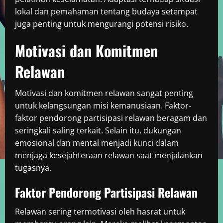
lokal dan pemahaman tentang budaya setempat
juga penting untuk mengurangi potensi risiko.
Motivasi dan Komitmen
Relawan
Motivasi dan komitmen relawan sangat penting
untuk kelangsungan misi kemanusiaan. Faktor-
faktor pendorong partisipasi relawan beragam dan
seringkali saling terkait. Selain itu, dukungan
emosional dan mental menjadi kunci dalam
menjaga kesejahteraan relawan saat menjalankan
tugasnya.
Faktor Pendorong Partisipasi Relawan
Relawan sering termotivasi oleh hasrat untuk