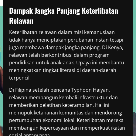
Dampak Jangka Panjang Keterlibatan
Relawan
Keterlibatan relawan dalam misi kemanusiaan
tidak hanya menciptakan perubahan instan tetapi
juga membawa dampak jangka panjang. Di Kenya,
relawan telah berkontribusi dalam program
pendidikan untuk anak-anak. Upaya ini membantu
meningkatkan tingkat literasi di daerah-daerah
terpencil.
Di Filipina setelah bencana Typhoon Haiyan,
relawan membangun kembali infrastruktur dan
memberikan pelatihan keterampilan. Hal ini
memupuk ketahanan komunitas dan mendorong
pertumbuhan ekonomi lokal. Keterlibatan mereka
membangun kepercayaan dan memperkuat ikatan
sosial antarwarga.