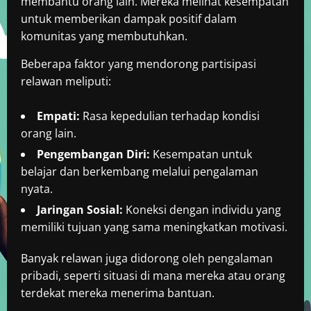
membantu orang lain. Mereka melihat kesempatan
untuk memberikan dampak positif dalam
komunitas yang membutuhkan.
Beberapa faktor yang mendorong partisipasi
relawan meliputi:
Empati:
Rasa kepedulian terhadap kondisi
orang lain.
Pengembangan Diri:
Kesempatan untuk
belajar dan berkembang melalui pengalaman
nyata.
Jaringan Sosial:
Koneksi dengan individu yang
memiliki tujuan yang sama meningkatkan motivasi.
Banyak relawan juga didorong oleh pengalaman
pribadi, seperti situasi di mana mereka atau orang
terdekat mereka menerima bantuan.