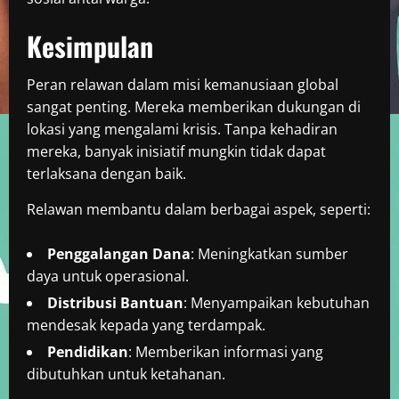
Kesimpulan
Peran relawan dalam misi kemanusiaan global
sangat penting. Mereka memberikan dukungan di
lokasi yang mengalami krisis. Tanpa kehadiran
mereka, banyak inisiatif mungkin tidak dapat
terlaksana dengan baik.
Relawan membantu dalam berbagai aspek, seperti:
Penggalangan Dana
: Meningkatkan sumber
daya untuk operasional.
Distribusi Bantuan
: Menyampaikan kebutuhan
mendesak kepada yang terdampak.
Pendidikan
: Memberikan informasi yang
dibutuhkan untuk ketahanan.