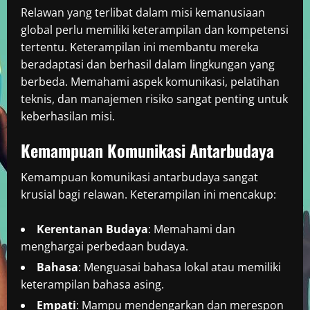
Relawan yang terlibat dalam misi kemanusiaan
global perlu memiliki keterampilan dan kompetensi
tertentu. Keterampilan ini membantu mereka
beradaptasi dan berhasil dalam lingkungan yang
berbeda. Memahami aspek komunikasi, pelatihan
teknis, dan manajemen risiko sangat penting untuk
keberhasilan misi.
Kemampuan Komunikasi Antarbudaya
Kemampuan komunikasi antarbudaya sangat
krusial bagi relawan. Keterampilan ini mencakup:
Kerentanan Budaya
: Memahami dan
menghargai perbedaan budaya.
Bahasa
: Menguasai bahasa lokal atau memiliki
keterampilan bahasa asing.
Empati
: Mampu mendengarkan dan merespon