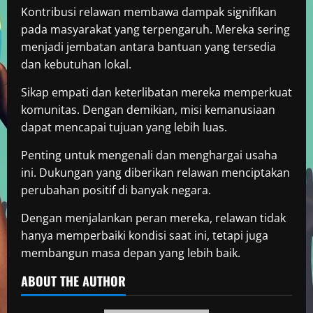
Kontribusi relawan membawa dampak signifikan
pada masyarakat yang terpengaruh. Mereka sering
menjadi jembatan antara bantuan yang tersedia
dan kebutuhan lokal.
Sikap empati dan keterlibatan mereka memperkuat
komunitas. Dengan demikian, misi kemanusiaan
dapat mencapai tujuan yang lebih luas.
Penting untuk mengenali dan menghargai usaha
ini. Dukungan yang diberikan relawan menciptakan
perubahan positif di banyak negara.
Dengan menjalankan peran mereka, relawan tidak
hanya memperbaiki kondisi saat ini, tetapi juga
membangun masa depan yang lebih baik.
ABOUT THE AUTHOR