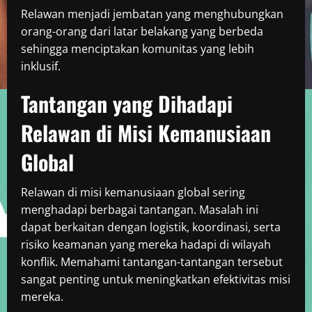
Relawan menjadi jembatan yang menghubungkan
orang-orang dari latar belakang yang berbeda
sehingga menciptakan komunitas yang lebih
inklusif.
Tantangan yang Dihadapi
Relawan di Misi Kemanusiaan
Global
Relawan di misi kemanusiaan global sering
menghadapi berbagai tantangan. Masalah ini
dapat berkaitan dengan logistik, koordinasi, serta
risiko keamanan yang mereka hadapi di wilayah
konflik. Memahami tantangan-tantangan tersebut
sangat penting untuk meningkatkan efektivitas misi
mereka.