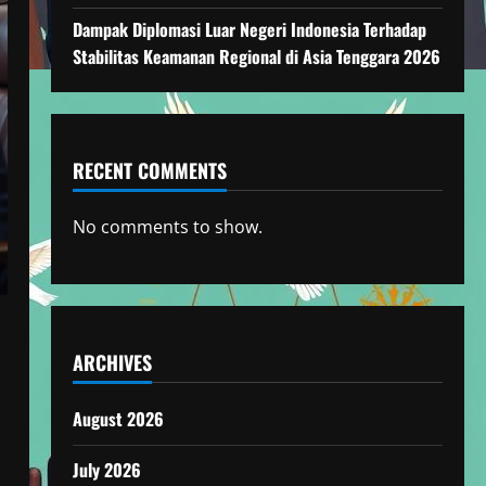
Dampak Diplomasi Luar Negeri Indonesia Terhadap
Stabilitas Keamanan Regional di Asia Tenggara 2026
RECENT COMMENTS
No comments to show.
ARCHIVES
August 2026
July 2026