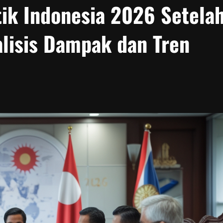
tik Indonesia 2026 Setela
alisis Dampak dan Tren