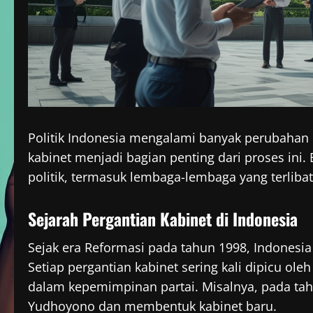
Politik Indonesia mengalami banyak perubahan 
kabinet menjadi bagian penting dari proses ini.
politik, termasuk lembaga-lembaga yang terlibat
Sejarah Pergantian Kabinet di Indonesia
Sejak era Reformasi pada tahun 1998, Indonesia
Setiap pergantian kabinet sering kali dipicu oleh
dalam kepemimpinan partai. Misalnya, pada ta
Yudhoyono dan membentuk kabinet baru.