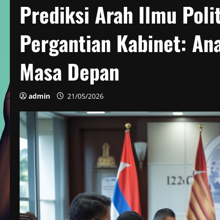
Prediksi Arah Ilmu Poli
Pergantian Kabinet: An
Masa Depan
admin
21/05/2026