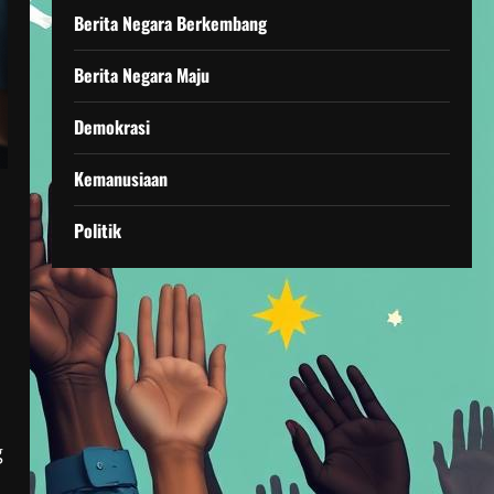
Berita Negara Berkembang
Berita Negara Maju
Demokrasi
Kemanusiaan
Politik
g