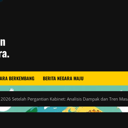
an
ra.
GARA BERKEMBANG
BERITA NEGARA MAJU
ia 2026 Setelah Pergantian Kabinet: Analisis Dampak dan Tren Ma