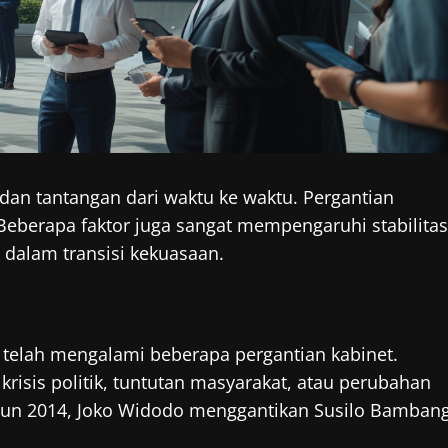
dan tantangan dari waktu ke waktu. Pergantian
 Beberapa faktor juga sangat mempengaruhi stabilitas
 dalam transisi kekuasaan.
 telah mengalami beberapa pergantian kabinet.
 krisis politik, tuntutan masyarakat, atau perubahan
hun 2014, Joko Widodo menggantikan Susilo Bamban