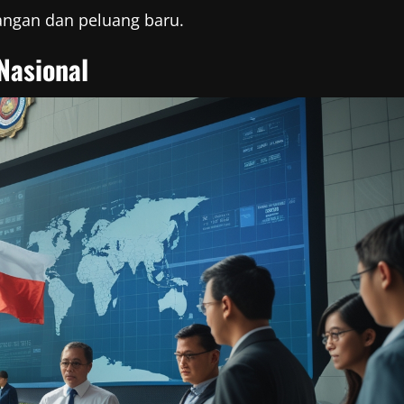
tangan dan peluang baru.
Nasional