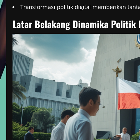
Transformasi politik digital memberikan tan
Latar Belakang Dinamika Politik 