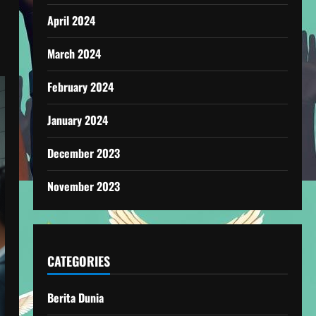
April 2024
March 2024
February 2024
January 2024
December 2023
November 2023
CATEGORIES
Berita Dunia