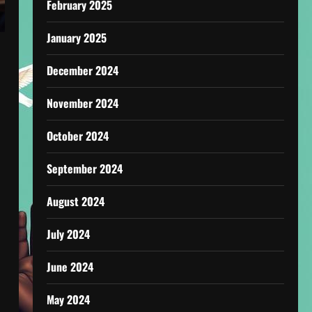
February 2025
January 2025
December 2024
November 2024
October 2024
September 2024
August 2024
July 2024
June 2024
May 2024