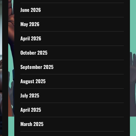
June 2026
May 2026
April 2026
October 2025
September 2025
August 2025
July 2025
April 2025
March 2025