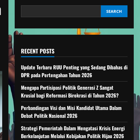
h
SEARCH
RECENT POSTS
Update Terbaru RUU Penting yang Sedang Dibahas di
DPR pada Pertengahan Tahun 2026
Mengapa Partisipasi Politik Generasi Z Sangat
Krusial bagi Reformasi Birokrasi di Tahun 2026?
Perbandingan Visi dan Misi Kandidat Utama Dalam
Debat Politik Nasional 2026
Strategi Pemerintah Dalam Mengatasi Krisis Energi
Berkelanjutan Melalui Kebijakan Politik Hijau 2026