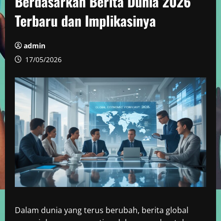
Berdasarkan Berita Dunia 2026
Terbaru dan Implikasinya
admin
17/05/2026
Dalam dunia yang terus berubah, berita global