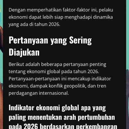
Dengan memperhatikan faktor-faktor ini, pelaku
ekonomi dapat lebih siap menghadapi dinamika
yang ada di tahun 2026.
Pertanyaan yang Sering
Diajukan
Berikut adalah beberapa pertanyaan penting
tentang ekonomi global pada tahun 2026.
Pertanyaan-pertanyaan ini mencakup indikator
ekonomi, dampak konflik geopolitik, dan tren
perdagangan internasional.
Indikator ekonomi global apa yang
paling menentukan arah pertumbuhan
pada 2026 berdasarkan perkembangan