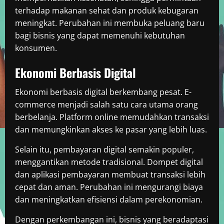
terhadap makanan sehat dan produk kebugaran
meningkat. Perubahan ini membuka peluang baru
bagi bisnis yang dapat memenuhi kebutuhan
konsumen.
Ekonomi Berbasis Digital
Ekonomi berbasis digital berkembang pesat. E-
commerce menjadi salah satu cara utama orang
berbelanja. Platform online memudahkan transaksi
dan memungkinkan akses ke pasar yang lebih luas.
Selain itu, pembayaran digital semakin populer,
menggantikan metode tradisional. Dompet digital
dan aplikasi pembayaran membuat transaksi lebih
cepat dan aman. Perubahan ini mengurangi biaya
dan meningkatkan efisiensi dalam perekonomian.
Dengan perkembangan ini, bisnis yang beradaptasi