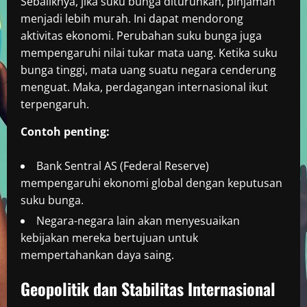
Sebaliknya, jika suku bunga diturunkan, pinjaman
menjadi lebih murah. Ini dapat mendorong
aktivitas ekonomi. Perubahan suku bunga juga
mempengaruhi nilai tukar mata uang. Ketika suku
bunga tinggi, mata uang suatu negara cenderung
menguat. Maka, perdagangan internasional ikut
terpengaruh.
Contoh penting:
Bank Sentral AS (Federal Reserve)
mempengaruhi ekonomi global dengan keputusan
suku bunga.
Negara-negara lain akan menyesuaikan
kebijakan mereka bertujuan untuk
mempertahankan daya saing.
Geopolitik dan Stabilitas Internasional