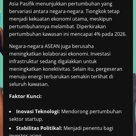
Asia Pasifik menunjukkan pertumbuhan yang
bervariasi antara negara-negara. Tiongkok tetap
menjadi kekuatan ekonomi utama, meskipun
pertumbuhannya melambat. Diperkirakan
pertumbuhan kawasan ini mencapai 4% pada 2026.
Negara-negara ASEAN juga berusaha
meningkatkan kolaborasi ekonomi. Investasi
infrastruktur sedang digalakkan untuk
meningkatkan konektivitas. Selain itu, pergeseran
menuju energi terbarukan semakin terlihat di
seluruh kawasan.
Faktor Kunci:
Inovasi Teknologi:
Mendorong pertumbuhan
sektor startup.
Stabilitas Politikal:
Menjadi penentu bagi
investor asing.