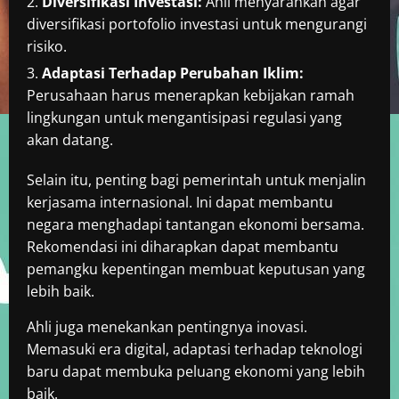
Diversifikasi Investasi:
Ahli menyarankan agar
diversifikasi portofolio investasi untuk mengurangi
risiko.
Adaptasi Terhadap Perubahan Iklim:
Perusahaan harus menerapkan kebijakan ramah
lingkungan untuk mengantisipasi regulasi yang
akan datang.
Selain itu, penting bagi pemerintah untuk menjalin
kerjasama internasional. Ini dapat membantu
negara menghadapi tantangan ekonomi bersama.
Rekomendasi ini diharapkan dapat membantu
pemangku kepentingan membuat keputusan yang
lebih baik.
Ahli juga menekankan pentingnya inovasi.
Memasuki era digital, adaptasi terhadap teknologi
baru dapat membuka peluang ekonomi yang lebih
baik.