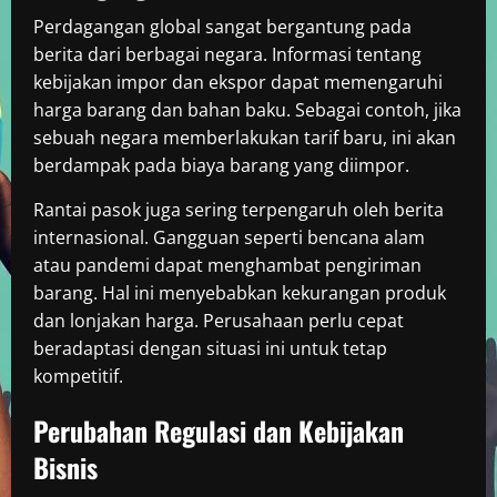
Perdagangan global sangat bergantung pada
berita dari berbagai negara. Informasi tentang
kebijakan impor dan ekspor dapat memengaruhi
harga barang dan bahan baku. Sebagai contoh, jika
sebuah negara memberlakukan tarif baru, ini akan
berdampak pada biaya barang yang diimpor.
Rantai pasok juga sering terpengaruh oleh berita
internasional. Gangguan seperti bencana alam
atau pandemi dapat menghambat pengiriman
barang. Hal ini menyebabkan kekurangan produk
dan lonjakan harga. Perusahaan perlu cepat
beradaptasi dengan situasi ini untuk tetap
kompetitif.
Perubahan Regulasi dan Kebijakan
Bisnis