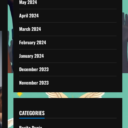
May 2024
April 2024
March 2024
February 2024
January 2024
December 2023
November 2023
CATEGORIES
Berita Dunia