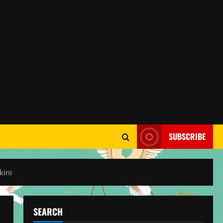
SUBSCRIBE
kini
SEARCH