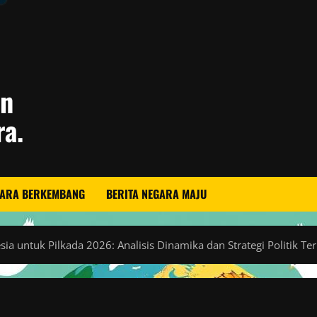
an
ra.
GARA BERKEMBANG
BERITA NEGARA MAJU
esia untuk Pilkada 2026: Analisis Dinamika dan Strategi Politik Ter