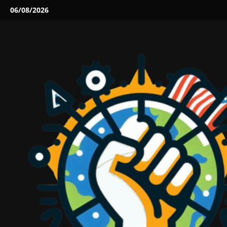
Skip
06/08/2026
to
content