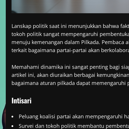
Lanskap politik saat ini menunjukkan bahwa fakt
tokoh politik sangat mempengaruhi pembentukan
menuju kemenangan dalam Pilkada. Pembaca a
terkait bagaimana partai-partai akan berkolabor
Memahami dinamika ini sangat penting bagi siapa
artikel ini, akan diuraikan berbagai kemungkina
bagaimana aturan pilkada dapat memengaruhi p
Intisari
Peluang koalisi partai akan mempengaruhi has
Survei dan tokoh politik membantu pembentuk