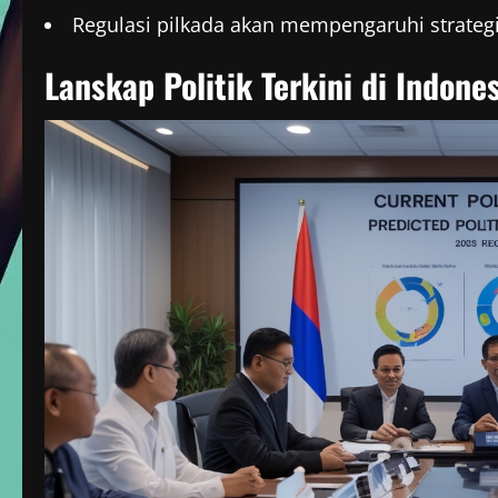
Regulasi pilkada akan mempengaruhi strategi 
Lanskap Politik Terkini di Indone