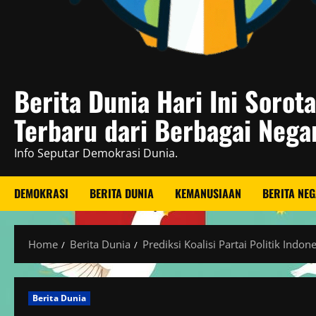
Berita Dunia Hari Ini Sorot
Terbaru dari Berbagai Nega
Info Seputar Demokrasi Dunia.
DEMOKRASI
BERITA DUNIA
KEMANUSIAAN
BERITA NE
Home
Berita Dunia
Prediksi Koalisi Partai Politik Indon
Berita Dunia