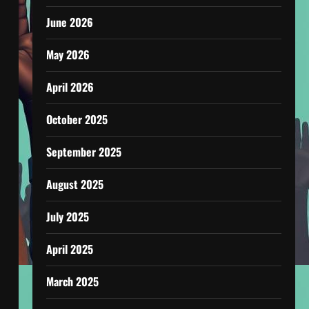
June 2026
May 2026
April 2026
October 2025
September 2025
August 2025
July 2025
April 2025
March 2025