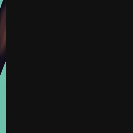
Berita Dunia
Berita Dunia