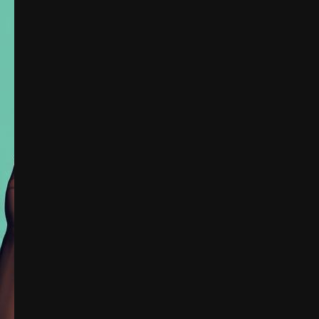
Berita Dunia