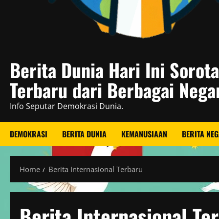
Berita Dunia Hari Ini Sorot
Terbaru dari Berbagai Nega
Info Seputar Demokrasi Dunia.
DEMOKRASI
BERITA DUNIA
KEMANUSIAAN
BERITA NE
Home
Berita Internasional Terbaru
Berita Internasional Te