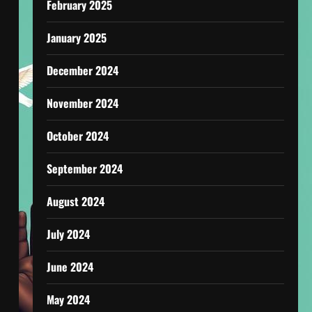
February 2025
January 2025
December 2024
November 2024
October 2024
September 2024
August 2024
July 2024
June 2024
May 2024