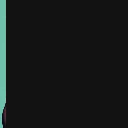
Berita Negara Berkembang