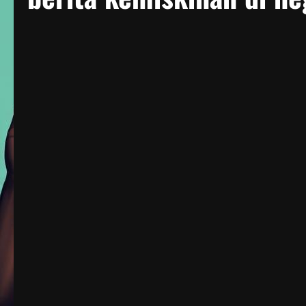
Berita Negara Berkembang
Berita Negara Berkembang