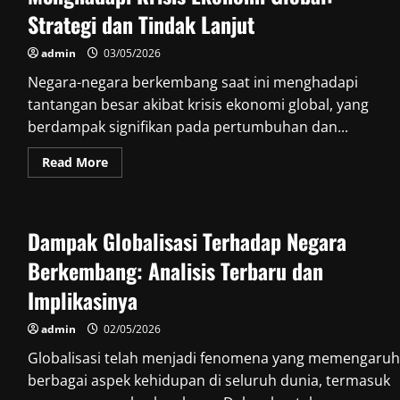
Nasional:
Strategi dan Tindak Lanjut
Pendekatan
dan
Solusi
admin
03/05/2026
Efektif
Negara-negara berkembang saat ini menghadapi
tantangan besar akibat krisis ekonomi global, yang
berdampak signifikan pada pertumbuhan dan...
Read
Read More
more
about
Berita
Terkini
Negara
Dampak Globalisasi Terhadap Negara
Berkembang
dalam
Menghadapi
Berkembang: Analisis Terbaru dan
Krisis
Ekonomi
Implikasinya
Global:
Strategi
dan
admin
02/05/2026
Tindak
Lanjut
Globalisasi telah menjadi fenomena yang memengaruh
berbagai aspek kehidupan di seluruh dunia, termasuk