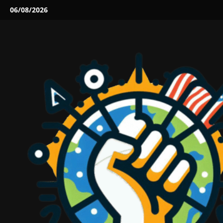
Skip
06/08/2026
to
content