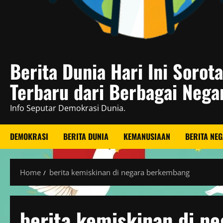
Berita Dunia Hari Ini Sorot
Terbaru dari Berbagai Nega
Info Seputar Demokrasi Dunia.
DEMOKRASI
BERITA DUNIA
KEMANUSIAAN
BERITA NE
Home
berita kemiskinan di negara berkembang
berita kemiskinan di n