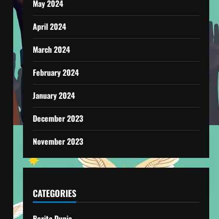
May 2024
April 2024
March 2024
February 2024
January 2024
December 2023
November 2023
CATEGORIES
Berita Dunia