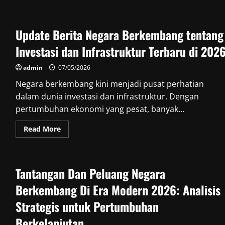
about
Bagaimana
Negara
Berkembang
Update Berita Negara Berkembang tentang
Mengatasi
Kemiskinan
dan
Investasi dan Infrastruktur Terbaru di 202
Pengangguran
Melalui
Kebijakan
admin
07/05/2026
Inovatif
Negara berkembang kini menjadi pusat perhatian
dalam dunia investasi dan infrastruktur. Dengan
pertumbuhan ekonomi yang pesat, banyak...
Read
Read More
more
about
Update
Berita
Negara
Tantangan Dan Peluang Negara
Berkembang
tentang
Investasi
Berkembang Di Era Modern 2026: Analisis
dan
Infrastruktur
Strategis untuk Pertumbuhan
Terbaru
di
Berkelanjutan
2026