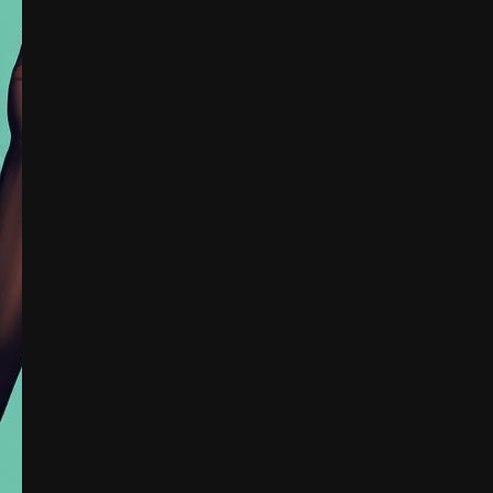
Berita Negara Berkembang
Berita Negara Berkembang