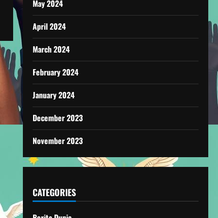
May 2024
April 2024
March 2024
February 2024
January 2024
December 2023
November 2023
CATEGORIES
Berita Dunia