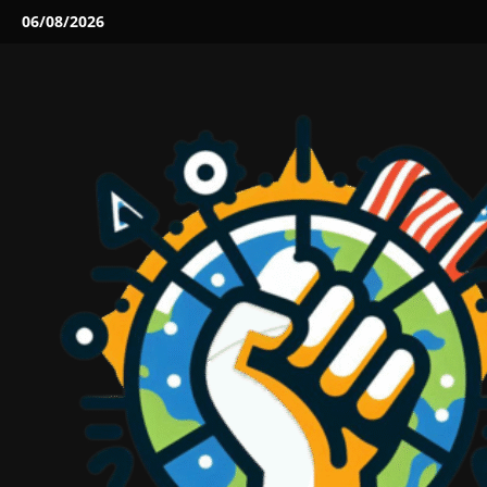
Skip
06/08/2026
to
content