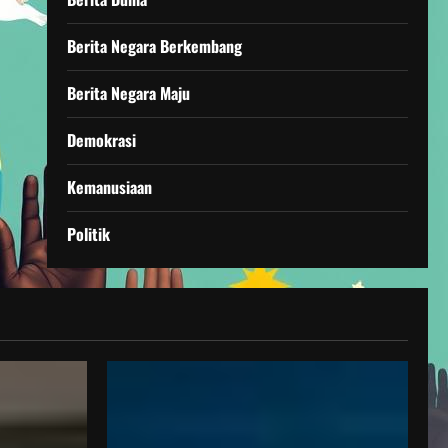
Berita Negara Berkembang
Berita Negara Maju
Demokrasi
Kemanusiaan
Politik