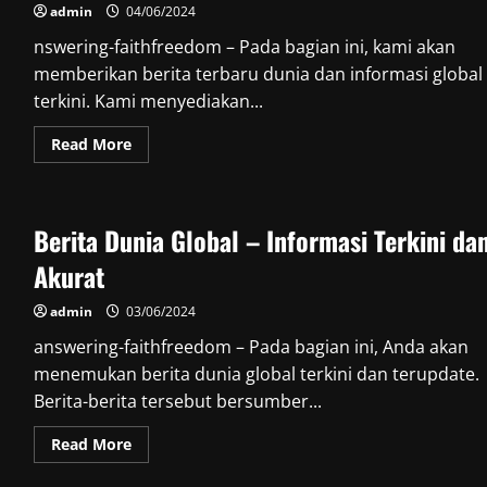
admin
04/06/2024
nswering-faithfreedom – Pada bagian ini, kami akan
memberikan berita terbaru dunia dan informasi global
terkini. Kami menyediakan...
Read
Read More
more
about
Berita
Terbaru
Dunia
Berita Dunia Global – Informasi Terkini da
–
Update
Global
Akurat
Terkini
admin
03/06/2024
answering-faithfreedom – Pada bagian ini, Anda akan
menemukan berita dunia global terkini dan terupdate.
Berita-berita tersebut bersumber...
Read
Read More
more
about