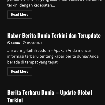
terkini dengan kecepatan...
Read
Read More
more
about
Berita
Dunia
Terkini
Kabar Berita Dunia Terkini dan Terupdate
–
Update
Global
admin
05/06/2024
Tercepat
answering-faithfreedom – Apakah Anda mencari
informasi terbaru tentang kabar berita dunia? Anda
berada di tempat yang tepat!...
Read
Read More
more
about
Kabar
Berita
Dunia
Berita Terbaru Dunia – Update Global
Terkini
dan
Terupdate
Terkini