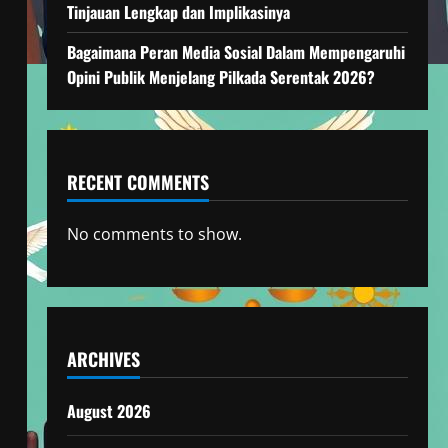
Tinjauan Lengkap dan Implikasinya
Bagaimana Peran Media Sosial Dalam Mempengaruhi
Opini Publik Menjelang Pilkada Serentak 2026?
RECENT COMMENTS
No comments to show.
ARCHIVES
August 2026