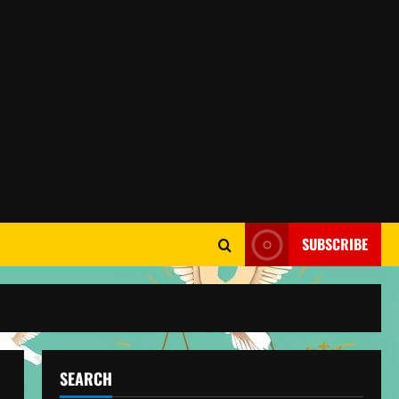
SUBSCRIBE
SEARCH