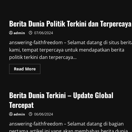
Berita Dunia Politik Terkini dan Terpercaya
admin
07/06/2024
answering-faithfreedom – Selamat datang di situs berit
kami, tempat terpercaya untuk mendapatkan berita
politik terkini dan terpercaya...
Read
Read More
more
about
Berita
Dunia
Politik
Berita Dunia Terkini – Update Global
Terkini
dan
Terpercaya
Tercepat
admin
06/06/2024
answering-faithfreedom – Selamat datang di bagian
pertama artikel ini yang akan membahas berita dunia