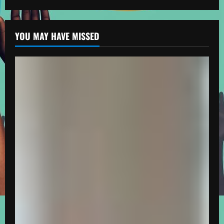
YOU MAY HAVE MISSED