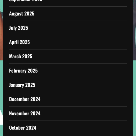
August 2025
July 2025
April 2025
March 2025
February 2025
January 2025
December 2024
November 2024
October 2024