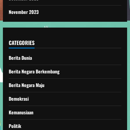
November 2023
CATEGORIES
Berita Dunia
Berita Negara Berkembang
Berita Negara Maju
Demokrasi
Kemanusiaan
Politik