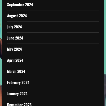
September 2024
August 2024
July 2024
June 2024
May 2024
April 2024
March 2024
February 2024
January 2024
December 2023