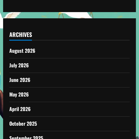
ARCHIVES
August 2026
July 2026
June 2026
May 2026
April 2026
October 2025
September 2025