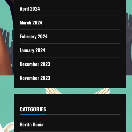
April 2024
March 2024
February 2024
January 2024
December 2023
November 2023
CATEGORIES
Berita Dunia