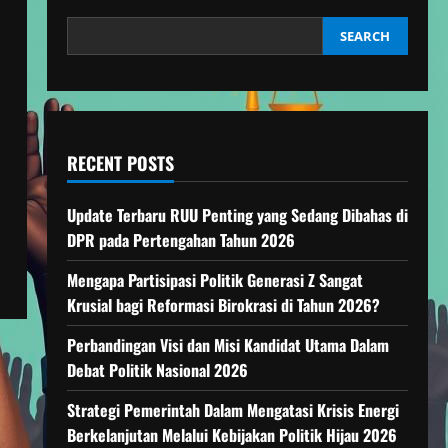
SEARCH
RECENT POSTS
Update Terbaru RUU Penting yang Sedang Dibahas di
DPR pada Pertengahan Tahun 2026
Mengapa Partisipasi Politik Generasi Z Sangat
Krusial bagi Reformasi Birokrasi di Tahun 2026?
Perbandingan Visi dan Misi Kandidat Utama Dalam
Debat Politik Nasional 2026
Strategi Pemerintah Dalam Mengatasi Krisis Energi
Berkelanjutan Melalui Kebijakan Politik Hijau 2026