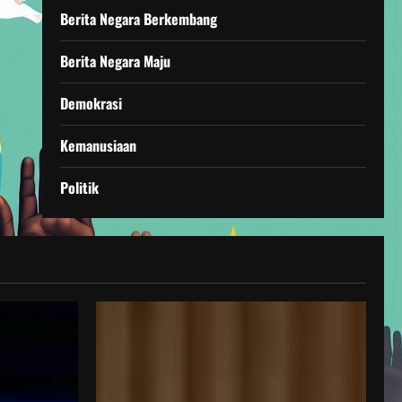
Berita Negara Berkembang
Berita Negara Maju
Demokrasi
Kemanusiaan
Politik