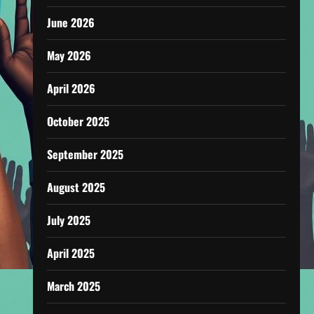
June 2026
May 2026
April 2026
October 2025
September 2025
August 2025
July 2025
April 2025
March 2025