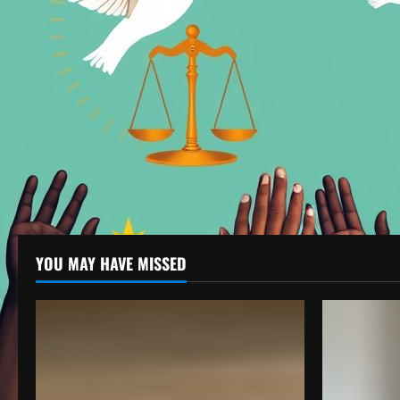
YOU MAY HAVE MISSED