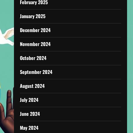
February 2025
January 2025
December 2024
November 2024
October 2024
September 2024
August 2024
July 2024
June 2024
May 2024