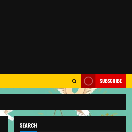
SUBSCRIBE
SEARCH