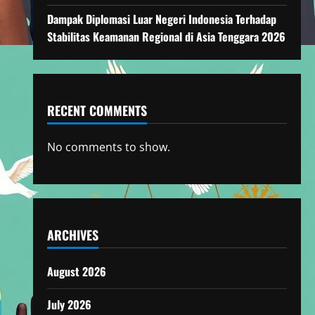
Dampak Diplomasi Luar Negeri Indonesia Terhadap
Stabilitas Keamanan Regional di Asia Tenggara 2026
RECENT COMMENTS
No comments to show.
ARCHIVES
August 2026
July 2026