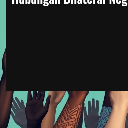
Berita Negara Maju