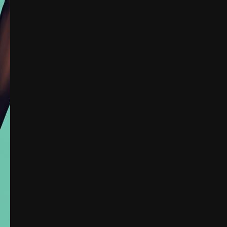
Demokrasi