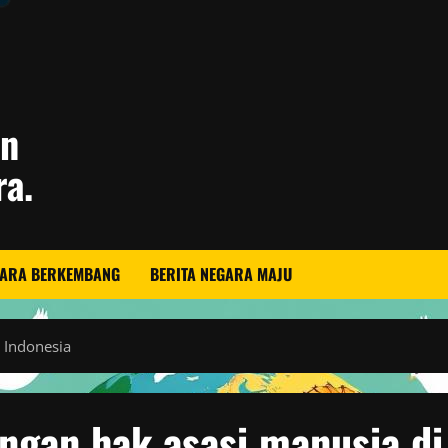
an
ra.
GARA BERKEMBANG
BERITA NEGARA MAJU
 Indonesia
gan hak asasi manusia di