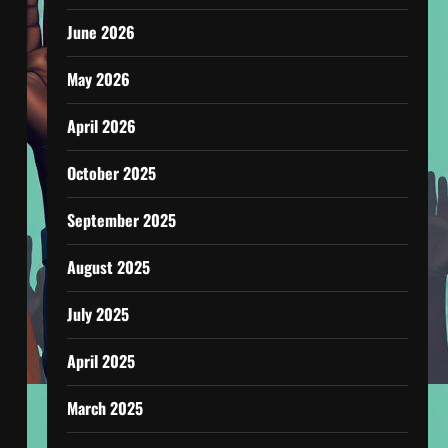
June 2026
May 2026
April 2026
October 2025
September 2025
August 2025
July 2025
April 2025
March 2025