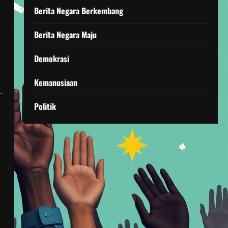
Berita Negara Berkembang
Berita Negara Maju
Demokrasi
Kemanusiaan
-
Politik