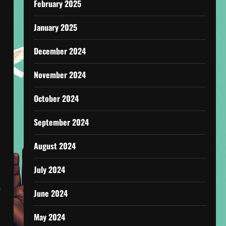
February 2025
January 2025
December 2024
November 2024
i
October 2024
September 2024
August 2024
July 2024
b
June 2024
May 2024