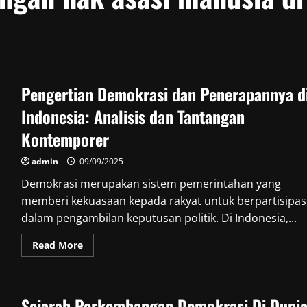
Pengertian Demokrasi dan Penerapannya d
Indonesia: Analisis dan Tantangan
Kontemporer
admin
09/09/2025
Demokrasi merupakan sistem pemerintahan yang
memberi kekuasaan kepada rakyat untuk berpartisipas
dalam pengambilan keputusan politik. Di Indonesia,...
Read
Read More
more
about
Pengertian
Demokrasi
dan
Sejarah Perkembangan Demokrasi Di Duni
Penerapannya