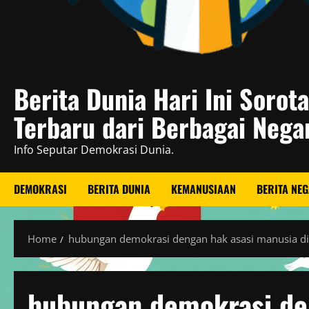
Berita Dunia Hari Ini Sorot
Terbaru dari Berbagai Nega
Info Seputar Demokrasi Dunia.
DEMOKRASI
BERITA DUNIA
KEMANUSIAAN
BERITA NE
Home
hubungan demokrasi dengan hak asasi manusia di
hubungan demokrasi den