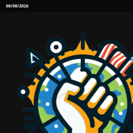
Skip
08/08/2026
to
content