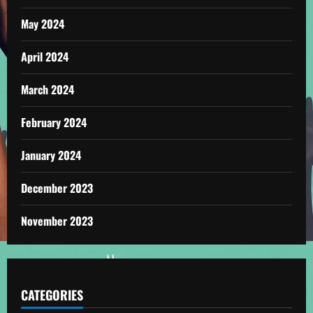
May 2024
April 2024
March 2024
February 2024
January 2024
December 2023
November 2023
CATEGORIES