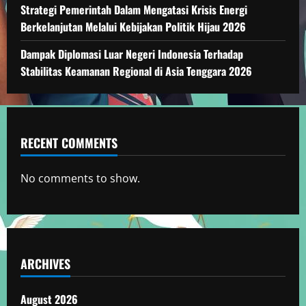
Strategi Pemerintah Dalam Mengatasi Krisis Energi
Berkelanjutan Melalui Kebijakan Politik Hijau 2026
Dampak Diplomasi Luar Negeri Indonesia Terhadap
Stabilitas Keamanan Regional di Asia Tenggara 2026
RECENT COMMENTS
No comments to show.
ARCHIVES
August 2026