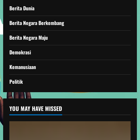
Berita Dunia
Berita Negara Berkembang
Berita Negara Maju
Demokrasi
Kemanusiaan
Politik
YOU MAY HAVE MISSED