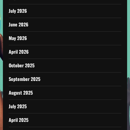
July 2026
June 2026
May 2026
April 2026
October 2025
September 2025
August 2025
July 2025
April 2025