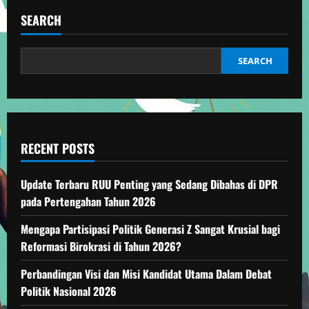
Infrastruktur
Indonesia:
SEARCH
Kunci
Kemajuan
SEARCH
RECENT POSTS
Update Terbaru RUU Penting yang Sedang Dibahas di DPR
pada Pertengahan Tahun 2026
Mengapa Partisipasi Politik Generasi Z Sangat Krusial bagi
Reformasi Birokrasi di Tahun 2026?
Perbandingan Visi dan Misi Kandidat Utama Dalam Debat
Politik Nasional 2026