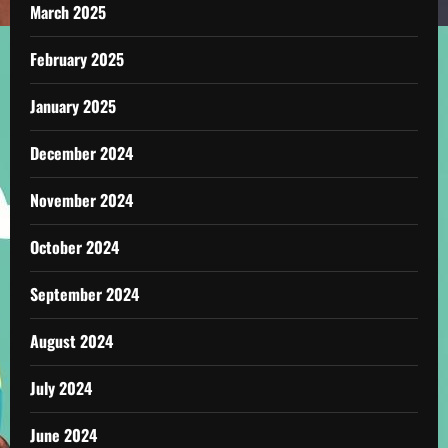
March 2025
February 2025
January 2025
December 2024
November 2024
October 2024
September 2024
August 2024
July 2024
June 2024