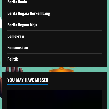
Berita Dunia
Berita Negara Berkembang
Berita Negara Maju
Demokrasi
Kemanusiaan
Politik
YOU MAY HAVE MISSED