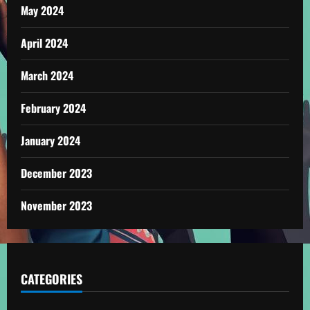
May 2024
April 2024
March 2024
February 2024
January 2024
December 2023
November 2023
CATEGORIES