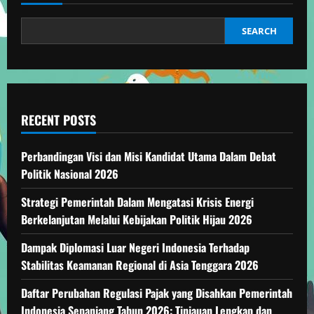
Politik
Nasional
Indonesia
SEARCH
RECENT POSTS
Perbandingan Visi dan Misi Kandidat Utama Dalam Debat
Politik Nasional 2026
Strategi Pemerintah Dalam Mengatasi Krisis Energi
Berkelanjutan Melalui Kebijakan Politik Hijau 2026
Dampak Diplomasi Luar Negeri Indonesia Terhadap
Stabilitas Keamanan Regional di Asia Tenggara 2026
Daftar Perubahan Regulasi Pajak yang Disahkan Pemerintah
Indonesia Sepanjang Tahun 2026: Tinjauan Lengkap dan