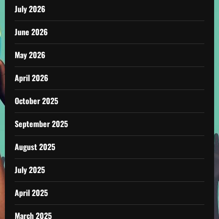
July 2026
June 2026
May 2026
April 2026
October 2025
September 2025
August 2025
July 2025
April 2025
March 2025