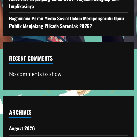
Implikasinya
Bagaimana Peran Media Sosial Dalam Mempengaruhi Opini
Publik Menjelang Pilkada Serentak 2026?
RECENT COMMENTS
No comments to show.
ARCHIVES
August 2026