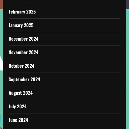
February 2025
January 2025
December 2024
November 2024
October 2024
September 2024
August 2024
July 2024
June 2024