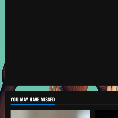
Berita Negara Maju
YOU MAY HAVE MISSED