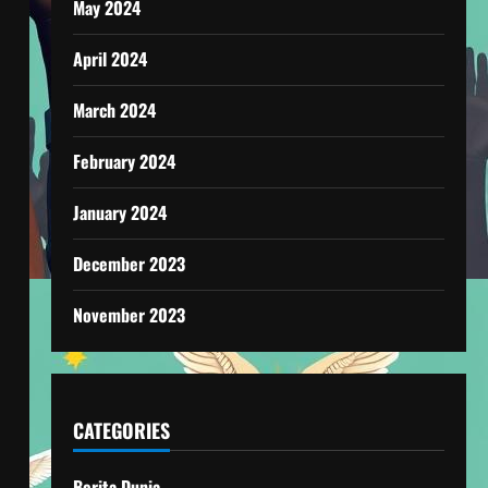
May 2024
April 2024
March 2024
February 2024
January 2024
December 2023
November 2023
CATEGORIES
Berita Dunia