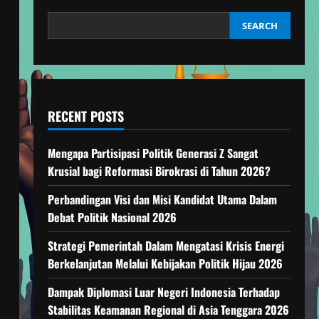
SEARCH
RECENT POSTS
Mengapa Partisipasi Politik Generasi Z Sangat
Krusial bagi Reformasi Birokrasi di Tahun 2026?
Perbandingan Visi dan Misi Kandidat Utama Dalam
Debat Politik Nasional 2026
Strategi Pemerintah Dalam Mengatasi Krisis Energi
Berkelanjutan Melalui Kebijakan Politik Hijau 2026
Dampak Diplomasi Luar Negeri Indonesia Terhadap
Stabilitas Keamanan Regional di Asia Tenggara 2026