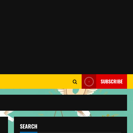
SUBSCRIBE
SEARCH