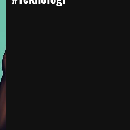
Berita Negara Maju