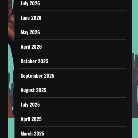
July 2026
June 2026
May 2026
April 2026
n
October 2025
September 2025
August 2025
July 2025
April 2025
March 2025