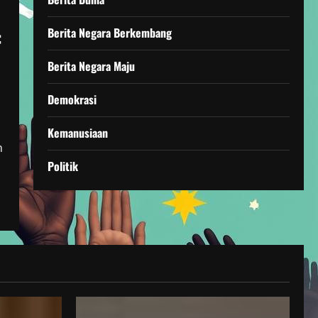
:
Berita Negara Berkembang
Berita Negara Maju
Demokrasi
Kemanusiaan
n
Politik