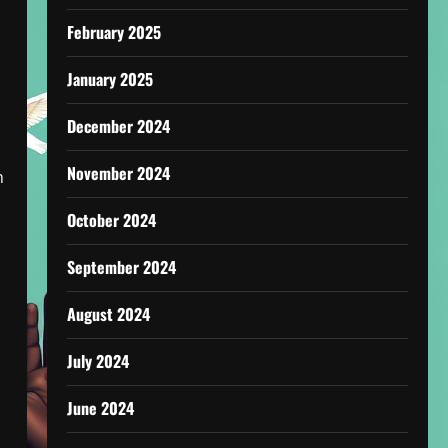
February 2025
January 2025
December 2024
November 2024
n
October 2024
September 2024
August 2024
July 2024
June 2024