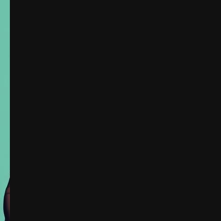
Berita Negara Maju
Berita Negara Maju