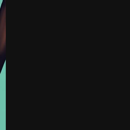
Berita Negara Maju