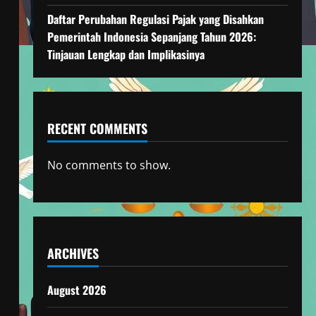
Daftar Perubahan Regulasi Pajak yang Disahkan
Pemerintah Indonesia Sepanjang Tahun 2026:
Tinjauan Lengkap dan Implikasinya
RECENT COMMENTS
No comments to show.
,
ARCHIVES
August 2026