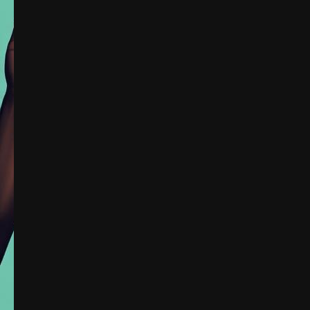
Berita Negara Maju