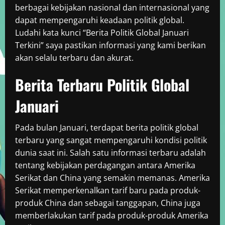
berbagai kebijakan nasional dan internasional yang
dapat mempengaruhi keadaan politik global.
Ludahi kata kunci “Berita Politik Global Januari
Terkini” saya pastikan informasi yang kami berikan
akan selalu terbaru dan akurat.
Berita Terbaru Politik Global
Januari
Pada bulan Januari, terdapat berita politik global
terbaru yang sangat mempengaruhi kondisi politik
dunia saat ini. Salah satu informasi terbaru adalah
tentang kebijakan perdagangan antara Amerika
Serikat dan China yang semakin memanas. Amerika
Serikat memperkenalkan tarif baru pada produk-
produk China dan sebagai tanggapan, China juga
memberlakukan tarif pada produk-produk Amerika