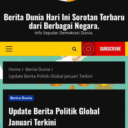
Berita Dunia Hari Ini Sorotan Terbaru
dari Berbagai Negara.
Info Seputar Demokrasi Dunia.
SUBSCRIBE
Primary
Menu
Home
Berita Dunia
Update Berita Politik Global Januari Terkini
Berita Dunia
Update Berita Politik Global
Januari Terkini