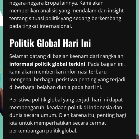
negara-negara Eropa lainnya. Kami akan
memberikan analisis yang mendalam dan insight
tentang situasi politik yang sedang berkembang
pada tingkat internasional.
Politik Global Hari Ini
Selamat datang di bagian keenam dari rangkaian
informasi politik global terkini
. Pada bagian ini,
kami akan memberikan informasi terbaru
mengenai berbagai peristiwa penting yang terjadi
di berbagai belahan dunia pada hari ini.
Peristiwa politik global yang terjadi hari ini dapat
mempengaruhi keadaan politik di Indonesia dan
dunia secara umum. Oleh karena itu, penting bagi
kita untuk memperhatikan secara cermat
perkembangan politik global.