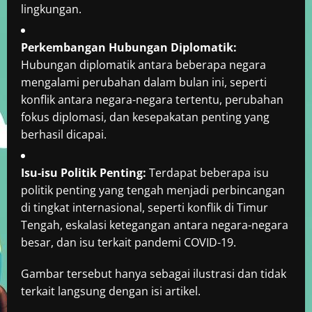
lingkungan.
Perkembangan Hubungan Diplomatik:
Hubungan diplomatik antara beberapa negara
mengalami perubahan dalam bulan ini, seperti
konflik antara negara-negara tertentu, perubahan
fokus diplomasi, dan kesepakatan penting yang
berhasil dicapai.
Isu-isu Politik Penting:
Terdapat beberapa isu
politik penting yang tengah menjadi perbincangan
di tingkat internasional, seperti konflik di Timur
Tengah, eskalasi ketegangan antara negara-negara
besar, dan isu terkait pandemi COVID-19.
Gambar tersebut hanya sebagai ilustrasi dan tidak
terkait langsung dengan isi artikel.