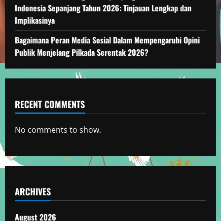
Indonesia Sepanjang Tahun 2026: Tinjauan Lengkap dan
Implikasinya
Bagaimana Peran Media Sosial Dalam Mempengaruhi Opini
Publik Menjelang Pilkada Serentak 2026?
RECENT COMMENTS
No comments to show.
ARCHIVES
August 2026