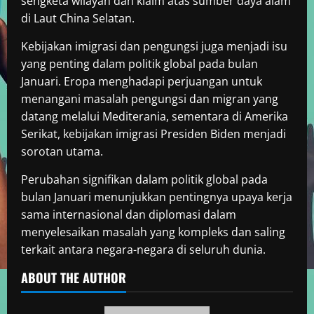
sengketa wilayah dan klaim atas sumber daya alam
di Laut China Selatan.
Kebijakan imigrasi dan pengungsi juga menjadi isu
yang penting dalam politik global pada bulan
Januari. Eropa menghadapi perjuangan untuk
menangani masalah pengungsi dan migran yang
datang melalui Mediterania, sementara di Amerika
Serikat, kebijakan imigrasi Presiden Biden menjadi
sorotan utama.
Perubahan signifikan dalam politik global pada
bulan Januari menunjukkan pentingnya upaya kerja
sama internasional dan diplomasi dalam
menyelesaikan masalah yang kompleks dan saling
terkait antara negara-negara di seluruh dunia.
ABOUT THE AUTHOR