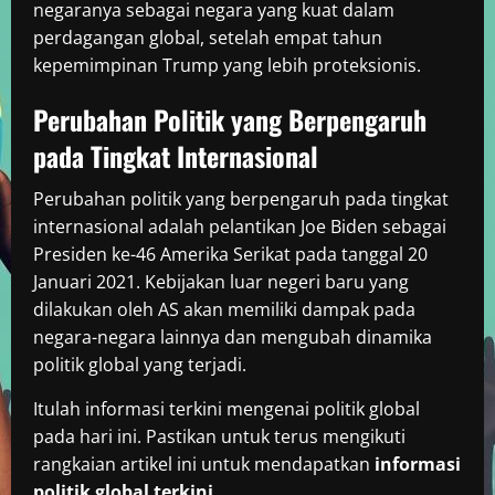
negaranya sebagai negara yang kuat dalam
perdagangan global, setelah empat tahun
kepemimpinan Trump yang lebih proteksionis.
Perubahan Politik yang Berpengaruh
pada Tingkat Internasional
Perubahan politik yang berpengaruh pada tingkat
internasional adalah pelantikan Joe Biden sebagai
Presiden ke-46 Amerika Serikat pada tanggal 20
Januari 2021. Kebijakan luar negeri baru yang
dilakukan oleh AS akan memiliki dampak pada
negara-negara lainnya dan mengubah dinamika
politik global yang terjadi.
Itulah informasi terkini mengenai politik global
pada hari ini. Pastikan untuk terus mengikuti
rangkaian artikel ini untuk mendapatkan
informasi
politik global terkini
.