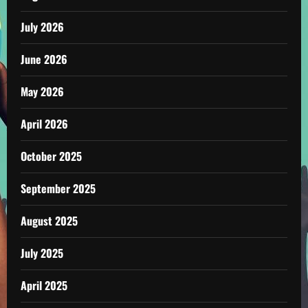
July 2026
June 2026
May 2026
April 2026
October 2025
September 2025
August 2025
July 2025
April 2025