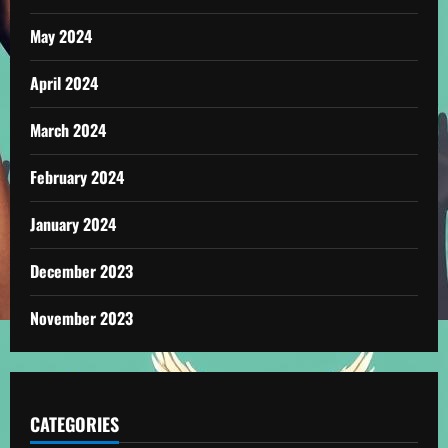
May 2024
April 2024
March 2024
February 2024
January 2024
December 2023
November 2023
CATEGORIES