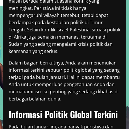
masih berada dalam suasana konflik yang
meningkat. Peristiwa ini tidak hanya
mempengaruhi wilayah tersebut, tetapi dapat
berdampak pada kestabilan politik di Timur
Tengah. Selain konflik Israel-Palestina, situasi politik
di Afrika juga semakin memanas, terutama di
Sudan yang sedang mengalami krisis politik dan
keamanan yang serius.
Dalam bagian berikutnya, Anda akan menemukan
informasi terkini seputar politik global yang sedang
terjadi pada bulan Januari. Hal ini dapat membantu
Anda untuk memperluas pengetahuan Anda dan
memahami isu-isu penting yang sedang dibahas di
berbagai belahan dunia.
Informasi Politik Global Terkini
Pada bulan Januari ini, ada banyak peristiwa dan