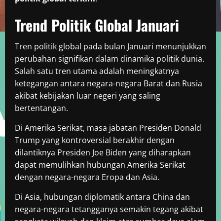
Trend Politik Global Januari
Tren politik global pada bulan Januari menunjukkan
perubahan signifikan dalam dinamika politik dunia.
Salah satu tren utama adalah meningkatnya
ketegangan antara negara-negara Barat dan Rusia
akibat kebijakan luar negeri yang saling
bertentangan.
Di Amerika Serikat, masa jabatan Presiden Donald
Trump yang kontroversial berakhir dengan
dilantiknya Presiden Joe Biden yang diharapkan
dapat memulihkan hubungan Amerika Serikat
dengan negara-negara Eropa dan Asia.
Di Asia, hubungan diplomatik antara China dan
negara-negara tetangganya semakin tegang akibat