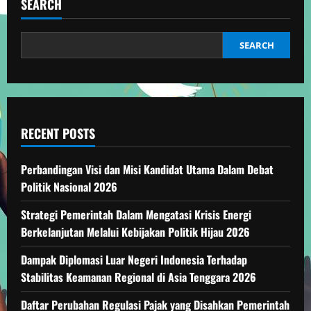
SEARCH
SEARCH
RECENT POSTS
Perbandingan Visi dan Misi Kandidat Utama Dalam Debat
Politik Nasional 2026
Strategi Pemerintah Dalam Mengatasi Krisis Energi
Berkelanjutan Melalui Kebijakan Politik Hijau 2026
Dampak Diplomasi Luar Negeri Indonesia Terhadap
Stabilitas Keamanan Regional di Asia Tenggara 2026
Daftar Perubahan Regulasi Pajak yang Disahkan Pemerintah