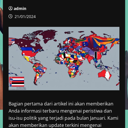
admin
21/01/2024
Bagian pertama dari artikel ini akan memberikan
Anda informasi terbaru mengenai peristiwa dan
isu-isu politik yang terjadi pada bulan Januari. Kami
akan memberikan update terkini mengenai