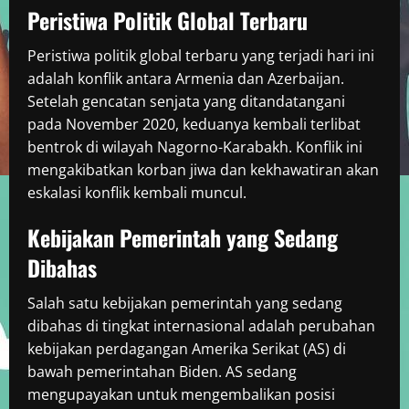
Peristiwa Politik Global Terbaru
Peristiwa politik global terbaru yang terjadi hari ini
adalah konflik antara Armenia dan Azerbaijan.
Setelah gencatan senjata yang ditandatangani
pada November 2020, keduanya kembali terlibat
bentrok di wilayah Nagorno-Karabakh. Konflik ini
mengakibatkan korban jiwa dan kekhawatiran akan
eskalasi konflik kembali muncul.
Kebijakan Pemerintah yang Sedang
Dibahas
Salah satu kebijakan pemerintah yang sedang
dibahas di tingkat internasional adalah perubahan
kebijakan perdagangan Amerika Serikat (AS) di
bawah pemerintahan Biden. AS sedang
mengupayakan untuk mengembalikan posisi