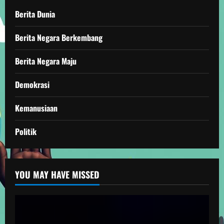
Berita Dunia
Berita Negara Berkembang
Berita Negara Maju
Demokrasi
Kemanusiaan
Politik
YOU MAY HAVE MISSED