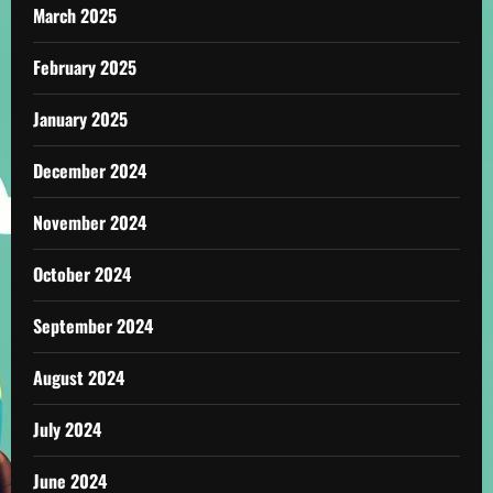
March 2025
February 2025
January 2025
December 2024
November 2024
October 2024
September 2024
August 2024
July 2024
June 2024