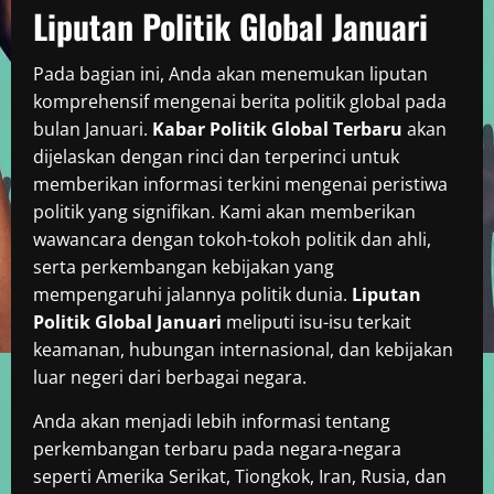
Liputan Politik Global Januari
Pada bagian ini, Anda akan menemukan liputan
komprehensif mengenai berita politik global pada
bulan Januari.
Kabar Politik Global Terbaru
akan
dijelaskan dengan rinci dan terperinci untuk
memberikan informasi terkini mengenai peristiwa
politik yang signifikan. Kami akan memberikan
wawancara dengan tokoh-tokoh politik dan ahli,
serta perkembangan kebijakan yang
mempengaruhi jalannya politik dunia.
Liputan
Politik Global Januari
meliputi isu-isu terkait
keamanan, hubungan internasional, dan kebijakan
luar negeri dari berbagai negara.
Anda akan menjadi lebih informasi tentang
perkembangan terbaru pada negara-negara
seperti Amerika Serikat, Tiongkok, Iran, Rusia, dan