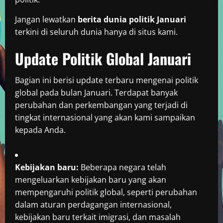
Jangan lewatkan
berita dunia politik Januari
terkini di seluruh dunia hanya di situs kami.
Update Politik Global Januari
Bagian ini berisi update terbaru mengenai politik
global pada bulan Januari. Terdapat banyak
perubahan dan perkembangan yang terjadi di
tingkat internasional yang akan kami sampaikan
kepada Anda.
Kebijakan baru:
Beberapa negara telah
mengeluarkan kebijakan baru yang akan
mempengaruhi politik global, seperti perubahan
dalam aturan perdagangan internasional,
kebijakan baru terkait imigrasi, dan masalah