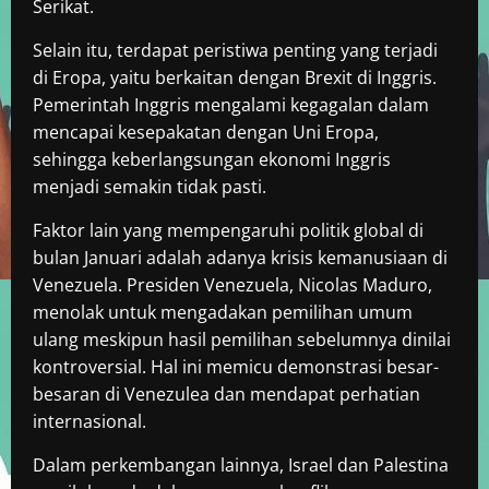
Serikat.
Selain itu, terdapat peristiwa penting yang terjadi
di Eropa, yaitu berkaitan dengan Brexit di Inggris.
Pemerintah Inggris mengalami kegagalan dalam
mencapai kesepakatan dengan Uni Eropa,
sehingga keberlangsungan ekonomi Inggris
menjadi semakin tidak pasti.
Faktor lain yang mempengaruhi politik global di
bulan Januari adalah adanya krisis kemanusiaan di
Venezuela. Presiden Venezuela, Nicolas Maduro,
menolak untuk mengadakan pemilihan umum
ulang meskipun hasil pemilihan sebelumnya dinilai
kontroversial. Hal ini memicu demonstrasi besar-
besaran di Venezulea dan mendapat perhatian
internasional.
Dalam perkembangan lainnya, Israel dan Palestina