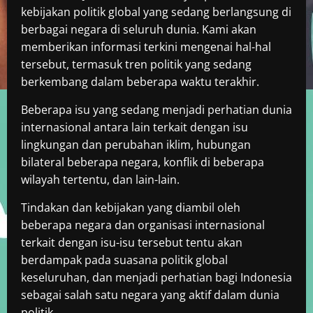
kebijakan politik global yang sedang berlangsung di
berbagai negara di seluruh dunia. Kami akan
memberikan informasi terkini mengenai hal-hal
tersebut, termasuk tren politik yang sedang
berkembang dalam beberapa waktu terakhir.
Beberapa isu yang sedang menjadi perhatian dunia
internasional antara lain terkait dengan isu
lingkungan dan perubahan iklim, hubungan
bilateral beberapa negara, konflik di beberapa
wilayah tertentu, dan lain-lain.
Tindakan dan kebijakan yang diambil oleh
beberapa negara dan organisasi internasional
terkait dengan isu-isu tersebut tentu akan
berdampak pada suasana politik global
keseluruhan, dan menjadi perhatian bagi Indonesia
sebagai salah satu negara yang aktif dalam dunia
politik.