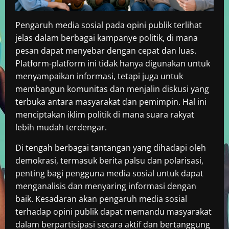
Pengaruh media sosial pada opini publik terlihat
jelas dalam berbagai kampanye politik, di mana
pesan dapat menyebar dengan cepat dan luas.
Platform-platform ini tidak hanya digunakan untuk
menyampaikan informasi, tetapi juga untuk
membangun komunitas dan menjalin diskusi yang
terbuka antara masyarakat dan pemimpin. Hal ini
menciptakan iklim politik di mana suara rakyat
lebih mudah terdengar.
Di tengah berbagai tantangan yang dihadapi oleh
demokrasi, termasuk berita palsu dan polarisasi,
penting bagi pengguna media sosial untuk dapat
menganalisis dan menyaring informasi dengan
baik. Kesadaran akan pengaruh media sosial
terhadap opini publik dapat memandu masyarakat
dalam berpartisipasi secara aktif dan bertanggung