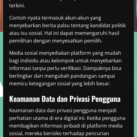
terkini.
Contoh nyata termasuk akun-akun yang
menyebarkan berita palsu tentang kandidat politik
atau isu sosial. Hal ini dapat memengaruhi hasil
pemilihan dengan menyesatkan pemilih.
Media sosial menyediakan platform yang mudah
bagi individu atau kelompok untuk menyebarkan
informasi tanpa perlu verifikasi. Dampaknya bisa
berlingkar dari mengubah pandangan sampai
memicu ketegangan sosial yang lebih besar.
Keamanan Data dan Privasi Pengguna
Keamanan data dan privasi pengguna menjadi
perhatian utama di era digital ini. Ketika pengguna
membagikan informasi pribadi di platform media
sosial, mereka berisiko terhadap pencurian