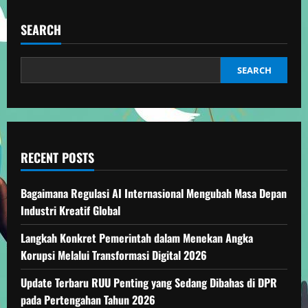
SEARCH
SEARCH
RECENT POSTS
Bagaimana Regulasi AI Internasional Mengubah Masa Depan
Industri Kreatif Global
Langkah Konkret Pemerintah dalam Menekan Angka
Korupsi Melalui Transformasi Digital 2026
Update Terbaru RUU Penting yang Sedang Dibahas di DPR
pada Pertengahan Tahun 2026