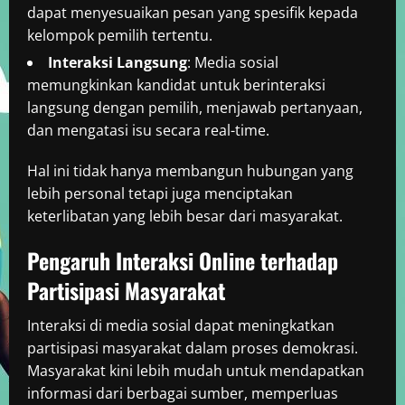
dapat menyesuaikan pesan yang spesifik kepada
kelompok pemilih tertentu.
Interaksi Langsung
: Media sosial
memungkinkan kandidat untuk berinteraksi
langsung dengan pemilih, menjawab pertanyaan,
dan mengatasi isu secara real-time.
Hal ini tidak hanya membangun hubungan yang
lebih personal tetapi juga menciptakan
keterlibatan yang lebih besar dari masyarakat.
Pengaruh Interaksi Online terhadap
Partisipasi Masyarakat
Interaksi di media sosial dapat meningkatkan
partisipasi masyarakat dalam proses demokrasi.
Masyarakat kini lebih mudah untuk mendapatkan
informasi dari berbagai sumber, memperluas