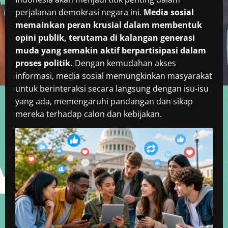
perjalanan demokrasi negara ini.
Media sosial
memainkan peran krusial dalam membentuk
opini publik, terutama di kalangan generasi
muda yang semakin aktif berpartisipasi dalam
proses politik.
Dengan kemudahan akses
informasi, media sosial memungkinkan masyarakat
untuk berinteraksi secara langsung dengan isu-isu
yang ada, memengaruhi pandangan dan sikap
mereka terhadap calon dan kebijakan.