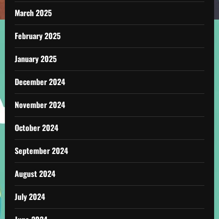
March 2025
February 2025
January 2025
December 2024
November 2024
October 2024
September 2024
August 2024
July 2024