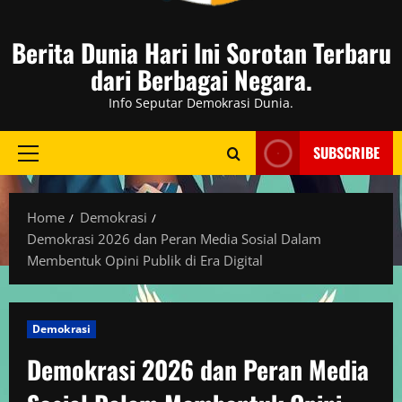
Berita Dunia Hari Ini Sorotan Terbaru
dari Berbagai Negara.
Info Seputar Demokrasi Dunia.
SUBSCRIBE
Primary
Menu
Home
Demokrasi
Demokrasi 2026 dan Peran Media Sosial Dalam
Membentuk Opini Publik di Era Digital
Demokrasi
Demokrasi 2026 dan Peran Media