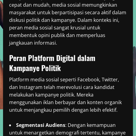
cepat dan mudah, media sosial memungkinkan
masyarakat untuk berpartisipasi secara aktif dalam
diskusi politik dan kampanye. Dalam konteks ini,
peran media sosial sangat krusial untuk
membentuk opini publik dan memperluas
jangkauan informasi.
Peran Platform Digital dalam
Kampanye Politik
Platform media sosial seperti Facebook, Twitter,
dan Instagram telah merevolusi cara kandidat
melakukan kampanye politik. Mereka
menggunakan iklan berbayar dan konten organik
untuk menjangkau pemilih dengan lebih efektif.
Segmentasi Audiens
: Dengan kemampuan
untuk menargetkan demografi tertentu, kampanye