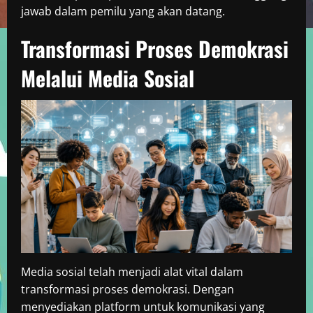
jawab dalam pemilu yang akan datang.
Transformasi Proses Demokrasi
Melalui Media Sosial
Media sosial telah menjadi alat vital dalam
transformasi proses demokrasi. Dengan
menyediakan platform untuk komunikasi yang