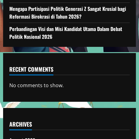
Mengapa Partisipasi Politik Generasi Z Sangat Krusial bagi
Reformasi Birokrasi di Tahun 2026?
Perbandingan Visi dan Misi Kandidat Utama Dalam Debat
Politik Nasional 2026
RECENT COMMENTS
No comments to show.
ARCHIVES