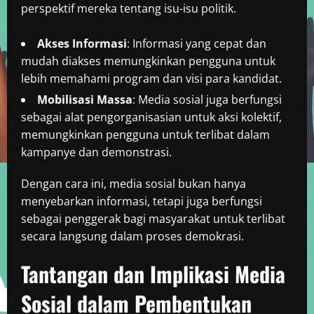
perspektif mereka tentang isu-isu politik.
Akses Informasi
: Informasi yang cepat dan
mudah diakses memungkinkan pengguna untuk
lebih memahami program dan visi para kandidat.
Mobilisasi Massa
: Media sosial juga berfungsi
sebagai alat pengorganisasian untuk aksi kolektif,
memungkinkan pengguna untuk terlibat dalam
kampanye dan demonstrasi.
Dengan cara ini, media sosial bukan hanya
menyebarkan informasi, tetapi juga berfungsi
sebagai penggerak bagi masyarakat untuk terlibat
secara langsung dalam proses demokrasi.
Tantangan dan Implikasi Media
Sosial dalam Pembentukan