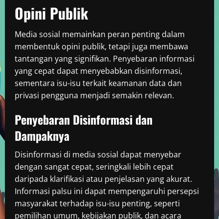
Opini Publik
Media sosial memainkan peran penting dalam
membentuk opini publik, tetapi juga membawa
tantangan yang signifikan. Penyebaran informasi
yang cepat dapat menyebabkan disinformasi,
sementara isu-isu terkait keamanan data dan
privasi pengguna menjadi semakin relevan.
Penyebaran Disinformasi dan
Dampaknya
Disinformasi di media sosial dapat menyebar
dengan sangat cepat, seringkali lebih cepat
daripada klarifikasi atau penjelasan yang akurat.
Informasi palsu ini dapat mempengaruhi persepsi
masyarakat terhadap isu-isu penting, seperti
pemilihan umum, kebijakan publik, dan acara