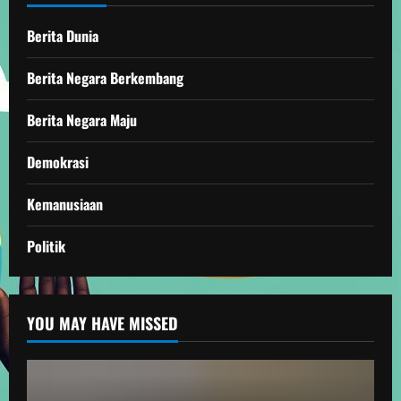
Berita Dunia
Berita Negara Berkembang
Berita Negara Maju
Demokrasi
Kemanusiaan
Politik
YOU MAY HAVE MISSED