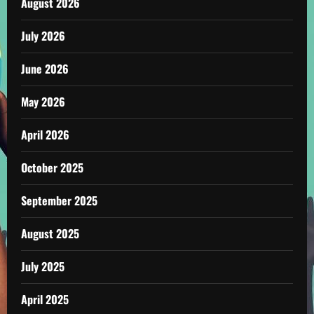
August 2026
July 2026
June 2026
May 2026
April 2026
October 2025
September 2025
August 2025
July 2025
April 2025