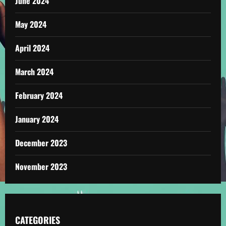
June 2024
May 2024
April 2024
March 2024
February 2024
January 2024
December 2023
November 2023
CATEGORIES