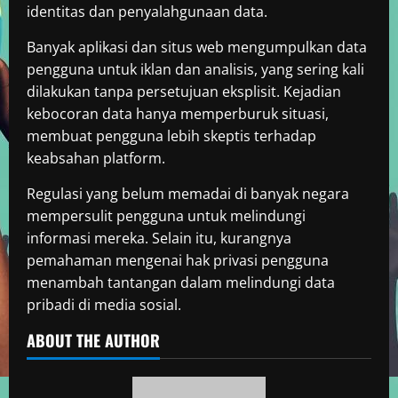
identitas dan penyalahgunaan data.
Banyak aplikasi dan situs web mengumpulkan data
pengguna untuk iklan dan analisis, yang sering kali
dilakukan tanpa persetujuan eksplisit. Kejadian
kebocoran data hanya memperburuk situasi,
membuat pengguna lebih skeptis terhadap
keabsahan platform.
Regulasi yang belum memadai di banyak negara
mempersulit pengguna untuk melindungi
informasi mereka. Selain itu, kurangnya
pemahaman mengenai hak privasi pengguna
menambah tantangan dalam melindungi data
pribadi di media sosial.
ABOUT THE AUTHOR