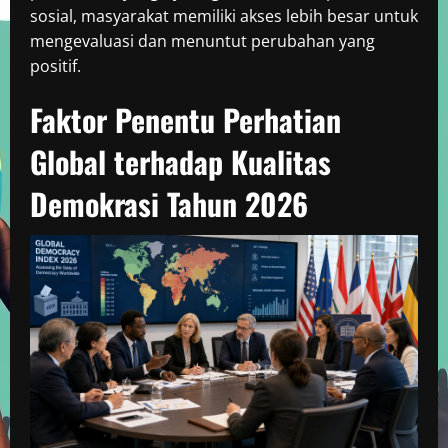
sosial, masyarakat memiliki akses lebih besar untuk
mengevaluasi dan menuntut perubahan yang
positif.
Faktor Penentu Perhatian
Global terhadap Kualitas
Demokrasi Tahun 2026