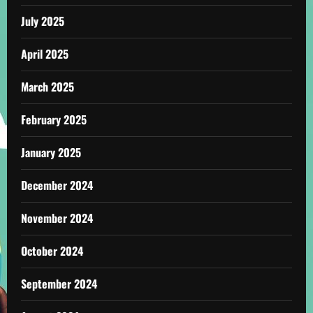
July 2025
April 2025
March 2025
February 2025
January 2025
December 2024
November 2024
October 2024
September 2024