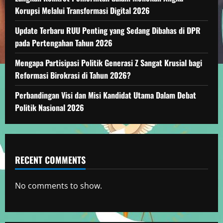
Korupsi Melalui Transformasi Digital 2026
Update Terbaru RUU Penting yang Sedang Dibahas di DPR
pada Pertengahan Tahun 2026
Mengapa Partisipasi Politik Generasi Z Sangat Krusial bagi
Reformasi Birokrasi di Tahun 2026?
Perbandingan Visi dan Misi Kandidat Utama Dalam Debat
Politik Nasional 2026
RECENT COMMENTS
No comments to show.