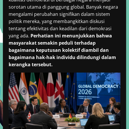
sorotan utama di panggung global. Banyak negara
mengalami perubahan signifikan dalam sistem
politik mereka, yang membangkitkan diskusi
tentang efektivitas dan keadilan dari demokrasi
yang ada.
Perhatian ini menunjukkan bahwa
masyarakat semakin peduli terhadap
bagaimana keputusan kolektif diambil dan
bagaimana hak-hak individu dilindungi dalam
kerangka tersebut.