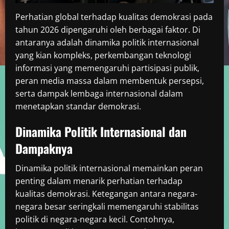
Perhatian global terhadap kualitas demokrasi pada
tahun 2026 dipengaruhi oleh berbagai faktor. Di
antaranya adalah dinamika politik internasional
yang kian kompleks, perkembangan teknologi
informasi yang memengaruhi partisipasi publik,
peran media massa dalam membentuk persepsi,
serta dampak lembaga internasional dalam
menetapkan standar demokrasi.
Dinamika Politik Internasional dan
Dampaknya
Dinamika politik internasional memainkan peran
penting dalam menarik perhatian terhadap
kualitas demokrasi. Ketegangan antara negara-
negara besar seringkali memengaruhi stabilitas
politik di negara-negara kecil. Contohnya,