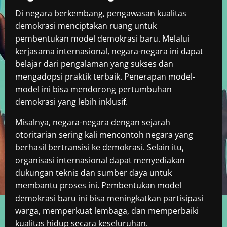
Di negara berkembang, pengawasan kualitas
demokrasi menciptakan ruang untuk
pembentukan model demokrasi baru. Melalui
kerjasama internasional, negara-negara ini dapat
belajar dari pengalaman yang sukses dan
mengadopsi praktik terbaik. Penerapan model-
model ini bisa mendorong pertumbuhan
demokrasi yang lebih inklusif.
Misalnya, negara-negara dengan sejarah
otoritarian sering kali mencontoh negara yang
berhasil bertransisi ke demokrasi. Selain itu,
organisasi internasional dapat menyediakan
dukungan teknis dan sumber daya untuk
membantu proses ini. Pembentukan model
demokrasi baru ini bisa meningkatkan partisipasi
warga, memperkuat lembaga, dan memperbaiki
kualitas hidup secara keseluruhan.