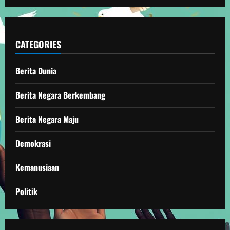
CATEGORIES
Berita Dunia
Berita Negara Berkembang
Berita Negara Maju
Demokrasi
Kemanusiaan
Politik