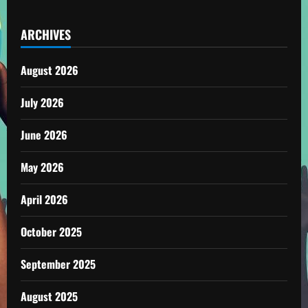
ARCHIVES
August 2026
July 2026
June 2026
May 2026
April 2026
October 2025
September 2025
August 2025