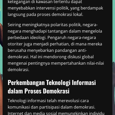
ketegangan di kawasan tertentu dapat
menyebabkan intervensi politik, yang berdampak
langsung pada proses demokrasi lokal.
Seiring meningkatnya polaritas politik, negara-
negara menghadapi tantangan dalam mengelola
perbedaan ideologi. Pengaruh negara-negara
otoriter juga menjadi perhatian, di mana mereka
berusaha menyebarkan pandangan anti-
demokrasi. Hal ini mendorong diskusi global
mengenai pentingnya mempertahankan nilai-nilai
demokrasi.
Perkembangan Teknologi Informasi
dalam Proses Demokrasi
Teknologi informasi telah merevolusi cara
komunikasi dan partisipasi dalam demokrasi.
Internet dan media sosial memungkinkan individu