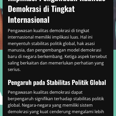
Demokrasi di Tingkat
Internasional
Pengawasan kualitas demokrasi di tingkat
internasional memiliki implikasi luas. Hal ini
menyentuh stabilitas politik global, hak asasi
manusia, dan pengembangan model demokrasi
baru di negara berkembang. Ketiga aspek tersebut
saling berkaitan dan memerlukan perhatian yang
serius.
Pengaruh pada Stabilitas Politik Global
Pengawasan kualitas demokrasi dapat
berpengaruh signifikan terhadap stabilitas politik
global. Negara-negara yang memiliki sistem
demokrasi yang kuat cenderung mengalami lebih