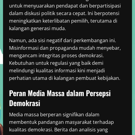
untuk menyuarakan pendapat dan berpartisipasi
dalam diskusi politik secara cepat. Ini berpotensi
meningkatkan keterlibatan pemilih, terutama di
kalangan generasi muda.
Namun, ada sisi negatif dari perkembangan ini.
Misinformasi dan propaganda mudah menyebar,
mengancam integritas proses demokrasi.
Kebutuhan untuk regulasi yang baik demi
melindungi kualitas informasi kini menjadi
perhatian utama di kalangan pembuat kebijakan.
Peran Media Massa dalam Persepsi
Demokrasi
Media massa berperan signifikan dalam
membentuk pandangan masyarakat terhadap
kualitas demokrasi. Berita dan analisis yang