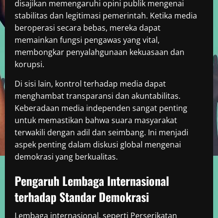
disajikan memengaruhi opini publik mengenai
stabilitas dan legitimasi pemerintah. Ketika media
beroperasi secara bebas, mereka dapat
memainkan fungsi pengawas yang vital,
membongkar penyalahgunaan kekuasaan dan
korupsi.
Di sisi lain, kontrol terhadap media dapat
menghambat transparansi dan akuntabilitas.
Keberadaan media independen sangat penting
untuk memastikan bahwa suara masyarakat
terwakili dengan adil dan seimbang. Ini menjadi
aspek penting dalam diskusi global mengenai
demokrasi yang berkualitas.
Pengaruh Lembaga Internasional
terhadap Standar Demokrasi
Lembaga internasional, seperti Perserikatan