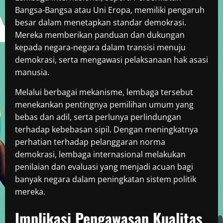
Bangsa-Bangsa atau Uni Eropa, memiliki pengaruh
besar dalam menetapkan standar demokrasi.
Mereka memberikan panduan dan dukungan
kepada negara-negara dalam transisi menuju
demokrasi, serta mengawasi pelaksanaan hak asasi
manusia.
Melalui berbagai mekanisme, lembaga tersebut
menekankan pentingnya pemilihan umum yang
bebas dan adil, serta perlunya perlindungan
terhadap kebebasan sipil. Dengan meningkatnya
perhatian terhadap pelanggaran norma
demokrasi, lembaga internasional melakukan
penilaian dan evaluasi yang menjadi acuan bagi
banyak negara dalam peningkatan sistem politik
mereka.
Implikasi Pengawasan Kualitas