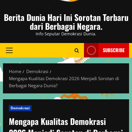
Berita Dunia Hari Ini Sorotan Terbaru
dari Berbagai Negara.
Info Seputar Demokrasi Dunia.
SUBSCRIBE
Primary
Menu
Home
Demokrasi
Mengapa Kualitas Demokrasi 2026 Menjadi Sorotan di
Berbagai Negara Dunia?
Demokrasi
Mengapa Kualitas Demokrasi