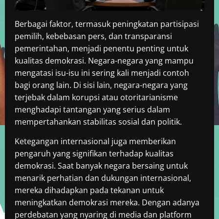
Berbagai faktor, termasuk peningkatan partisipasi
pemilih, kebebasan pers, dan transparansi
pemerintahan, menjadi penentu penting untuk
kualitas demokrasi. Negara-negara yang mampu
mengatasi isu-isu ini sering kali menjadi contoh
bagi orang lain. Di sisi lain, negara-negara yang
terjebak dalam korupsi atau otoritarianisme
menghadapi tantangan yang serius dalam
mempertahankan stabilitas sosial dan politik.
Ketegangan internasional juga memberikan
pengaruh yang signifikan terhadap kualitas
demokrasi. Saat banyak negara bersaing untuk
menarik perhatian dan dukungan internasional,
mereka dihadapkan pada tekanan untuk
meningkatkan demokrasi mereka. Dengan adanya
perdebatan yang nyaring di media dan platform