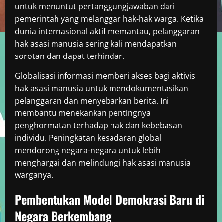
untuk menuntut pertanggungjawaban dari
pemerintah yang melanggar hak-hak warga. Ketika
dunia internasional aktif memantau, pelanggaran
hak asasi manusia sering kali mendapatkan
sorotan dan dapat terhindar.
Globalisasi informasi memberi akses bagi aktivis
hak asasi manusia untuk mendokumentasikan
pelanggaran dan menyebarkan berita. Ini
membantu menekankan pentingnya
penghormatan terhadap hak dan kebebasan
individu. Peningkatan kesadaran global
mendorong negara-negara untuk lebih
menghargai dan melindungi hak asasi manusia
warganya.
Pembentukan Model Demokrasi Baru di
Negara Berkembang