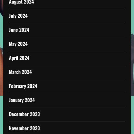
August 2024
July 2024
June 2024
May 2024
April 2024
March 2024
February 2024
January 2024
December 2023
November 2023