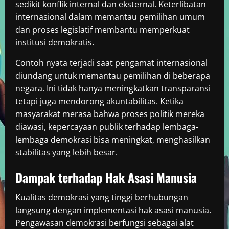
sedikit konflik internal dan eksternal. Keterlibatan
internasional dalam memantau pemilihan umum
dan proses legislatif membantu memperkuat
institusi demokratis.
Contoh nyata terjadi saat pengamat internasional
diundang untuk memantau pemilihan di beberapa
negara. Ini tidak hanya meningkatkan transparansi
tetapi juga mendorong akuntabilitas. Ketika
masyarakat merasa bahwa proses politik mereka
diawasi, kepercayaan publik terhadap lembaga-
lembaga demokrasi bisa meningkat, menghasilkan
stabilitas yang lebih besar.
Dampak terhadap Hak Asasi Manusia
Kualitas demokrasi yang tinggi berhubungan
langsung dengan implementasi hak asasi manusia.
Pengawasan demokrasi berfungsi sebagai alat