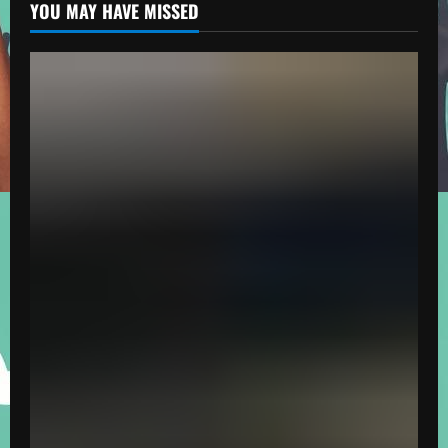
YOU MAY HAVE MISSED