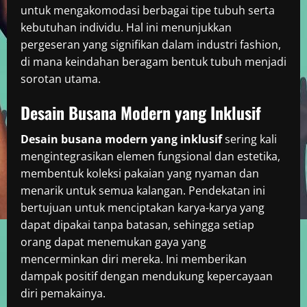
untuk mengakomodasi berbagai tipe tubuh serta
kebutuhan individu. Hal ini menunjukkan
pergeseran yang signifikan dalam industri fashion,
di mana keindahan beragam bentuk tubuh menjadi
sorotan utama.
Desain Busana Modern yang Inklusif
Desain busana modern yang inklusif
sering kali
mengintegrasikan elemen fungsional dan estetika,
membentuk koleksi pakaian yang nyaman dan
menarik untuk semua kalangan. Pendekatan ini
bertujuan untuk menciptakan karya-karya yang
dapat dipakai tanpa batasan, sehingga setiap
orang dapat menemukan gaya yang
mencerminkan diri mereka. Ini memberikan
dampak positif dengan mendukung kepercayaan
diri pemakainya.