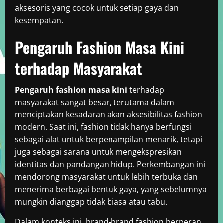
aksesoris yang cocok untuk setiap gaya dan
kesempatan.
Pengaruh Fashion Masa Kini
terhadap Masyarakat
Pengaruh fashion masa kini
terhadap
masyarakat sangat besar, terutama dalam
menciptakan kesadaran akan aksesibilitas fashion
modern. Saat ini, fashion tidak hanya berfungsi
sebagai alat untuk berpenampilan menarik, tetapi
juga sebagai sarana untuk mengekspresikan
identitas dan pandangan hidup. Perkembangan ini
mendorong masyarakat untuk lebih terbuka dan
menerima berbagai bentuk gaya, yang sebelumnya
mungkin dianggap tidak biasa atau tabu.
Dalam konteks ini, brand-brand fashion berperan