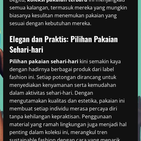
semua kalangan, termasuk mereka yang mungkin
biasanya kesulitan menemukan pakaian yang
sesuai dengan kebutuhan mereka.
Elegan dan Praktis: Pilihan Pakaian
Sehari-hari
Pilihan pakaian sehari-hari
kini semakin kaya
dengan hadirnya berbagai produk dari label
fashion ini. Setiap potongan dirancang untuk
menyediakan kenyamanan serta kemudahan
dalam aktivitas sehari-hari. Dengan
mengutamakan kualitas dan estetika, pakaian ini
membuat setiap individu merasa percaya diri
tanpa kehilangan kepraktisan. Penggunaan
material yang ramah lingkungan juga menjadi hal
penting dalam koleksi ini, merangkul tren
sustainable fashion dengan cara yang menarik.