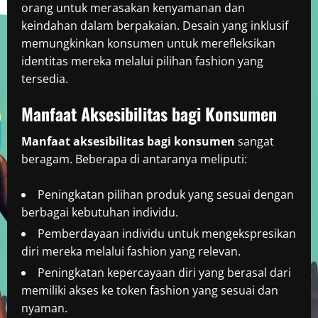
orang untuk merasakan kenyamanan dan
keindahan dalam berpakaian. Desain yang inklusif
memungkinkan konsumen untuk merefleksikan
identitas mereka melalui pilihan fashion yang
tersedia.
Manfaat Aksesibilitas bagi Konsumen
Manfaat aksesibilitas bagi konsumen
sangat
beragam. Beberapa di antaranya meliputi:
Peningkatan pilihan produk yang sesuai dengan
berbagai kebutuhan individu.
Pemberdayaan individu untuk mengekspresikan
diri mereka melalui fashion yang relevan.
Peningkatan kepercayaan diri yang berasal dari
memiliki akses ke token fashion yang sesuai dan
nyaman.