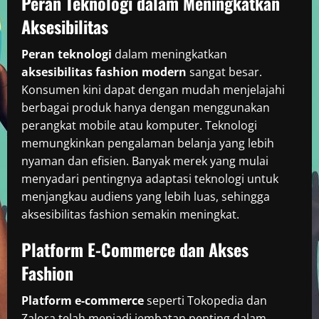
Peran Teknologi dalam Meningkatkan
Aksesibilitas
Peran teknologi
dalam meningkatkan
aksesibilitas fashion modern
sangat besar.
Konsumen kini dapat dengan mudah menjelajahi
berbagai produk hanya dengan menggunakan
perangkat mobile atau komputer. Teknologi
memungkinkan pengalaman belanja yang lebih
nyaman dan efisien. Banyak merek yang mulai
menyadari pentingnya adaptasi teknologi untuk
menjangkau audiens yang lebih luas, sehingga
aksesibilitas fashion semakin meningkat.
Platform E-Commerce dan Akses
Fashion
Platform e-commerce
seperti Tokopedia dan
Zalora telah menjadi jembatan penting dalam