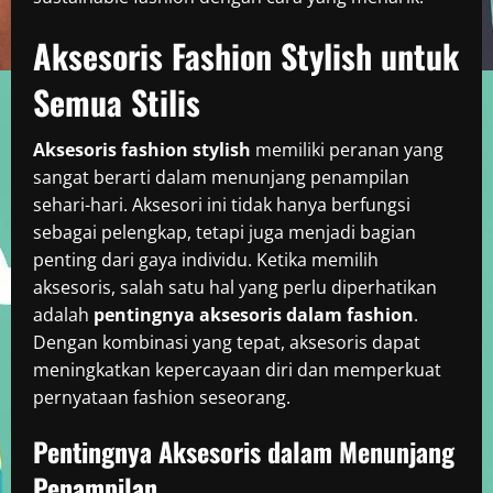
Aksesoris Fashion Stylish untuk
Semua Stilis
Aksesoris fashion stylish
memiliki peranan yang
sangat berarti dalam menunjang penampilan
sehari-hari. Aksesori ini tidak hanya berfungsi
sebagai pelengkap, tetapi juga menjadi bagian
penting dari gaya individu. Ketika memilih
aksesoris, salah satu hal yang perlu diperhatikan
adalah
pentingnya aksesoris dalam fashion
.
Dengan kombinasi yang tepat, aksesoris dapat
meningkatkan kepercayaan diri dan memperkuat
pernyataan fashion seseorang.
Pentingnya Aksesoris dalam Menunjang
Penampilan