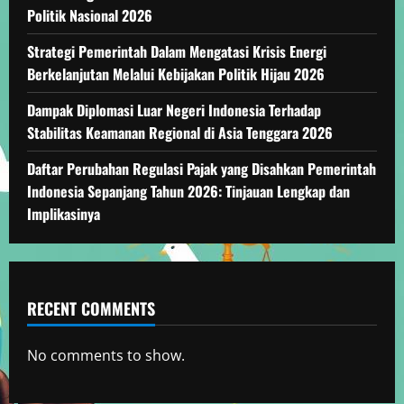
Politik Nasional 2026
Strategi Pemerintah Dalam Mengatasi Krisis Energi
Berkelanjutan Melalui Kebijakan Politik Hijau 2026
Dampak Diplomasi Luar Negeri Indonesia Terhadap
Stabilitas Keamanan Regional di Asia Tenggara 2026
Daftar Perubahan Regulasi Pajak yang Disahkan Pemerintah
Indonesia Sepanjang Tahun 2026: Tinjauan Lengkap dan
Implikasinya
RECENT COMMENTS
No comments to show.