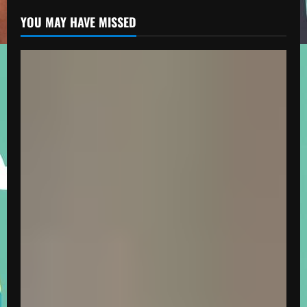
YOU MAY HAVE MISSED