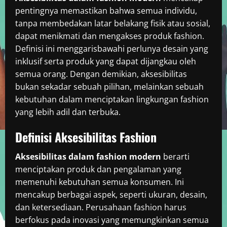
pentingnya memastikan bahwa semua individu,
tanpa membedakan latar belakang fisik atau sosial,
dapat menikmati dan mengakses produk fashion.
Definisi ini menggarisbawahi perlunya desain yang
inklusif serta produk yang dapat dijangkau oleh
semua orang. Dengan demikian, aksesibilitas
bukan sekadar sebuah pilihan, melainkan sebuah
kebutuhan dalam menciptakan lingkungan fashion
yang lebih adil dan terbuka.
Definisi Aksesibilitas Fashion
Aksesibilitas dalam fashion modern
berarti
menciptakan produk dan pengalaman yang
memenuhi kebutuhan semua konsumen. Ini
mencakup berbagai aspek, seperti ukuran, desain,
dan ketersediaan. Perusahaan fashion harus
berfokus pada inovasi yang memungkinkan semua