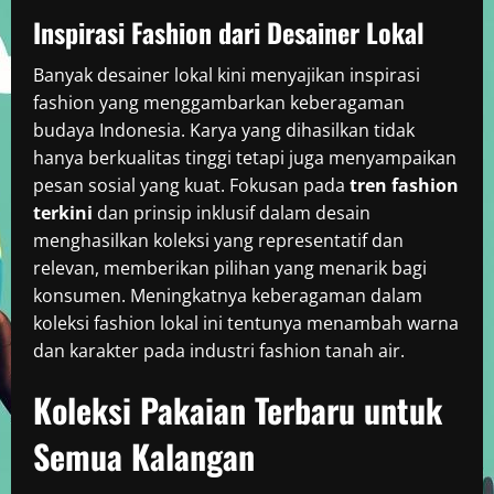
Inspirasi Fashion dari Desainer Lokal
Banyak desainer lokal kini menyajikan inspirasi
fashion yang menggambarkan keberagaman
budaya Indonesia. Karya yang dihasilkan tidak
hanya berkualitas tinggi tetapi juga menyampaikan
pesan sosial yang kuat. Fokusan pada
tren fashion
terkini
dan prinsip inklusif dalam desain
menghasilkan koleksi yang representatif dan
relevan, memberikan pilihan yang menarik bagi
konsumen. Meningkatnya keberagaman dalam
koleksi fashion lokal ini tentunya menambah warna
dan karakter pada industri fashion tanah air.
Koleksi Pakaian Terbaru untuk
Semua Kalangan