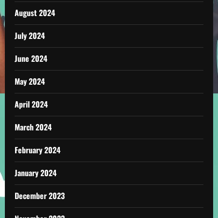
August 2024
July 2024
June 2024
May 2024
April 2024
March 2024
February 2024
January 2024
December 2023