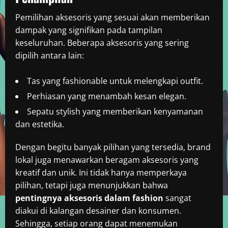
Pemilihan aksesoris yang sesuai akan memberikan
dampak yang signifikan pada tampilan
keseluruhan. Beberapa aksesoris yang sering
dipilih antara lain:
Tas yang fashionable untuk melengkapi outfit.
Perhiasan yang menambah kesan elegan.
Sepatu stylish yang memberikan kenyamanan
dan estetika.
Dengan begitu banyak pilihan yang tersedia, brand
lokal juga menawarkan beragam aksesoris yang
kreatif dan unik. Ini tidak hanya memperkaya
pilihan, tetapi juga menunjukkan bahwa
pentingnya aksesoris dalam fashion
sangat
diakui di kalangan desainer dan konsumen.
Sehingga, setiap orang dapat menemukan