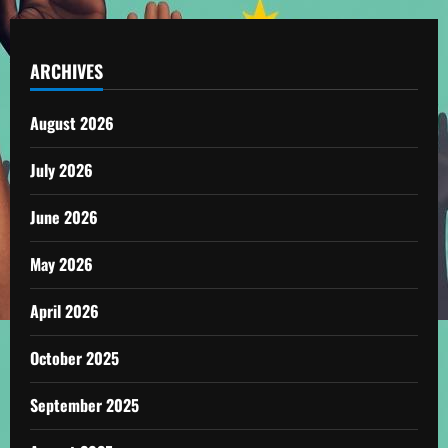
ARCHIVES
August 2026
July 2026
June 2026
May 2026
April 2026
October 2025
September 2025