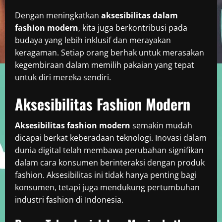
Dengan meningkatkan
aksesibilitas dalam
fashion modern
, kita juga berkontribusi pada
budaya yang lebih inklusif dan merayakan
keragaman. Setiap orang berhak untuk merasakan
kegembiraan dalam memilih pakaian yang tepat
untuk diri mereka sendiri.
Aksesibilitas Fashion Modern
Aksesibilitas fashion modern
semakin mudah
dicapai berkat keberadaan teknologi. Inovasi dalam
dunia digital telah membawa perubahan signifikan
dalam cara konsumen berinteraksi dengan produk
fashion. Aksesibilitas ini tidak hanya penting bagi
konsumen, tetapi juga mendukung pertumbuhan
industri fashion di Indonesia.