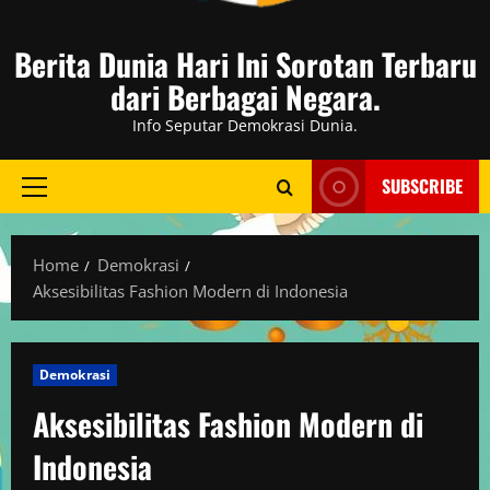
Berita Dunia Hari Ini Sorotan Terbaru
dari Berbagai Negara.
Info Seputar Demokrasi Dunia.
SUBSCRIBE
Primary
Menu
Home
Demokrasi
Aksesibilitas Fashion Modern di Indonesia
Demokrasi
Aksesibilitas Fashion Modern di
Indonesia