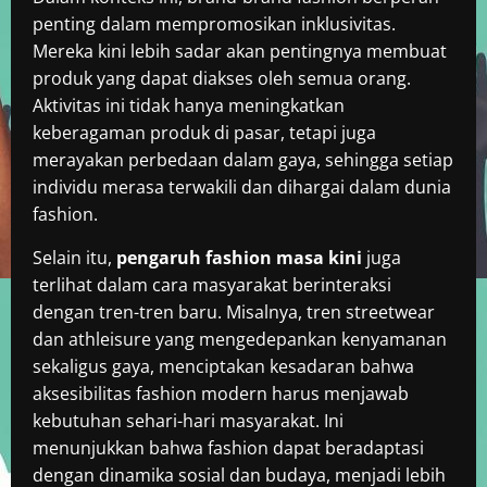
penting dalam mempromosikan inklusivitas.
Mereka kini lebih sadar akan pentingnya membuat
produk yang dapat diakses oleh semua orang.
Aktivitas ini tidak hanya meningkatkan
keberagaman produk di pasar, tetapi juga
merayakan perbedaan dalam gaya, sehingga setiap
individu merasa terwakili dan dihargai dalam dunia
fashion.
Selain itu,
pengaruh fashion masa kini
juga
terlihat dalam cara masyarakat berinteraksi
dengan tren-tren baru. Misalnya, tren streetwear
dan athleisure yang mengedepankan kenyamanan
sekaligus gaya, menciptakan kesadaran bahwa
aksesibilitas fashion modern harus menjawab
kebutuhan sehari-hari masyarakat. Ini
menunjukkan bahwa fashion dapat beradaptasi
dengan dinamika sosial dan budaya, menjadi lebih