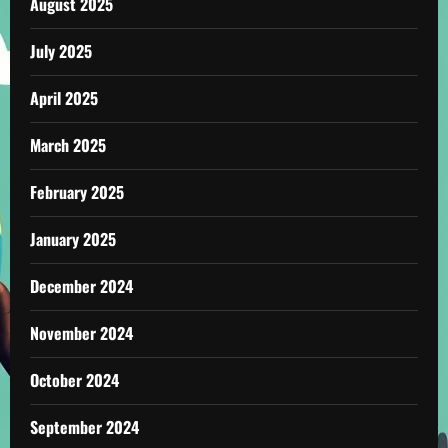
August 2025
July 2025
April 2025
March 2025
February 2025
January 2025
December 2024
November 2024
October 2024
September 2024