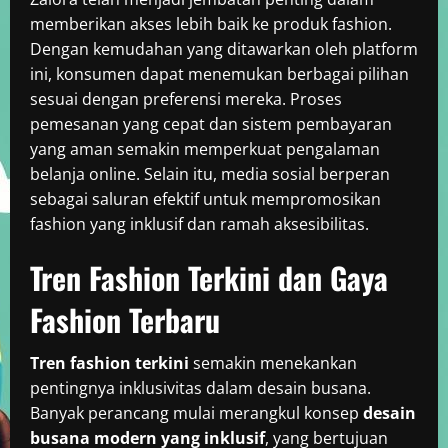
memberikan akses lebih baik ke produk fashion.
Dengan kemudahan yang ditawarkan oleh platform
ini, konsumen dapat menemukan berbagai pilihan
sesuai dengan preferensi mereka. Proses
pemesanan yang cepat dan sistem pembayaran
yang aman semakin memperkuat pengalaman
belanja online. Selain itu, media sosial berperan
sebagai saluran efektif untuk mempromosikan
fashion yang inklusif dan ramah aksesibilitas.
Tren Fashion Terkini dan Gaya
Fashion Terbaru
Tren fashion terkini
semakin menekankan
pentingnya inklusivitas dalam desain busana.
Banyak perancang mulai merangkul konsep
desain
busana modern yang inklusif
, yang bertujuan