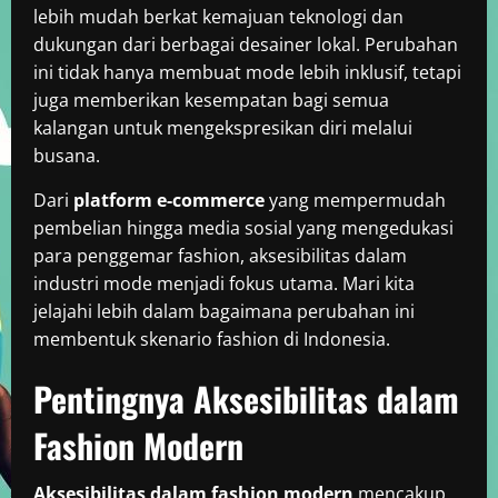
lebih mudah berkat kemajuan teknologi dan
dukungan dari berbagai desainer lokal. Perubahan
ini tidak hanya membuat mode lebih inklusif, tetapi
juga memberikan kesempatan bagi semua
kalangan untuk mengekspresikan diri melalui
busana.
Dari
platform e-commerce
yang mempermudah
pembelian hingga media sosial yang mengedukasi
para penggemar fashion, aksesibilitas dalam
industri mode menjadi fokus utama. Mari kita
jelajahi lebih dalam bagaimana perubahan ini
membentuk skenario fashion di Indonesia.
Pentingnya Aksesibilitas dalam
Fashion Modern
Aksesibilitas dalam fashion modern
mencakup