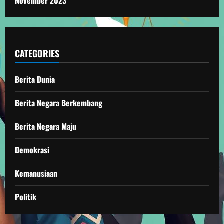
November 2023
CATEGORIES
Berita Dunia
Berita Negara Berkembang
Berita Negara Maju
Demokrasi
Kemanusiaan
Politik