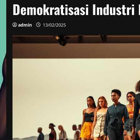
Demokratisasi Industri 
admin
13/02/2025