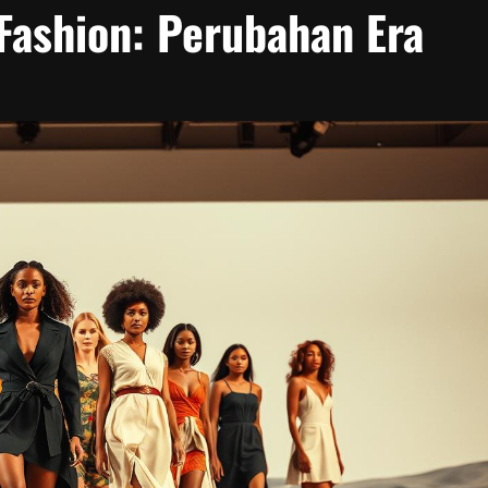
Fashion: Perubahan Era