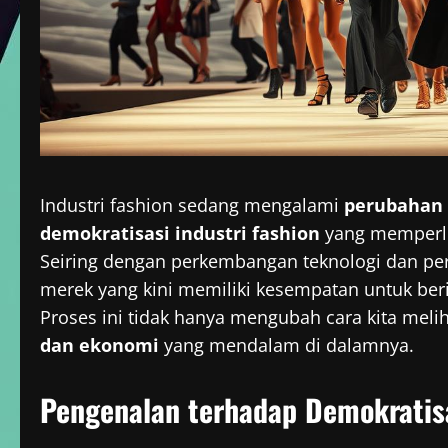
Industri fashion sedang mengalami
perubahan
demokratisasi industri fashion
yang memperlu
Seiring dengan perkembangan teknologi dan p
merek yang kini memiliki kesempatan untuk ber
Proses ini tidak hanya mengubah cara kita mel
dan ekonomi
yang mendalam di dalamnya.
Pengenalan terhadap Demokratisa