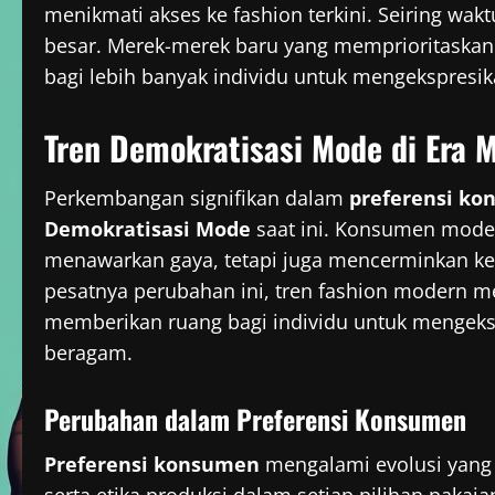
menikmati akses ke fashion terkini. Seiring w
besar. Merek-merek baru yang memprioritaskan
bagi lebih banyak individu untuk mengekspresik
Tren Demokratisasi Mode di Era 
Perkembangan signifikan dalam
preferensi k
Demokratisasi Mode
saat ini. Konsumen mode
menawarkan gaya, tetapi juga mencerminkan keu
pesatnya perubahan ini, tren fashion modern 
memberikan ruang bagi individu untuk mengekspr
beragam.
Perubahan dalam Preferensi Konsumen
Preferensi konsumen
mengalami evolusi yang 