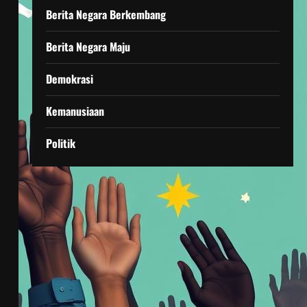
Berita Negara Berkembang
Berita Negara Maju
Demokrasi
Kemanusiaan
Politik