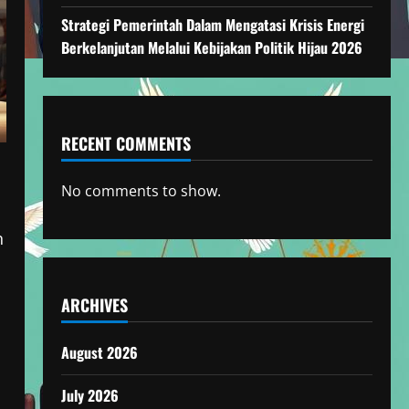
Strategi Pemerintah Dalam Mengatasi Krisis Energi
Berkelanjutan Melalui Kebijakan Politik Hijau 2026
RECENT COMMENTS
No comments to show.
n
ARCHIVES
August 2026
July 2026