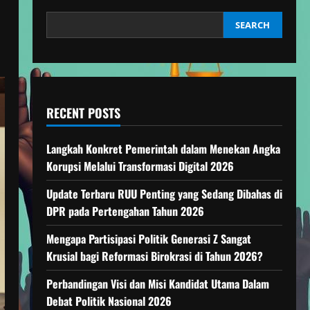
SEARCH
RECENT POSTS
Langkah Konkret Pemerintah dalam Menekan Angka
Korupsi Melalui Transformasi Digital 2026
Update Terbaru RUU Penting yang Sedang Dibahas di
DPR pada Pertengahan Tahun 2026
Mengapa Partisipasi Politik Generasi Z Sangat
Krusial bagi Reformasi Birokrasi di Tahun 2026?
Perbandingan Visi dan Misi Kandidat Utama Dalam
Debat Politik Nasional 2026