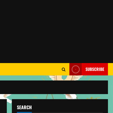
SUBSCRIBE
SEARCH