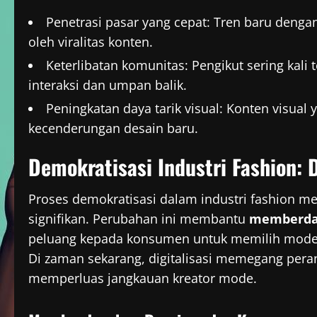
Penetrasi pasar yang cepat: Tren baru deng
oleh viralitas konten.
Keterlibatan komunitas: Pengikut sering kali
interaksi dan umpan balik.
Peningkatan daya tarik visual: Konten visua
kecenderungan desain baru.
Demokratisasi Industri Fashion:
Proses demokratisasi dalam industri fashion
signifikan. Perubahan ini membantu
memberda
peluang kepada konsumen untuk memilih mode ya
Di zaman sekarang, digitalisasi memegang per
memperluas jangkauan kreator mode.