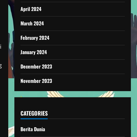
April 2024
March 2024
February 2024
i
January 2024
g
December 2023
November 2023
CATEGORIES
Berita Dunia