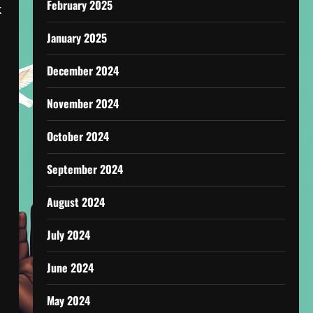
February 2025
k
January 2025
December 2024
November 2024
October 2024
September 2024
August 2024
July 2024
June 2024
May 2024