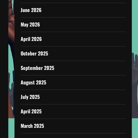
June 2026
May 2026
April 2026
October 2025
September 2025
August 2025
July 2025
April 2025
March 2025