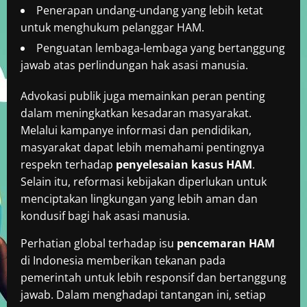
Penerapan undang-undang yang lebih ketat
untuk menghukum pelanggar HAM.
Penguatan lembaga-lembaga yang bertanggung
jawab atas perlindungan hak asasi manusia.
Advokasi publik juga memainkan peran penting
dalam meningkatkan kesadaran masyarakat.
Melalui kampanye informasi dan pendidikan,
masyarakat dapat lebih memahami pentingnya
respekn terhadap
penyelesaian kasus HAM
.
Selain itu, reformasi kebijakan diperlukan untuk
menciptakan lingkungan yang lebih aman dan
kondusif bagi hak asasi manusia.
Perhatian global terhadap isu
pencemaran HAM
di Indonesia memberikan tekanan pada
pemerintah untuk lebih responsif dan bertanggung
jawab. Dalam menghadapi tantangan ini, setiap