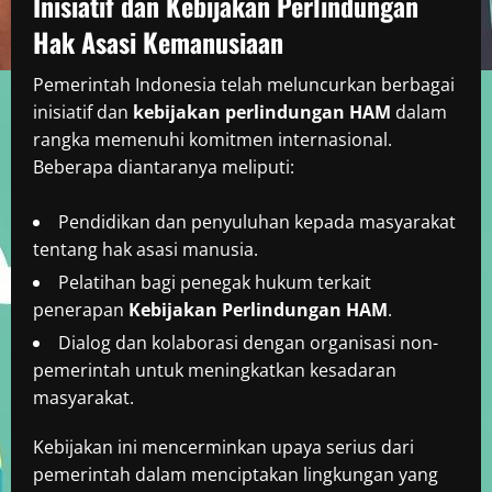
Inisiatif dan Kebijakan Perlindungan
Hak Asasi Kemanusiaan
Pemerintah Indonesia telah meluncurkan berbagai
inisiatif dan
kebijakan perlindungan HAM
dalam
rangka memenuhi komitmen internasional.
Beberapa diantaranya meliputi:
Pendidikan dan penyuluhan kepada masyarakat
tentang hak asasi manusia.
Pelatihan bagi penegak hukum terkait
penerapan
Kebijakan Perlindungan HAM
.
Dialog dan kolaborasi dengan organisasi non-
pemerintah untuk meningkatkan kesadaran
masyarakat.
Kebijakan ini mencerminkan upaya serius dari
pemerintah dalam menciptakan lingkungan yang