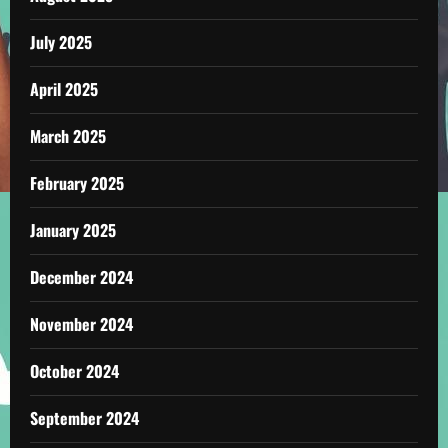
July 2025
April 2025
March 2025
February 2025
January 2025
December 2024
November 2024
October 2024
September 2024