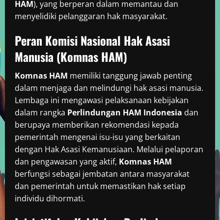
HAM
), yang berperan dalam memantau dan
menyelidiki pelanggaran hak masyarakat.
Peran Komisi Nasional Hak Asasi
Manusia (Komnas HAM)
Komnas HAM
memiliki tanggung jawab penting
dalam menjaga dan melindungi hak asasi manusia.
Lembaga ini mengawasi pelaksanaan kebijakan
dalam rangka
Perlindungan HAM Indonesia
dan
berupaya memberikan rekomendasi kepada
pemerintah mengenai isu-isu yang berkaitan
dengan Hak Asasi Kemanusiaan. Melalui pelaporan
dan pengawasan yang aktif,
Komnas HAM
berfungsi sebagai jembatan antara masyarakat
dan pemerintah untuk memastikan hak setiap
individu dihormati.