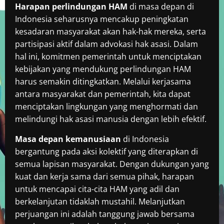
Harapan perlindungan HAM
di masa depan di
Indonesia seharusnya mencakup peningkatan
kesadaran masyarakat akan hak-hak mereka, serta
partisipasi aktif dalam advokasi hak asasi. Dalam
hal ini, komitmen pemerintah untuk menciptakan
kebijakan yang mendukung perlindungan HAM
harus semakin ditingkatkan. Melalui kerjasama
antara masyarakat dan pemerintah, kita dapat
menciptakan lingkungan yang menghormati dan
melindungi hak asasi manusia dengan lebih efektif.
Masa depan kemanusiaan
di Indonesia
bergantung pada aksi kolektif yang diterapkan di
semua lapisan masyarakat. Dengan dukungan yang
kuat dan kerja sama dari semua pihak, harapan
untuk mencapai cita-cita HAM yang adil dan
berkelanjutan tidaklah mustahil. Melanjutkan
perjuangan ini adalah tanggung jawab bersama