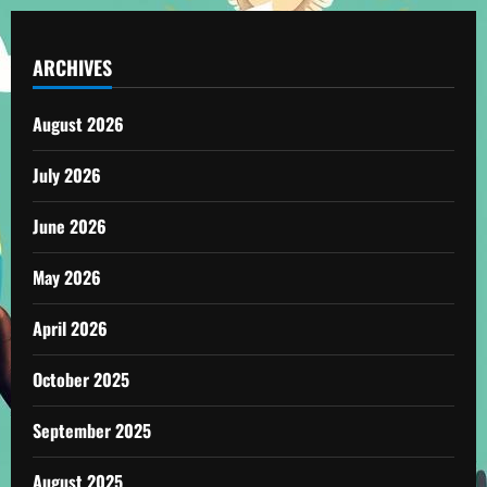
ARCHIVES
August 2026
July 2026
June 2026
May 2026
April 2026
October 2025
September 2025
August 2025