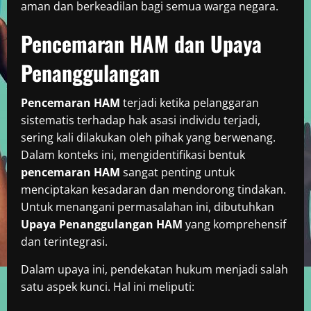
aman dan berkeadilan bagi semua warga negara.
Pencemaran HAM dan Upaya
Penanggulangan
Pencemaran HAM
terjadi ketika pelanggaran
sistematis terhadap hak asasi individu terjadi,
sering kali dilakukan oleh pihak yang berwenang.
Dalam konteks ini, mengidentifikasi bentuk
pencemaran HAM
sangat penting untuk
menciptakan kesadaran dan mendorong tindakan.
Untuk menangani permasalahan ini, dibutuhkan
Upaya Penanggulangan HAM
yang komprehensif
dan terintegrasi.
Dalam upaya ini, pendekatan hukum menjadi salah
satu aspek kunci. Hal ini meliputi: