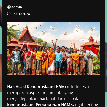
admin
15/10/2024
Hak Asasi Kemanusiaan
(
HAM
) di Indonesia
merupakan aspek fundamental yang
mengedepankan martabat dan nilai-nilai
kemanusiaan
.
Pemahaman HAM
sangat penting