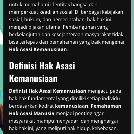
untuk memahami identitas bangsa dan
memperkuat keadilan sosial. Di berbagai kebijakan
sosial, hukum, dan pemerintahan, hak-hak ini
menjadi pijakan utama. Pembangunan yang
berkelanjutan dan kesejahteraan masyarakat tidak
bisa terlepas dari pemahaman yang baik mengenai
Hak Asasi Kemanusiaan
.
Definisi Hak Asasi
Kemanusiaan
Definisi Hak Asasi Kemanusiaan
mengacu pada
hak-hak fundamental yang dimiliki setiap individu
berdasarkan kodrat
kemanusiaan
.
Pemahaman
Hak Asasi Manusia
menjadi penting agar
masyarakat mampu menyadari dan menghargai
hak-hak ini, yang meliputi hak hidup, kebebasan,