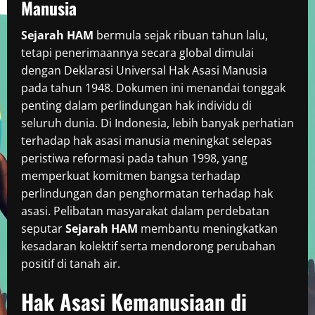
Manusia
Sejarah HAM
bermula sejak ribuan tahun lalu,
tetapi penerimaannya secara global dimulai
dengan Deklarasi Universal Hak Asasi Manusia
pada tahun 1948. Dokumen ini menandai tonggak
penting dalam perlindungan hak individu di
seluruh dunia. Di Indonesia, lebih banyak perhatian
terhadap hak asasi manusia meningkat selepas
peristiwa reformasi pada tahun 1998, yang
memperkuat komitmen bangsa terhadap
perlindungan dan penghormatan terhadap hak
asasi. Pelibatan masyarakat dalam perdebatan
seputar
Sejarah HAM
membantu meningkatkan
kesadaran kolektif serta mendorong perubahan
positif di tanah air.
Hak Asasi Kemanusiaan di