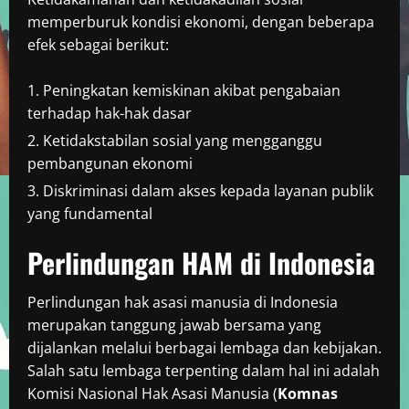
memperburuk kondisi ekonomi, dengan beberapa
efek sebagai berikut:
Peningkatan kemiskinan akibat pengabaian
terhadap hak-hak dasar
Ketidakstabilan sosial yang mengganggu
pembangunan ekonomi
Diskriminasi dalam akses kepada layanan publik
yang fundamental
Perlindungan HAM di Indonesia
Perlindungan hak asasi manusia di Indonesia
merupakan tanggung jawab bersama yang
dijalankan melalui berbagai lembaga dan kebijakan.
Salah satu lembaga terpenting dalam hal ini adalah
Komisi Nasional Hak Asasi Manusia (
Komnas