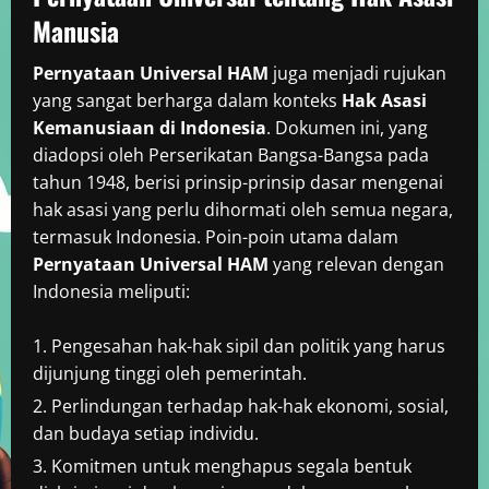
Manusia
Pernyataan Universal HAM
juga menjadi rujukan
yang sangat berharga dalam konteks
Hak Asasi
Kemanusiaan di Indonesia
. Dokumen ini, yang
diadopsi oleh Perserikatan Bangsa-Bangsa pada
tahun 1948, berisi prinsip-prinsip dasar mengenai
hak asasi yang perlu dihormati oleh semua negara,
termasuk Indonesia. Poin-poin utama dalam
Pernyataan Universal HAM
yang relevan dengan
Indonesia meliputi:
Pengesahan hak-hak sipil dan politik yang harus
dijunjung tinggi oleh pemerintah.
Perlindungan terhadap hak-hak ekonomi, sosial,
dan budaya setiap individu.
Komitmen untuk menghapus segala bentuk