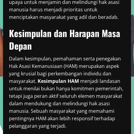
upaya untuk menjamin dan melindungi hak asasi
manusia harus menjadi prioritas untuk
menciptakan masyarakat yang adil dan beradab.
Kesimpulan dan Harapan Masa
Depan
Dalam kesimpulan, pemahaman serta penegakan
Hak Asasi Kemanusiaan (HAM) merupakan aspek
yang krusial bagi perkembangan individu dan
masyarakat.
Kesimpulan HAM
menjadi landasan
untuk menilai bukan hanya komitmen pemerintah,
tetapi juga peran aktif seluruh elemen masyarakat
dalam mendukung dan melindungi hak asasi
manusia. Sebuah masyarakat yang memahami
pentingnya HAM akan lebih responsif terhadap
pelanggaran yang terjadi.