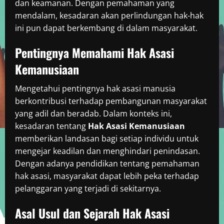
dan keamanan. Dengan pemahaman yang
mendalam, kesadaran akan perlindungan hak-hak
ini pun dapat berkembang di dalam masyarakat.
Pentingnya Memahami Hak Asasi
Kemanusiaan
Mengetahui pentingnya hak asasi manusia
berkontribusi terhadap pembangunan masyarakat
yang adil dan beradab. Dalam konteks ini,
kesadaran tentang
Hak Asasi Kemanusiaan
memberikan landasan bagi setiap individu untuk
mengejar keadilan dan menghindari penindasan.
Dengan adanya pendidikan tentang pemahaman
hak asasi, masyarakat dapat lebih peka terhadap
pelanggaran yang terjadi di sekitarnya.
Asal Usul dan Sejarah Hak Asasi