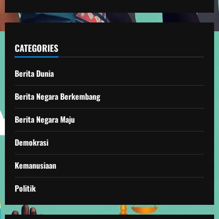
CATEGORIES
Berita Dunia
Berita Negara Berkembang
Berita Negara Maju
Demokrasi
Kemanusiaan
Politik