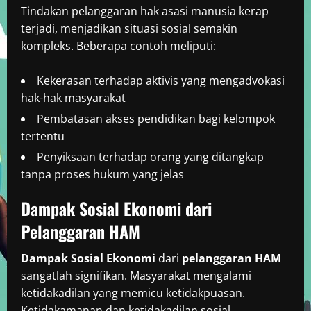
Tindakan pelanggaran hak asasi manusia kerap
terjadi, menjadikan situasi sosial semakin
kompleks. Beberapa contoh meliputi:
Kekerasan terhadap aktivis yang mengadvokasi
hak-hak masyarakat
Pembatasan akses pendidikan bagi kelompok
tertentu
Penyiksaan terhadap orang yang ditangkap
tanpa proses hukum yang jelas
Dampak Sosial Ekonomi dari
Pelanggaran HAM
Dampak Sosial Ekonomi
dari
pelanggaran HAM
sangatlah signifikan. Masyarakat mengalami
ketidakadilan yang memicu ketidakpuasan.
Ketidakamanan dan ketidakadilan sosial