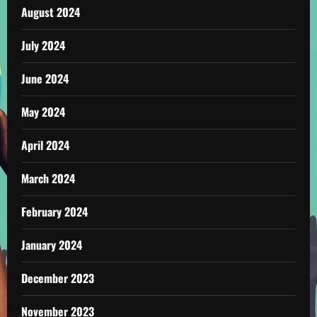
August 2024
July 2024
June 2024
May 2024
April 2024
March 2024
February 2024
January 2024
December 2023
November 2023