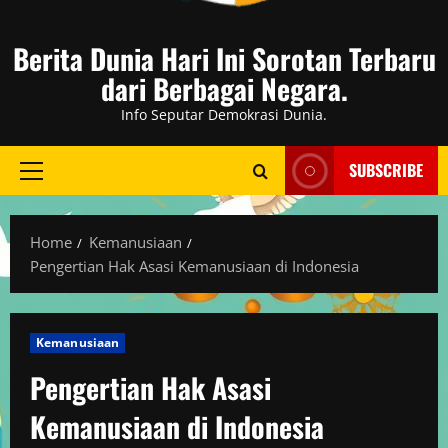
Berita Dunia Hari Ini Sorotan Terbaru
dari Berbagai Negara.
Info Seputar Demokrasi Dunia.
SUBSCRIBE
Primary
Menu
Home
Kemanusiaan
Pengertian Hak Asasi Kemanusiaan di Indonesia
Kemanusiaan
Pengertian Hak Asasi
Kemanusiaan di Indonesia