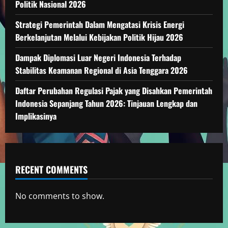
Politik Nasional 2026
Strategi Pemerintah Dalam Mengatasi Krisis Energi
Berkelanjutan Melalui Kebijakan Politik Hijau 2026
Dampak Diplomasi Luar Negeri Indonesia Terhadap
Stabilitas Keamanan Regional di Asia Tenggara 2026
Daftar Perubahan Regulasi Pajak yang Disahkan Pemerintah
Indonesia Sepanjang Tahun 2026: Tinjauan Lengkap dan
Implikasinya
RECENT COMMENTS
No comments to show.