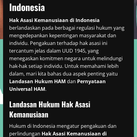
Indonesia
Hak Asasi Kemanusiaan di Indonesia
berlandaskan pada berbagai regulasi hukum yang
mengedepankan kepentingan masyarakat dan
individu. Pengakuan terhadap hak asasi ini
tercantum jelas dalam UUD 1945, yang
menegaskan komitmen negara untuk melindungi
hak-hak setiap individu. Untuk memahami lebih
dalam, mari kita bahas dua aspek penting yaitu
Landasan Hukum HAM
dan
Pernyataan
Universal HAM
.
Landasan Hukum Hak Asasi
Kemanusiaan
Hukum di Indonesia mengatur pengakuan dan
perlindungan
Hak Asasi Kemanusiaan di