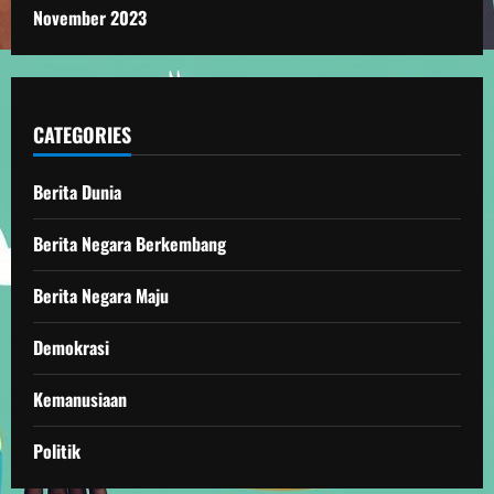
November 2023
CATEGORIES
Berita Dunia
Berita Negara Berkembang
Berita Negara Maju
Demokrasi
Kemanusiaan
Politik