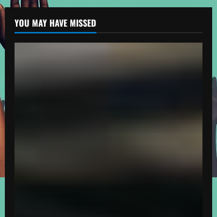
YOU MAY HAVE MISSED