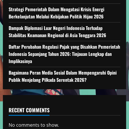
Strategi Pemerintah Dalam Mengatasi Krisis Energi
Berkelanjutan Melalui Kebijakan Politik Hijau 2026
Dampak Diplomasi Luar Negeri Indonesia Terhadap
Stabilitas Keamanan Regional di Asia Tenggara 2026
Daftar Perubahan Regulasi Pajak yang Disahkan Pemerintah
Indonesia Sepanjang Tahun 2026: Tinjauan Lengkap dan
Implikasinya
Bagaimana Peran Media Sosial Dalam Mempengaruhi Opini
Publik Menjelang Pilkada Serentak 2026?
RECENT COMMENTS
No comments to show.