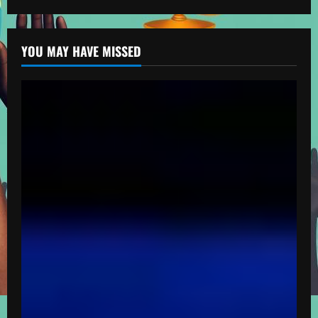
YOU MAY HAVE MISSED