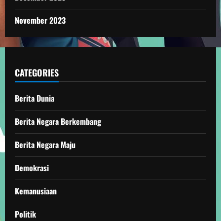
November 2023
CATEGORIES
Berita Dunia
Berita Negara Berkembang
Berita Negara Maju
Demokrasi
Kemanusiaan
Politik