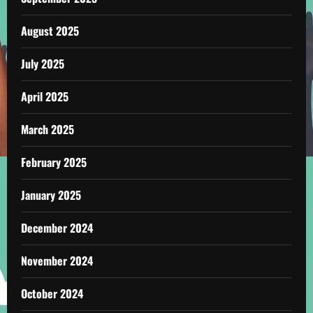
August 2025
July 2025
April 2025
March 2025
February 2025
January 2025
December 2024
November 2024
October 2024