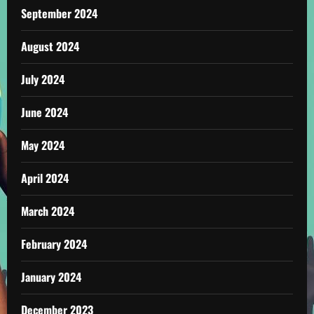
September 2024
August 2024
July 2024
June 2024
May 2024
April 2024
March 2024
February 2024
January 2024
December 2023