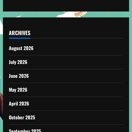
ARCHIVES
August 2026
July 2026
June 2026
May 2026
April 2026
October 2025
September 2025