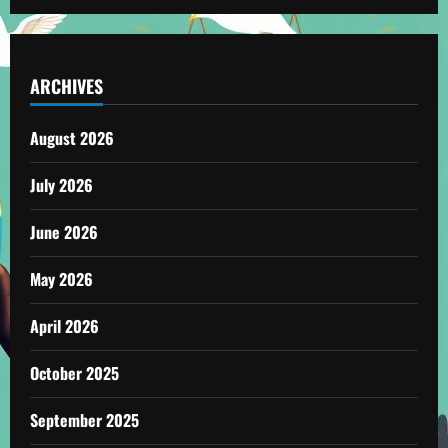
ARCHIVES
August 2026
July 2026
June 2026
May 2026
April 2026
October 2025
September 2025