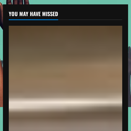
YOU MAY HAVE MISSED