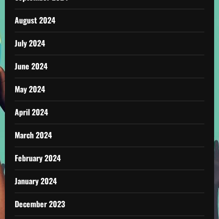
August 2024
July 2024
June 2024
May 2024
April 2024
March 2024
February 2024
January 2024
December 2023