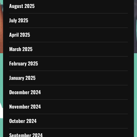
August 2025
July 2025
April 2025
March 2025
February 2025
January 2025
December 2024
November 2024
October 2024
September 2024