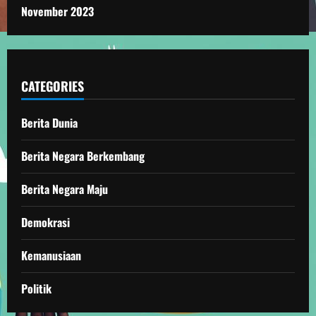
November 2023
CATEGORIES
Berita Dunia
Berita Negara Berkembang
Berita Negara Maju
Demokrasi
Kemanusiaan
Politik