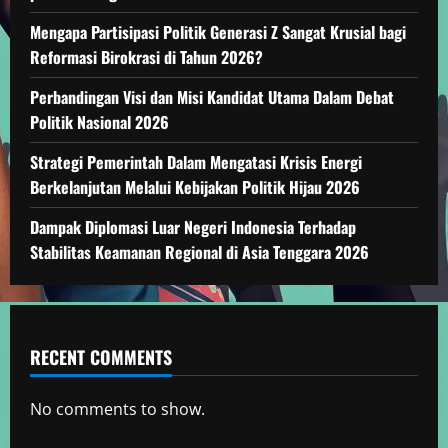
Mengapa Partisipasi Politik Generasi Z Sangat Krusial bagi
Reformasi Birokrasi di Tahun 2026?
Perbandingan Visi dan Misi Kandidat Utama Dalam Debat
Politik Nasional 2026
Strategi Pemerintah Dalam Mengatasi Krisis Energi
Berkelanjutan Melalui Kebijakan Politik Hijau 2026
Dampak Diplomasi Luar Negeri Indonesia Terhadap
Stabilitas Keamanan Regional di Asia Tenggara 2026
RECENT COMMENTS
No comments to show.