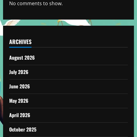
No comments to show.
ARCHIVES
August 2026
July 2026
June 2026
May 2026
April 2026
October 2025