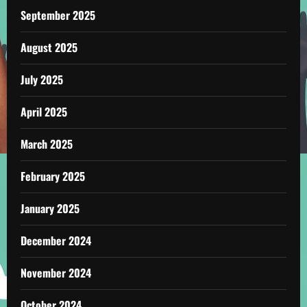
September 2025
August 2025
July 2025
April 2025
March 2025
February 2025
January 2025
December 2024
November 2024
October 2024