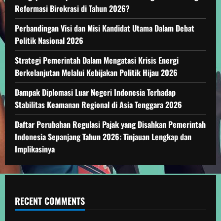
Reformasi Birokrasi di Tahun 2026?
Perbandingan Visi dan Misi Kandidat Utama Dalam Debat
Politik Nasional 2026
Strategi Pemerintah Dalam Mengatasi Krisis Energi
Berkelanjutan Melalui Kebijakan Politik Hijau 2026
Dampak Diplomasi Luar Negeri Indonesia Terhadap
Stabilitas Keamanan Regional di Asia Tenggara 2026
Daftar Perubahan Regulasi Pajak yang Disahkan Pemerintah
Indonesia Sepanjang Tahun 2026: Tinjauan Lengkap dan
Implikasinya
RECENT COMMENTS