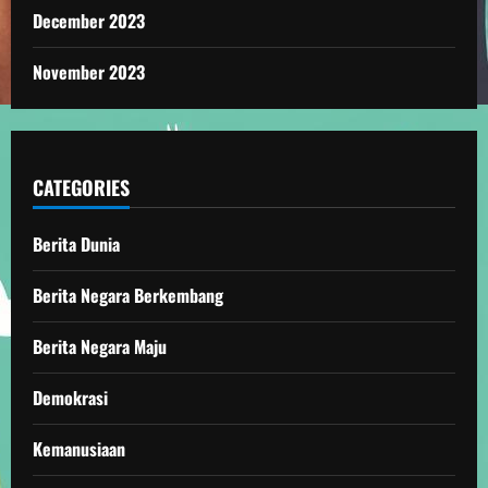
December 2023
November 2023
CATEGORIES
Berita Dunia
Berita Negara Berkembang
Berita Negara Maju
Demokrasi
Kemanusiaan