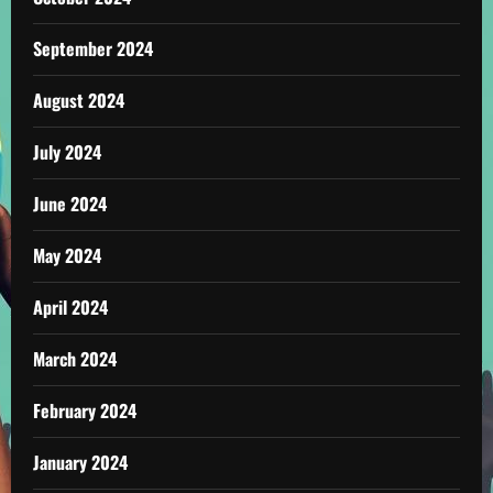
September 2024
August 2024
July 2024
June 2024
May 2024
April 2024
March 2024
February 2024
January 2024