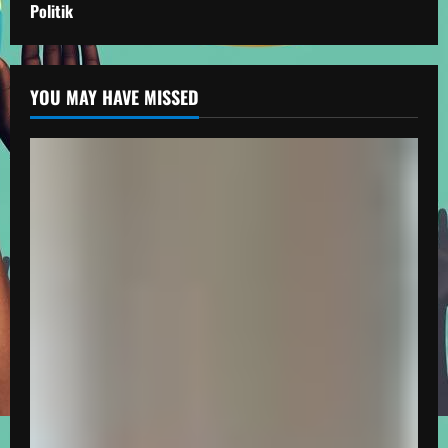
Politik
YOU MAY HAVE MISSED