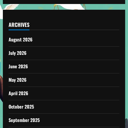
ARCHIVES
August 2026
July 2026
June 2026
May 2026
April 2026
October 2025
September 2025