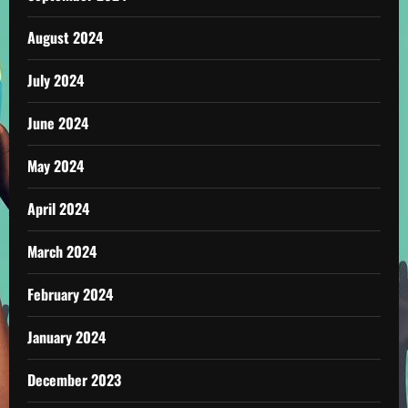
August 2024
July 2024
June 2024
May 2024
April 2024
March 2024
February 2024
January 2024
December 2023