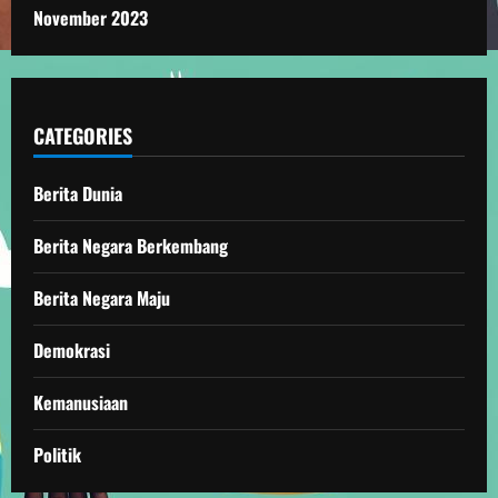
November 2023
CATEGORIES
Berita Dunia
Berita Negara Berkembang
Berita Negara Maju
Demokrasi
Kemanusiaan
Politik