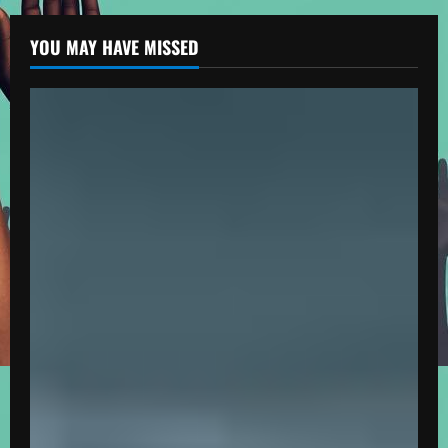
YOU MAY HAVE MISSED