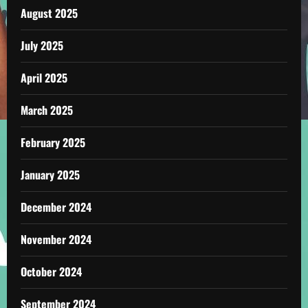
August 2025
July 2025
April 2025
March 2025
February 2025
January 2025
December 2024
November 2024
October 2024
September 2024