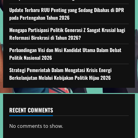
Update Terbaru RUU Penting yang Sedang Dibahas di DPR
pada Pertengahan Tahun 2026
Mengapa Partisipasi Politik Generasi Z Sangat Krusial bagi
Reformasi Birokrasi di Tahun 2026?
Perbandingan Visi dan Misi Kandidat Utama Dalam Debat
Politik Nasional 2026
Strategi Pemerintah Dalam Mengatasi Krisis Energi
Berkelanjutan Melalui Kebijakan Politik Hijau 2026
RECENT COMMENTS
No comments to show.